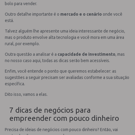
bolo para vender.
Outro detalhe importante é o
mercado e o cenário
onde você
está.
Talvez alguém lhe apresente uma ideia interessante de negócio,
mas o produto envolve alta tecnologia e você mora em uma área
rural, por exemplo.
Outra questão a analisar é a
capacidade de investimento
, mas
no nosso caso aqui, todas as dicas serão bem acessíveis.
Enfim, você entende o ponto que queremos estabelecer: as
sugestões a seguir precisam ser avaliadas conforme a sua situação
específica.
Dito isso, vamos a elas.
7 dicas de negócios para
empreender com pouco dinheiro
Precisa de ideias de negócios com pouco dinheiro? Então, vai