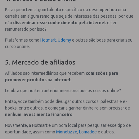
Para quem tem algum talento específico ou desempenhou uma
carreira em algum ramo que seja de interesse das pessoas, por que
não
disseminar esse conhecimento pela internet
e ser
remunerado por isso?
Plataformas como
Hotmart
,
Udemy
e outras são boas para criar seu
curso online.
5. Mercado de afiliados
Afiliados são intermediários que recebem
comissões para
promover produtos na internet
.
Lembra que no item anterior mencionamos os cursos online?
Então, você também pode divulgar outros cursos, palestras e e-
books, entre outros, e começar a ganhar dinheiro sem precisar de
nenhum investimento financeiro
.
Novamente, a Hotmart é um bom local para pesquisar esse tipo de
oportunidade, assim como
Monetizze
,
Lomadee
e outros.