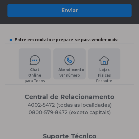
Enviar
Entre em contato e prepare-se para vender mais:
Chat
Atendimento
Lojas
Online
Ver número
Físicas
para Todos
Encontre
Central de Relacionamento
4002-5472 (todas as localidades)
0800-579-8472 (exceto capitais)
Suporte Técnico