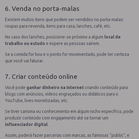
6. Venda no porta-malas
Existem muitos itens que podem ser vendidos no porta-malas:
roupas para revenda, itens para casa, lanches, café, etc.
No caso dos lanches, posicione-se próximo a algum
local de
trabalho ou estudo
e espere as pessoas saírem.
Se a comida for boa e o ponto for movimentado, pode ter certeza
que você vai faturar.
7. Criar conteúdo online
Você pode
ganhar dinheiro na internet
criando conteúdo para
blogs com anúncios, vídeos engraçados ou didáticos para o
YouTube, lives monetizadas, etc.
Se tiver carisma ou conhecimento em algum nicho específico, pode
produzir conteúdo com engajamento até se tornar um
influenciador digital
.
Assim, poderá fazer parcerias com marcas, as famosas “publis”, e