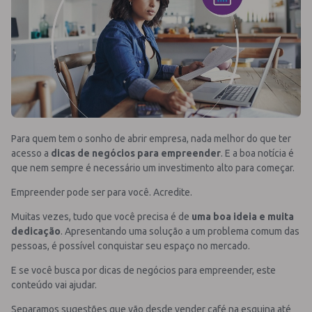
Para quem tem o sonho de abrir empresa, nada melhor do que ter
acesso a
dicas de negócios para empreender
. E a boa notícia é
que nem sempre é necessário um investimento alto para começar.
Empreender pode ser para você. Acredite.
Muitas vezes, tudo que você precisa é de
uma boa ideia e muita
dedicação
. Apresentando uma solução a um problema comum das
pessoas, é possível conquistar seu espaço no mercado.
E se você busca por dicas de negócios para empreender, este
conteúdo vai ajudar.
Separamos sugestões que vão desde vender café na esquina até