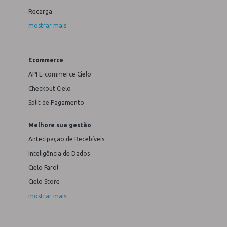
Recarga
mostrar mais
Ecommerce
API E-commerce Cielo
Checkout Cielo
Split de Pagamento
Melhore sua gestão
Antecipação de Recebíveis
Inteligência de Dados
Cielo Farol
Cielo Store
mostrar mais