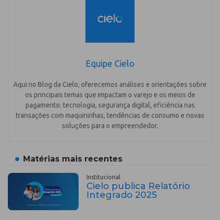
Equipe Cielo
Aqui no Blog da Cielo, oferecemos análises e orientações sobre
os principais temas que impactam o varejo e os meios de
pagamento: tecnologia, segurança digital, eficiência nas
transações com maquininhas, tendências de consumo e novas
soluções para o empreendedor.
Matérias mais recentes
Institucional
Cielo publica Relatório
Integrado 2025