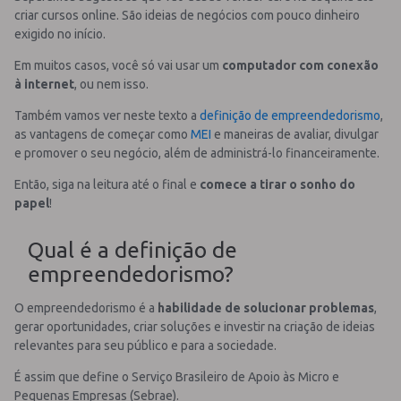
criar cursos online. São ideias de negócios com pouco dinheiro
exigido no início.
Em muitos casos, você só vai usar um
computador com conexão
à internet
, ou nem isso.
Também vamos ver neste texto a
definição de empreendedorismo
,
as vantagens de começar como
MEI
e maneiras de avaliar, divulgar
e promover o seu negócio, além de administrá-lo financeiramente.
Então, siga na leitura até o final e
comece a tirar o sonho do
papel
!
Qual é a definição de
empreendedorismo?
O empreendedorismo é a
habilidade de solucionar problemas
,
gerar oportunidades, criar soluções e investir na criação de ideias
relevantes para seu público e para a sociedade.
É assim que define o Serviço Brasileiro de Apoio às Micro e
Pequenas Empresas (Sebrae).