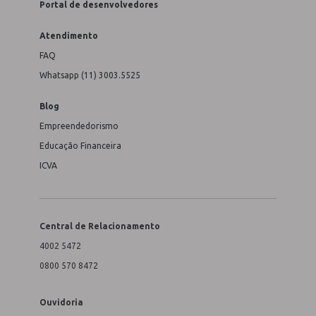
Portal de desenvolvedores
Atendimento
FAQ
Whatsapp (11) 3003.5525
Blog
Empreendedorismo
Educação Financeira
ICVA
Central de Relacionamento
4002 5472
0800 570 8472
Ouvidoria