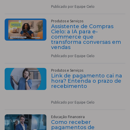
Publicado por Equipe Cielo
Produtos e Serviços
Assistente de Compras
Cielo: a IA para e-
commerce que
transforma conversas em
vendas
Publicado por Equipe Cielo
Produtos e Serviços
Link de pagamento cai na
hora? Entenda o prazo de
recebimento
Publicado por Equipe Cielo
Educação Financeira
Como receber
pagamentos de