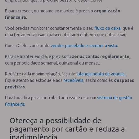
E para crescer, ou mesmo se manter, é preciso
organização
financeira
.
Você precisa monitorar constantemente o seu
fluxo de caixa
, que é
uma ferramenta usada para controlar o dinheiro que entra e sai.
Com a Cielo, você pode
vender parcelado e receber à vista
.
Para se manter em dia, é preciso
fazer as contas regularmente
,
com periodicidade semanal, quinzenal ou mensal.
Registre cada movimentação, faça um
planejamento de vendas
,
fique atento ao estoque e aos
recebíveis
, assim como às
despesas
previstas
.
Uma boa dica para controlar tudo isso é usar um
sistema de gestão
financeira
.
Ofereça a possibilidade de
pagamento por cartão e reduza a
inadimplência