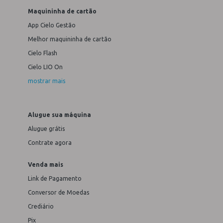
Maquininha de cartão
App Cielo Gestão
Melhor maquininha de cartão
Cielo Flash
Cielo LIO On
mostrar mais
Alugue sua máquina
Alugue grátis
Contrate agora
Venda mais
Link de Pagamento
Conversor de Moedas
Crediário
Pix