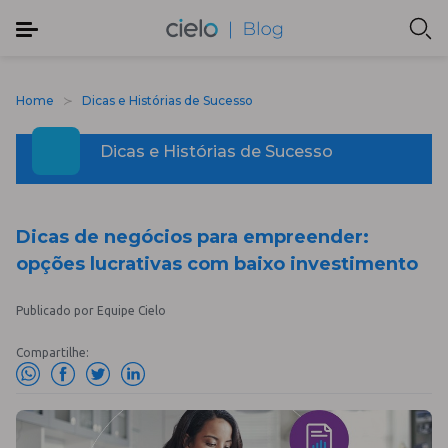
Home
Dicas e Histórias de Sucesso
Dicas e Histórias de Sucesso
Dicas de negócios para empreender:
opções lucrativas com baixo investimento
Publicado por Equipe Cielo
Compartilhe: