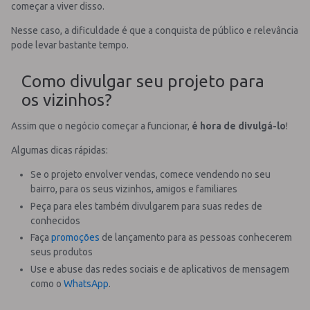
começar a viver disso.
Nesse caso, a dificuldade é que a conquista de público e relevância
pode levar bastante tempo.
Como divulgar seu projeto para
os vizinhos?
Assim que o negócio começar a funcionar,
é hora de divulgá-lo
!
Algumas dicas rápidas:
Se o projeto envolver vendas, comece vendendo no seu
bairro, para os seus vizinhos, amigos e familiares
Peça para eles também divulgarem para suas redes de
conhecidos
Faça
promoções
de lançamento para as pessoas conhecerem
seus produtos
Use e abuse das redes sociais e de aplicativos de mensagem
como o
WhatsApp
.