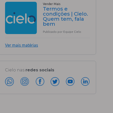
Vender Mais
Termos e
condições | Cielo.
Quem tem, fala
bem
Publicado por Equipe Cielo
Ver mais matérias
Cielo nas
redes sociais