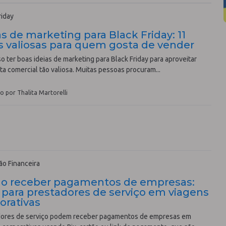
riday
as de marketing para Black Friday: 11
s valiosas para quem gosta de vender
so ter boas ideias de marketing para Black Friday para aproveitar
ta comercial tão valiosa. Muitas pessoas procuram...
o por Thalita Martorelli
o Financeira
o receber pagamentos de empresas:
 para prestadores de serviço em viagens
orativas
dores de serviço podem receber pagamentos de empresas em