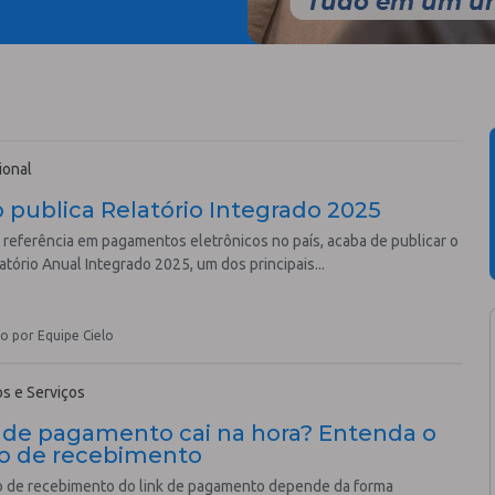
ional
o publica Relatório Integrado 2025
, referência em pagamentos eletrônicos no país, acaba de publicar o
atório Anual Integrado 2025, um dos principais...
o por Equipe Cielo
s e Serviços
 de pagamento cai na hora? Entenda o
o de recebimento
o de recebimento do link de pagamento depende da forma