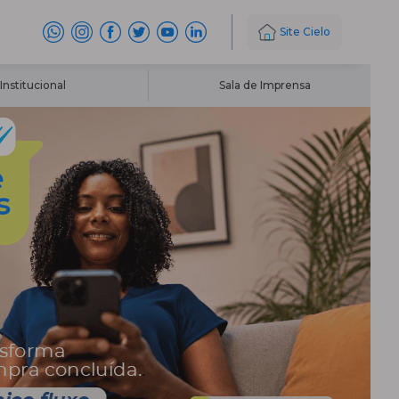
Site Cielo
Institucional
Sala de Imprensa