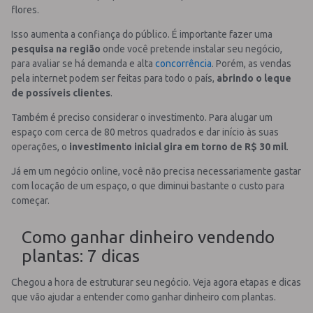
flores.
Isso aumenta a confiança do público. É importante fazer uma
pesquisa na região
onde você pretende instalar seu negócio,
para avaliar se há demanda e alta
concorrência
. Porém, as vendas
pela internet podem ser feitas para todo o país,
abrindo o leque
de possíveis clientes
.
Também é preciso considerar o investimento. Para alugar um
espaço com cerca de 80 metros quadrados e dar início às suas
operações, o
investimento inicial gira em torno de R$ 30 mil
.
Já em um negócio online, você não precisa necessariamente gastar
com locação de um espaço, o que diminui bastante o custo para
começar.
Como ganhar dinheiro vendendo
plantas: 7 dicas
Chegou a hora de estruturar seu negócio. Veja agora etapas e dicas
que vão ajudar a entender como ganhar dinheiro com plantas.