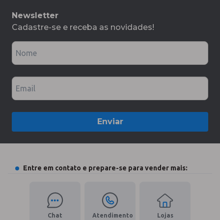
Newsletter
Cadastre-se e receba as novidades!
Nome
Email
Enviar
Entre em contato e prepare-se para vender mais:
Chat
Atendimento
Lojas