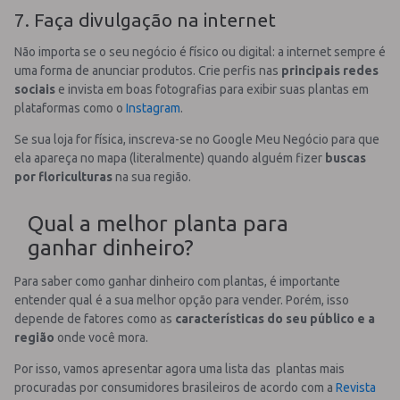
7. Faça divulgação na internet
Não importa se o seu negócio é físico ou digital: a internet sempre é
uma forma de anunciar produtos. Crie perfis nas
principais redes
sociais
e invista em boas fotografias para exibir suas plantas em
plataformas como o
Instagram
.
Se sua loja for física, inscreva-se no Google Meu Negócio para que
ela apareça no mapa (literalmente) quando alguém fizer
buscas
por floriculturas
na sua região.
Qual a melhor planta para
ganhar dinheiro?
Para saber como ganhar dinheiro com plantas, é importante
entender qual é a sua melhor opção para vender. Porém, isso
depende de fatores como as
características do seu público e a
região
onde você mora.
Por isso, vamos apresentar agora uma lista das plantas mais
procuradas por consumidores brasileiros de acordo com a
Revista