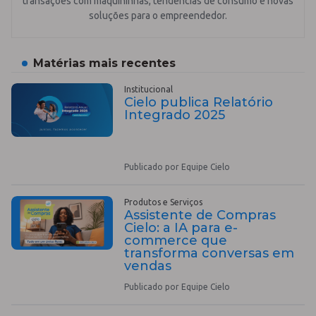
transações com maquininhas, tendências de consumo e novas
soluções para o empreendedor.
Matérias mais recentes
Institucional
Cielo publica Relatório
Integrado 2025
Publicado por Equipe Cielo
Produtos e Serviços
Assistente de Compras
Cielo: a IA para e-
commerce que
transforma conversas em
vendas
Publicado por Equipe Cielo