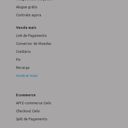
Alugue grátis
Contrate agora
Venda mais
Link de Pagamento
Conversor de Moedas
Crediário
Pix
Recarga
mostrar mais
Ecommerce
API E-commerce Cielo
Checkout Cielo
Split de Pagamento