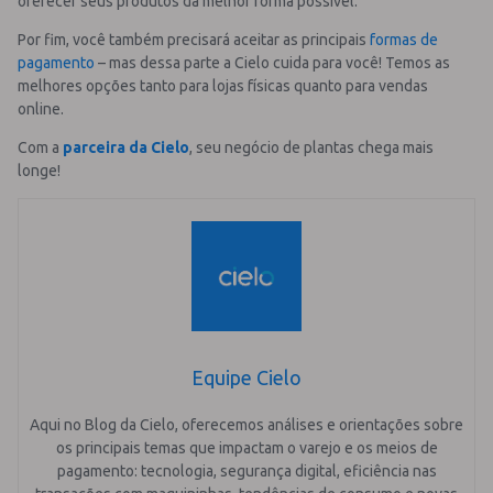
oferecer seus produtos da melhor forma possível.
Por fim, você também precisará aceitar as principais
formas de
pagamento
– mas dessa parte a Cielo cuida para você! Temos as
melhores opções tanto para lojas físicas quanto para vendas
online.
Com a
parceira da Cielo
, seu negócio de plantas chega mais
longe!
Equipe Cielo
Aqui no Blog da Cielo, oferecemos análises e orientações sobre
os principais temas que impactam o varejo e os meios de
pagamento: tecnologia, segurança digital, eficiência nas