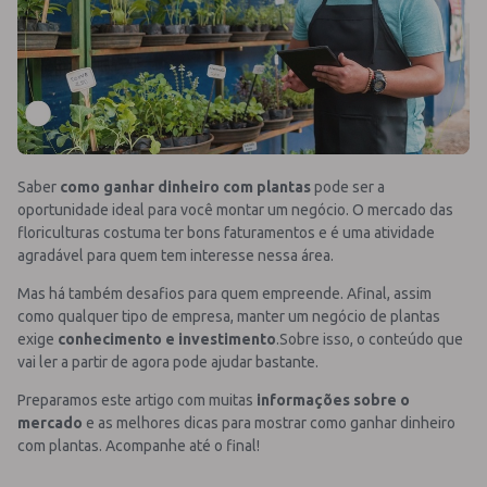
Saber
como ganhar dinheiro com plantas
pode ser a
oportunidade ideal para você montar um negócio. O mercado das
floriculturas costuma ter bons faturamentos e é uma atividade
agradável para quem tem interesse nessa área.
Mas há também desafios para quem empreende. Afinal, assim
como qualquer tipo de empresa, manter um negócio de plantas
exige
conhecimento e investimento
.Sobre isso, o conteúdo que
vai ler a partir de agora pode ajudar bastante.
Preparamos este artigo com muitas
informações sobre o
mercado
e as melhores dicas para mostrar como ganhar dinheiro
com plantas. Acompanhe até o final!