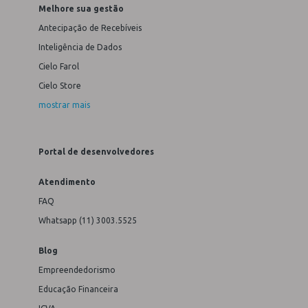
Melhore sua gestão
Antecipação de Recebíveis
Inteligência de Dados
Cielo Farol
Cielo Store
mostrar mais
Portal de desenvolvedores
Atendimento
FAQ
Whatsapp (11) 3003.5525
Blog
Empreendedorismo
Educação Financeira