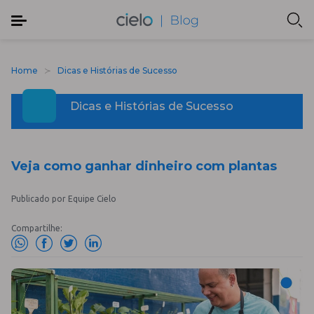
Home
Dicas e Histórias de Sucesso
Dicas e Histórias de Sucesso
Veja como ganhar dinheiro com plantas
Publicado por Equipe Cielo
Compartilhe: