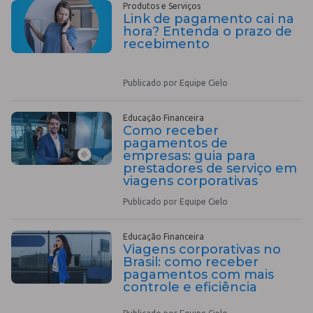
Produtos e Serviços
Link de pagamento cai na
hora? Entenda o prazo de
recebimento
Publicado por Equipe Cielo
Educação Financeira
Como receber
pagamentos de
empresas: guia para
prestadores de serviço em
viagens corporativas
Publicado por Equipe Cielo
Educação Financeira
Viagens corporativas no
Brasil: como receber
pagamentos com mais
controle e eficiência