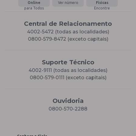
Online
Ver número
Físicas
para Todos
Encontre
Central de Relacionamento
4002-5472 (todas as localidades)
0800-579-8472 (exceto capitais)
Suporte Técnico
4002-9111 (todas as localidades)
0800-579-0111 (exceto capitais)
Ouvidoria
0800-570-2288