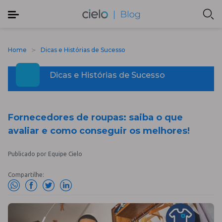
Home
Dicas e Histórias de Sucesso
Dicas e Histórias de Sucesso
Fornecedores de roupas: saiba o que
avaliar e como conseguir os melhores!
Publicado por Equipe Cielo
Compartilhe: