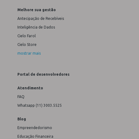
Melhore sua gestão
Antecipação de Recebíveis
Inteligência de Dados
Cielo Farol
Cielo Store
mostrar mais
Portal de desenvolvedores
Atendimento
FAQ
Whatsapp (11) 3003.5525
Blog
Empreendedorismo
Educação Financeira