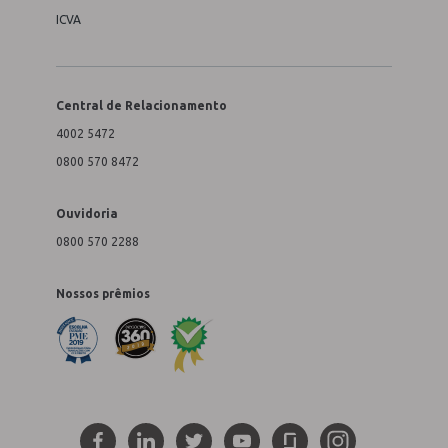
ICVA
Central de Relacionamento
4002 5472
0800 570 8472
Ouvidoria
0800 570 2288
Nossos prêmios