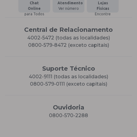
Chat
Atendimento
Lojas
Online
Ver número
Físicas
para Todos
Encontre
Central de Relacionamento
4002-5472 (todas as localidades)
0800-579-8472 (exceto capitais)
Suporte Técnico
4002-9111 (todas as localidades)
0800-579-0111 (exceto capitais)
Ouvidoria
0800-570-2288