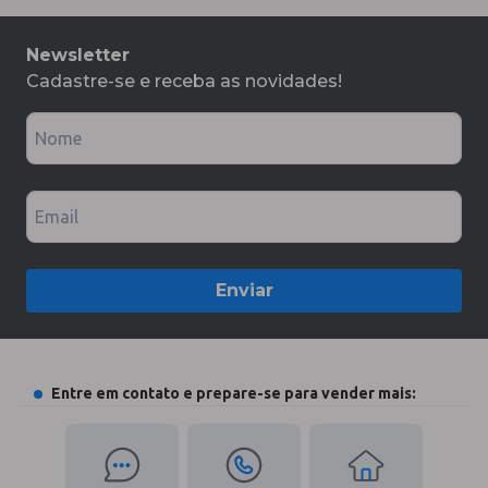
Newsletter
Cadastre-se e receba as novidades!
Nome
Email
Enviar
Entre em contato e prepare-se para vender mais: