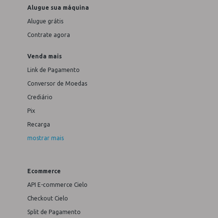
Alugue sua máquina
Alugue grátis
Contrate agora
Venda mais
Link de Pagamento
Conversor de Moedas
Crediário
Pix
Recarga
mostrar mais
Ecommerce
API E-commerce Cielo
Checkout Cielo
Split de Pagamento