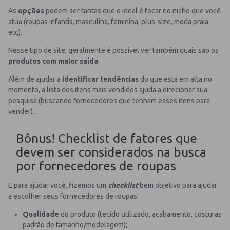
As
opções
podem ser tantas que o ideal é focar no nicho que você
atua (roupas infantis, masculina, feminina, plus-size, moda praia
etc).
Nesse tipo de site, geralmente é possível ver também quais são os
produtos com maior saída
.
Além de ajudar a
identificar
tendências
do que está em alta no
momento, a lista dos itens mais vendidos ajuda a direcionar sua
pesquisa (buscando fornecedores que tenham esses itens para
vender).
Bônus! Checklist de fatores que
devem ser considerados na busca
por fornecedores de roupas
E para ajudar você, fizemos um
checklist
bem objetivo para ajudar
a escolher seus fornecedores de roupas:
Qualidade
do produto (tecido utilizado, acabamento, costuras
padrão de tamanho/modelagem);