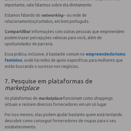
importante, vale falarmos sobre ela diretamente.
Estamos falando do
networking
– ou rede de
relacionamentos/contatos, em bom português.
Compartilhar
informações com outras pessoas que empreendem
podem trazer percepções valiosas para você, além de
oportunidades de parceria.
Essa prática, inclusive, é bastante comum no
empreendedorismo
feminino
, onde há redes de apoio específicas para mulheres que
estão buscando o sucesso nos negócios.
7. Pesquise em plataformas de
marketplace
As plataformas de
marketplace
funcionam como shoppings
virtuais e reúnem diversos fornecedores em um só lugar.
Por isso mesmo, elas podem ajudar bastante quem está tentando
descobrir como conseguir fornecedores de roupas para o seu
estabelecimento.