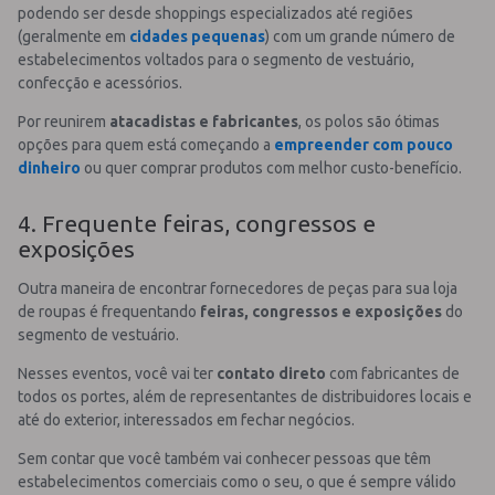
podendo ser desde shoppings especializados até regiões
(geralmente em
cidades pequenas
) com um grande número de
estabelecimentos voltados para o segmento de vestuário,
confecção e acessórios.
Por reunirem
atacadistas e fabricantes
, os polos são ótimas
opções para quem está começando a
empreender com pouco
dinheiro
ou quer comprar produtos com melhor custo-benefício.
4. Frequente feiras, congressos e
exposições
Outra maneira de encontrar fornecedores de peças para sua loja
de roupas é frequentando
feiras, congressos e exposições
do
segmento de vestuário.
Nesses eventos, você vai ter
contato direto
com fabricantes de
todos os portes, além de representantes de distribuidores locais e
até do exterior, interessados em fechar negócios.
Sem contar que você também vai conhecer pessoas que têm
estabelecimentos comerciais como o seu, o que é sempre válido