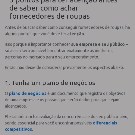
de saber como achar
fornecedores de roupas
Antes de buscar saber como conseguir fornecedores de roupas, há
alguns pontos que você deve ter
atenção
.
Isso porque é importante conhecer
sua empresa
e seu público
–
só assim será possível encontrar exatamente as melhores
parcerias no mercado para o seu empreendimento.
Então, não deixe de considerar previamente os aspectos abaixo.
1. Tenha um plano de negócios
O
plano de negócios
é um documento que registra os objetivos
de uma empresa e os passos que serão dados para que sejam
alcançados.
Ele também inclui avaliação da concorrência e do seu público-alvo,
sendo essencial para você encontrar possíveis
diferenciais
competitivos
.