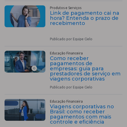
Produtos e Serviços
Link de pagamento cai na
hora? Entenda o prazo de
recebimento
Publicado por Equipe Cielo
Educação Financeira
Como receber
pagamentos de
empresas: guia para
prestadores de serviço em
viagens corporativas
Publicado por Equipe Cielo
Educação Financeira
Viagens corporativas no
Brasil: como receber
pagamentos com mais
controle e eficiência