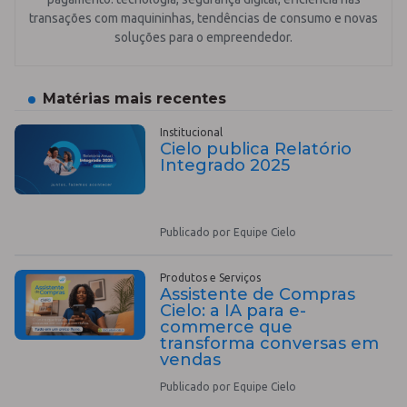
transações com maquininhas, tendências de consumo e novas
soluções para o empreendedor.
Matérias mais recentes
Institucional
Cielo publica Relatório
Integrado 2025
Publicado por Equipe Cielo
Produtos e Serviços
Assistente de Compras
Cielo: a IA para e-
commerce que
transforma conversas em
vendas
Publicado por Equipe Cielo