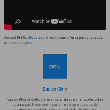
Gostou? Então,
clique aqui
e receba uma
oferta personalizada
para o seu negócio!
Equipe Cielo
Aqui no Blog da Cielo, oferecemos análises e orientações sobre
os principais temas que impactam o varejo e os meios de
pagamento: tecnologia, segurança digital, eficiência nas