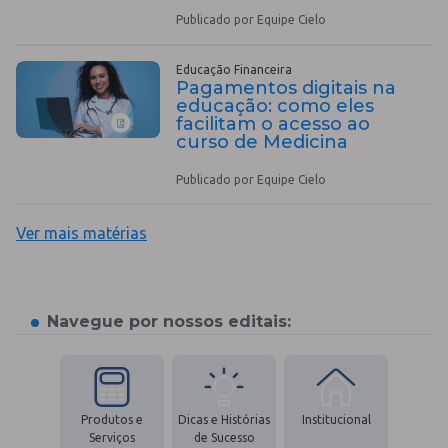
Publicado por Equipe Cielo
Educação Financeira
Pagamentos digitais na
educação: como eles
facilitam o acesso ao
curso de Medicina
Publicado por Equipe Cielo
Ver mais matérias
Navegue por nossos editais:
Produtos e
Dicas e Histórias
Institucional
Serviços
de Sucesso