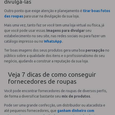
divulgá-las
Outro ponto que exige atenção e planejamento é
tirar boas fotos
das roupas
para usar na divulgação da sua loja.
Mais uma vez, tanto faz se você tem uma loja virtual ou física, já
que você pode usar essas
imagens para divulgar
seu
estabelecimento no seu site, nas redes sociais ou para fazer um
catálogo impresso ou no
WhatsApp
.
Ter boas imagens dos seus produtos gera uma boa
percepção
no
público sobre a qualidade dos itens e o profissionalismo do seu
negócio, ajudando a construir a reputação da sua loja.
Veja 7 dicas de como conseguir
fornecedores de roupas
Você pode encontrar fornecedores de roupas de diversos perfis,
de forma a diversificar bastante seu
mix de produtos
.
Pode ser uma grande confecção, um distribuidor ou atacadista e
até pequenos fornecedores, que
ganham dinheiro com