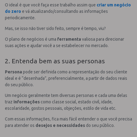
O ideal é que você faça esse trabalho assim que
criar um negócio
do zero
e vá atualizando/consultando as informações
periodicamente.
Mas, se isso não tiver sido feito, sempre é tempo, viu?
O plano de negócios é uma
ferramenta
valiosa para direcionar
suas ações e ajudar você a se estabelecer no mercado.
2. Entenda bem as suas personas
Persona
pode ser definida como a representação do seu cliente
ideal e é “desenhada”, preferencialmente, a partir de dados reais
do seu público.
Um negócio geralmente tem diversas personas e cada uma delas
traz
informações
como classe social, estado civil, idade,
escolaridade, gostos pessoais, objeções, estilo de vida etc.
Com essas informações, fica mais fácil entender o que você precisa
para atender os
desejos e necessidades
do seu público.