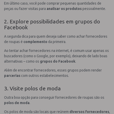
Em último caso, você pode comprar pequenas quantidades de
peças ou fazer visitas para
analisar os produtos
pessoalmente.
2. Explore possibilidades em grupos do
Facebook
A segunda dica para quem deseja saber como achar fornecedores
de roupas é
complemento
da primeira.
Ao tentar achar fornecedores na internet, é comum usar apenas os
buscadores (como o Google, por exemplo), deixando de lado boas
alternativas – como os
grupos do Facebook
.
Além de encontrar fornecedores, esses grupos podem render
parcerias
com outros estabelecimentos.
3. Visite polos de moda
Outra boa opção para conseguir fornecedores de roupas são os
polos de moda
.
Os polos de moda são locais que reúnem
diversos fornecedores
,