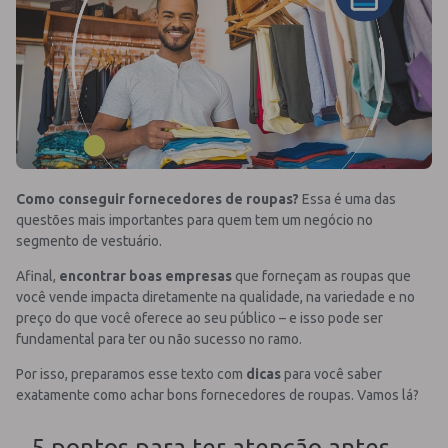
Como conseguir fornecedores de roupas?
Essa é uma das
questões mais importantes para quem tem um negócio no
segmento de vestuário.
Afinal,
encontrar boas empresas
que forneçam as roupas que
você vende impacta diretamente na qualidade, na variedade e no
preço do que você oferece ao seu público – e isso pode ser
fundamental para ter ou não sucesso no ramo.
Por isso, preparamos esse texto com
dicas
para você saber
exatamente como achar bons fornecedores de roupas. Vamos lá?
5 pontos para ter atenção antes