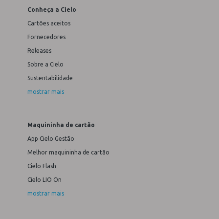
Conheça a Cielo
Cartões aceitos
Fornecedores
Releases
Sobre a Cielo
Sustentabilidade
mostrar mais
Maquininha de cartão
App Cielo Gestão
Melhor maquininha de cartão
Cielo Flash
Cielo LIO On
mostrar mais