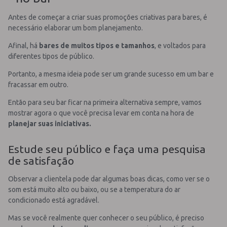
Antes de começar a criar suas promoções criativas para bares, é
necessário elaborar um bom planejamento.
Afinal, há
bares de muitos tipos e tamanhos
, e voltados para
diferentes tipos de público.
Portanto, a mesma ideia pode ser um grande sucesso em um bar e
fracassar em outro.
Então para seu bar ficar na primeira alternativa sempre, vamos
mostrar agora o que você precisa levar em conta na hora de
planejar suas iniciativas.
Estude seu público e faça uma pesquisa
de satisfação
Observar a clientela pode dar algumas boas dicas, como ver se o
som está muito alto ou baixo, ou se a temperatura do ar
condicionado está agradável.
Mas se você realmente quer conhecer o seu público, é preciso