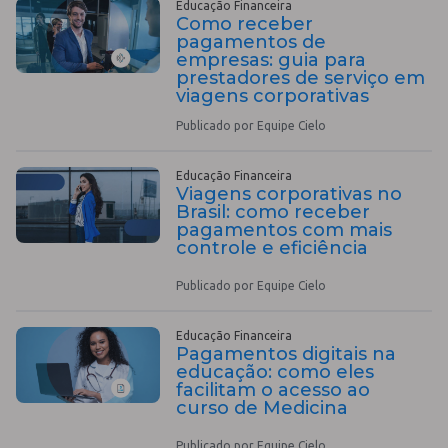
Educação Financeira
Como receber
pagamentos de
empresas: guia para
prestadores de serviço em
viagens corporativas
Publicado por Equipe Cielo
Educação Financeira
Viagens corporativas no
Brasil: como receber
pagamentos com mais
controle e eficiência
Publicado por Equipe Cielo
Educação Financeira
Pagamentos digitais na
educação: como eles
facilitam o acesso ao
curso de Medicina
Publicado por Equipe Cielo