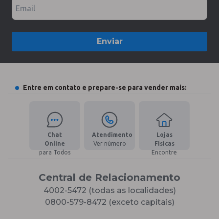
Email
Enviar
Entre em contato e prepare-se para vender mais:
Chat
Atendimento
Lojas
Online
Ver número
Físicas
para Todos
Encontre
Central de Relacionamento
4002-5472 (todas as localidades)
0800-579-8472 (exceto capitais)