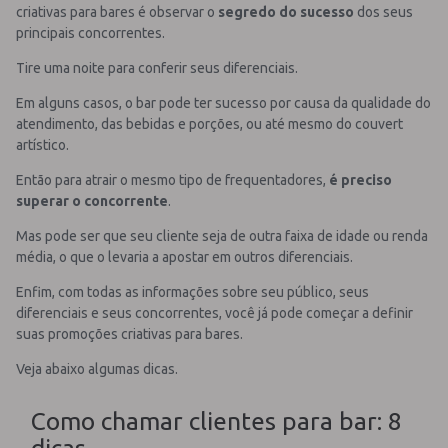
criativas para bares é observar o
segredo do sucesso
dos seus
principais concorrentes.
Tire uma noite para conferir seus diferenciais.
Em alguns casos, o bar pode ter sucesso por causa da qualidade do
atendimento, das bebidas e porções, ou até mesmo do couvert
artístico.
Então para atrair o mesmo tipo de frequentadores,
é preciso
superar o concorrente
.
Mas pode ser que seu cliente seja de outra faixa de idade ou renda
média, o que o levaria a apostar em outros diferenciais.
Enfim, com todas as informações sobre seu público, seus
diferenciais e seus concorrentes, você já pode começar a definir
suas promoções criativas para bares.
Veja abaixo algumas dicas.
Como chamar clientes para bar: 8