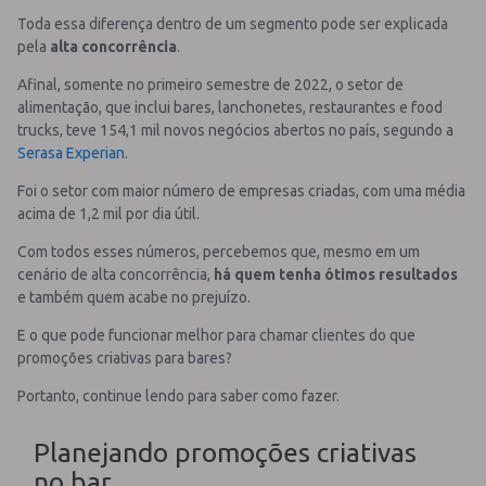
Toda essa diferença dentro de um segmento pode ser explicada
pela
alta concorrência
.
Afinal, somente no primeiro semestre de 2022, o setor de
alimentação, que inclui bares, lanchonetes, restaurantes e food
trucks, teve 154,1 mil novos negócios abertos no país, segundo a
Serasa Experian
.
Foi o setor com maior número de empresas criadas, com uma média
acima de 1,2 mil por dia útil.
Com todos esses números, percebemos que, mesmo em um
cenário de alta concorrência,
há quem tenha ótimos resultados
e também quem acabe no prejuízo.
E o que pode funcionar melhor para chamar clientes do que
promoções criativas para bares?
Portanto, continue lendo para saber como fazer.
Planejando promoções criativas
no bar