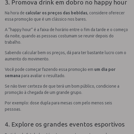
3. Promova drink em dobro no happy hour
Na hora de
calcular os preços das bebidas
, considere oferecer
essa promoção que é um clássico nos bares.
A “happy hour” é a faixa de horário entre o fim da tarde e o começo
da noite, quando as pessoas costumam se reunir depois do
trabalho.
Sabendo calcular bem os preços, dá para ter bastante lucro com o
aumento do movimento.
Você pode começar fazendo essa promoção em
um dia por
semana
para avaliar o resultado.
Se não tiver certeza de que terá um bom público, condicione a
promoção à chegada de um grande grupo.
Por exemplo: dose dupla para mesas com pelo menos seis
pessoas.
4. Explore os grandes eventos esportivos