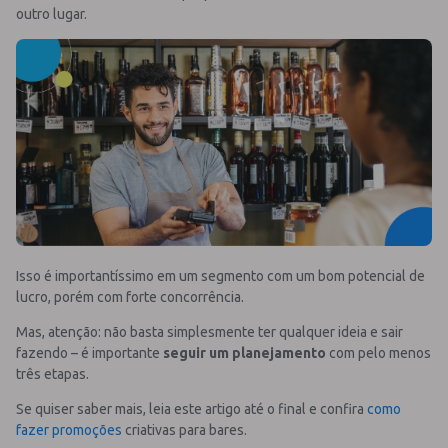
outro lugar.
Isso é importantíssimo em um segmento com um bom potencial de
lucro, porém com forte concorrência.
Mas, atenção: não basta simplesmente ter qualquer ideia e sair
fazendo – é importante
seguir um planejamento
com pelo menos
três etapas.
Se quiser saber mais, leia este artigo até o final e confira
como
fazer promoções
criativas para bares.