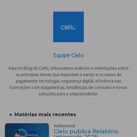
Equipe Cielo
Aqui no Blog da Cielo, oferecemos análises e orientações sobre
os principais temas que impactam o varejo e os meios de
pagamento: tecnologia, segurança digital, eficiência nas
transações com maquininhas, tendências de consumo e novas
soluções para o empreendedor.
Matérias mais recentes
Institucional
Cielo publica Relatório
Integrado 2025