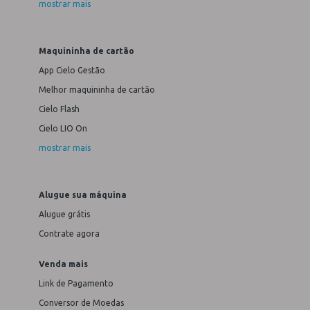
mostrar mais
Maquininha de cartão
App Cielo Gestão
Melhor maquininha de cartão
Cielo Flash
Cielo LIO On
mostrar mais
Alugue sua máquina
Alugue grátis
Contrate agora
Venda mais
Link de Pagamento
Conversor de Moedas