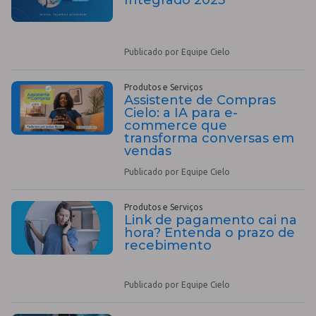
Publicado por Equipe Cielo
Produtos e Serviços
Assistente de Compras
Cielo: a IA para e-
commerce que
transforma conversas em
vendas
Publicado por Equipe Cielo
Produtos e Serviços
Link de pagamento cai na
hora? Entenda o prazo de
recebimento
Publicado por Equipe Cielo