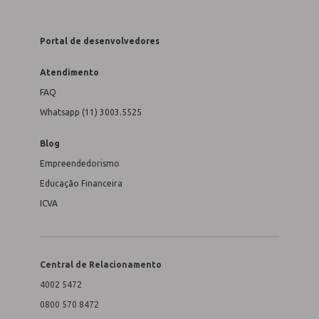
Portal de desenvolvedores
Atendimento
FAQ
Whatsapp (11) 3003.5525
Blog
Empreendedorismo
Educação Financeira
ICVA
Central de Relacionamento
4002 5472
0800 570 8472