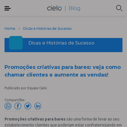
Home
Dicas e Histórias de Sucesso
Dicas e Histórias de Sucesso
Promoções criativas para bares: veja como
chamar clientes e aumente as vendas!
Publicado por Equipe Cielo
Compartilhe:
Promoções criativas para bares
são uma forma de levar ao seu
estabelecimento clientes que poderiam estar confraternizando em