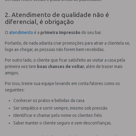
2. Atendimento de qualidade não é
diferencial, é obrigação
O
atendimento
é a
primeira impressão
do seu bar.
Portanto, de nada adianta criar promoções para atrair a clientela se,
logo ao chegar, as pessoas não forem bem recebidas.
Por outro lado, o cliente que ficar satisfeito ao visitar a casa pela
primeira vez tem
boas chances de voltar
, além de trazer mais
amigos.
Por isso, treine sua equipe levando em conta fatores como os
seguintes:
Conhecer os pratos e bebidas da casa
Ser simpático e sorrir sempre, mesmo sob pressão
Identificar e chamar pelo nome os clientes fiéis
Saber manter o cliente seguro e sem desconfianças.