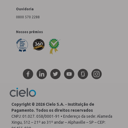
Ouvidoria
0800 570 2288
Nossos prêmios
Copyright © 2026 Cielo S.A. - Instituição de
Pagamento. Todos os direitos reservados
CNPJ: 01.027. 058/0001-91 • Endereço da sede: Alameda
Xingu, 512 – 21º ao 31º andar – Alphaville – SP – CEP: