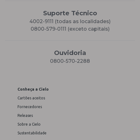
Suporte Técnico
4002-9111 (todas as localidades)
0800-579-0111 (exceto capitais)
Ouvidoria
0800-570-2288
Conheça a Cielo
Cartões aceitos
Fornecedores
Releases
Sobre a Cielo
Sustentabilidade