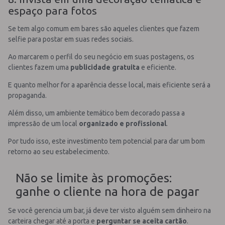
espaço para fotos
Se tem algo comum em bares são aqueles clientes que fazem
selfie para postar em suas redes sociais.
Ao marcarem o perfil do seu negócio em suas postagens, os
clientes fazem uma
publicidade gratuita
e eficiente.
E quanto melhor for a aparência desse local, mais eficiente será a
propaganda.
Além disso, um ambiente temático bem decorado passa a
impressão de um local
organizado e profissional
.
Por tudo isso, este investimento tem potencial para dar um bom
retorno ao seu estabelecimento.
Não se limite às promoções:
ganhe o cliente na hora de pagar
Se você gerencia um bar, já deve ter visto alguém sem dinheiro na
carteira chegar até a porta e
perguntar se aceita cartão
.