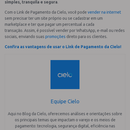
simples, tranquila e segura
.
Com o Link de Pagamento da Cielo, você pode
vender na internet
sem precisar ter um site próprio ou se cadastrar em um
marketplace e ter que pagar um percentual a cada
transação.
Assim, é possível vender por WhatsApp, e-mail ou redes
sociais, enviando suas
promoções
direto para os clientes.
Confira as vantagens de usar o Link de Pagamento da Cielo!
Equipe Cielo
Aqui no Blog da Cielo, oferecemos análises e orientações sobre
os principais temas que impactam o varejo e os meios de
pagamento: tecnologia, segurança digital, eficiência nas