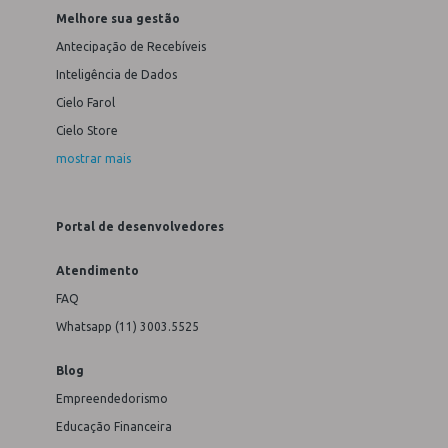
Melhore sua gestão
Antecipação de Recebíveis
Inteligência de Dados
Cielo Farol
Cielo Store
mostrar mais
Portal de desenvolvedores
Atendimento
FAQ
Whatsapp (11) 3003.5525
Blog
Empreendedorismo
Educação Financeira