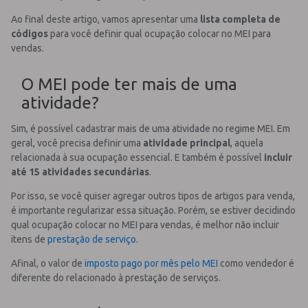
Ao final deste artigo, vamos apresentar uma
lista completa de
códigos
para você definir qual ocupação colocar no MEI para
vendas.
O MEI pode ter mais de uma
atividade?
Sim, é possível cadastrar mais de uma atividade no regime MEI.
Em
geral, você precisa definir uma
atividade principal
, aquela
relacionada à sua ocupação essencial.
E também é possível
incluir
até 15 atividades secundárias
.
Por isso, se você quiser agregar outros tipos de artigos para venda,
é importante regularizar essa situação.
Porém, se estiver decidindo
qual ocupação colocar no MEI para vendas, é melhor não incluir
itens de
prestação de serviço
.
Afinal, o valor de
imposto pago por mês pelo MEI
como vendedor é
diferente do relacionado à prestação de serviços.