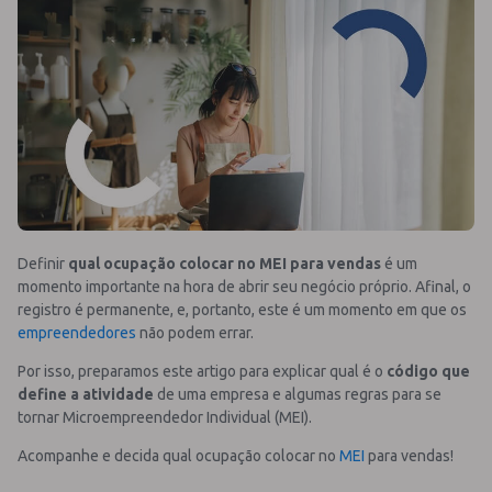
Definir
qual ocupação colocar no MEI para vendas
é um
momento importante na hora de abrir seu negócio próprio.
Afinal, o
registro é permanente, e, portanto, este é um momento em que os
empreendedores
não podem errar.
Por isso, preparamos este artigo para explicar qual é o
código que
define a atividade
de uma empresa e algumas regras para se
tornar Microempreendedor Individual (MEI).
Acompanhe e decida qual ocupação colocar no
MEI
para vendas!