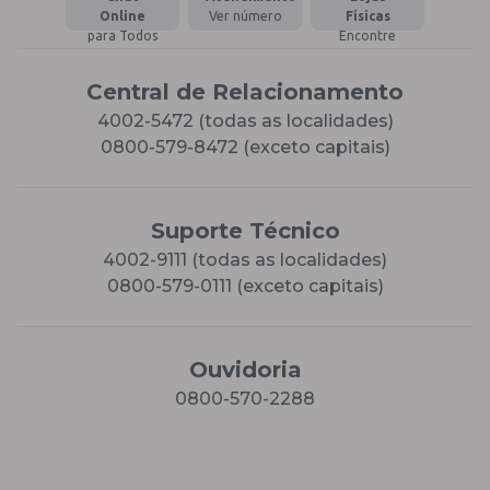
Online
Ver número
Físicas
para Todos
Encontre
Central de Relacionamento
4002-5472 (todas as localidades)
0800-579-8472 (exceto capitais)
Suporte Técnico
4002-9111 (todas as localidades)
0800-579-0111 (exceto capitais)
Ouvidoria
0800-570-2288