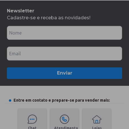
Newsletter
Cadastre-se e receba as novidades!
Nome
Email
Enviar
Entre em contato e prepare-se para vender mais:
Chat
Atendimento
Lojas