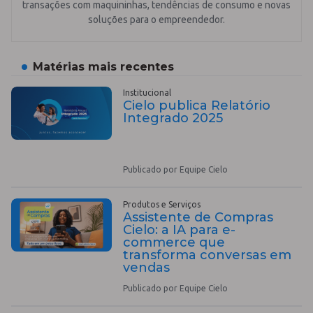
transações com maquininhas, tendências de consumo e novas
soluções para o empreendedor.
Matérias mais recentes
Institucional
Cielo publica Relatório
Integrado 2025
Publicado por Equipe Cielo
Produtos e Serviços
Assistente de Compras
Cielo: a IA para e-
commerce que
transforma conversas em
vendas
Publicado por Equipe Cielo