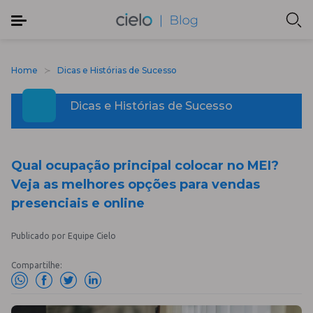
Home
Dicas e Histórias de Sucesso
Dicas e Histórias de Sucesso
Qual ocupação principal colocar no MEI?
Veja as melhores opções para vendas
presenciais e online
Publicado por Equipe Cielo
Compartilhe: