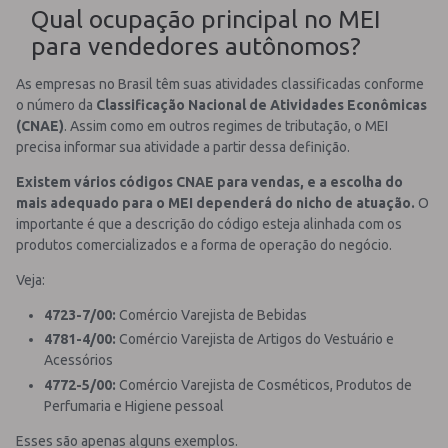
Qual ocupação principal no MEI
para vendedores autônomos?
As empresas no Brasil têm suas atividades classificadas conforme
o número da
Classificação Nacional de Atividades Econômicas
(CNAE)
.
Assim como em outros regimes de tributação, o MEI
precisa informar sua atividade a partir dessa definição.
Existem vários códigos CNAE para vendas, e a escolha do
mais adequado para o MEI dependerá do nicho de atuação.
O
importante é que a descrição do código esteja alinhada com os
produtos comercializados e a forma de operação do negócio.
Veja:
4723-7/00:
Comércio Varejista de Bebidas
4781-4/00:
Comércio Varejista de Artigos do Vestuário e
Acessórios
4772-5/00:
Comércio Varejista de Cosméticos, Produtos de
Perfumaria e Higiene pessoal
Esses são apenas alguns exemplos.