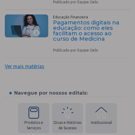
Publicado por Equipe Cielo
Educação Financeira
Pagamentos digitais na
educação: como eles
facilitam o acesso ao
curso de Medicina
Publicado por Equipe Cielo
Ver mais matérias
Navegue por nossos editais:
Produtos e
Dicas e Histórias
Institucional
Serviços
de Sucesso