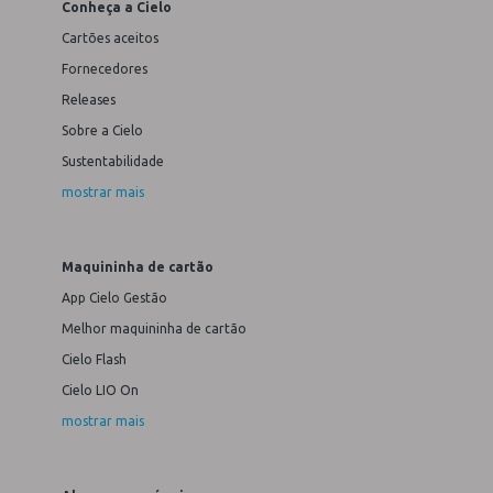
Conheça a Cielo
Cartões aceitos
Fornecedores
Releases
Sobre a Cielo
Sustentabilidade
mostrar mais
Maquininha de cartão
App Cielo Gestão
Melhor maquininha de cartão
Cielo Flash
Cielo LIO On
mostrar mais