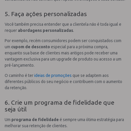
5. Faça ações personalizadas
Você também precisa entender que a clientela não é toda igual e
requer
abordagens personalizadas
.
Por exemplo, recém consumidores podem ser conquistados com
um
cupom de desconto
especial para a próxima compra,
enquanto sua base de clientes mais antigos pode receber uma
vantagem exclusiva para um upgrade de produto ou acesso a um
pré-lançamento.
O caminho é ter
ideias de promoções
que se adaptem aos
diferentes públicos do seu negócio e contribuem com o aumento
da retenção.
6. Crie um programa de fidelidade que
seja útil
Um
programa de fidelidade
é sempre uma ótima estratégia para
melhorar sua retenção de clientes.