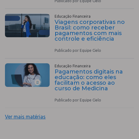
Publicado por Equipe Cielo
Educação Financeira
Viagens corporativas no
Brasil: como receber
pagamentos com mais
controle e eficiência
Publicado por Equipe Cielo
Educação Financeira
Pagamentos digitais na
educação: como eles
facilitam o acesso ao
curso de Medicina
Publicado por Equipe Cielo
Ver mais matérias