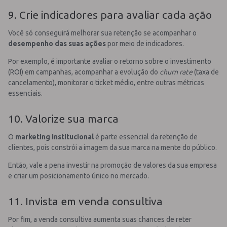
9. Crie indicadores para avaliar cada ação
Você só conseguirá melhorar sua retenção se acompanhar o
desempenho das suas ações
por meio de indicadores.
Por exemplo, é importante avaliar o retorno sobre o investimento
(ROI) em campanhas, acompanhar a evolução do
churn rate
(taxa de
cancelamento), monitorar o ticket médio, entre outras métricas
essenciais.
10. Valorize sua marca
O
marketing institucional
é parte essencial da retenção de
clientes, pois constrói a imagem da sua marca na mente do público.
Então, vale a pena investir na promoção de valores da sua empresa
e criar um posicionamento único no mercado.
11. Invista em venda consultiva
Por fim, a venda consultiva aumenta suas chances de reter