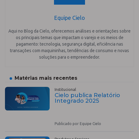
Equipe Cielo
Aqui no Blog da Cielo, oferecemos análises e orientações sobre
os principais temas que impactam o varejo e os meios de
pagamento: tecnologia, segurança digital, eficiência nas
transações com maquininhas, tendências de consumo e novas
soluções para o empreendedor.
Matérias mais recentes
Institucional
Cielo publica Relatório
Integrado 2025
Publicado por Equipe Cielo