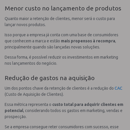
Menor custo no lançamento de produtos
Quanto maior a retenção de clientes, menor será o custo para
lançar novos produtos.
Isso porque a empresa já conta com uma base de consumidores
que conhecem a marca e estão
mais propensos à recompra
,
principalmente quando são lançadas novas soluções.
Dessa forma, é possível reduzir os investimentos em marketing
nos lançamentos do negócio.
Redução de gastos na aquisição
Um dos pontos chave da retenção de clientes é a redução do
CAC
(Custo de Aquisição de Clientes).
Essa métrica representa o
custo total para adquirir clientes em
potencial
, considerando todos os gastos em marketing, vendas e
prospecção.
Se a empresa consegue reter consumidores com sucesso, esse