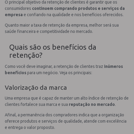
O principal objetivo da retenção de clientes é garantir que os
consumidores
continuem comprando produtos e serviços da
empresa
e confiando na qualidade e nos benefícios oferecidos.
Quanto maior a taxa de retenção da empresa, melhor será sua
saúde financeira e competitividade no mercado.
Quais são os benefícios da
retenção?
Como você deve imaginar, a retenção de clientes traz
inúmeros
benefícios
para um negócio. Veja os principais:
Valorização da marca
Uma empresa que é capaz de manter um alto índice de retenção de
clientes fortalece sua marca e sua
reputação no mercado
.
Afinal, a permanência dos compradores indica que a organização
oferece produtos e serviços de qualidade, atende com excelência
e entrega o valor proposto.