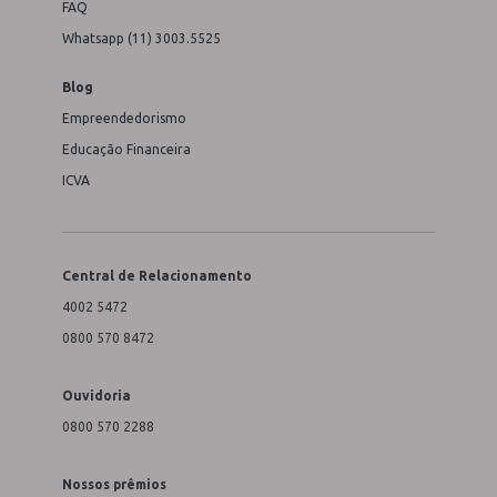
FAQ
Whatsapp (11) 3003.5525
Blog
Empreendedorismo
Educação Financeira
ICVA
Central de Relacionamento
4002 5472
0800 570 8472
Ouvidoria
0800 570 2288
Nossos prêmios