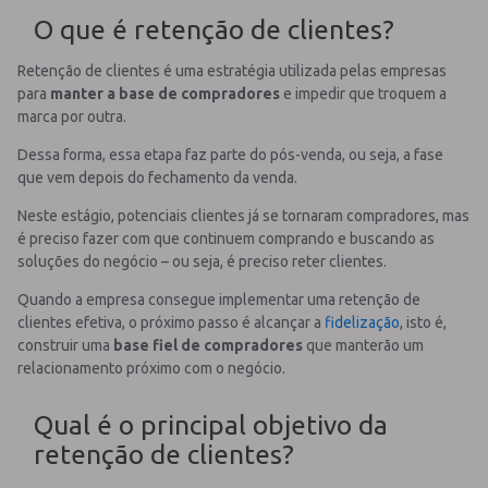
O que é retenção de clientes?
Retenção de clientes é uma estratégia utilizada pelas empresas
para
manter a base de compradores
e impedir que troquem a
marca por outra.
Dessa forma, essa etapa faz parte do pós-venda, ou seja, a fase
que vem depois do fechamento da venda.
Neste estágio, potenciais clientes já se tornaram compradores, mas
é preciso fazer com que continuem comprando e buscando as
soluções do negócio – ou seja, é preciso reter clientes.
Quando a empresa consegue implementar uma retenção de
clientes efetiva, o próximo passo é alcançar a
fidelização
, isto é,
construir uma
base fiel de compradores
que manterão um
relacionamento próximo com o negócio.
Qual é o principal objetivo da
retenção de clientes?