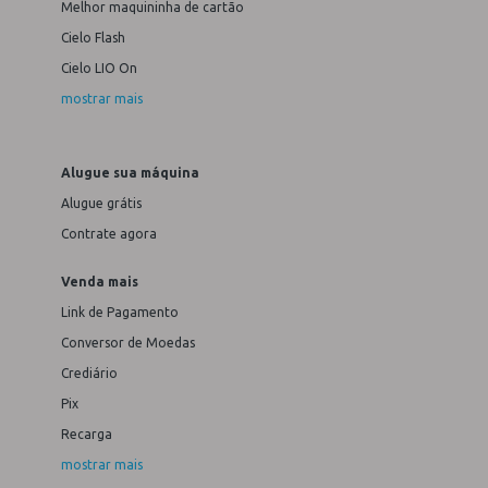
Melhor maquininha de cartão
Cielo Flash
Cielo LIO On
mostrar mais
Alugue sua máquina
Alugue grátis
Contrate agora
Venda mais
Link de Pagamento
Conversor de Moedas
Crediário
Pix
Recarga
mostrar mais