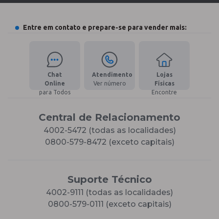
Entre em contato e prepare-se para vender mais:
Chat
Atendimento
Lojas
Online
Ver número
Físicas
para Todos
Encontre
Central de Relacionamento
4002-5472 (todas as localidades)
0800-579-8472 (exceto capitais)
Suporte Técnico
4002-9111 (todas as localidades)
0800-579-0111 (exceto capitais)