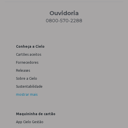
Ouvidoria
0800-570-2288
Conheça a Cielo
Cartões aceitos
Fornecedores
Releases
Sobre a Cielo
Sustentabilidade
mostrar mais
Maquininha de cartão
App Cielo Gestão