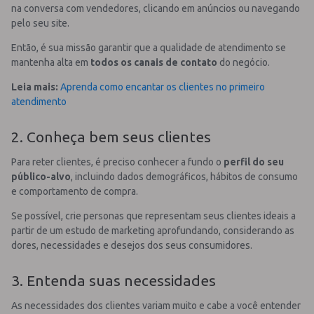
na conversa com vendedores, clicando em anúncios ou navegando
pelo seu site.
Então, é sua missão garantir que a qualidade de atendimento se
mantenha alta em
todos os canais de contato
do negócio.
Leia mais:
Aprenda como encantar os clientes no primeiro
atendimento
2. Conheça bem seus clientes
Para reter clientes, é preciso conhecer a fundo o
perfil do seu
público-alvo
, incluindo dados demográficos, hábitos de consumo
e comportamento de compra.
Se possível, crie personas que representam seus clientes ideais a
partir de um estudo de marketing aprofundando, considerando as
dores, necessidades e desejos dos seus consumidores.
3. Entenda suas necessidades
As necessidades dos clientes variam muito e cabe a você entender