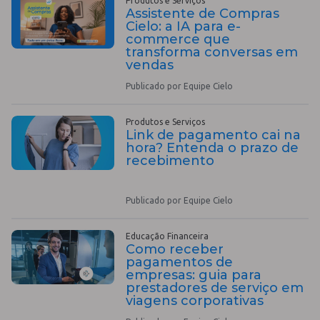
Produtos e Serviços
Assistente de Compras
Cielo: a IA para e-
commerce que
transforma conversas em
vendas
Publicado por Equipe Cielo
Produtos e Serviços
Link de pagamento cai na
hora? Entenda o prazo de
recebimento
Publicado por Equipe Cielo
Educação Financeira
Como receber
pagamentos de
empresas: guia para
prestadores de serviço em
viagens corporativas