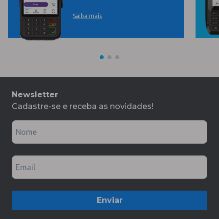
Saiba mais
Newsletter
Cadastre-se e receba as novidades!
Nome
Email
Enviar