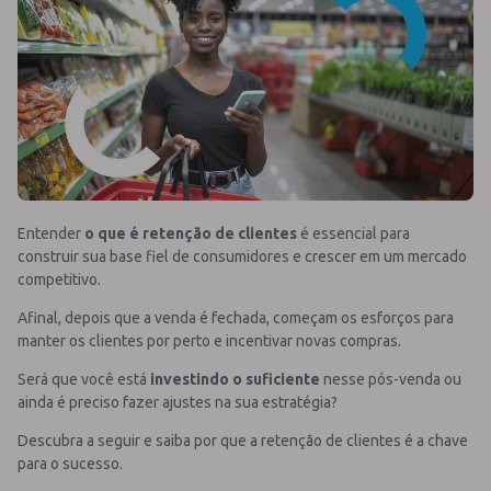
Entender
o que é retenção de clientes
é essencial para
construir sua base fiel de consumidores e crescer em um mercado
competitivo.
Afinal, depois que a venda é fechada, começam os esforços para
manter os clientes por perto e incentivar novas compras.
Será que você está
investindo o suficiente
nesse pós-venda ou
ainda é preciso fazer ajustes na sua estratégia?
Descubra a seguir e saiba por que a retenção de clientes é a chave
para o sucesso.