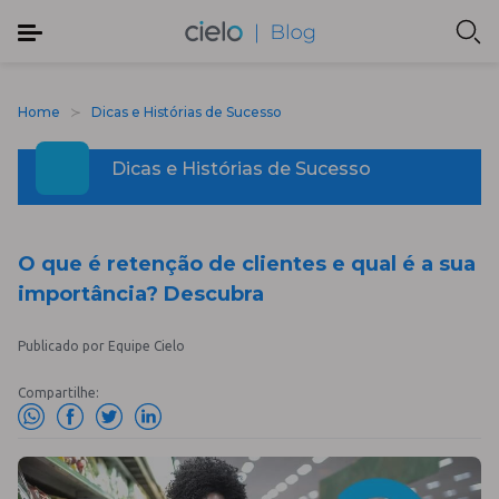
Home
Dicas e Histórias de Sucesso
Dicas e Histórias de Sucesso
O que é retenção de clientes e qual é a sua
importância? Descubra
Publicado por Equipe Cielo
Compartilhe: