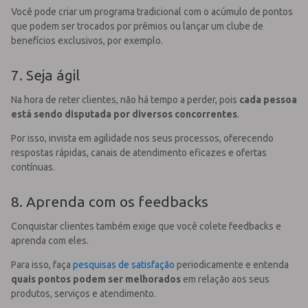
Você pode criar um programa tradicional com o acúmulo de pontos
que podem ser trocados por prêmios ou lançar um clube de
benefícios exclusivos, por exemplo.
7. Seja ágil
Na hora de reter clientes, não há tempo a perder, pois
cada pessoa
está sendo disputada por diversos concorrentes
.
Por isso, invista em agilidade nos seus processos, oferecendo
respostas rápidas, canais de atendimento eficazes e ofertas
contínuas.
8. Aprenda com os feedbacks
Conquistar clientes também exige que você colete feedbacks e
aprenda com eles.
Para isso, faça
pesquisas de satisfação
periodicamente e entenda
quais pontos podem ser melhorados
em relação aos seus
produtos, serviços e atendimento.