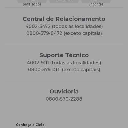
para Todos
Encontre
Central de Relacionamento
4002-5472 (todas as localidades)
0800-579-8472 (exceto capitais)
Suporte Técnico
4002-9111 (todas as localidades)
0800-579-0111 (exceto capitais)
Ouvidoria
0800-570-2288
Conheça a Cielo