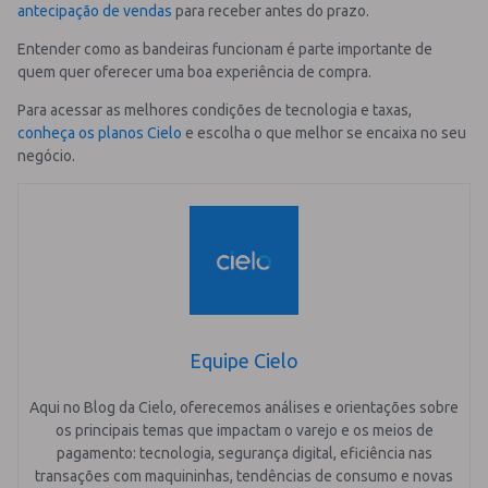
antecipação de vendas
para receber antes do prazo.
Entender como as bandeiras funcionam é parte importante de
quem quer oferecer uma boa experiência de compra.
Para acessar as melhores condições de tecnologia e taxas,
conheça os planos Cielo
e escolha o que melhor se encaixa no seu
negócio.
Equipe Cielo
Aqui no Blog da Cielo, oferecemos análises e orientações sobre
os principais temas que impactam o varejo e os meios de
pagamento: tecnologia, segurança digital, eficiência nas
transações com maquininhas, tendências de consumo e novas