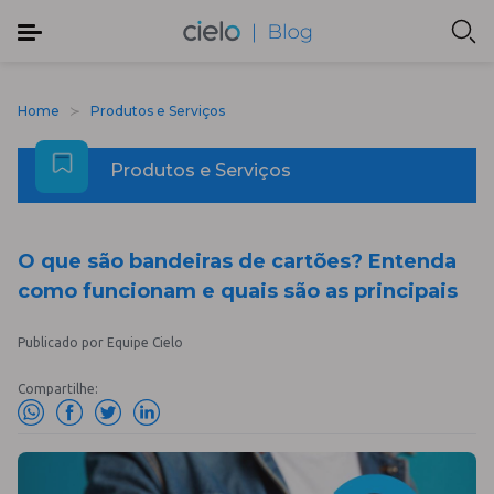
Home
Produtos e Serviços
Produtos e Serviços
O que são bandeiras de cartões? Entenda
como funcionam e quais são as principais
Publicado por Equipe Cielo
Compartilhe: