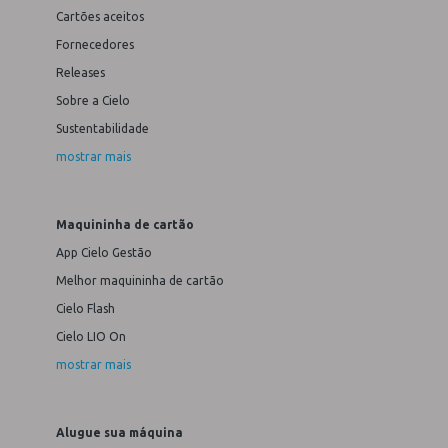
Cartões aceitos
Fornecedores
Releases
Sobre a Cielo
Sustentabilidade
mostrar mais
Maquininha de cartão
App Cielo Gestão
Melhor maquininha de cartão
Cielo Flash
Cielo LIO On
mostrar mais
Alugue sua máquina