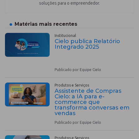
soluções para o empreendedor.
Matérias mais recentes
Institucional
Cielo publica Relatório
Integrado 2025
Publicado por Equipe Cielo
Produtos e Serviços
Assistente de Compras
Cielo: a IA para e-
commerce que
transforma conversas em
vendas
Publicado por Equipe Cielo
Produtos e Serviços