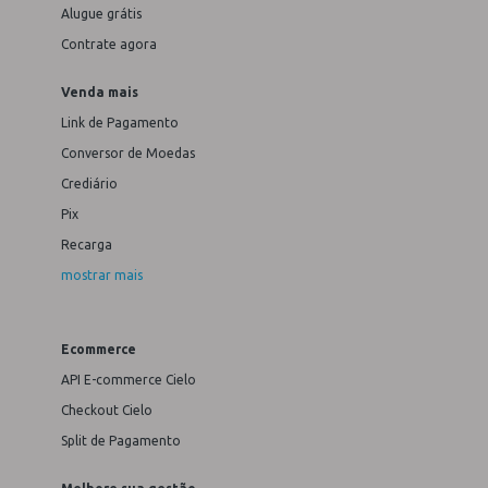
Alugue grátis
Contrate agora
Venda mais
Link de Pagamento
Conversor de Moedas
Crediário
Pix
Recarga
mostrar mais
Ecommerce
API E-commerce Cielo
Checkout Cielo
Split de Pagamento