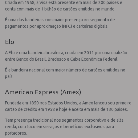
Criada em 1958, a Visa está presente em mais de 200 países e
conta com mais de 1 bilhão de cartões emitidos no mundo.
É uma das bandeiras com maior presença no segmento de
pagamentos por aproximação (NFC) e carteiras digitais.
Elo
A Elo é uma bandeira brasileira, criada em 2011 por uma coalizão
entre Banco do Brasil, Bradesco e Caixa Econômica Federal.
É a bandeira nacional com maior número de cartões emitidos no
país.
American Express (Amex)
Fundada em 1850 nos Estados Unidos, a Amex lançou seu primeiro
cartão de crédito em 1958 e hoje é aceita em mais de 130 países.
Tem presença tradicional nos segmentos corporativo e de alta
renda, com foco em serviços e benefícios exclusivos para
portadores.