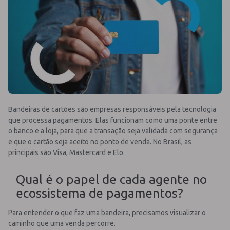
Bandeiras de cartões são empresas responsáveis pela tecnologia
que processa pagamentos. Elas funcionam como uma ponte entre
o banco e a loja, para que a transação seja validada com segurança
e que o cartão seja aceito no ponto de venda. No Brasil, as
principais são Visa, Mastercard e Elo.
Qual é o papel de cada agente no
ecossistema de pagamentos?
Para entender o que faz uma bandeira, precisamos visualizar o
caminho que uma venda percorre.