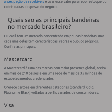
antecipação de recebíveis
e usar esse valor para repor estoque ou
cobrir outras despesas do negócio.
Quais são as principais bandeiras
no mercado brasileiro?
O Brasil tem um mercado concentrado em poucas bandeiras, mas
cada uma delas tem características, regras e público próprios.
Confira as principais:
Mastercard
A Mastercard é uma das marcas com maior presença global, aceita
em mais de 210 países e em uma rede de mais de 35 milhões de
estabelecimentos credenciados.
Oferece cartões em diferentes categorias (Standard, Gold,
Platinum e Black) voltadas a perfis variados de consumidores.
Visa