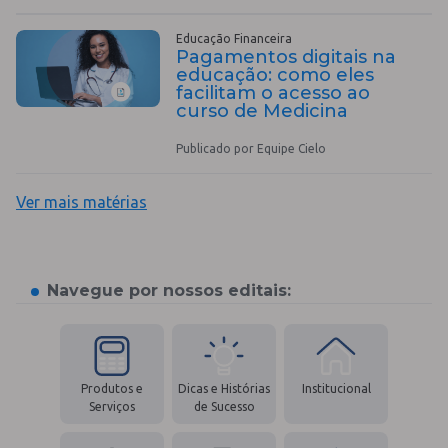
Educação Financeira
Pagamentos digitais na
educação: como eles
facilitam o acesso ao
curso de Medicina
Publicado por Equipe Cielo
Ver mais matérias
Navegue por nossos editais:
Produtos e
Dicas e Histórias
Institucional
Serviços
de Sucesso