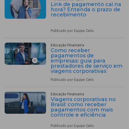
Link de pagamento cai na
hora? Entenda o prazo de
recebimento
Publicado por Equipe Cielo
Educação Financeira
Como receber
pagamentos de
empresas: guia para
prestadores de serviço em
viagens corporativas
Publicado por Equipe Cielo
Educação Financeira
Viagens corporativas no
Brasil: como receber
pagamentos com mais
controle e eficiência
Publicado por Equipe Cielo