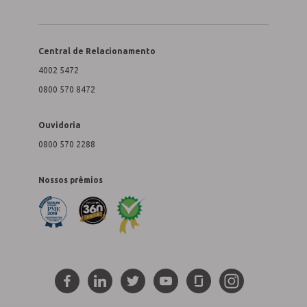
Central de Relacionamento
4002 5472
0800 570 8472
Ouvidoria
0800 570 2288
Nossos prêmios