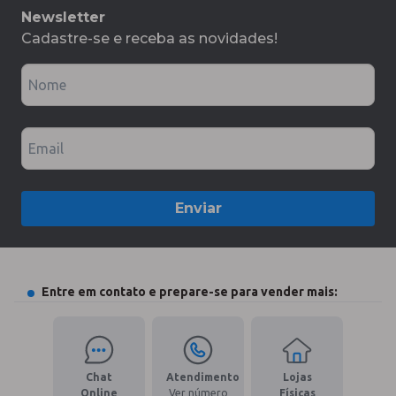
Newsletter
Cadastre-se e receba as novidades!
Nome
Email
Enviar
Entre em contato e prepare-se para vender mais:
Chat
Atendimento
Lojas
Online
Ver número
Físicas