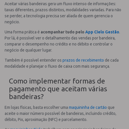
Aceitar várias bandeiras gera um fluxo intenso de informações:
taxas diferentes, prazos distintos, modalidades variadas. Para não
se perder, a tecnologia precisa ser aliada de quem gerencia o
negócio.
Uma forma prática é
acompanhar tudo pelo
App Cielo Gestão
.
Por lá, é possível ver o detalhamento das vendas por bandeira,
comparar o desempenho no crédito e no débito e controlar o
negócio de qualquer lugar.
Também é possível entender os
prazos de recebimento
de cada
modalidade e planejar o fluxo de caixa com mais segurança.
Como implementar formas de
pagamento que aceitam várias
bandeiras?
Em lojas físicas, basta escolher uma
maquininha de cartão
que
aceite o maior número possível de bandeiras, incluindo crédito,
débito, Pix, aproximação (NFC) e parcelamento.