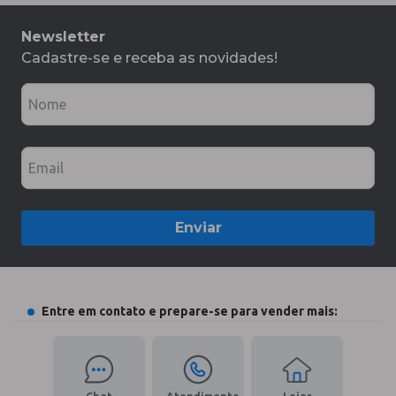
Newsletter
Cadastre-se e receba as novidades!
Nome
Email
Enviar
Entre em contato e prepare-se para vender mais: