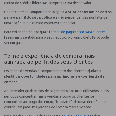
cartão de crédito lidera nas compras acima desse valor.
Conhecer esse comportamento ajuda a
priorizar os meios certos
para o perfil do seu público
e a não perder vendas por falta de
uma opção que o cliente esperava encontrar.
Para entender melhor quais
formas de pagamento para clientes
fazem mais sentido para o seu negócio, o próprio Cielo Farol pode
ser um guia.
Torne a experiência de compra mais
alinhada ao perfil dos seus clientes
Os dados de vendas e comportamento dos clientes ajudam a
identificar
oportunidades para aprimorar a experiência de
compra
.
Ao entender quais meios de pagamento são mais utilizados, quais
períodos concentram mais vendas e como os clientes se
comportam ao longo do tempo, fica mais fácil tomar decisões que
contribuam para uma jornada de compra mais eficiente.