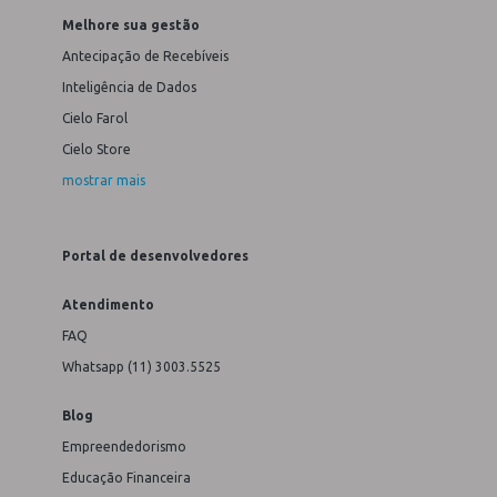
Melhore sua gestão
Antecipação de Recebíveis
Inteligência de Dados
Cielo Farol
Cielo Store
mostrar mais
Portal de desenvolvedores
Atendimento
FAQ
Whatsapp (11) 3003.5525
Blog
Empreendedorismo
Educação Financeira