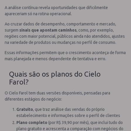
A análise contínua revela oportunidades que dificilmente
apareceriam só na rotina operacional.
Ao cruzar dados de desempenho, comportamento e mercado,
surgem
sinais que apontam caminhos
, como, por exemplo,
regiões com maior potencial, públicos ainda não atendidos, ajustes
na variedade de produtos ou mudanças no perfil de consumo.
Essas informações permitem que o crescimento aconteça de forma
mais planejada e menos dependente de tentativa e erro.
Quais são os planos do Cielo
Farol?
O Cielo Farol tem duas versões disponíveis, pensadas para
diferentes estágios do negócio:
Gratuito
, que traz análise das vendas do próprio
estabelecimento e informações sobre o perfil de clientes
Plano completo
(por R$ 39,90 por mês), que inclui tudo do
plano gratuito e acrescenta a comparação com negócios do