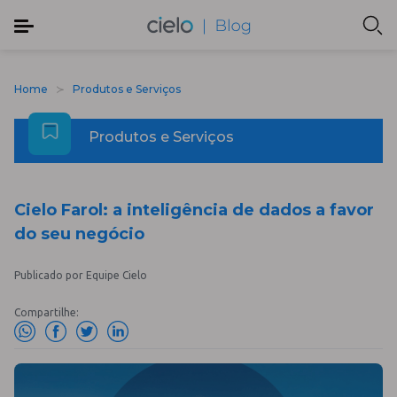
Home
Produtos e Serviços
Produtos e Serviços
Cielo Farol: a inteligência de dados a favor
do seu negócio
Publicado por Equipe Cielo
Compartilhe: