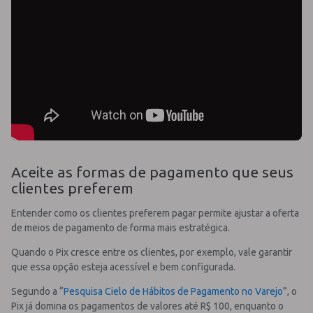
Aceite as formas de pagamento que seus
clientes preferem
Entender como os clientes preferem pagar permite ajustar a oferta
de meios de pagamento de forma mais estratégica.
Quando o Pix cresce entre os clientes, por exemplo, vale garantir
que essa opção esteja acessível e bem configurada.
Segundo a “
Pesquisa Cielo de Hábitos de Pagamento no Varejo
”, o
Pix já domina os pagamentos de valores até R$ 100, enquanto o