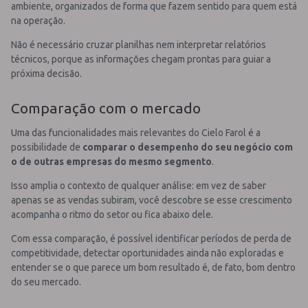
ambiente, organizados de forma que fazem sentido para quem está
na operação.
Não é necessário cruzar planilhas nem interpretar relatórios
técnicos, porque as informações chegam prontas para guiar a
próxima decisão.
Comparação com o mercado
Uma das funcionalidades mais relevantes do Cielo Farol é a
possibilidade de
comparar o desempenho do seu negócio com
o de outras empresas do mesmo segmento
.
Isso amplia o contexto de qualquer análise: em vez de saber
apenas se as vendas subiram, você descobre se esse crescimento
acompanha o ritmo do setor ou fica abaixo dele.
Com essa comparação, é possível identificar períodos de perda de
competitividade, detectar oportunidades ainda não exploradas e
entender se o que parece um bom resultado é, de fato, bom dentro
do seu mercado.