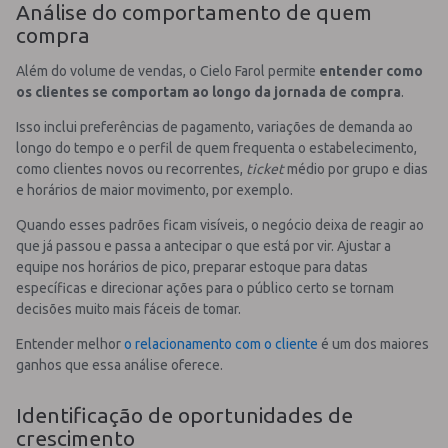
Análise do comportamento de quem
compra
Além do volume de vendas, o Cielo Farol permite
entender como
os clientes se comportam ao longo da jornada de compra
.
Isso inclui preferências de pagamento, variações de demanda ao
longo do tempo e o perfil de quem frequenta o estabelecimento,
como clientes novos ou recorrentes,
ticket
médio por grupo e dias
e horários de maior movimento, por exemplo.
Quando esses padrões ficam visíveis, o negócio deixa de reagir ao
que já passou e passa a antecipar o que está por vir. Ajustar a
equipe nos horários de pico, preparar estoque para datas
específicas e direcionar ações para o público certo se tornam
decisões muito mais fáceis de tomar.
Entender melhor
o relacionamento com o cliente
é um dos maiores
ganhos que essa análise oferece.
Identificação de oportunidades de
crescimento