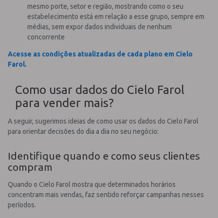
mesmo porte, setor e região, mostrando como o seu
estabelecimento está em relação a esse grupo, sempre em
médias, sem expor dados individuais de nenhum
concorrente
Acesse as condições atualizadas de cada plano em Cielo
Farol.
Como usar dados do Cielo Farol
para vender mais?
A seguir, sugerimos ideias de como usar os dados do Cielo Farol
para orientar decisões do dia a dia no seu negócio:
Identifique quando e como seus clientes
compram
Quando o Cielo Farol mostra que determinados horários
concentram mais vendas, faz sentido reforçar campanhas nesses
períodos.