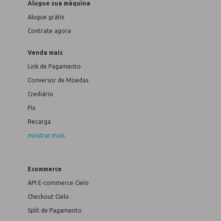
Alugue sua máquina
Alugue grátis
Contrate agora
Venda mais
Link de Pagamento
Conversor de Moedas
Crediário
Pix
Recarga
mostrar mais
Ecommerce
API E-commerce Cielo
Checkout Cielo
Split de Pagamento