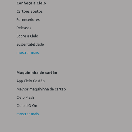
Conheça a Cielo
Cartões aceitos
Fornecedores
Releases
Sobre a Cielo
Sustentabilidade
mostrar mais
Maquininha de cartão
App Cielo Gestão
Melhor maquininha de cartão
Cielo Flash
Cielo LIO On
mostrar mais