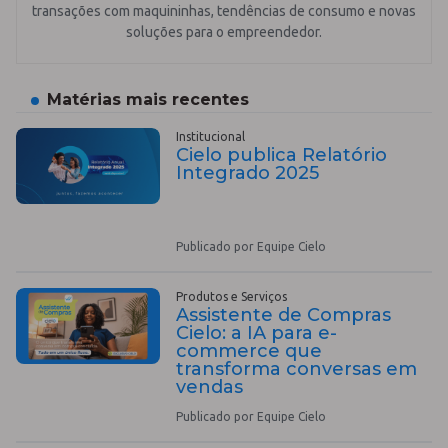
transações com maquininhas, tendências de consumo e novas
soluções para o empreendedor.
Matérias mais recentes
Institucional
Cielo publica Relatório
Integrado 2025
Publicado por Equipe Cielo
Produtos e Serviços
Assistente de Compras
Cielo: a IA para e-
commerce que
transforma conversas em
vendas
Publicado por Equipe Cielo