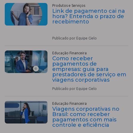
Produtos e Serviços
Link de pagamento cai na
hora? Entenda o prazo de
recebimento
Publicado por Equipe Cielo
Educação Financeira
Como receber
pagamentos de
empresas: guia para
prestadores de serviço em
viagens corporativas
Publicado por Equipe Cielo
Educação Financeira
Viagens corporativas no
Brasil: como receber
pagamentos com mais
controle e eficiência