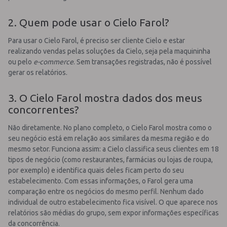
2. Quem pode usar o Cielo Farol?
Para usar o Cielo Farol, é preciso ser cliente Cielo e estar
realizando vendas pelas soluções da Cielo, seja pela maquininha
ou pelo
e-commerce
. Sem transações registradas, não é possível
gerar os relatórios.
3. O Cielo Farol mostra dados dos meus
concorrentes?
Não diretamente. No plano completo, o Cielo Farol mostra como o
seu negócio está em relação aos similares da mesma região e do
mesmo setor. Funciona assim: a Cielo classifica seus clientes em 18
tipos de negócio (como restaurantes, farmácias ou lojas de roupa,
por exemplo) e identifica quais deles ficam perto do seu
estabelecimento. Com essas informações, o Farol gera uma
comparação entre os negócios do mesmo perfil. Nenhum dado
individual de outro estabelecimento fica visível. O que aparece nos
relatórios são médias do grupo, sem expor informações específicas
da concorrência.