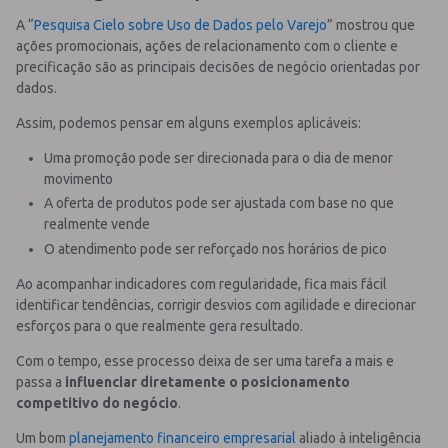
A “
Pesquisa Cielo sobre Uso de Dados pelo Varejo
” mostrou que
ações promocionais, ações de relacionamento com o cliente e
precificação são as principais decisões de negócio orientadas por
dados.
Assim, podemos pensar em alguns exemplos aplicáveis:
Uma promoção pode ser direcionada para o dia de menor
movimento
A oferta de produtos pode ser ajustada com base no que
realmente vende
O atendimento pode ser reforçado nos horários de pico
Ao acompanhar indicadores com regularidade, fica mais fácil
identificar tendências, corrigir desvios com agilidade e direcionar
esforços para o que realmente gera resultado.
Com o tempo, esse processo deixa de ser uma tarefa a mais e
passa a
influenciar diretamente o posicionamento
competitivo do negócio
.
Um bom
planejamento financeiro empresarial
aliado à inteligência