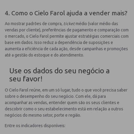
4. Como o Cielo Farol ajuda a vender mais?
Ao mostrar padrões de compra,
ticket
médio (valor médio das
vendas por cliente), preferências de pagamento e comparação com
o mercado, o Cielo Farol permite ajustar estratégias comerciais com
base em dados. Isso reduz a dependência de suposições e
aumenta a eficiência de cada ação, desde campanhas e promoções
até a gestão do estoque e do atendimento.
Use os dados do seu negócio a
seu favor!
O Cielo Farol reúne, em um só lugar, tudo o que você precisa saber
sobre o desempenho do seu negócio. Com ele, dá para
acompanhar as vendas, entender quem são os seus clientes e
descobrir como o seu estabelecimento está em relação a outros
negócios do mesmo setor, porte e região.
Entre os indicadores disponíveis: