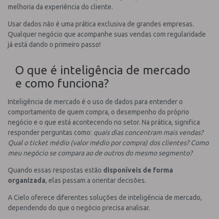
melhoria da experiência do cliente.
Usar dados não é uma prática exclusiva de grandes empresas.
Qualquer negócio que acompanhe suas vendas com regularidade
já está dando o primeiro passo!
O que é inteligência de mercado
e como funciona?
Inteligência de mercado é o uso de dados para entender o
comportamento de quem compra, o desempenho do próprio
negócio e o que está acontecendo no setor. Na prática, significa
responder perguntas como:
quais dias concentram mais vendas?
Qual o ticket médio (valor médio por compra) dos clientes? Como
meu negócio se compara ao de outros do mesmo segmento?
Quando essas respostas estão
disponíveis de forma
organizada
, elas passam a orientar decisões.
A Cielo oferece diferentes soluções de inteligência de mercado,
dependendo do que o negócio precisa analisar.