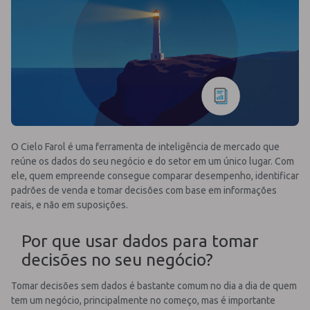
O Cielo Farol é uma ferramenta de inteligência de mercado que
reúne os dados do seu negócio e do setor em um único lugar. Com
ele, quem empreende consegue comparar desempenho, identificar
padrões de venda e tomar decisões com base em informações
reais, e não em suposições.
Por que usar dados para tomar
decisões no seu negócio?
Tomar decisões sem dados é bastante comum no dia a dia de quem
tem um negócio, principalmente no começo, mas é importante