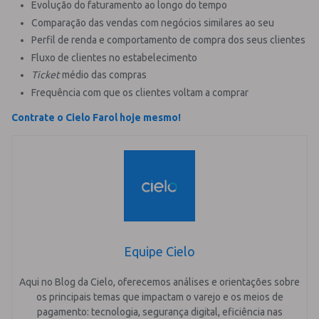
Evolução do faturamento ao longo do tempo
Comparação das vendas com negócios similares ao seu
Perfil de renda e comportamento de compra dos seus clientes
Fluxo de clientes no estabelecimento
Ticket
médio das compras
Frequência com que os clientes voltam a comprar
Contrate o Cielo Farol hoje mesmo!
Equipe Cielo
Aqui no Blog da Cielo, oferecemos análises e orientações sobre
os principais temas que impactam o varejo e os meios de
pagamento: tecnologia, segurança digital, eficiência nas