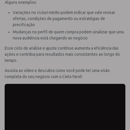
Alguns exemplos:
Variações no
ticket
médio podem indicar que vale revisar
ofertas, condições de pagamento ou estratégias de
precificação
Mudanças no perfil de quem compra podem sinalizar que uma
nova audiência está chegando ao negócio
Esse ciclo de análise e ajuste contínuo aumenta a eficiência das
ações e contribui para resultados mais consistentes ao longo do
tempo.
Assista ao vídeo e descubra como você pode ter uma visão
completa do seu negócio com o Cielo Farol!