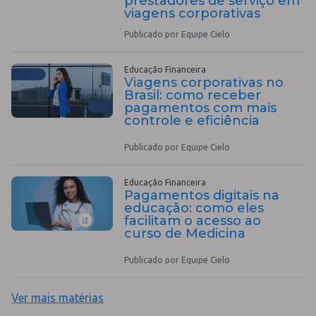
prestadores de serviço em
viagens corporativas
Publicado por Equipe Cielo
Educação Financeira
Viagens corporativas no
Brasil: como receber
pagamentos com mais
controle e eficiência
Publicado por Equipe Cielo
Educação Financeira
Pagamentos digitais na
educação: como eles
facilitam o acesso ao
curso de Medicina
Publicado por Equipe Cielo
Ver mais matérias