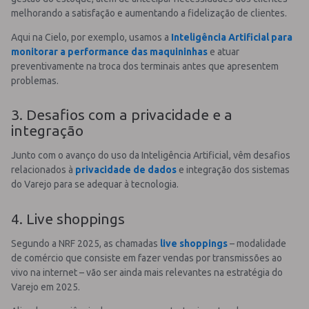
melhorando a satisfação e aumentando a fidelização de clientes.
Aqui na Cielo, por exemplo, usamos a
Inteligência Artificial para
monitorar a performance das maquininhas
e atuar
preventivamente na troca dos terminais antes que apresentem
problemas.
3. Desafios com a privacidade e a
integração
Junto com o avanço do uso da Inteligência Artificial, vêm desafios
relacionados à
privacidade de dados
e integração dos sistemas
do Varejo para se adequar à tecnologia.
4. Live shoppings
Segundo a NRF 2025, as chamadas
live shoppings
– modalidade
de comércio que consiste em fazer vendas por transmissões ao
vivo na internet – vão ser ainda mais relevantes na estratégia do
Varejo em 2025.