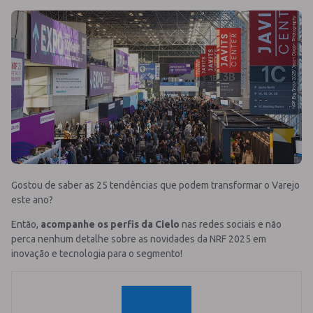
Gostou de saber as 25 tendências que podem transformar o Varejo
este ano?
Então,
acompanhe os perfis da Cielo
nas redes sociais e não
perca nenhum detalhe sobre as novidades da NRF 2025 em
inovação e tecnologia para o segmento!