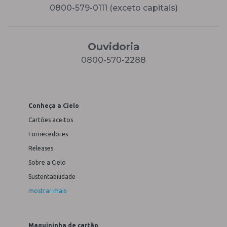
0800-579-0111 (exceto capitais)
Ouvidoria
0800-570-2288
Conheça a Cielo
Cartões aceitos
Fornecedores
Releases
Sobre a Cielo
Sustentabilidade
mostrar mais
Maquininha de cartão