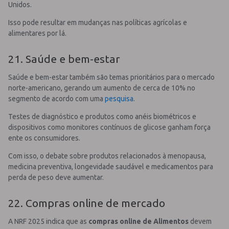
Unidos.
Isso pode resultar em mudanças nas políticas agrícolas e
alimentares por lá.
21. Saúde e bem-estar
Saúde e bem-estar também são temas prioritários para o mercado
norte-americano, gerando um aumento de cerca de 10% no
segmento de acordo com uma
pesquisa
.
Testes de diagnóstico e produtos como anéis biométricos e
dispositivos como monitores contínuos de glicose ganham força
ente os consumidores.
Com isso, o debate sobre produtos relacionados à menopausa,
medicina preventiva, longevidade saudável e medicamentos para
perda de peso deve aumentar.
22. Compras online de mercado
A NRF 2025 indica que as
compras online de Alimentos
devem