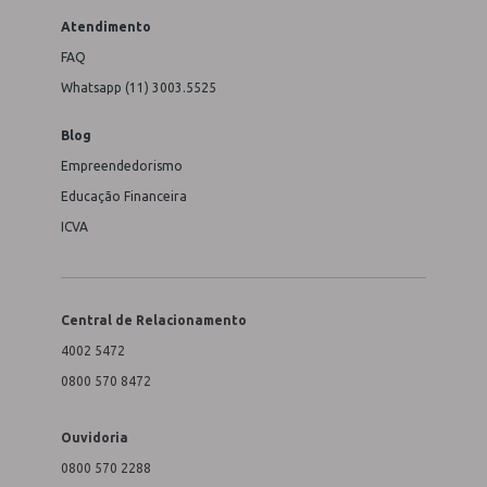
Atendimento
FAQ
Whatsapp (11) 3003.5525
Blog
Empreendedorismo
Educação Financeira
ICVA
Central de Relacionamento
4002 5472
0800 570 8472
Ouvidoria
0800 570 2288