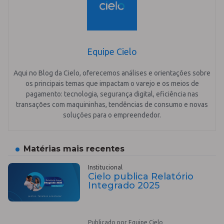
Equipe Cielo
Aqui no Blog da Cielo, oferecemos análises e orientações sobre
os principais temas que impactam o varejo e os meios de
pagamento: tecnologia, segurança digital, eficiência nas
transações com maquininhas, tendências de consumo e novas
soluções para o empreendedor.
Matérias mais recentes
Institucional
Cielo publica Relatório
Integrado 2025
Publicado por Equipe Cielo