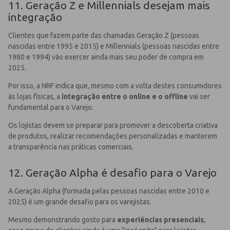
11. Geração Z e Millennials desejam mais
integração
Clientes que fazem parte das chamadas Geração Z (pessoas
nascidas entre 1995 e 2015) e Millennials (pessoas nascidas entre
1980 e 1994) vão exercer ainda mais seu poder de compra em
2025.
Por isso, a NRF indica que, mesmo com a volta destes consumidores
às lojas físicas, a
integração entre o online e o offline
vai ser
fundamental para o Varejo.
Os lojistas devem se preparar para promover a descoberta criativa
de produtos, realizar recomendações personalizadas e manterem
a transparência nas práticas comerciais.
12. Geração Alpha é desafio para o Varejo
A Geração Alpha (formada pelas pessoas nascidas entre 2010 e
2025) é um grande desafio para os varejistas.
Mesmo demonstrando gosto para
experiências presenciais
,