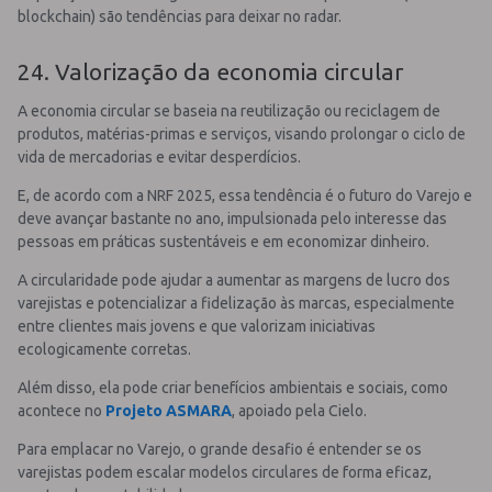
blockchain) são tendências para deixar no radar.
24. Valorização da economia circular
A economia circular se baseia na reutilização ou reciclagem de
produtos, matérias-primas e serviços, visando prolongar o ciclo de
vida de mercadorias e evitar desperdícios.
E, de acordo com a NRF 2025, essa tendência é o futuro do Varejo e
deve avançar bastante no ano, impulsionada pelo interesse das
pessoas em práticas sustentáveis e em economizar dinheiro.
A circularidade pode ajudar a aumentar as margens de lucro dos
varejistas e potencializar a fidelização às marcas, especialmente
entre clientes mais jovens e que valorizam iniciativas
ecologicamente corretas.
Além disso, ela pode criar benefícios ambientais e sociais, como
acontece no
Projeto ASMARA
, apoiado pela Cielo.
Para emplacar no Varejo, o grande desafio é entender se os
varejistas podem escalar modelos circulares de forma eficaz,