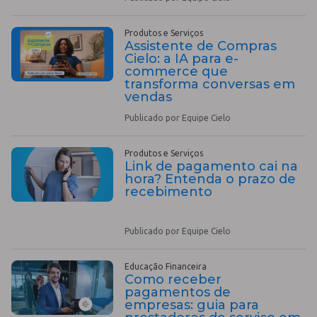
Produtos e Serviços
Assistente de Compras
Cielo: a IA para e-
commerce que
transforma conversas em
vendas
Publicado por Equipe Cielo
Produtos e Serviços
Link de pagamento cai na
hora? Entenda o prazo de
recebimento
Publicado por Equipe Cielo
Educação Financeira
Como receber
pagamentos de
empresas: guia para