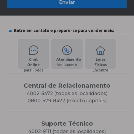
Enviar
Entre em contato e prepare-se para vender mais:
Chat
Atendimento
Lojas
Online
Ver número
Físicas
para Todos
Encontre
Central de Relacionamento
4002-5472 (todas as localidades)
0800-579-8472 (exceto capitais)
Suporte Técnico
4002-9111 (todas as localidades)