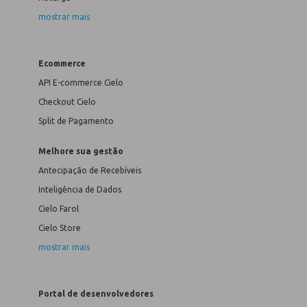
mostrar mais
Ecommerce
API E-commerce Cielo
Checkout Cielo
Split de Pagamento
Melhore sua gestão
Antecipação de Recebíveis
Inteligência de Dados
Cielo Farol
Cielo Store
mostrar mais
Portal de desenvolvedores