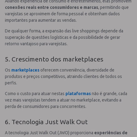
Aliando experiência de consumo e entretenimento, elas promovem
conexões reais entre consumidores e marcas
, permitindo que
varejistas se aproximem de forma pessoal e obtenham dados
importantes para aumentar as vendas.
De qualquer forma, a expansão das live shoppings depende da
superação de questões logísticas e da possibilidade de gerar
retorno vantajoso para varejistas.
5. Crescimento dos marketplaces
Os
marketplaces
oferecem conveniência, diversidade de
produtos e preços competitivos, atraindo clientes de todos os
perfis.
Como o custo para atuar nestas
plataformas
não é grande, cada
vez mais varejistas tendem a atuar no marketplace, evitando a
perda de consumidores para concorrentes.
6. Tecnologia Just Walk Out
A tecnologia Just Walk Out (JWO) proporciona
experiências de