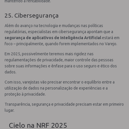
mantendo a rentabilidade.
25. Cibersegurança
Além do avanço na tecnologia e mudanças nas políticas
regulatórias, especialistas em cibersegurança apontam que a
segurança de aplicativos de Inteligência Artificial
estará em
foco – principalmente, quando forem implementados no Varejo.
Em 2025, possivelmente teremos mais rigidez nas
regulamentações de privacidade, maior controle das pessoas
sobre suas informações e ênfase para o uso seguro e ético dos
dados.
Com isso, varejistas vão precisar encontrar o equilíbrio entre a
utilização de dados na personalização de experiências e a
proteção à privacidade.
Transparência, segurança e privacidade precisam estar em primeiro
lugar.
Cielo na NRF 2025