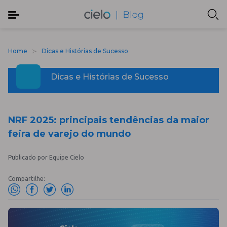
Home
Dicas e Histórias de Sucesso
Dicas e Histórias de Sucesso
NRF 2025: principais tendências da maior
feira de varejo do mundo
Publicado por Equipe Cielo
Compartilhe: