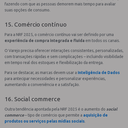
fazendo com que as pessoas demorem mais tempo para avaliar
suas opções de consumo.
15. Comércio contínuo
Para a NRF 2025, o comércio contínuo vai ser definido por uma
experiência de compra integrada e fluida
em todos os canais.
O Varejo precisa oferecer interações consistentes, personalizadas,
com transações rápidas e sem complicações – incluindo visibilidade
em tempo real dos estoques e flexibilização da entrega.
Para se destacar, as marcas devem usar a
Inteligência de Dados
para antecipar necessidades e personalizar experiências,
aumentando a conveniência e a satisfação.
16. Social commerce
Outra tendência apontada pela NRF 2025 é o aumento do
social
commerce
– tipo de comércio que permite a
aquisição de
produtos ou serviços pelas mídias sociais
.