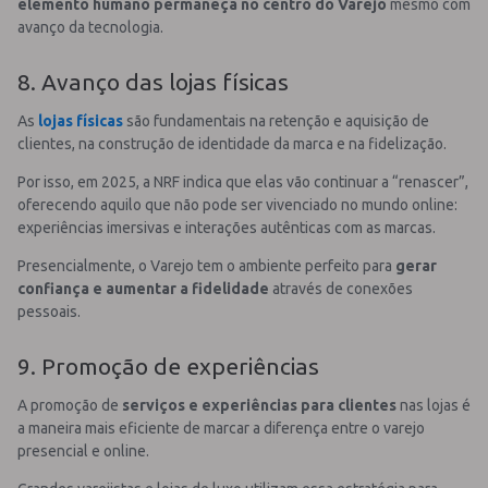
elemento humano permaneça no centro do Varejo
mesmo com
avanço da tecnologia.
8. Avanço das lojas físicas
As
lojas físicas
são fundamentais na retenção e aquisição de
clientes, na construção de identidade da marca e na fidelização.
Por isso, em 2025, a NRF indica que elas vão continuar a “renascer”,
oferecendo aquilo que não pode ser vivenciado no mundo online:
experiências imersivas e interações autênticas com as marcas.
Presencialmente, o Varejo tem o ambiente perfeito para
gerar
confiança e aumentar a fidelidade
através de conexões
pessoais.
9. Promoção de experiências
A promoção de
serviços e experiências para clientes
nas lojas é
a maneira mais eficiente de marcar a diferença entre o varejo
presencial e online.