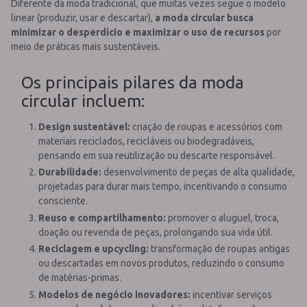
Diferente da moda tradicional, que muitas vezes segue o modelo
linear (produzir, usar e descartar),
a moda circular busca
minimizar o desperdício e maximizar o uso de recursos
por
meio de práticas mais sustentáveis.
Os principais pilares da moda
circular incluem:
Design sustentável:
criação de roupas e acessórios com
materiais reciclados, recicláveis ou biodegradáveis,
pensando em sua reutilização ou descarte responsável.
Durabilidade:
desenvolvimento de peças de alta qualidade,
projetadas para durar mais tempo, incentivando o consumo
consciente.
Reuso e compartilhamento:
promover o aluguel, troca,
doação ou revenda de peças, prolongando sua vida útil.
Reciclagem e upcycling:
transformação de roupas antigas
ou descartadas em novos produtos, reduzindo o consumo
de matérias-primas.
Modelos de negócio inovadores:
incentivar serviços