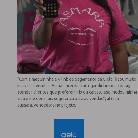
“Com a maquininha e o link de pagamento da Cielo, ficou muito
mais fácil vender. Eu não preciso carregar dinheiro e consigo
atender clientes que preferem Pix ou cartão. Isso mudou minha
vida e me deu mais segurança para as vendas”, afirma
Jussara, vendedora no projeto.