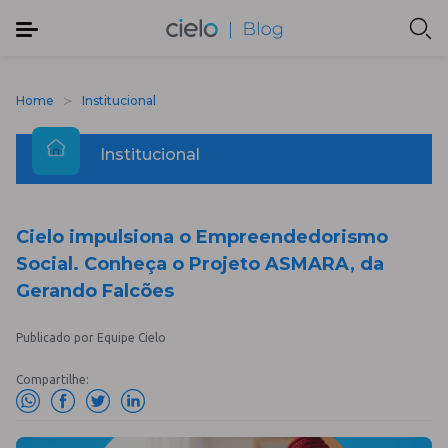
Home
Institucional
Institucional
Cielo impulsiona o Empreendedorismo
Social. Conheça o Projeto ASMARA, da
Gerando Falcões
Publicado por Equipe Cielo
Compartilhe: