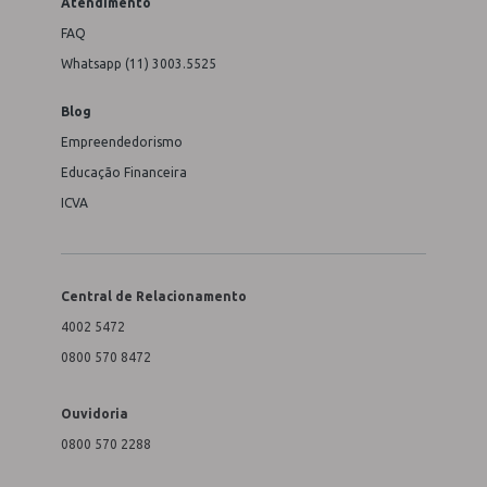
Atendimento
FAQ
Whatsapp (11) 3003.5525
Blog
Empreendedorismo
Educação Financeira
ICVA
Central de Relacionamento
4002 5472
0800 570 8472
Ouvidoria
0800 570 2288