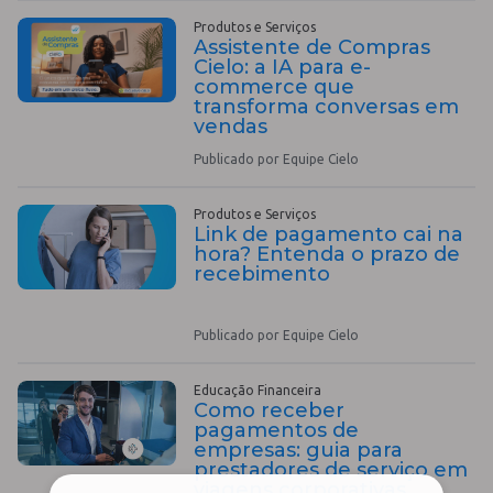
Produtos e Serviços
Assistente de Compras
Cielo: a IA para e-
commerce que
transforma conversas em
vendas
Publicado por Equipe Cielo
Produtos e Serviços
Link de pagamento cai na
hora? Entenda o prazo de
recebimento
Publicado por Equipe Cielo
Educação Financeira
Como receber
pagamentos de
empresas: guia para
prestadores de serviço em
viagens corporativas