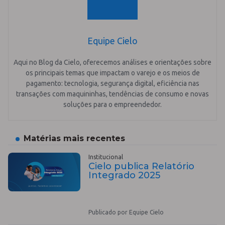
Equipe Cielo
Aqui no Blog da Cielo, oferecemos análises e orientações sobre
os principais temas que impactam o varejo e os meios de
pagamento: tecnologia, segurança digital, eficiência nas
transações com maquininhas, tendências de consumo e novas
soluções para o empreendedor.
Matérias mais recentes
Institucional
Cielo publica Relatório
Integrado 2025
Publicado por Equipe Cielo