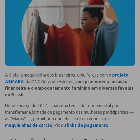
A Cielo, a maquininha dos brasileiros, uniu forças com o
projeto
ASMARA
, da ONG Gerando Falcões, para
promover a inclusão
financeira e o empoderamento feminino em diversas favelas
no Brasil
.
Desde março de 2024, a parceria tem sido fundamental para
transformar a jornada de pagamento das mulheres participantes —
as “Maras” —, permitindo que elas aceitem vendas por
maquininhas de cartão
, Pix ou
links de pagamento
.