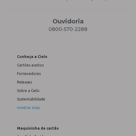
Ouvidoria
0800-570-2288
Conheça a Cielo
Cartões aceitos
Fornecedores
Releases
Sobre a Cielo
Sustentabilidade
mostrar mais
Maquininha de cartão