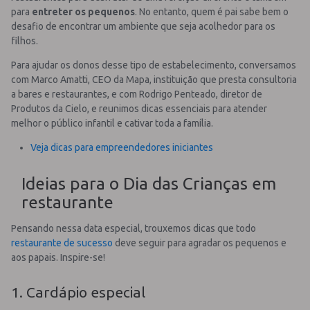
para
entreter os pequenos
. No entanto, quem é pai sabe bem o
desafio de encontrar um ambiente que seja acolhedor para os
filhos.
Para ajudar os donos desse tipo de estabelecimento, conversamos
com Marco Amatti, CEO da Mapa, instituição que presta consultoria
a bares e restaurantes, e com Rodrigo Penteado, diretor de
Produtos da Cielo, e reunimos dicas essenciais para atender
melhor o público infantil e cativar toda a família.
Veja dicas para empreendedores iniciantes
Ideias para o Dia das Crianças em
restaurante
Pensando nessa data especial, trouxemos dicas que todo
restaurante de sucesso
deve seguir para agradar os pequenos e
aos papais. Inspire-se!
1. Cardápio especial