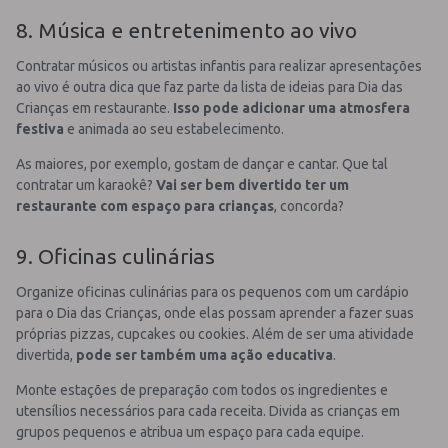
8. Música e entretenimento ao vivo
Contratar músicos ou artistas infantis para realizar apresentações
ao vivo é outra dica que faz parte da lista de ideias para Dia das
Crianças em restaurante.
Isso pode adicionar uma atmosfera
festiva
e animada ao seu estabelecimento.
As maiores, por exemplo, gostam de dançar e cantar. Que tal
contratar um karaokê?
Vai ser bem divertido ter um
restaurante com espaço para crianças
, concorda?
9. Oficinas culinárias
Organize oficinas culinárias para os pequenos com um cardápio
para o Dia das Crianças, onde elas possam aprender a fazer suas
próprias pizzas, cupcakes ou cookies. Além de ser uma atividade
divertida,
pode ser também uma ação educativa
.
Monte estações de preparação com todos os ingredientes e
utensílios necessários para cada receita. Divida as crianças em
grupos pequenos e atribua um espaço para cada equipe.