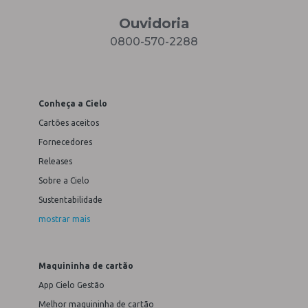
Ouvidoria
0800-570-2288
Conheça a Cielo
Cartões aceitos
Fornecedores
Releases
Sobre a Cielo
Sustentabilidade
mostrar mais
Maquininha de cartão
App Cielo Gestão
Melhor maquininha de cartão