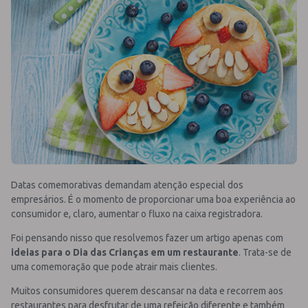
Datas comemorativas demandam atenção especial dos
empresários. É o momento de proporcionar uma boa experiência ao
consumidor e, claro, aumentar o fluxo na caixa registradora.
Foi pensando nisso que resolvemos fazer um artigo apenas com
ideias para o Dia das Crianças em um restaurante
. Trata-se de
uma comemoração que pode atrair mais clientes.
Muitos consumidores querem descansar na data e recorrem aos
restaurantes para desfrutar de uma refeição diferente e também