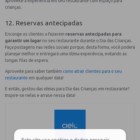
aproveite a experiência em seu restaurante com espaço para
crianças.
12. Reservas antecipadas
Encoraje os clientes a fazerem
reservas antecipadas para
garantir um lugar
no seu restaurante durante o Dia das Crianças.
Faça postagens nas redes sociais porque, desta forma, você poderá
planejar melhor e entregará uma ótima experiência, evitando as
longas filas de espera.
Aproveite para saber também
como atrair clientes para o seu
restaurante
em qualquer data!
E então, gostou das ideias para Dia das Crianças em restaurante?
Inspire-se nelas e arrase nessa data!