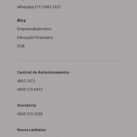
Whatsapp (11) 3003.5525
Blog
Empreendedorismo
Educação Financeira
ICVA
Central de Relacionamento
4002 5472
0800 570 8472
Ouvidoria
0800 570 2288
Nossos prêmios