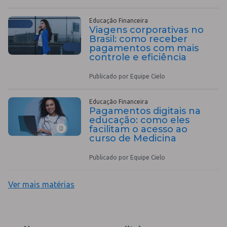
Educação Financeira
Viagens corporativas no
Brasil: como receber
pagamentos com mais
controle e eficiência
Publicado por Equipe Cielo
Educação Financeira
Pagamentos digitais na
educação: como eles
facilitam o acesso ao
curso de Medicina
Publicado por Equipe Cielo
Ver mais matérias