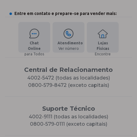
Entre em contato e prepare-se para vender mais:
Chat
Atendimento
Lojas
Online
Ver número
Físicas
para Todos
Encontre
Central de Relacionamento
4002-5472 (todas as localidades)
0800-579-8472 (exceto capitais)
Suporte Técnico
4002-9111 (todas as localidades)
0800-579-0111 (exceto capitais)