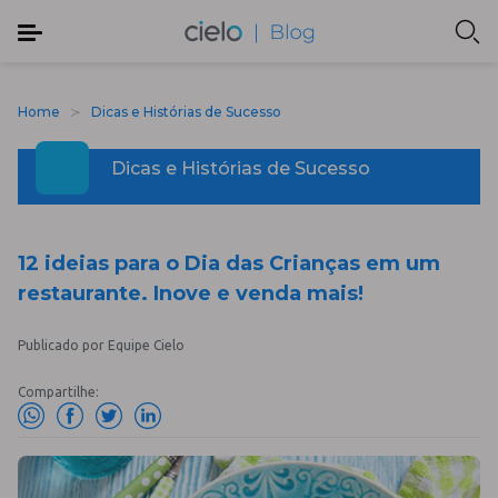
Home
Dicas e Histórias de Sucesso
Dicas e Histórias de Sucesso
12 ideias para o Dia das Crianças em um
restaurante. Inove e venda mais!
Publicado por Equipe Cielo
Compartilhe: