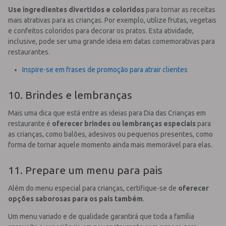
Use ingredientes divertidos e coloridos
para tornar as receitas
mais atrativas para as crianças. Por exemplo, utilize frutas, vegetais
e confeitos coloridos para decorar os pratos. Esta atividade,
inclusive, pode ser uma grande ideia em datas comemorativas para
restaurantes.
Inspire-se em frases de promoção para atrair clientes
10. Brindes e lembranças
Mais uma dica que está entre as ideias para Dia das Crianças em
restaurante é
oferecer brindes ou lembranças especiais
para
as crianças, como balões, adesivos ou pequenos presentes, como
forma de tornar aquele momento ainda mais memorável para elas.
11. Prepare um menu para pais
Além do menu especial para crianças, certifique-se de
oferecer
opções saborosas para os pais também
.
Um menu variado e de qualidade garantirá que toda a família