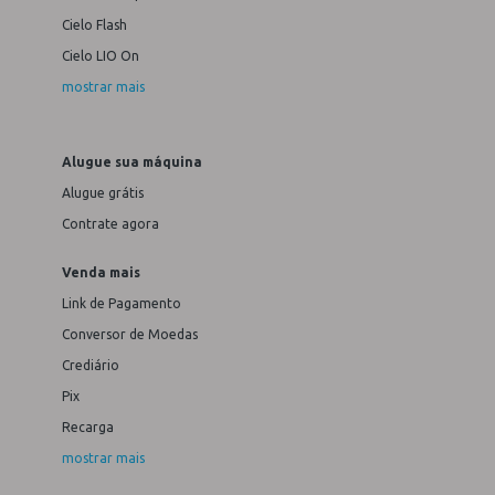
Cielo Flash
Cielo LIO On
mostrar mais
Alugue sua máquina
Alugue grátis
Contrate agora
Venda mais
Link de Pagamento
Conversor de Moedas
Crediário
Pix
Recarga
mostrar mais