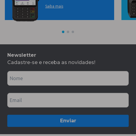
Saiba mais
Newsletter
Cadastre-se e receba as novidades!
Nome
Email
Enviar