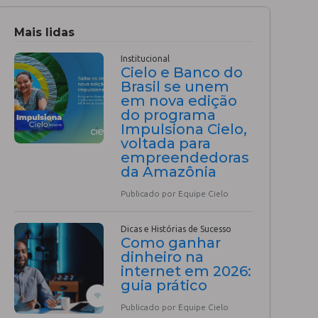
Mais lidas
Institucional
Cielo e Banco do
Brasil se unem
em nova edição
do programa
Impulsiona Cielo,
voltada para
empreendedoras
da Amazônia
Publicado por Equipe Cielo
Dicas e Histórias de Sucesso
Como ganhar
dinheiro na
internet em 2026:
guia prático
Publicado por Equipe Cielo