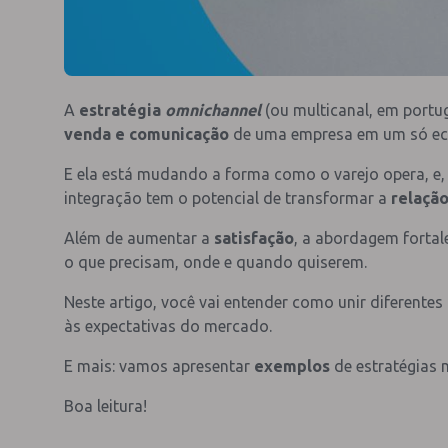
A
estratégia
omnichannel
(ou multicanal, em portu
venda e comunicação
de uma empresa em um só eco
E ela está mudando a forma como o varejo opera, e
integração tem o potencial de transformar a
relação
Além de aumentar a
satisfação
, a abordagem fortal
o que precisam, onde e quando quiserem.
Neste artigo, você vai entender como unir diferentes
às expectativas do mercado.
E mais: vamos apresentar
exemplos
de estratégias m
Boa leitura!