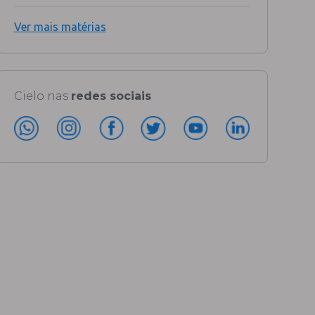
Ver mais matérias
Cielo nas
redes sociais