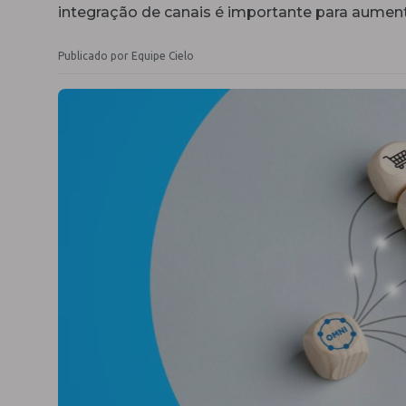
integração de canais é importante para aumenta
Publicado por Equipe Cielo