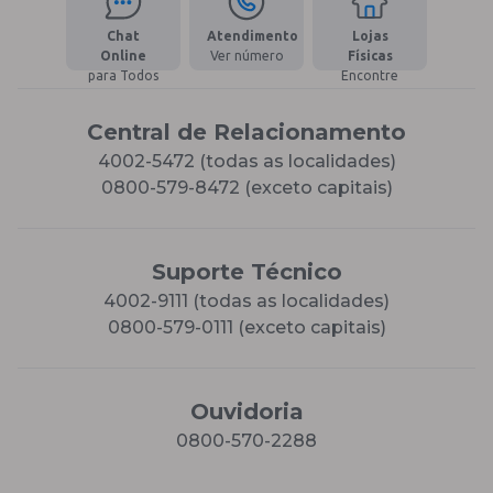
Chat
Atendimento
Lojas
Online
Ver número
Físicas
para Todos
Encontre
Central de Relacionamento
4002-5472 (todas as localidades)
0800-579-8472 (exceto capitais)
Suporte Técnico
4002-9111 (todas as localidades)
0800-579-0111 (exceto capitais)
Ouvidoria
0800-570-2288