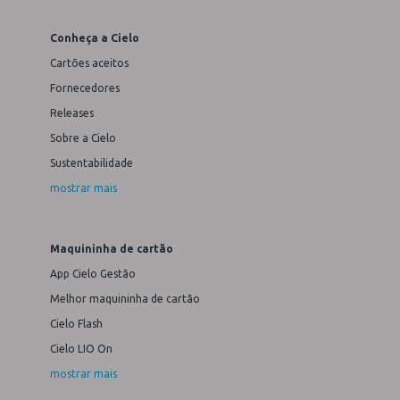
Conheça a Cielo
Cartões aceitos
Fornecedores
Releases
Sobre a Cielo
Sustentabilidade
mostrar mais
Maquininha de cartão
App Cielo Gestão
Melhor maquininha de cartão
Cielo Flash
Cielo LIO On
mostrar mais