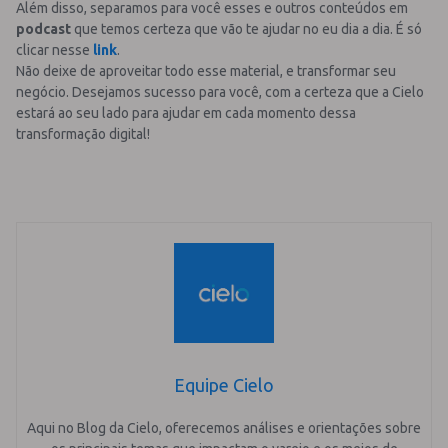
Além disso, separamos para você esses e outros conteúdos em
podcast
que temos certeza que vão te ajudar no eu dia a dia. É só
clicar nesse
link
.
Não deixe de aproveitar todo esse material, e transformar seu
negócio. Desejamos sucesso para você, com a certeza que a Cielo
estará ao seu lado para ajudar em cada momento dessa
transformação digital!
Equipe Cielo
Aqui no Blog da Cielo, oferecemos análises e orientações sobre