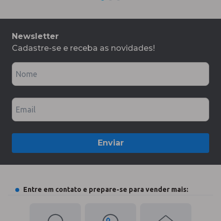
Newsletter
Cadastre-se e receba as novidades!
Nome
Email
Enviar
Entre em contato e prepare-se para vender mais: