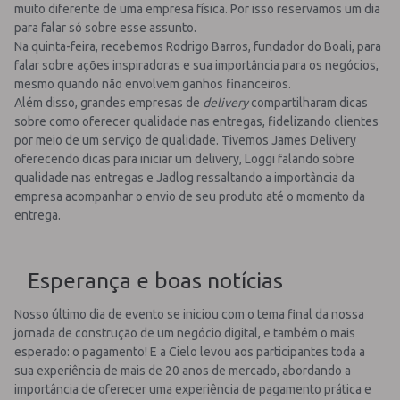
muito diferente de uma empresa física. Por isso reservamos um dia
para falar só sobre esse assunto.
Na quinta-feira, recebemos Rodrigo Barros, fundador do Boali, para
falar sobre ações inspiradoras e sua importância para os negócios,
mesmo quando não envolvem ganhos financeiros.
Além disso, grandes empresas de
delivery
compartilharam dicas
sobre como oferecer qualidade nas entregas, fidelizando clientes
por meio de um serviço de qualidade. Tivemos James Delivery
oferecendo dicas para iniciar um delivery, Loggi falando sobre
qualidade nas entregas e Jadlog ressaltando a importância da
empresa acompanhar o envio de seu produto até o momento da
entrega.
Esperança e boas notícias
Nosso último dia de evento se iniciou com o tema final da nossa
jornada de construção de um negócio digital, e também o mais
esperado: o pagamento! E a Cielo levou aos participantes toda a
sua experiência de mais de 20 anos de mercado, abordando a
importância de oferecer uma experiência de pagamento prática e