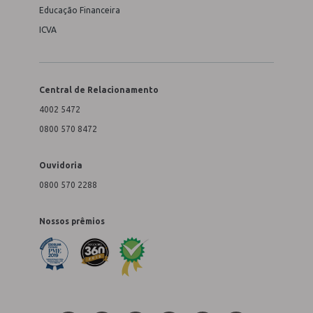
Educação Financeira
ICVA
Central de Relacionamento
4002 5472
0800 570 8472
Ouvidoria
0800 570 2288
Nossos prêmios