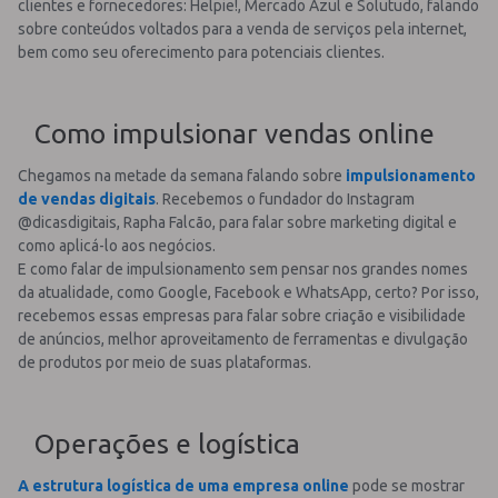
clientes e fornecedores: Helpie!, Mercado Azul e Solutudo, falando
sobre conteúdos voltados para a venda de serviços pela internet,
bem como seu oferecimento para potenciais clientes.
Como impulsionar vendas online
Chegamos na metade da semana falando sobre
impulsionamento
de vendas digitais
. Recebemos o fundador do Instagram
@dicasdigitais, Rapha Falcão, para falar sobre marketing digital e
como aplicá-lo aos negócios.
E como falar de impulsionamento sem pensar nos grandes nomes
da atualidade, como Google, Facebook e WhatsApp, certo? Por isso,
recebemos essas empresas para falar sobre criação e visibilidade
de anúncios, melhor aproveitamento de ferramentas e divulgação
de produtos por meio de suas plataformas.
Operações e logística
A estrutura logística de uma empresa online
pode se mostrar