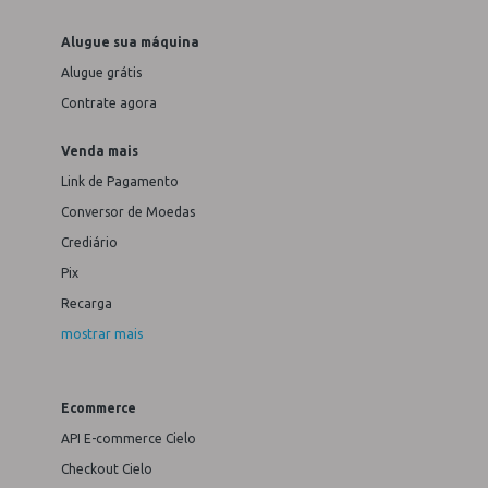
Alugue sua máquina
Alugue grátis
Contrate agora
Venda mais
Link de Pagamento
Conversor de Moedas
Crediário
Pix
Recarga
mostrar mais
Ecommerce
API E-commerce Cielo
Checkout Cielo