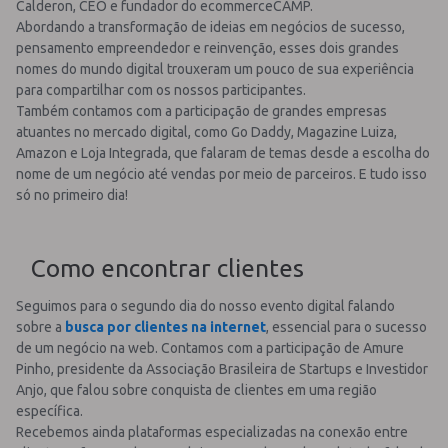
Calderon, CEO e fundador do ecommerceCAMP.
Abordando a transformação de ideias em negócios de sucesso,
pensamento empreendedor e reinvenção, esses dois grandes
nomes do mundo digital trouxeram um pouco de sua experiência
para compartilhar com os nossos participantes.
Também contamos com a participação de grandes empresas
atuantes no mercado digital, como Go Daddy, Magazine Luiza,
Amazon e Loja Integrada, que falaram de temas desde a escolha do
nome de um negócio até vendas por meio de parceiros. E tudo isso
só no primeiro dia!
Como encontrar clientes
Seguimos para o segundo dia do nosso evento digital falando
sobre a
busca por clientes na internet
, essencial para o sucesso
de um negócio na web. Contamos com a participação de Amure
Pinho, presidente da Associação Brasileira de Startups e Investidor
Anjo, que falou sobre conquista de clientes em uma região
específica.
Recebemos ainda plataformas especializadas na conexão entre