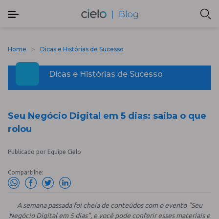
Home
Dicas e Histórias de Sucesso
Dicas e Histórias de Sucesso
Seu Negócio Digital em 5 dias: saiba o que
rolou
Publicado por Equipe Cielo
Compartilhe:
A semana passada foi cheia de conteúdos com o evento “Seu
Negócio Digital em 5 dias”, e você pode conferir esses materiais e