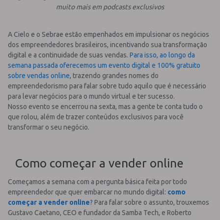
muito mais em podcasts exclusivos
A Cielo e o Sebrae estão empenhados em impulsionar os negócios
dos empreendedores brasileiros, incentivando sua transformação
digital e a continuidade de suas vendas.
Para isso, ao longo da
semana passada oferecemos um evento digital e 100% gratuito
sobre vendas online
, trazendo grandes nomes do
empreendedorismo para falar sobre tudo aquilo que é necessário
para levar negócios para o mundo virtual e ter sucesso.
Nosso evento se encerrou na sexta, mas a gente te conta tudo o
que rolou, além de trazer conteúdos exclusivos para você
transformar o seu negócio.
Como começar a vender online
Começamos a semana com a pergunta básica feita por todo
empreendedor que quer embarcar no mundo digital:
como
começar a vender online
?
Para falar sobre o assunto, trouxemos
Gustavo Caetano, CEO e fundador da Samba Tech, e Roberto