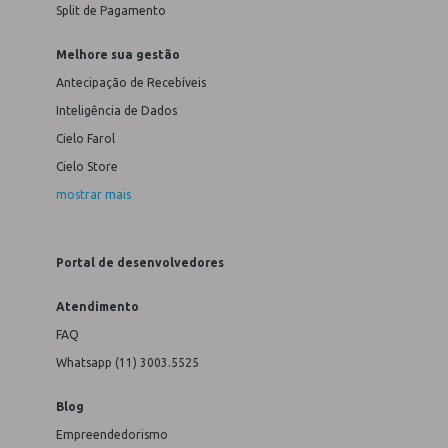
Split de Pagamento
Melhore sua gestão
Antecipação de Recebíveis
Inteligência de Dados
Cielo Farol
Cielo Store
mostrar mais
Portal de desenvolvedores
Atendimento
FAQ
Whatsapp (11) 3003.5525
Blog
Empreendedorismo