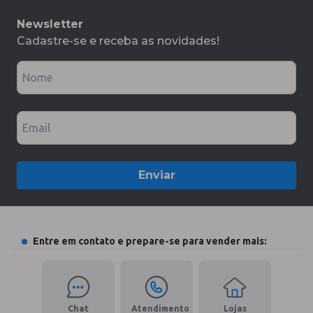
Newsletter
Cadastre-se e receba as novidades!
Nome
Email
Enviar
Entre em contato e prepare-se para vender mais:
Chat
Atendimento
Lojas