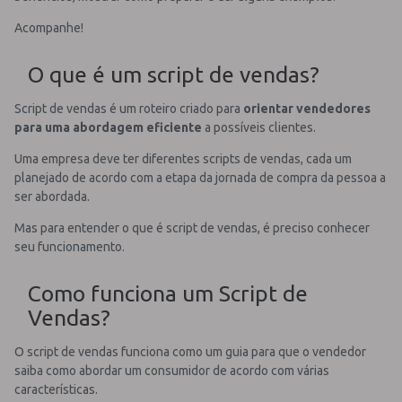
Acompanhe!
O que é um script de vendas?
Script de vendas é um roteiro criado para
orientar vendedores
para uma abordagem eficiente
a possíveis clientes.
Uma empresa deve ter diferentes scripts de vendas, cada um
planejado de acordo com a etapa da jornada de compra da pessoa a
ser abordada.
Mas para entender o que é script de vendas, é preciso conhecer
seu funcionamento.
Como funciona um Script de
Vendas?
O script de vendas funciona como um guia para que o vendedor
saiba como abordar um consumidor de acordo com várias
características.