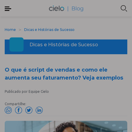
Home
Dicas e Histórias de Sucesso
Dicas e Histórias de Sucesso
O que é script de vendas e como ele
aumenta seu faturamento? Veja exemplos
Publicado por Equipe Cielo
Compartilhe: