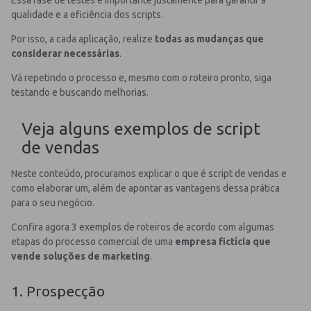
qualidade e a eficiência dos scripts.
Por isso, a cada aplicação, realize
todas as mudanças que
considerar necessárias
.
Vá repetindo o processo e, mesmo com o roteiro pronto, siga
testando e buscando melhorias.
Veja alguns exemplos de script
de vendas
Neste conteúdo, procuramos explicar o que é script de vendas e
como elaborar um, além de apontar as vantagens dessa prática
para o seu negócio.
Confira agora 3 exemplos de roteiros de acordo com algumas
etapas do processo comercial de uma
empresa fictícia que
vende soluções de marketing
.
1. Prospecção