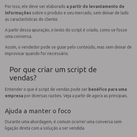
Por isso, ele deve ser elaborado
a partir do levantamento de
informações
sobre o produto e seu mercado, sem deixar de lado
as características do cliente.
A partir dessa apuração, o texto do script é criado, como se fosse
uma conversa.
Assim, o vendedor pode se guiar pelo conteúdo, mas sem deixar de
improvisar quando for necessário.
Por que criar um script de
vendas?
Entender o que é script de vendas pode ser
benéfico para uma
empresa
por diversas razões. Veja a partir de agora as principais.
Ajuda a manter o foco
Durante uma abordagem, é comum ocorrer uma conversa sem
ligação direta com a solução a ser vendida.