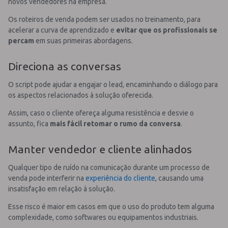
novos vendedores na empresa.
Os roteiros de venda podem ser usados no treinamento, para
acelerar a curva de aprendizado e
evitar que os profissionais se
percam
em suas primeiras abordagens.
Direciona as conversas
O script pode ajudar a engajar o lead, encaminhando o diálogo para
os aspectos relacionados à solução oferecida.
Assim, caso o cliente ofereça alguma resistência e desvie o
assunto, fica
mais fácil retomar o rumo da conversa
.
Manter vendedor e cliente alinhados
Qualquer tipo de ruído na comunicação durante um processo de
venda pode interferir na
experiência do cliente
, causando uma
insatisfação em relação à solução.
Esse risco é maior em casos em que o uso do produto tem alguma
complexidade, como softwares ou equipamentos industriais.