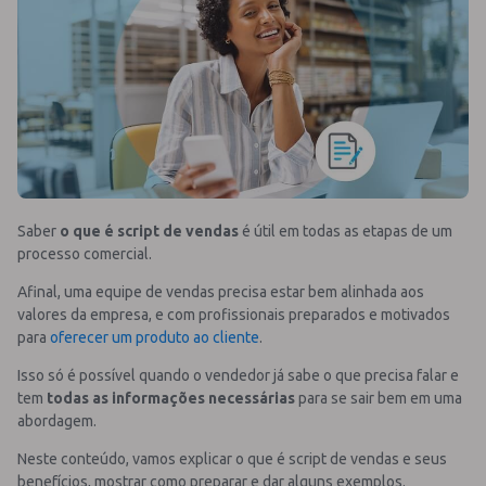
Saber
o que é script de vendas
é útil em todas as etapas de um
processo comercial.
Afinal, uma equipe de vendas precisa estar bem alinhada aos
valores da empresa, e com profissionais preparados e motivados
para
oferecer um produto ao cliente
.
Isso só é possível quando o vendedor já sabe o que precisa falar e
tem
todas as informações necessárias
para se sair bem em uma
abordagem.
Neste conteúdo, vamos explicar o que é script de vendas e seus
benefícios, mostrar como preparar e dar alguns exemplos.