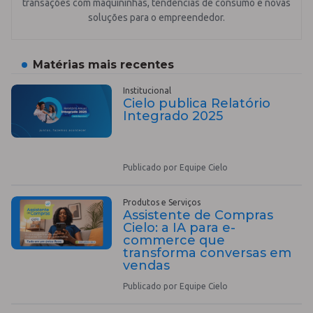
transações com maquininhas, tendências de consumo e novas
soluções para o empreendedor.
Matérias mais recentes
Institucional
Cielo publica Relatório
Integrado 2025
Publicado por Equipe Cielo
Produtos e Serviços
Assistente de Compras
Cielo: a IA para e-
commerce que
transforma conversas em
vendas
Publicado por Equipe Cielo