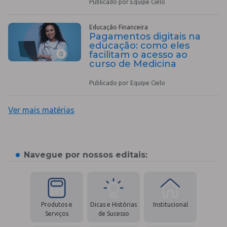
Publicado por Equipe Cielo
Educação Financeira
Pagamentos digitais na
educação: como eles
facilitam o acesso ao
curso de Medicina
Publicado por Equipe Cielo
Ver mais matérias
Navegue por nossos editais:
Produtos e
Dicas e Histórias
Institucional
Serviços
de Sucesso