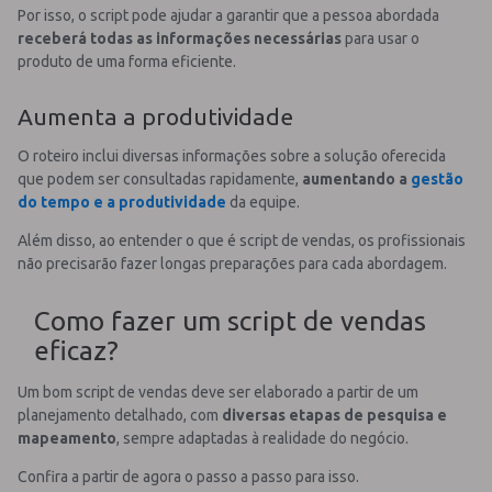
Por isso, o script pode ajudar a garantir que a pessoa abordada
receberá todas as informações necessárias
para usar o
produto de uma forma eficiente.
Aumenta a produtividade
O roteiro inclui diversas informações sobre a solução oferecida
que podem ser consultadas rapidamente,
aumentando a
gestão
do tempo e a produtividade
da equipe.
Além disso, ao entender o que é script de vendas, os profissionais
não precisarão fazer longas preparações para cada abordagem.
Como fazer um script de vendas
eficaz?
Um bom script de vendas deve ser elaborado a partir de um
planejamento detalhado, com
diversas etapas de pesquisa e
mapeamento
, sempre adaptadas à realidade do negócio.
Confira a partir de agora o passo a passo para isso.