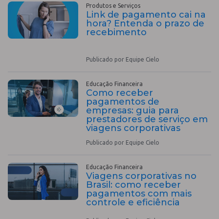
Produtos e Serviços
Link de pagamento cai na
hora? Entenda o prazo de
recebimento
Publicado por Equipe Cielo
Educação Financeira
Como receber
pagamentos de
empresas: guia para
prestadores de serviço em
viagens corporativas
Publicado por Equipe Cielo
Educação Financeira
Viagens corporativas no
Brasil: como receber
pagamentos com mais
controle e eficiência