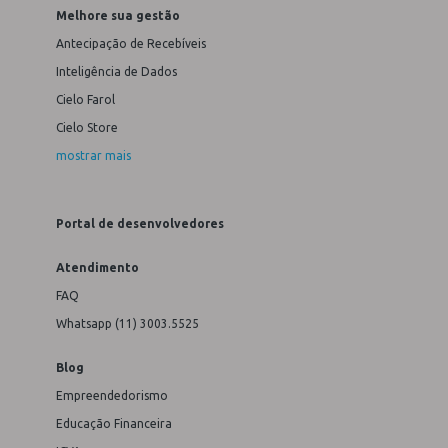
Melhore sua gestão
Antecipação de Recebíveis
Inteligência de Dados
Cielo Farol
Cielo Store
mostrar mais
Portal de desenvolvedores
Atendimento
FAQ
Whatsapp (11) 3003.5525
Blog
Empreendedorismo
Educação Financeira