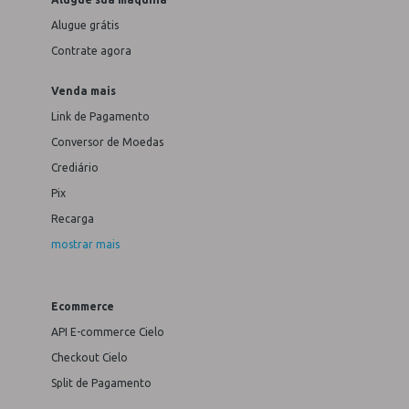
Alugue grátis
Contrate agora
Venda mais
Link de Pagamento
Conversor de Moedas
Crediário
Pix
Recarga
mostrar mais
Ecommerce
API E-commerce Cielo
Checkout Cielo
Split de Pagamento