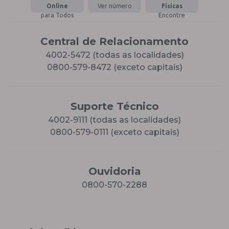
Online
Ver número
Físicas
para Todos
Encontre
Central de Relacionamento
4002-5472 (todas as localidades)
0800-579-8472 (exceto capitais)
Suporte Técnico
4002-9111 (todas as localidades)
0800-579-0111 (exceto capitais)
Ouvidoria
0800-570-2288