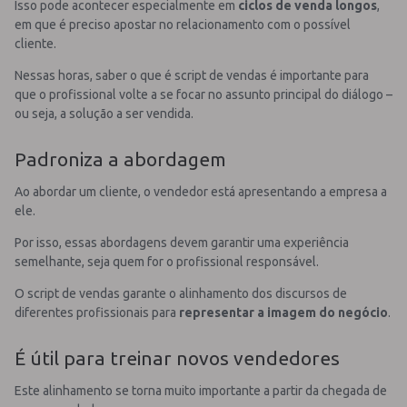
Isso pode acontecer especialmente em
ciclos de venda longos
,
em que é preciso apostar no relacionamento com o possível
cliente.
Nessas horas, saber o que é script de vendas é importante para
que o profissional volte a se focar no assunto principal do diálogo –
ou seja, a solução a ser vendida.
Padroniza a abordagem
Ao abordar um cliente, o vendedor está apresentando a empresa a
ele.
Por isso, essas abordagens devem garantir uma experiência
semelhante, seja quem for o profissional responsável.
O script de vendas garante o alinhamento dos discursos de
diferentes profissionais para
representar a imagem do negócio
.
É útil para treinar novos vendedores
Este alinhamento se torna muito importante a partir da chegada de