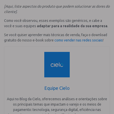
[Aqui, liste aspectos do produto que podem solucionar as dores do
cliente]
.
Como você observou, esses exemplos são genéricos, e cabe a
você e suas equipes
adaptar para a realidade da sua empresa
.
Se você quiser aprender mais técnicas de venda, faça o download
gratuito do nosso e-book sobre
como vender nas redes sociais
!
Equipe Cielo
Aqui no Blog da Cielo, oferecemos análises e orientações sobre
os principais temas que impactam o varejo e os meios de
pagamento: tecnologia, segurança digital, eficiência nas