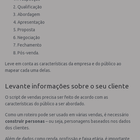
Qualificação
Abordagem
Apresentação
Proposta
Negociação
Fechamento
Pós-venda.
Leve em conta as características da empresa e do público ao
mapear cada uma delas.
Levante informações sobre o seu cliente
O script de vendas precisa ser feito de acordo com as
características do público a ser abordado.
Como um roteiro pode ser usado em várias vendas, é necessário
construir personas
– ou seja, personagens baseados nos dados
dos clientes.
Além de dados como renda, profissão e faixa etária, é importante