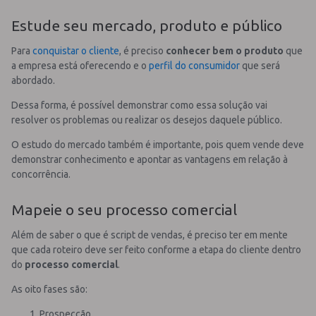
Estude seu mercado, produto e público
Para
conquistar o cliente
, é preciso
conhecer bem o produto
que
a empresa está oferecendo e o
perfil do consumidor
que será
abordado.
Dessa forma, é possível demonstrar como essa solução vai
resolver os problemas ou realizar os desejos daquele público.
O estudo do mercado também é importante, pois quem vende deve
demonstrar conhecimento e apontar as vantagens em relação à
concorrência.
Mapeie o seu processo comercial
Além de saber o que é script de vendas, é preciso ter em mente
que cada roteiro deve ser feito conforme a etapa do cliente dentro
do
processo comercial
.
As oito fases são:
Prospecção