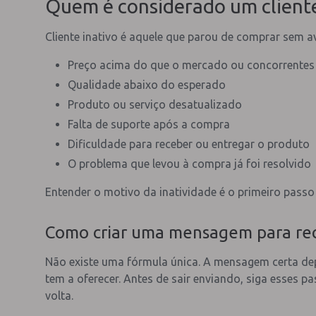
Quem é considerado um cliente
Cliente inativo é aquele que parou de comprar sem 
Preço acima do que o mercado ou concorrentes
Qualidade abaixo do esperado
Produto ou serviço desatualizado
Falta de suporte após a compra
Dificuldade para receber ou entregar o produto
O problema que levou à compra já foi resolvido
Entender o motivo da inatividade é o primeiro pass
Como criar uma mensagem para recu
Não existe uma fórmula única. A mensagem certa dep
tem a oferecer. Antes de sair enviando, siga esses p
volta.