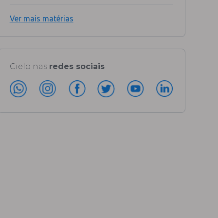
Ver mais matérias
Cielo nas
redes sociais