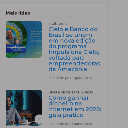
Mais lidas
Institucional
Cielo e Banco do
Brasil se unem
em nova edição
do programa
Impulsiona Cielo,
voltada para
empreendedoras
da Amazônia
Publicado por Equipe Cielo
Dicas e Histórias de Sucesso
Como ganhar
dinheiro na
internet em 2026:
guia prático
Publicado por Equipe Cielo