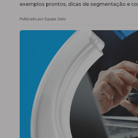
exemplos prontos, dicas de segmentação e co
Publicado por Equipe Cielo