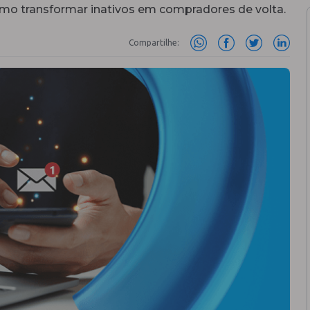
mo transformar inativos em compradores de volta.
Compartilhe: