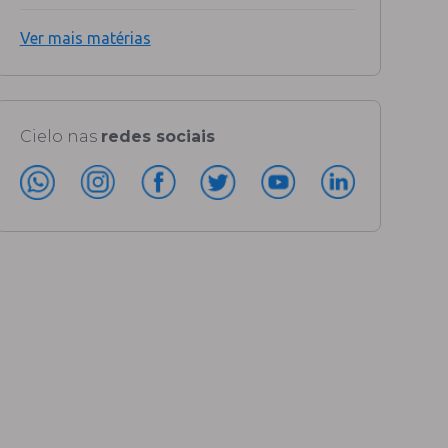
Ver mais matérias
Cielo nas
redes sociais