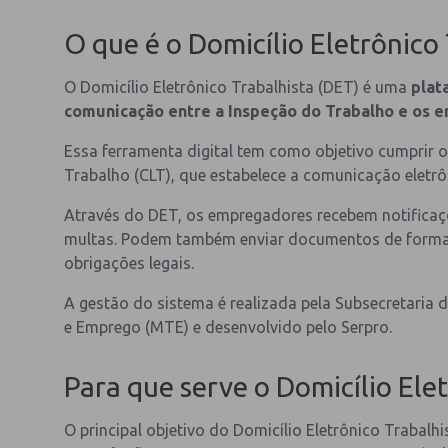
O que é o Domicílio Eletrônico
O Domicílio Eletrônico Trabalhista (DET) é uma
plat
comunicação entre a Inspeção do Trabalho e os
Essa ferramenta digital tem como objetivo cumprir 
Trabalho (CLT), que estabelece a comunicação eletrôn
Através do DET, os empregadores recebem notificaçõ
multas. Podem também enviar documentos de forma 
obrigações legais.
A gestão do sistema é realizada pela Subsecretaria 
e Emprego (MTE) e desenvolvido pelo Serpro.
Para que serve o Domicílio Ele
O principal objetivo do Domicílio Eletrônico Trabalhi