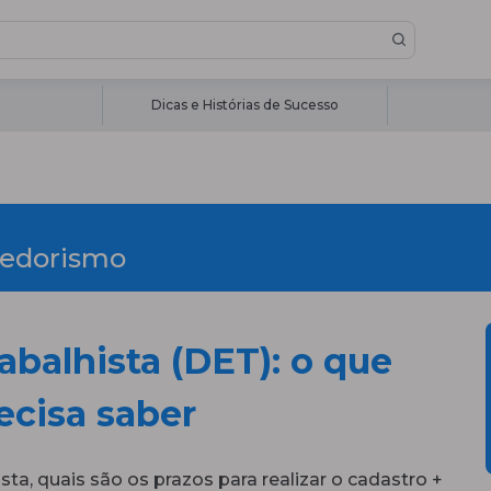
Dicas e Histórias de Sucesso
edorismo
abalhista (DET): o que
cisa saber
sta, quais são os prazos para realizar o cadastro +