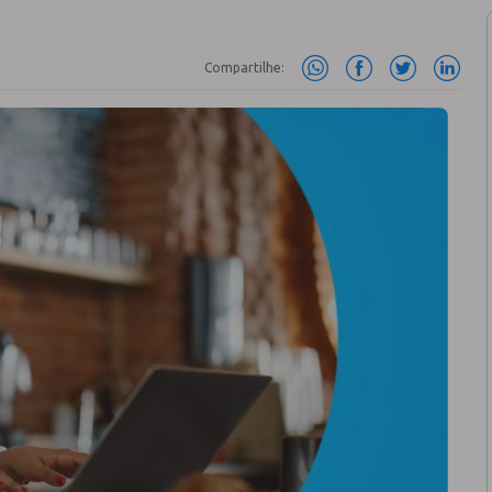
!
Compartilhe: