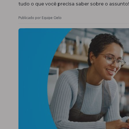
tudo o que você precisa saber sobre o assunto
Publicado por Equipe Cielo