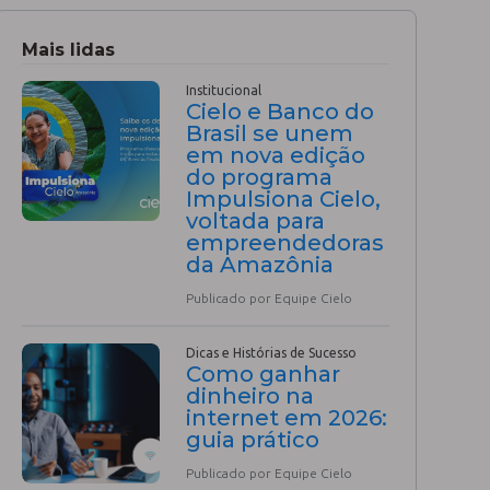
Mais lidas
Institucional
Cielo e Banco do
Brasil se unem
em nova edição
do programa
Impulsiona Cielo,
voltada para
empreendedoras
da Amazônia
Publicado por Equipe Cielo
Dicas e Histórias de Sucesso
Como ganhar
dinheiro na
internet em 2026:
guia prático
Publicado por Equipe Cielo