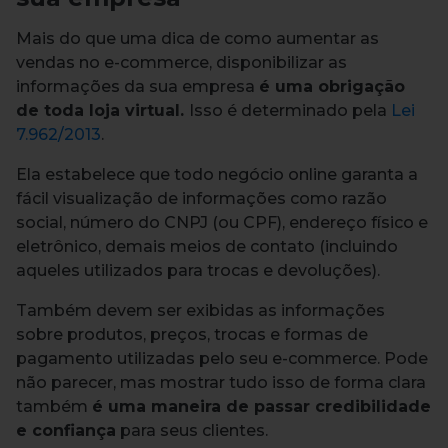
Mais do que uma dica de como aumentar as
vendas no e-commerce, disponibilizar as
informações da sua empresa
é uma obrigação
de toda loja virtual.
Isso é determinado pela
Lei
7.962/2013
.
Ela estabelece que todo negócio online garanta a
fácil visualização de informações como razão
social, número do CNPJ (ou CPF), endereço físico e
eletrônico, demais meios de contato (incluindo
aqueles utilizados para trocas e devoluções).
Também devem ser exibidas as informações
sobre produtos, preços, trocas e formas de
pagamento utilizadas pelo seu e-commerce. Pode
não parecer, mas mostrar tudo isso de forma clara
também
é uma maneira de passar credibilidade
e confiança
para seus clientes.