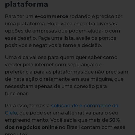
plataforma
Para ter um
e-commerce
rodando é preciso ter
uma plataforma. Hoje, você encontra diversas
opções de empresas que podem ajudá-lo com
esse desafio. Faça uma lista, avalie os pontos
positivos e negativos e tome a decisão.
Uma dica valiosa para quem quer saber como
vender pela internet com segurança: dê
preferência para as plataformas que não precisam
de instalação diretamente em sua máquina, que
necessitam apenas de uma conexão para
funcionar.
Para isso, temos a
solução de e-commerce da
Cielo
, que pode ser uma alternativa para o seu
empreendimento. Você sabia que mais de
50%
dos negócios online
no Brasil contam com esse
produto?