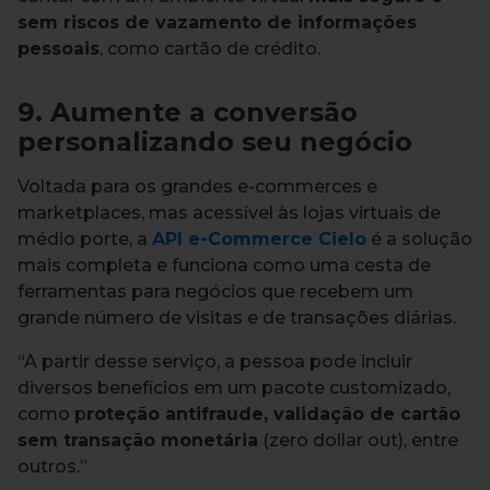
sem riscos de vazamento de informações
pessoais
, como cartão de crédito.
9. Aumente a conversão
personalizando seu negócio
Voltada para os grandes e-commerces e
marketplaces, mas acessível às lojas virtuais de
médio porte, a
API e-Commerce Cielo
é a solução
mais completa e funciona como uma cesta de
ferramentas para negócios que recebem um
grande número de visitas e de transações diárias.
“A partir desse serviço, a pessoa pode incluir
diversos benefícios em um pacote customizado,
como p
roteção antifraude, validação de cartão
sem transação monetária
(zero dollar out), entre
outros.”