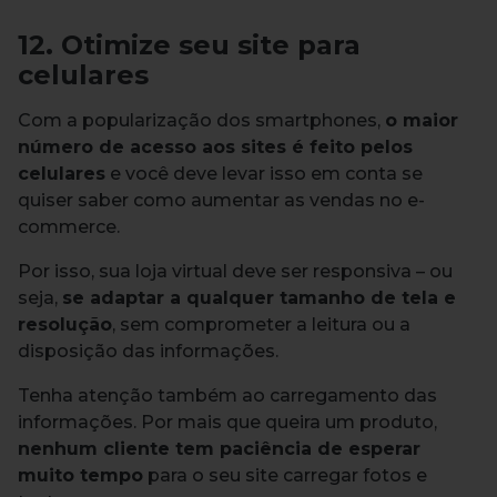
12. Otimize seu site para
celulares
Com a popularização dos smartphones,
o maior
número de acesso aos sites é feito pelos
celulares
e você deve levar isso em conta se
quiser saber como aumentar as vendas no e-
commerce.
Por isso, sua loja virtual deve ser responsiva – ou
seja,
se adaptar a qualquer tamanho de tela e
resolução
, sem comprometer a leitura ou a
disposição das informações.
Tenha atenção também ao carregamento das
informações. Por mais que queira um produto,
nenhum cliente tem paciência de esperar
muito tempo
para o seu site carregar fotos e