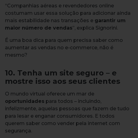
“Companhias aéreas e revendedores online
costumam usar essa solução para adicionar ainda
mais estabilidade nas transações e
garantir um
maior número de vendas
”, explica Signorini.
É uma boa dica para quem precisa saber como
aumentar as vendas no e-commerce, não é
mesmo?
10. Tenha um site seguro – e
mostre isso aos seus clientes
O mundo virtual oferece um mar de
oportunidades
para todos – incluindo,
infelizmente, aquelas pessoas que fazem de tudo
para lesar e enganar consumidores. E todos
querem saber como vender pela internet com
segurança.