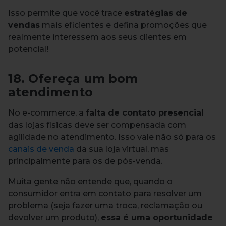
Isso permite que você trace
estratégias de
vendas
mais eficientes e defina promoções que
realmente interessem aos seus clientes em
potencial!
18. Ofereça um bom
atendimento
No e-commerce, a
falta de contato presencial
das lojas físicas deve ser compensada com
agilidade no atendimento. Isso vale não só para os
canais de venda
da sua loja virtual, mas
principalmente para os de pós-venda.
Muita gente não entende que, quando o
consumidor entra em contato para resolver um
problema (seja fazer uma troca, reclamação ou
devolver um produto),
essa é uma oportunidade