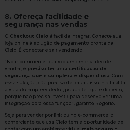
8. Ofereça facilidade e
segurança nas vendas
O
Checkout Cielo
é fácil de integrar. Conecte sua
loja online à solução de pagamento pronta da
Cielo. É conectar e sair vendendo.
“No e-commerce, quando uma marca decide
vender,
é preciso ter uma certificação de
segurança que é complexa e dispendiosa
. Com
essa solução, não precisa de nada disso. Ela facilita
a vida do empreendedor, poupa tempo e dinheiro,
porque não precisa investir para desenvolver uma
integração para essa função”, garante Rogério.
Seja para vender por link ou no e-commerce, o
comerciante que usa Cielo tem a oportunidade de
contar com um ambiente virtual
mais seguro e