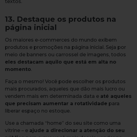
textos.
13. Destaque os produtos na
página inicial
Os maiores e-commerces do mundo exibem
produtos e promoções na página inicial. Seja por
meio de banners ou carrossel de imagens, todos
eles destacam aquilo que está em alta no
momento
.
Faça o mesmo! Você pode escolher os produtos
mais procurados, aqueles que dão mais lucro ou
vendem mais em determinada data e
até aqueles
que precisam aumentar a rotatividade
para
liberar espaço no estoque.
Use a chamada “home” do seu site como uma
vitrine – e
ajude a direcionar a atenção do seu