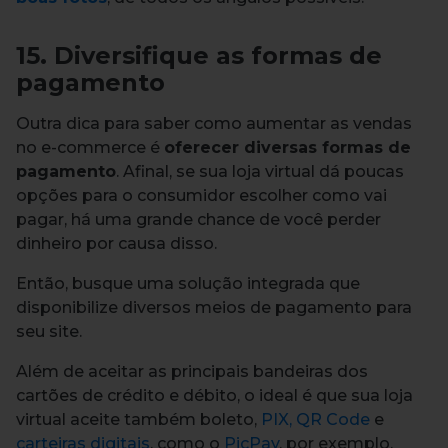
15. Diversifique as formas de
pagamento
Outra dica para saber como aumentar as vendas
no e-commerce é
oferecer diversas formas de
pagamento
. Afinal, se sua loja virtual dá poucas
opções para o consumidor escolher como vai
pagar, há uma grande chance de você perder
dinheiro por causa disso.
Então, busque uma solução integrada que
disponibilize diversos meios de pagamento para
seu site.
Além de aceitar as principais bandeiras dos
cartões de crédito e débito, o ideal é que sua loja
virtual aceite também boleto,
PIX,
QR Code
e
carteiras digitais
, como o
PicPay
, por exemplo.