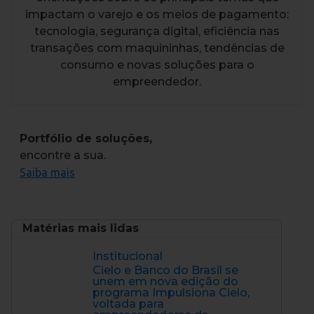
impactam o varejo e os meios de pagamento:
tecnologia, segurança digital, eficiência nas
transações com maquininhas, tendências de
consumo e novas soluções para o
empreendedor.
Portfólio de soluções,
encontre a sua.
Saiba mais
Matérias mais lidas
Institucional
Cielo e Banco do Brasil se
unem em nova edição do
programa Impulsiona Cielo,
voltada para