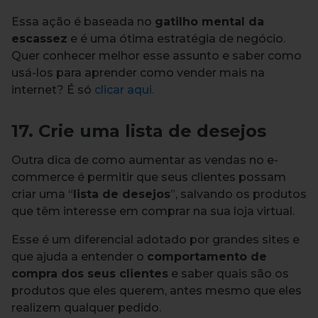
Essa ação é baseada no
gatilho mental da
escassez
e é uma ótima estratégia de negócio.
Quer conhecer melhor esse assunto e saber como
usá-los para aprender como vender mais na
internet? É só
clicar aqui.
17. Crie uma lista de desejos
Outra dica de como aumentar as vendas no e-
commerce é permitir que seus clientes possam
criar uma “
lista de desejos
”, salvando os produtos
que têm interesse em comprar na sua loja virtual.
Esse é um diferencial adotado por grandes sites e
que ajuda a entender o
comportamento de
compra dos seus clientes
e saber quais são os
produtos que eles querem, antes mesmo que eles
realizem qualquer pedido.