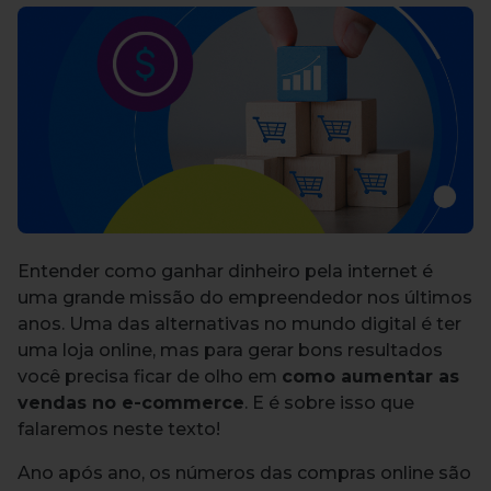
Entender como ganhar dinheiro pela internet é
uma grande missão do empreendedor nos últimos
anos. Uma das alternativas no mundo digital é ter
uma loja online, mas para gerar bons resultados
você precisa ficar de olho em
como aumentar as
vendas no e-commerce
. E é sobre isso que
falaremos neste texto!
Ano após ano, os números das compras online são