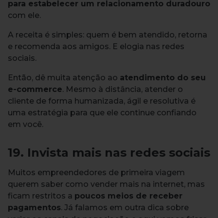
para estabelecer um relacionamento duradouro
com ele.
A receita é simples: quem é bem atendido, retorna
e recomenda aos amigos. E elogia nas redes
sociais.
Então, dê muita atenção ao
atendimento do seu
e-commerce
. Mesmo à distância, atender o
cliente de forma humanizada, ágil e resolutiva é
uma estratégia para que ele continue confiando
em você.
19. Invista mais nas redes sociais
Muitos empreendedores de primeira viagem
querem saber como vender mais na internet, mas
ficam restritos a
poucos meios de receber
pagamentos
. Já falamos em outra dica sobre