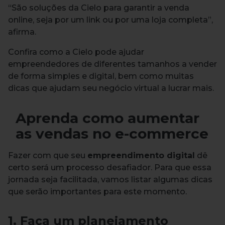
“São soluções da Cielo para garantir a venda
online, seja por um link ou por uma loja completa”,
afirma.
Confira como a Cielo pode ajudar
empreendedores de diferentes tamanhos a vender
de forma simples e digital, bem como muitas
dicas que ajudam seu negócio virtual a lucrar mais.
Aprenda como aumentar
as vendas no e-commerce
Fazer com que seu
empreendimento digital
dê
certo será um processo desafiador. Para que essa
jornada seja facilitada, vamos listar algumas dicas
que serão importantes para este momento.
1. Faça um planejamento