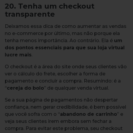
20. Tenha um checkout
transparente
Deixamos essa dica de como aumentar as vendas
no e-commerce por último, mas não porque ela
tenha menos importância. Ao contrário. Ela é
um
dos pontos essenciais para que sua loja virtual
lucre mais
.
O checkout é a área do site onde seus clientes vão
ver o cálculo do frete, escolher a forma de
pagamento e concluir a compra. Resumindo: é a
“
cereja do bolo
” de qualquer venda virtual.
Se a sua página de pagamentos não despertar
confiança, nem gerar credibilidade, é bem possível
que você sofra com o “
abandono de carrinho
” e
veja seus clientes irem embora sem fechar a
compra. Para evitar este problema, seu checkout