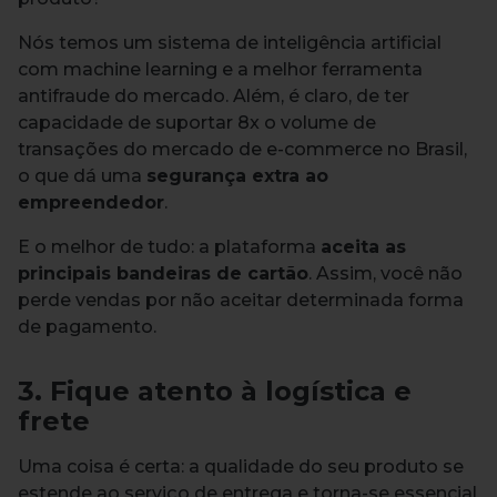
Nós temos um sistema de inteligência artificial
com machine learning e a melhor ferramenta
antifraude do mercado. Além, é claro, de ter
capacidade de suportar 8x o volume de
transações do mercado de e-commerce no Brasil,
o que dá uma
segurança extra ao
empreendedor
.
E o melhor de tudo: a plataforma
aceita as
principais bandeiras de cartão
. Assim, você não
perde vendas por não aceitar determinada forma
de pagamento.
3. Fique atento à logística e
frete
Uma coisa é certa: a qualidade do seu produto se
estende ao serviço de entrega e torna-se essencial