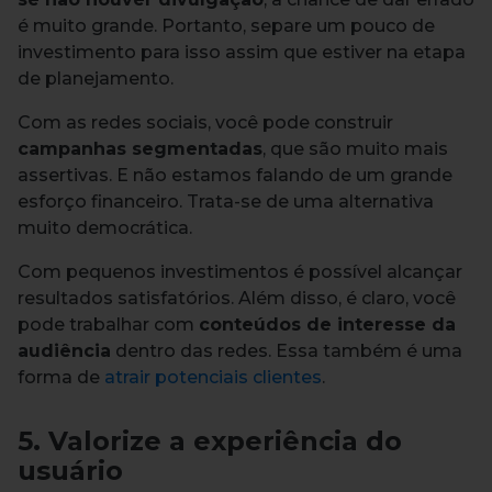
é muito grande. Portanto, separe um pouco de
investimento para isso assim que estiver na etapa
de planejamento.
Com as redes sociais, você pode construir
campanhas segmentadas
, que são muito mais
assertivas. E não estamos falando de um grande
esforço financeiro. Trata-se de uma alternativa
muito democrática.
Com pequenos investimentos é possível alcançar
resultados satisfatórios. Além disso, é claro, você
pode trabalhar com
conteúdos de interesse da
audiência
dentro das redes. Essa também é uma
forma de
atrair potenciais clientes
.
5. Valorize a experiência do
usuário