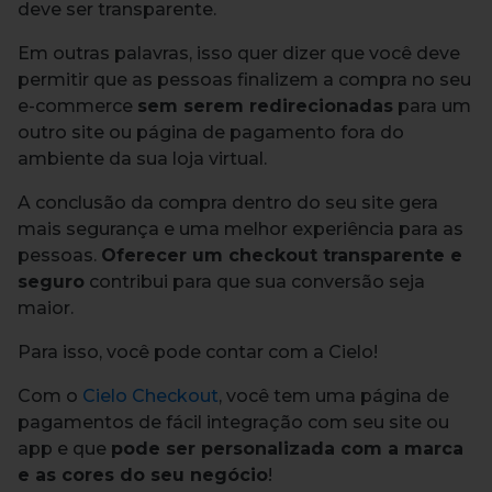
deve ser transparente.
Em outras palavras, isso quer dizer que você deve
permitir que as pessoas finalizem a compra no seu
e-commerce
sem serem redirecionadas
para um
outro site ou página de pagamento fora do
ambiente da sua loja virtual.
A conclusão da compra dentro do seu site gera
mais segurança e uma melhor experiência para as
pessoas.
Oferecer um checkout transparente e
seguro
contribui para que sua conversão seja
maior.
Para isso, você pode contar com a Cielo!
Com o
Cielo Checkout
, você tem uma página de
pagamentos de fácil integração com seu site ou
app e que
pode ser personalizada com a marca
e as cores do seu negócio
!