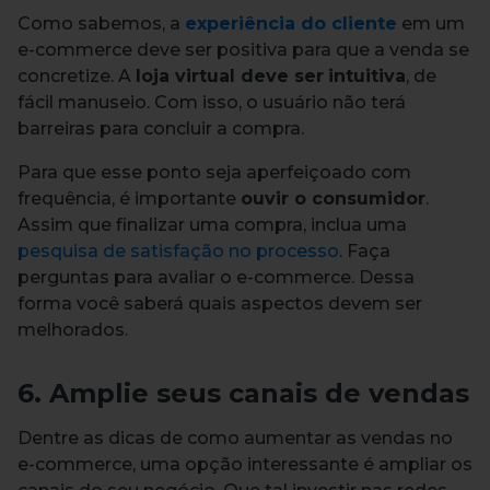
Como sabemos, a
experiência do cliente
em um
e-commerce deve ser positiva para que a venda se
concretize. A
loja virtual deve ser
intuitiva
, de
fácil manuseio. Com isso, o usuário não terá
barreiras para concluir a compra.
Para que esse ponto seja aperfeiçoado com
frequência, é importante
ouvir o consumidor
.
Assim que finalizar uma compra, inclua uma
pesquisa de satisfação
no processo
. Faça
perguntas para avaliar o e-commerce. Dessa
forma você saberá quais aspectos devem ser
melhorados.
6. Amplie seus canais de vendas
Dentre as dicas de como aumentar as vendas no
e-commerce, uma opção interessante é ampliar os