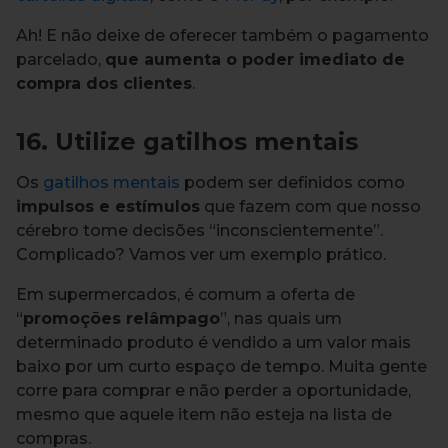
Ah! E não deixe de oferecer também o pagamento
parcelado,
que aumenta o poder imediato de
compra dos clientes
.
16. Utilize gatilhos mentais
Os
gatilhos mentais
podem ser definidos como
impulsos e estímulos
que fazem com que nosso
cérebro tome decisões “inconscientemente”.
Complicado? Vamos ver um exemplo prático.
Em supermercados, é comum a oferta de
“
promoções relâmpago
”, nas quais um
determinado produto é vendido a um valor mais
baixo por um curto espaço de tempo. Muita gente
corre para comprar e não perder a oportunidade,
mesmo que aquele item não esteja na lista de
compras.