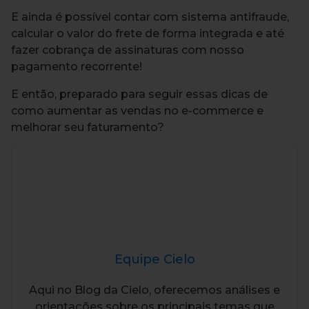
E ainda é possível contar com sistema antifraude,
calcular o valor do frete de forma integrada e até
fazer cobrança de assinaturas com nosso
pagamento recorrente!
E então, preparado para seguir essas dicas de
como aumentar as vendas no e-commerce e
melhorar seu faturamento?
Equipe Cielo
Aqui no Blog da Cielo, oferecemos análises e
orientações sobre os principais temas que