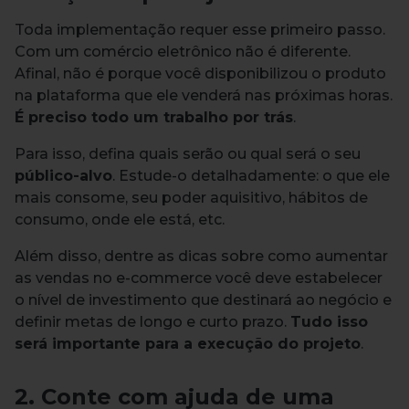
Toda implementação requer esse primeiro passo.
Com um comércio eletrônico não é diferente.
Afinal, não é porque você disponibilizou o produto
na plataforma que ele venderá nas próximas horas.
É preciso todo um trabalho por trás
.
Para isso, defina quais serão ou qual será o seu
público-alvo
. Estude-o detalhadamente: o que ele
mais consome, seu poder aquisitivo, hábitos de
consumo, onde ele está, etc.
Além disso, dentre as dicas sobre como aumentar
as vendas no e-commerce você deve estabelecer
o nível de investimento que destinará ao negócio e
definir metas de longo e curto prazo.
Tudo isso
será importante para a execução do projeto
.
2. Conte com ajuda de uma