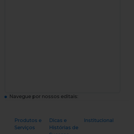
Navegue por nossos editais:
Produtos e
Dicas e
Institucional
Serviços
Histórias de