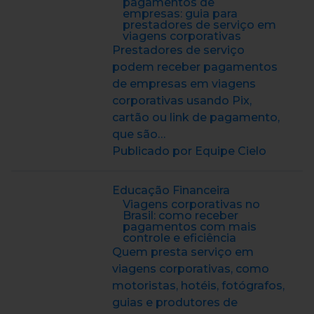
pagamentos de
empresas: guia para
prestadores de serviço em
viagens corporativas
Prestadores de serviço
podem receber pagamentos
de empresas em viagens
corporativas usando Pix,
cartão ou link de pagamento,
que são…
Publicado por Equipe Cielo
Educação Financeira
Viagens corporativas no
Brasil: como receber
pagamentos com mais
controle e eficiência
Quem presta serviço em
viagens corporativas, como
motoristas, hotéis, fotógrafos,
guias e produtores de