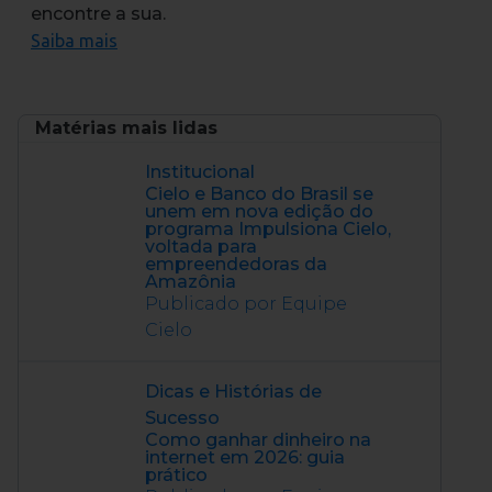
encontre a sua.
Saiba mais
Matérias mais lidas
Institucional
Cielo e Banco do Brasil se
unem em nova edição do
programa Impulsiona Cielo,
voltada para
empreendedoras da
Amazônia
Publicado por Equipe
Cielo
Dicas e Histórias de
Sucesso
Como ganhar dinheiro na
internet em 2026: guia
prático