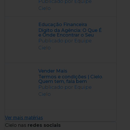
Publicado por Equipe
Cielo
Educação Financeira
Dígito da Agência: O Que É
e Onde Encontrar o Seu
Publicado por Equipe
Cielo
Vender Mais
Termos e condições | Cielo.
Quem tem, fala bem
Publicado por Equipe
Cielo
Ver mais matérias
Cielo nas
redes sociais