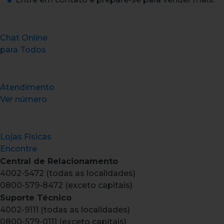
Chat Online
para Todos
Atendimento
Ver número
Lojas Físicas
Encontre
Central de Relacionamento
4002-5472 (todas as localidades)
0800-579-8472 (exceto capitais)
Suporte Técnico
4002-9111 (todas as localidades)
0800-579-0111 (exceto capitais)