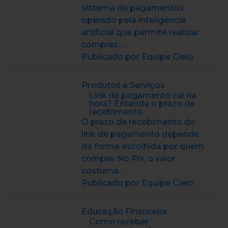
sistema de pagamentos
operado pela inteligência
artificial que permite realizar
compras…
Publicado por Equipe Cielo
Produtos e Serviços
Link de pagamento cai na
hora? Entenda o prazo de
recebimento
O prazo de recebimento do
link de pagamento depende
da forma escolhida por quem
compra. No Pix, o valor
costuma…
Publicado por Equipe Cielo
Educação Financeira
Como receber