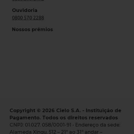
Ouvidoria
0800 570 2288
Nossos prêmios
Copyright © 2026 Cielo S.A. - Instituição de
Pagamento. Todos os direitos reservados
CNPJ: 01.027. 058/0001-91 • Endereço da sede:
Alameda Xingu, 512 – 21º ao 31º andar –