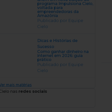
programa Impulsiona Cielo,
voltada para
empreendedoras da
Amazônia
Publicado por Equipe
Cielo
Dicas e Histórias de
Sucesso
Como ganhar dinheiro na
internet em 2026: guia
prático
Publicado por Equipe
Cielo
Ver mais matérias
Cielo nas
redes sociais