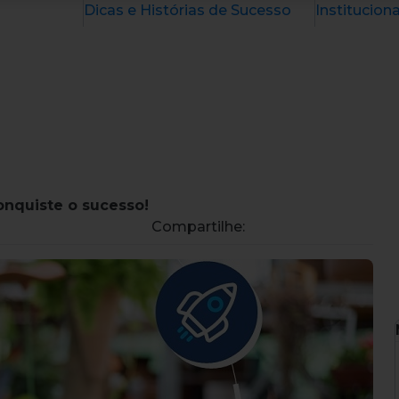
Dicas e Histórias de Sucesso
Instituciona
onquiste o sucesso!
Compartilhe: