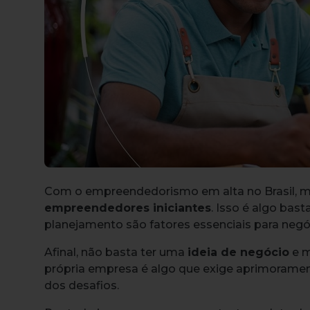
Com o empreendedorismo em alta no Brasil, 
empreendedores iniciantes
. Isso é algo bas
planejamento são fatores essenciais para negó
Afinal, não basta ter uma
ideia de negócio
e m
própria empresa é algo que exige aprimorame
dos desafios.