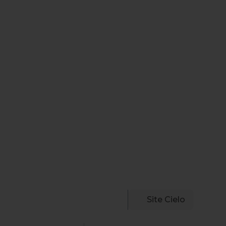
Site Cielo