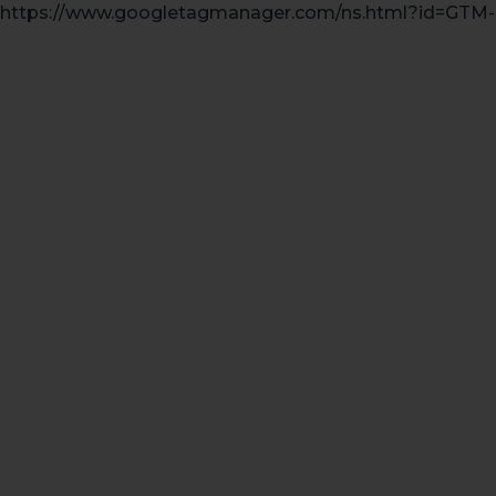
https://www.googletagmanager.com/ns.html?id=GT