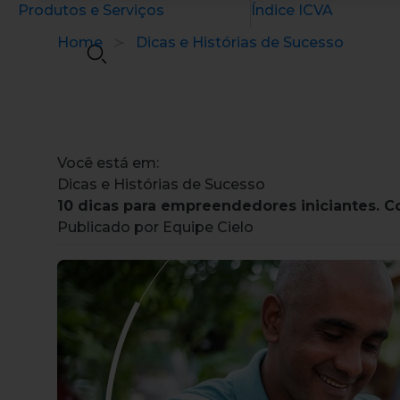
Produtos e Serviços
Índice ICVA
Home
Dicas e Histórias de Sucesso
Você está em:
Dicas e Histórias de Sucesso
10 dicas para empreendedores iniciantes. C
Publicado por Equipe Cielo