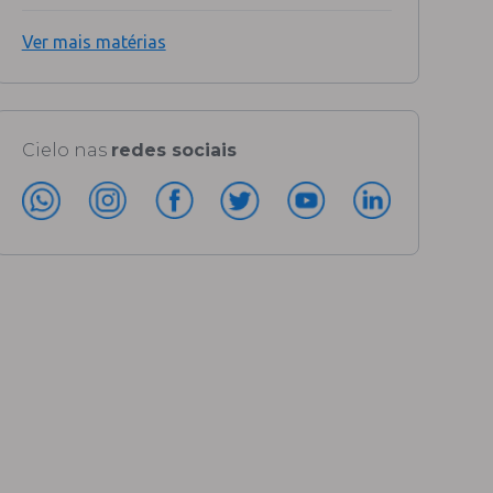
Ver mais matérias
Cielo nas
redes sociais