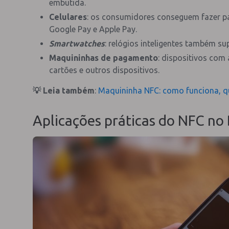
embutida.
Celulares
: os consumidores conseguem fazer p
Google Pay e Apple Pay.
Smartwatches
: relógios inteligentes também 
Maquininhas de pagamento
: dispositivos com
cartões e outros dispositivos.
💡 Leia também
:
Maquininha NFC: como funciona, q
Aplicações práticas do NFC no 