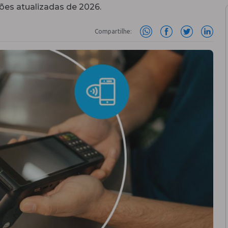
es atualizadas de 2026.
Compartilhe: