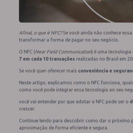
Afinal, o que é NFC?
Se você ainda não conhece essa 
transformar a forma de pagar no seu negócio.
O NFC (
Near Field Communication
) é uma tecnologia
7 em cada 10 transações
realizadas no Brasil em 20
Se você quer oferecer mais
conveniência e seguran
Neste artigo, explicamos como o NFC funciona, quais
como você pode integrar essa tecnologia ao seu neg
você vai entender por que adotar o NFC pode ser o
d
crescer.
Continue lendo para descobrir como dar o próximo 
aproximação de forma eficiente e segura.