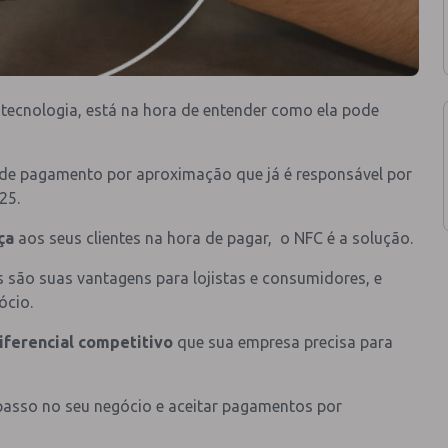
tecnologia, está na hora de entender como ela pode
 de pagamento por aproximação que já é responsável por
25.
ça
aos seus clientes na hora de pagar, o NFC é a solução.
 são suas vantagens para lojistas e consumidores, e
ócio.
iferencial competitivo
que sua empresa precisa para
passo no seu negócio e aceitar pagamentos por