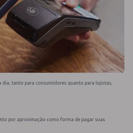
a dia, tanto para consumidores quanto para lojistas,
ento por aproximação como forma de pagar suas