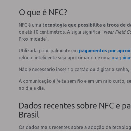
O que é NFC?
NFC é uma
tecnologia que possibilita a troca de 
de até 10 centímetros. A sigla significa “
Near Field 
Proximidade”.
Utilizada principalmente em
pagamentos por aprox
relógio inteligente seja aproximado de uma
maquinin
Não é necessário inserir o cartão ou digitar a senha,
A comunicação é feita sem fio e em um raio curto, 
no dia a dia.
Dados recentes sobre NFC e p
Brasil
Os dados mais recentes sobre a adoção da tecnolo