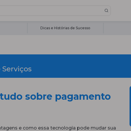
Dicas e Histórias de Sucesso
 Serviços
 tudo sobre pagamento
antagens e como essa tecnologia pode mudar sua