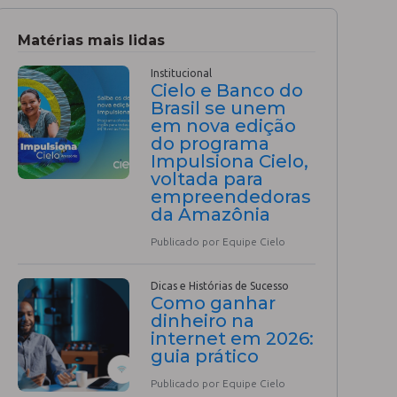
Matérias mais lidas
Institucional
Cielo e Banco do
Brasil se unem
em nova edição
do programa
Impulsiona Cielo,
voltada para
empreendedoras
da Amazônia
Publicado por Equipe Cielo
Dicas e Histórias de Sucesso
Como ganhar
dinheiro na
internet em 2026:
guia prático
Publicado por Equipe Cielo