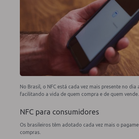
No Brasil, o NFC está cada vez mais presente no dia 
facilitando a vida de quem compra e de quem vende.
NFC para consumidores
Os brasileiros têm adotado cada vez mais o pagam
compras.