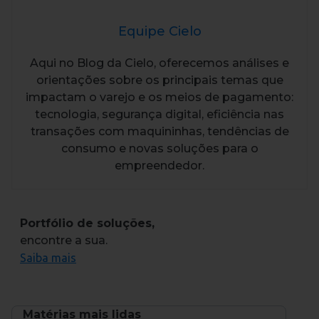
Equipe Cielo
Aqui no Blog da Cielo, oferecemos análises e
orientações sobre os principais temas que
impactam o varejo e os meios de pagamento:
tecnologia, segurança digital, eficiência nas
transações com maquininhas, tendências de
consumo e novas soluções para o
empreendedor.
Portfólio de soluções,
encontre a sua.
Saiba mais
Matérias mais lidas