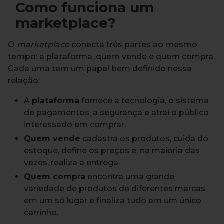
Como funciona um
marketplace?
O
marketplace
conecta três partes ao mesmo
tempo: a plataforma, quem vende e quem compra.
Cada uma tem um papel bem definido nessa
relação:
A
plataforma
fornece a tecnologia, o sistema
de pagamentos, a segurança e atrai o público
interessado em comprar.
Quem vende
cadastra os produtos, cuida do
estoque, define os preços e, na maioria das
vezes, realiza a entrega.
Quem compra
encontra uma grande
variedade de produtos de diferentes marcas
em um só lugar e finaliza tudo em um único
carrinho.