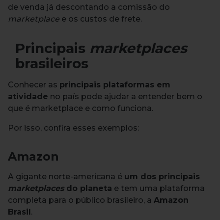
de venda já descontando a comissão do
marketplace
e os custos de frete.
Principais
marketplaces
brasileiros
Conhecer as
principais plataformas em
atividade
no país pode ajudar a entender bem o
que é marketplace e como funciona.
Por isso, confira esses exemplos:
Amazon
A gigante norte-americana é
um dos principais
marketplaces
do planeta
e tem uma plataforma
completa para o público brasileiro, a
Amazon
Brasil
.