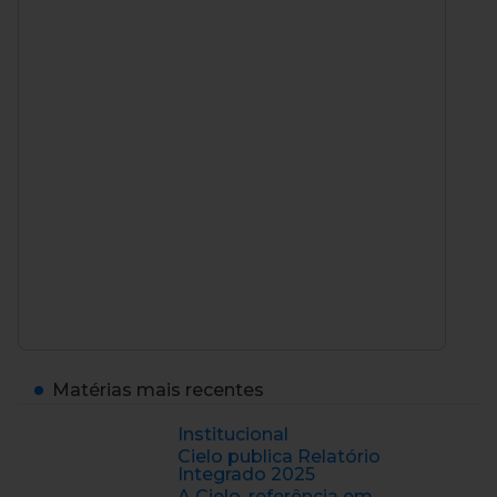
Matérias mais recentes
Institucional
Cielo publica Relatório
Integrado 2025
A Cielo, referência em