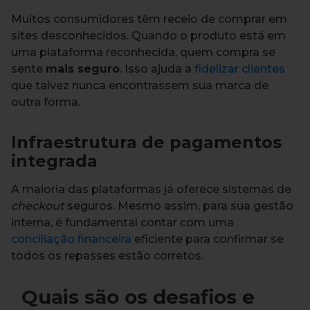
Muitos consumidores têm receio de comprar em
sites desconhecidos. Quando o produto está em
uma plataforma reconhecida, quem compra se
sente
mais seguro
. Isso ajuda a
fidelizar clientes
que talvez nunca encontrassem sua marca de
outra forma.
Infraestrutura de pagamentos
integrada
A maioria das plataformas já oferece sistemas de
checkout
seguros. Mesmo assim, para sua gestão
interna, é fundamental contar com uma
conciliação financeira
eficiente para confirmar se
todos os repasses estão corretos.
Quais são os desafios e