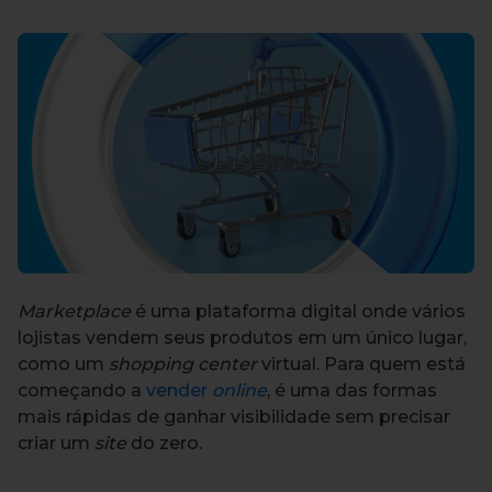
Marketplace
é uma plataforma digital onde vários
lojistas vendem seus produtos em um único lugar,
como um
shopping center
virtual. Para quem está
começando a
vender
online
, é uma das formas
mais rápidas de ganhar visibilidade sem precisar
criar um
site
do zero.