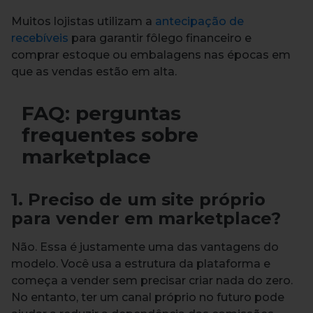
Muitos lojistas utilizam a
antecipação de
recebíveis
para garantir fôlego financeiro e
comprar estoque ou embalagens nas épocas em
que as vendas estão em alta.
FAQ: perguntas
frequentes sobre
marketplace
1. Preciso de um site próprio
para vender em marketplace?
Não. Essa é justamente uma das vantagens do
modelo. Você usa a estrutura da plataforma e
começa a vender sem precisar criar nada do zero.
No entanto, ter um canal próprio no futuro pode