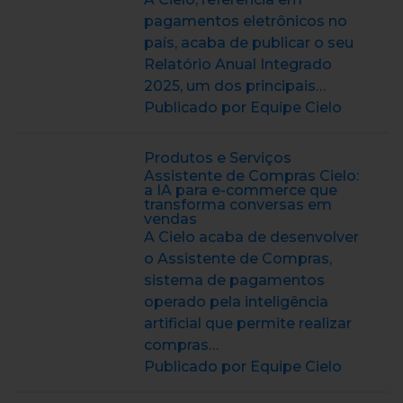
pagamentos eletrônicos no
país, acaba de publicar o seu
Relatório Anual Integrado
2025, um dos principais…
Publicado por Equipe Cielo
Produtos e Serviços
Assistente de Compras Cielo:
a IA para e-commerce que
transforma conversas em
vendas
A Cielo acaba de desenvolver
o Assistente de Compras,
sistema de pagamentos
operado pela inteligência
artificial que permite realizar
compras…
Publicado por Equipe Cielo