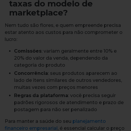
taxas do modelo de
marketplace?
Nem tudo são flores, e quem empreende precisa
estar atento aos custos para não comprometer o
lucro:
Comissões
: variam geralmente entre 10% e
20% do valor da venda, dependendo da
categoria do produto
Concorrência
: seus produtos aparecem ao
lado de itens similares de outros vendedores,
muitas vezes com preços menores
Regras
da plataforma
: você precisa seguir
padrões rigorosos de atendimento e prazo de
postagem para não ser penalizado
Para manter a saúde do seu
planejamento
financeiro empresarial
, é essencial calcular o preço