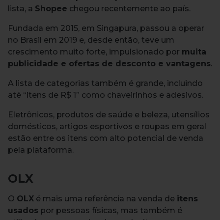
lista, a
Shopee
chegou recentemente ao país.
Fundada em 2015, em Singapura, passou a operar
no Brasil em 2019 e, desde então, teve um
crescimento muito forte, impulsionado por
muita
publicidade e ofertas de desconto e vantagens
.
A lista de categorias também é grande, incluindo
até “itens de R$ 1” como chaveirinhos e adesivos.
Eletrônicos, produtos de saúde e beleza, utensílios
domésticos, artigos esportivos e roupas em geral
estão entre os itens com alto potencial de venda
pela plataforma.
OLX
O
OLX
é mais uma referência na venda de
itens
usados
por pessoas físicas, mas também é