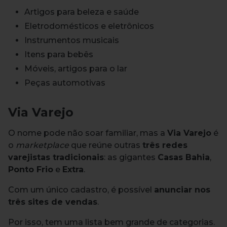
Artigos para beleza e saúde
Eletrodomésticos e eletrônicos
Instrumentos musicais
Itens para bebês
Móveis, artigos para o lar
Peças automotivas
Via Varejo
O nome pode não soar familiar, mas a
Via Varejo
é
o
marketplace
que reúne outras
três redes
varejistas tradicionais
: as gigantes
Casas Bahia
,
Ponto Frio
e
Extra
.
Com um único cadastro, é possível
anunciar nos
três sites de vendas
.
Por isso, tem uma lista bem grande de categorias.