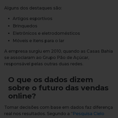
Alguns dos destaques são:
Artigos esportivos
Brinquedos
Eletrônicos e eletrodomésticos
Móveis e itens para o lar
A empresa surgiu em 2010, quando as Casas Bahia
se associaram ao Grupo Pão de Açúcar,
responsável pelas outras duas redes.
O que os dados dizem
sobre o futuro das vendas
online?
Tomar decisões com base em dados faz diferença
real nos resultados. Segundo a ”
Pesquisa Cielo