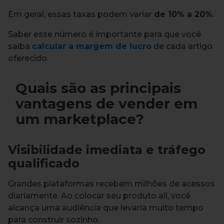
Em geral, essas taxas podem variar
de 10% a 20%
.
Saber esse número é importante para que você
saiba
calcular a margem de lucro
de cada artigo
oferecido.
Quais são as principais
vantagens de vender em
um marketplace?
Visibilidade imediata e tráfego
qualificado
Grandes plataformas recebem milhões de acessos
diariamente. Ao colocar seu produto ali, você
alcança uma audiência que levaria muito tempo
para construir sozinho.