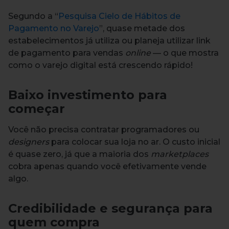
Segundo a “
Pesquisa Cielo de Hábitos de
Pagamento no Varejo
”, quase metade dos
estabelecimentos já utiliza ou planeja utilizar link
de pagamento para vendas
online
— o que mostra
como o varejo digital está crescendo rápido!
Baixo investimento para
começar
Você não precisa contratar programadores ou
designers
para colocar sua loja no ar. O custo inicial
é quase zero, já que a maioria dos
marketplaces
cobra apenas quando você efetivamente vende
algo.
Credibilidade e segurança para
quem compra