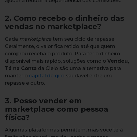
ajudar a reduzir a dependência das comissões.
2. Como recebo o dinheiro das
vendas no marketplace?
Cada
marketplace
tem seu ciclo de repasse.
Geralmente, o valor fica retido até que quem
comprou receba o produto. Para ter o dinheiro
disponível mais rápido, soluções como o
Vendeu,
Tá na Conta
da Cielo são uma alternativa para
manter o
capital de giro
saudável entre um
repasse e outro.
3. Posso vender em
marketplace como pessoa
física?
Algumas plataformas permitem, mas você terá