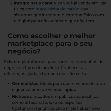
Integre seus canais
: se você já vende em loja
física com
maquininha de cartão
, use
sistemas que integrem o estoque físico com
o digital para não vender o que não tem
Como escolher o melhor
marketplace para o seu
negócio?
Existem plataformas para todos os tamanhos de
negócio e tipos de produto. Conhecer as
diferenças ajuda a tomar a decisão certa.
Generalistas
: ideais para quem vende de tudo
e quer volume de vendas rápido
Nichados
: focados em públicos específicos,
como artesanato, luxo ou esportes.
Costumam ter um público mais fiel, embora