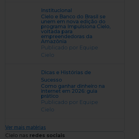
Institucional
Cielo e Banco do Brasil se
unem em nova edição do
programa Impulsiona Cielo,
voltada para
empreendedoras da
Amazônia
Publicado por Equipe
Cielo
Dicas e Histórias de
Sucesso
Como ganhar dinheiro na
internet em 2026: guia
prático
Publicado por Equipe
Cielo
Ver mais matérias
Cielo nas
redes sociais