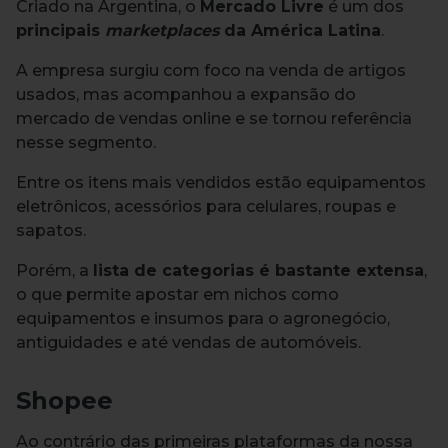
Criado na Argentina, o
Mercado Livre
é um dos
principais
marketplaces
da América Latina
.
A empresa surgiu com foco na venda de artigos
usados, mas acompanhou a expansão do
mercado de vendas online e se tornou referência
nesse segmento.
Entre os itens mais vendidos estão equipamentos
eletrônicos, acessórios para celulares, roupas e
sapatos.
Porém, a
lista de categorias é bastante extensa
,
o que permite apostar em nichos como
equipamentos e insumos para o agronegócio,
antiguidades e até vendas de automóveis.
Shopee
Ao contrário das primeiras plataformas da nossa