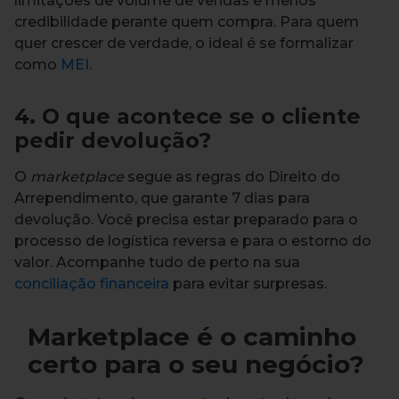
limitações de volume de vendas e menos
credibilidade perante quem compra. Para quem
quer crescer de verdade, o ideal é se formalizar
como
MEI
.
4. O que acontece se o cliente
pedir devolução?
O
marketplace
segue as regras do Direito do
Arrependimento, que garante 7 dias para
devolução. Você precisa estar preparado para o
processo de logística reversa e para o estorno do
valor. Acompanhe tudo de perto na sua
conciliação financeira
para evitar surpresas.
Marketplace é o caminho
certo para o seu negócio?