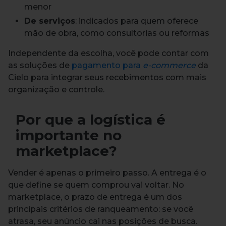
menor
De serviços
: indicados para quem oferece
mão de obra, como consultorias ou reformas
Independente da escolha, você pode contar com
as soluções de
pagamento para
e-commerce
da
Cielo para integrar seus recebimentos com mais
organização e controle.
Por que a logística é
importante no
marketplace?
Vender é apenas o primeiro passo. A entrega é o
que define se quem comprou vai voltar. No
marketplace, o prazo de entrega é um dos
principais critérios de ranqueamento: se você
atrasa, seu anúncio cai nas posições de busca.