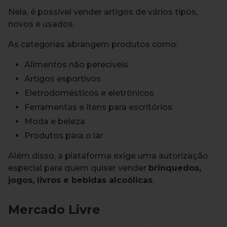
Nela, é possível vender artigos de vários tipos,
novos e usados.
As categorias abrangem produtos como:
Alimentos não perecíveis
Artigos esportivos
Eletrodomésticos e eletrônicos
Ferramentas e itens para escritórios
Moda e beleza
Produtos para o lar
Além disso, a plataforma exige uma autorização
especial para quem quiser vender
brinquedos,
jogos, livros e bebidas alcoólicas
.
Mercado Livre