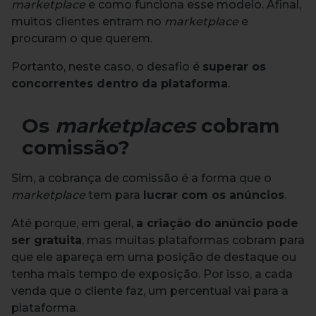
marketplace
e como funciona esse modelo. Afinal,
muitos clientes entram no
marketplace
e
procuram o que querem.
Portanto, neste caso, o desafio é
superar os
concorrentes dentro da plataforma
.
Os
marketplaces
cobram
comissão?
Sim, a cobrança de comissão é a forma que o
marketplace
tem para
lucrar com os anúncios
.
Até porque, em geral,
a criação do anúncio pode
ser gratuita
, mas muitas plataformas cobram para
que ele apareça em uma posição de destaque ou
tenha mais tempo de exposição. Por isso, a cada
venda que o cliente faz, um percentual vai para a
plataforma.