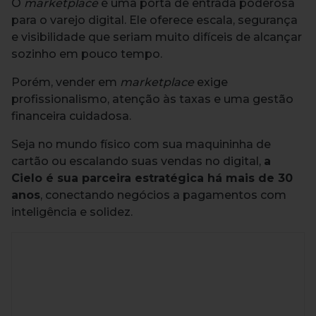
O
marketplace
é uma porta de entrada poderosa
para o varejo digital. Ele oferece escala, segurança
e visibilidade que seriam muito difíceis de alcançar
sozinho em pouco tempo.
Porém, vender em
marketplace
exige
profissionalismo, atenção às taxas e uma gestão
financeira cuidadosa.
Seja no mundo físico com sua maquininha de
cartão ou escalando suas vendas no digital,
a
Cielo é sua parceira estratégica há mais de 30
anos
, conectando negócios a pagamentos com
inteligência e solidez.