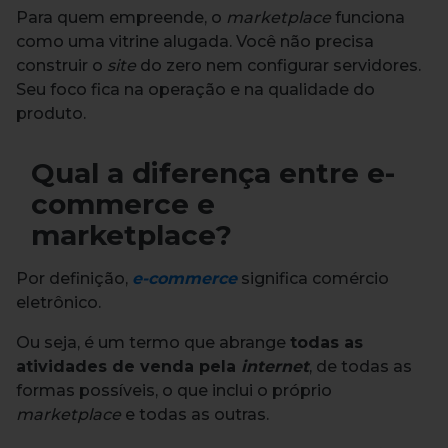
Para quem empreende, o
marketplace
funciona
como uma vitrine alugada. Você não precisa
construir o
site
do zero nem configurar servidores.
Seu foco fica na operação e na qualidade do
produto.
Qual a diferença entre e-
commerce e
marketplace?
Por definição,
e-commerce
significa comércio
eletrônico.
Ou seja, é um termo que abrange
todas as
atividades de venda pela
internet
, de todas as
formas possíveis, o que inclui o próprio
marketplace
e todas as outras.