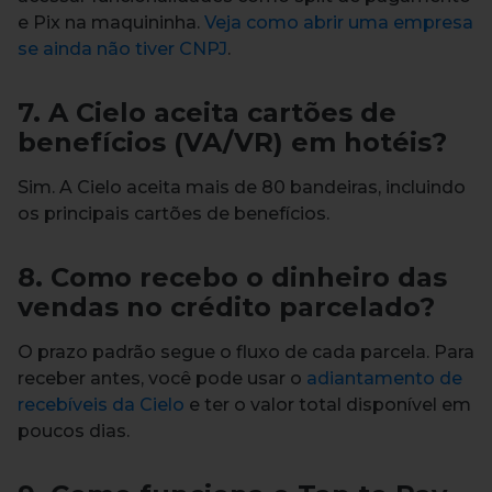
e Pix na maquininha.
Veja como abrir uma empresa
se ainda não tiver CNPJ
.
7. A Cielo aceita cartões de
benefícios (VA/VR) em hotéis?
Sim. A Cielo aceita mais de 80 bandeiras, incluindo
os principais cartões de benefícios.
8. Como recebo o dinheiro das
vendas no crédito parcelado?
O prazo padrão segue o fluxo de cada parcela. Para
receber antes, você pode usar o
adiantamento de
recebíveis da Cielo
e ter o valor total disponível em
poucos dias.