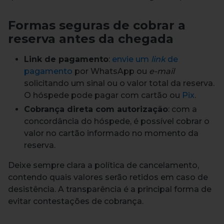
Formas seguras de cobrar a
reserva antes da chegada
Link de pagamento
:
envie um
link
de
pagamento
por WhatsApp ou
e-mail
solicitando um sinal ou o valor total da reserva.
O hóspede pode pagar com cartão ou
Pix
.
Cobrança direta com autorização
: com a
concordância do hóspede, é possível cobrar o
valor no cartão informado no momento da
reserva.
Deixe sempre clara a política de cancelamento,
contendo quais valores serão retidos em caso de
desistência. A transparência é a principal forma de
evitar contestações de cobrança.