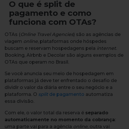
O que é split de
pagamento e como
funciona com OTAs?
OTAs (
Online Travel Agencies
) são as agências de
viagem
online
, plataformas onde hóspedes
buscam e reservam hospedagens pela
internet
.
Booking, Airbnb e Decolar são alguns exemplos de
OTAs que operam no Brasil.
Se você anuncia seu meio de hospedagem em
plataformas já deve ter enfrentado o desafio de
dividir o valor da diária entre o seu negócio e a
plataforma. O
split
de pagamento
automatiza
essa divisão.
Com ele, o valor total da reserva é
separado
automaticamente no momento da cobrança
:
uma parte vai para a agência
online
, outra vai