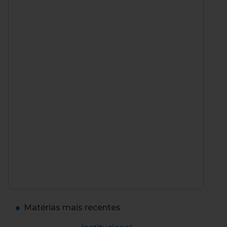
Matérias mais recentes