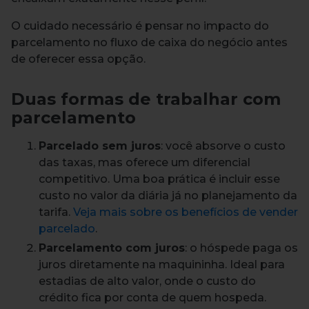
O cuidado necessário é pensar no impacto do
parcelamento no fluxo de caixa do negócio antes
de oferecer essa opção.
Duas formas de trabalhar com
parcelamento
Parcelado sem juros
: você absorve o custo
das taxas, mas oferece um diferencial
competitivo. Uma boa prática é incluir esse
custo no valor da diária já no planejamento da
tarifa.
Veja mais sobre os benefícios de vender
parcelado
.
Parcelamento com juros
: o hóspede paga os
juros diretamente na maquininha. Ideal para
estadias de alto valor, onde o custo do
crédito fica por conta de quem hospeda.