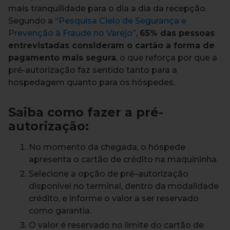
mais tranquilidade para o dia a dia da recepção.
Segundo a “
Pesquisa Cielo de Segurança e
Prevenção à Fraude no Varejo
”,
65% das pessoas
entrevistadas consideram o cartão a forma de
pagamento mais segura
, o que reforça por que a
pré-autorização faz sentido tanto para a
hospedagem quanto para os hóspedes.
Saiba como fazer a pré-
autorização:
No momento da chegada, o hóspede
apresenta o cartão de crédito na maquininha.
Selecione a opção de pré
–
autorização
disponível no terminal, dentro da modalidade
crédito, e informe o valor a ser reservado
como garantia.
O valor é reservado no limite do cartão de