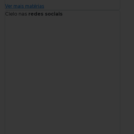
Ver mais matérias
Cielo nas
redes sociais