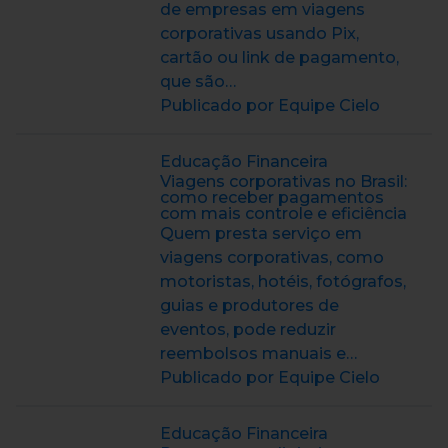
de empresas em viagens
corporativas usando Pix,
cartão ou link de pagamento,
que são…
Publicado por Equipe Cielo
Educação Financeira
Viagens corporativas no Brasil:
como receber pagamentos
com mais controle e eficiência
Quem presta serviço em
viagens corporativas, como
motoristas, hotéis, fotógrafos,
guias e produtores de
eventos, pode reduzir
reembolsos manuais e…
Publicado por Equipe Cielo
Educação Financeira