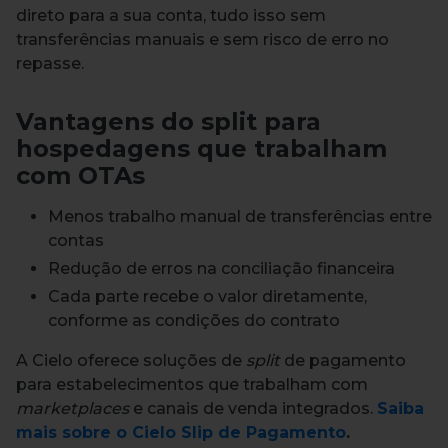
direto para a sua conta, tudo isso sem
transferências manuais e sem risco de erro no
repasse.
Vantagens do split para
hospedagens que trabalham
com OTAs
Menos trabalho manual de transferências entre
contas
Redução de erros na conciliação financeira
Cada parte recebe o valor diretamente,
conforme as condições do contrato
A Cielo oferece soluções de
split
de pagamento
para estabelecimentos que trabalham com
marketplaces
e canais de venda integrados.
Saiba
mais sobre o Cielo Slip de Pagamento
.