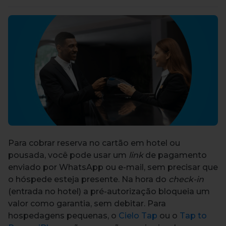
Para cobrar reserva no cartão em hotel ou
pousada, você pode usar um
link
de pagamento
enviado por WhatsApp ou e-mail, sem precisar que
o hóspede esteja presente. Na hora do
check-in
(entrada no hotel) a pré-autorização bloqueia um
valor como garantia, sem debitar. Para
hospedagens pequenas, o
Cielo Tap
ou o
Tap to