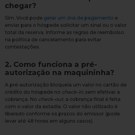
chegar?
Sim. Você pode
gerar um
link
de pagamento
e
enviar para o hóspede solicitar um sinal ou o valor
total da reserva. Informe as regras de reembolso
na política de cancelamento para evitar
contestações.
2. Como funciona a pré-
autorização na maquininha?
A pré-autorização bloqueia um valor no cartão de
crédito do hóspede no
check-in
, sem efetivar a
cobrança. No
check-out
, a cobrança final é feita
com o valor da estadia. O valor não utilizado é
liberado conforme os prazos do emissor (pode
levar até 48 horas em alguns casos).