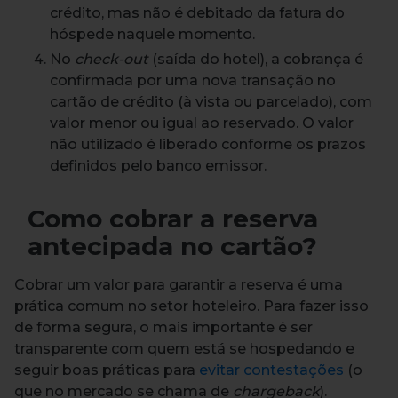
crédito, mas não é debitado da fatura do
hóspede naquele momento.
No
check-out
(saída do hotel), a cobrança é
confirmada por uma nova transação no
cartão de crédito (à vista ou parcelado), com
valor menor ou igual ao reservado. O valor
não utilizado é liberado conforme os prazos
definidos pelo banco emissor.
Como cobrar a reserva
antecipada no cartão?
Cobrar um valor para garantir a reserva é uma
prática comum no setor hoteleiro. Para fazer isso
de forma segura, o mais importante é ser
transparente com quem está se hospedando e
seguir boas práticas para
evitar contestações
(o
que no mercado se chama de
chargeback
).