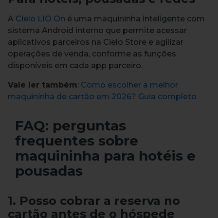
A
Cielo LIO On
é uma maquininha inteligente com
sistema Android interno que permite acessar
aplicativos parceiros na Cielo Store e agilizar
operações de venda, conforme as funções
disponíveis em cada app parceiro.
Vale ler também
:
Como escolher a melhor
maquininha de cartão em 2026? Guia completo
FAQ: perguntas
frequentes sobre
maquininha para hotéis e
pousadas
1. Posso cobrar a reserva no
cartão antes de o hóspede