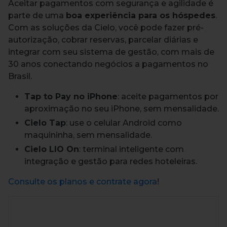
Aceitar pagamentos com segurança e agilidade é
parte de uma
boa experiência para os hóspedes
.
Com as soluções da Cielo, você pode fazer pré-
autorização, cobrar reservas, parcelar diárias e
integrar com seu sistema de gestão, com mais de
30 anos conectando negócios a pagamentos no
Brasil.
Tap to Pay no iPhone
: aceite pagamentos por
aproximação no seu iPhone, sem mensalidade.
Cielo Tap
: use o celular Android como
maquininha, sem mensalidade.
Cielo LIO On
: terminal inteligente com
integração e gestão para redes hoteleiras.
Consulte os planos e contrate agora
!