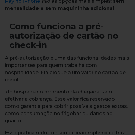
Pay no iPhone
são as opções mais simples:
sem
mensalidade e sem maquininha adicional
.
Como funciona a pré-
autorização de cartão no
check-in
A pré-autorização é uma das funcionalidades mais
importantes para quem trabalha com
hospitalidade. Ela bloqueia um valor no cartão de
crédit
do hóspede no momento da chegada, sem
efetivar a cobrança. Esse valor fica reservado
como garantia para cobrir possíveis gastos extras,
como consumação no frigobar ou danos ao
quarto.
Essa prática reduz o risco de inadimplência e traz