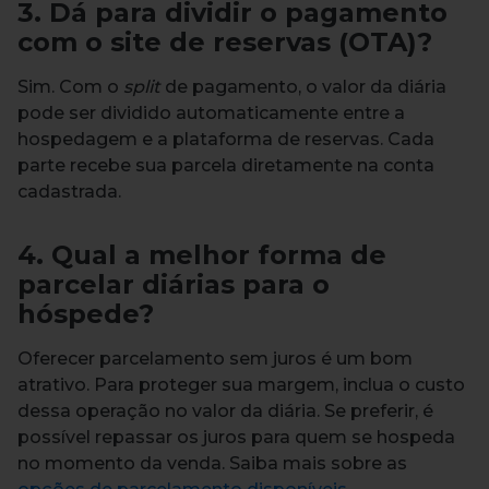
3. Dá para dividir o pagamento
com o site de reservas (OTA)?
Sim. Com o
split
de pagamento, o valor da diária
pode ser dividido automaticamente entre a
hospedagem e a plataforma de reservas. Cada
parte recebe sua parcela diretamente na conta
cadastrada.
4. Qual a melhor forma de
parcelar diárias para o
hóspede?
Oferecer parcelamento sem juros é um bom
atrativo. Para proteger sua margem, inclua o custo
dessa operação no valor da diária. Se preferir, é
possível repassar os juros para quem se hospeda
no momento da venda. Saiba mais sobre as