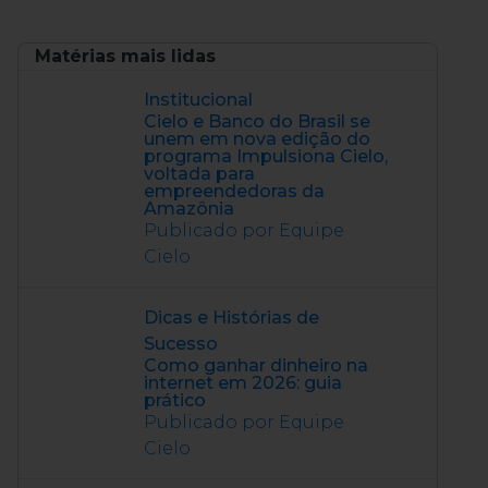
Matérias mais lidas
Institucional
Cielo e Banco do Brasil se
unem em nova edição do
programa Impulsiona Cielo,
voltada para
empreendedoras da
Amazônia
Publicado por Equipe
Cielo
Dicas e Histórias de
Sucesso
Como ganhar dinheiro na
internet em 2026: guia
prático
Publicado por Equipe
Cielo