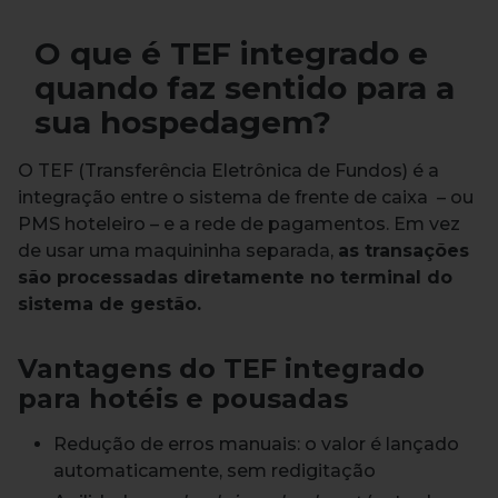
O que é TEF integrado e
quando faz sentido para a
sua hospedagem?
O TEF (Transferência Eletrônica de Fundos) é a
integração entre o sistema de frente de caixa – ou
PMS hoteleiro – e a rede de pagamentos. Em vez
de usar uma maquininha separada,
as transações
são processadas diretamente no terminal do
sistema de gestão.
Vantagens do TEF integrado
para hotéis e pousadas
Redução de erros manuais: o valor é lançado
automaticamente, sem redigitação