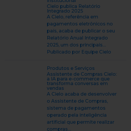
Institucional
Cielo publica Relatório
Integrado 2025
A Cielo, referência em
pagamentos eletrônicos no
país, acaba de publicar o seu
Relatório Anual Integrado
2025, um dos principais…
Publicado por Equipe Cielo
Produtos e Serviços
Assistente de Compras Cielo:
a IA para e-commerce que
transforma conversas em
vendas
A Cielo acaba de desenvolver
o Assistente de Compras,
sistema de pagamentos
operado pela inteligência
artificial que permite realizar
compras…