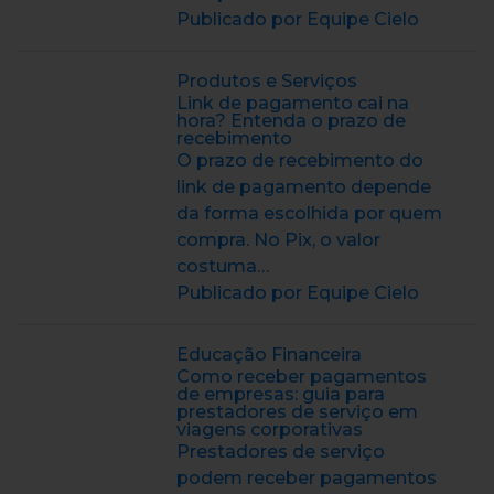
Publicado por Equipe Cielo
Produtos e Serviços
Link de pagamento cai na
hora? Entenda o prazo de
recebimento
O prazo de recebimento do
link de pagamento depende
da forma escolhida por quem
compra. No Pix, o valor
costuma…
Publicado por Equipe Cielo
Educação Financeira
Como receber pagamentos
de empresas: guia para
prestadores de serviço em
viagens corporativas
Prestadores de serviço
podem receber pagamentos