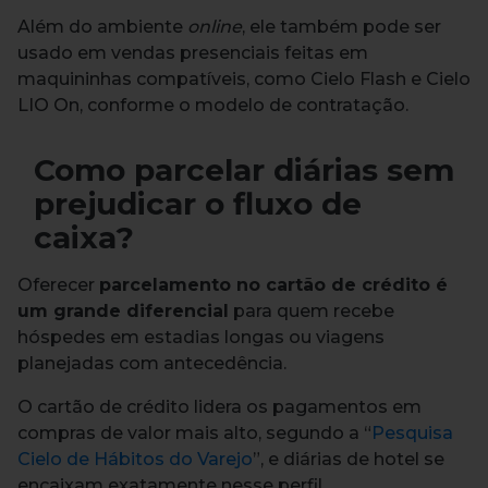
Além do ambiente
online
, ele também pode ser
usado em vendas presenciais feitas em
maquininhas compatíveis, como Cielo Flash e Cielo
LIO On, conforme o modelo de contratação.
Como parcelar diárias sem
prejudicar o fluxo de
caixa?
Oferecer
parcelamento no cartão de crédito é
um grande diferencial
para quem recebe
hóspedes em estadias longas ou viagens
planejadas com antecedência.
O cartão de crédito lidera os pagamentos em
compras de valor mais alto, segundo a “
Pesquisa
Cielo de Hábitos do Varejo
”, e diárias de hotel se
encaixam exatamente nesse perfil.