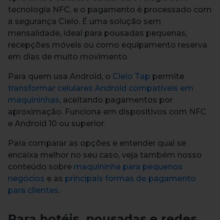
tecnologia NFC, e o pagamento é processado com
a segurança Cielo. É uma solução sem
mensalidade, ideal para pousadas pequenas,
recepções móveis ou como equipamento reserva
em dias de muito movimento.
Para quem usa Android, o
Cielo Tap
permite
transformar celulares Android compatíveis em
maquininhas
, aceitando pagamentos por
aproximação. Funciona em dispositivos com NFC
e Android 10 ou superior.
Para comparar as opções e entender qual se
encaixa melhor no seu caso, veja também nosso
conteúdo sobre
maquininha para pequenos
negócios
e as
principais formas de pagamento
para clientes
.
Para hotéis, pousadas e redes