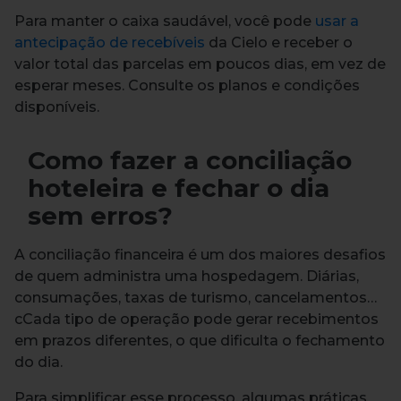
Para manter o caixa saudável, você pode
usar a
antecipação de recebíveis
da Cielo e receber o
valor total das parcelas em poucos dias, em vez de
esperar meses. Consulte os planos e condições
disponíveis.
Como fazer a conciliação
hoteleira e fechar o dia
sem erros?
A conciliação financeira é um dos maiores desafios
de quem administra uma hospedagem. Diárias,
consumações, taxas de turismo, cancelamentos…
cCada tipo de operação pode gerar recebimentos
em prazos diferentes, o que dificulta o fechamento
do dia.
Para simplificar esse processo, algumas práticas