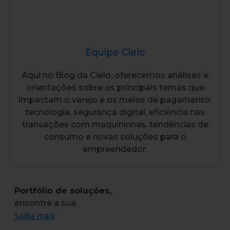
Equipe Cielo
Aqui no Blog da Cielo, oferecemos análises e
orientações sobre os principais temas que
impactam o varejo e os meios de pagamento:
tecnologia, segurança digital, eficiência nas
transações com maquininhas, tendências de
consumo e novas soluções para o
empreendedor.
Portfólio de soluções,
encontre a sua.
Saiba mais