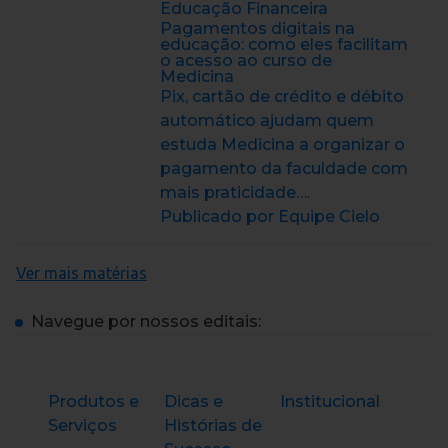
Educação Financeira
Pagamentos digitais na
educação: como eles facilitam
o acesso ao curso de
Medicina
Pix, cartão de crédito e débito
automático ajudam quem
estuda Medicina a organizar o
pagamento da faculdade com
mais praticidade….
Publicado por Equipe Cielo
Ver mais matérias
Navegue por nossos editais:
Produtos e
Dicas e
Institucional
Serviços
Histórias de