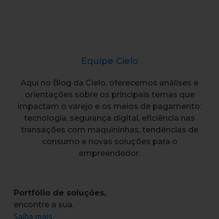
Equipe Cielo
Aqui no Blog da Cielo, oferecemos análises e
orientações sobre os principais temas que
impactam o varejo e os meios de pagamento:
tecnologia, segurança digital, eficiência nas
transações com maquininhas, tendências de
consumo e novas soluções para o
empreendedor.
Portfólio de soluções,
encontre a sua.
Saiba mais