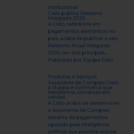
Institucional
Cielo publica Relatório
Integrado 2025
A Cielo, referência em
pagamentos eletrônicos no
país, acaba de publicar o seu
Relatório Anual Integrado
2025, um dos principais…
Publicado por Equipe Cielo
Produtos e Serviços
Assistente de Compras Cielo:
a IA para e-commerce que
transforma conversas em
vendas
A Cielo acaba de desenvolver
o Assistente de Compras,
sistema de pagamentos
operado pela inteligência
artificial que permite realizar