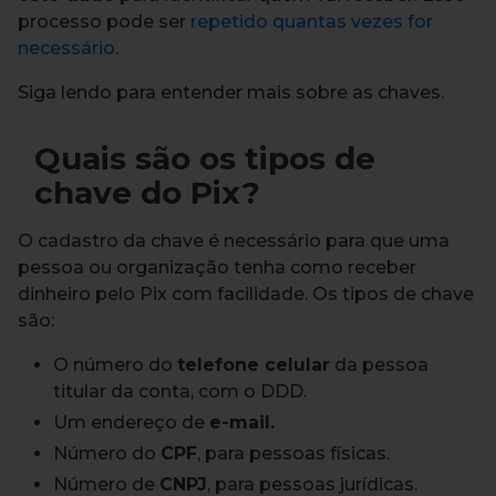
processo pode ser
repetido quantas vezes for
necessário
.
Siga lendo para entender mais sobre as chaves.
Quais são os tipos de
chave do Pix?
O cadastro da chave é necessário para que uma
pessoa ou organização tenha como receber
dinheiro pelo Pix com facilidade.
Os tipos de chave
são:
O número do
telefone celular
da pessoa
titular da conta, com o DDD.
Um endereço de
e-mail.
Número do
CPF
, para pessoas físicas.
Número de
CNPJ
, para pessoas jurídicas.