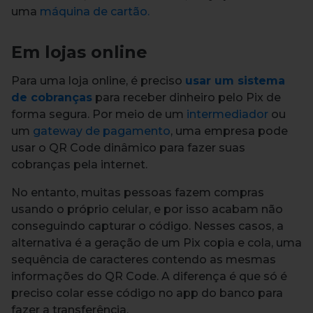
uma
máquina de cartão.
Em lojas online
Para uma loja online, é preciso
usar um sistema
de cobranças
para receber dinheiro pelo Pix de
forma segura.
Por meio de um
intermediador
ou
um
gateway de pagamento
, uma empresa pode
usar o QR Code dinâmico para fazer suas
cobranças pela internet.
No entanto, muitas pessoas fazem compras
usando o próprio celular, e por isso acabam não
conseguindo capturar o código.
Nesses casos, a
alternativa é a geração de um Pix copia e cola, uma
sequência de caracteres contendo as mesmas
informações do QR Code.
A diferença é que só é
preciso colar esse código no app do banco para
fazer a transferência.