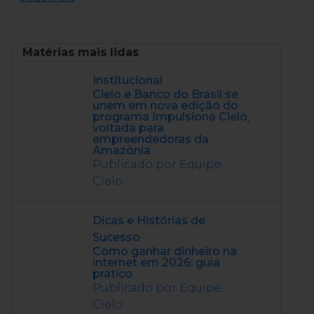
Matérias mais lidas
Institucional
Cielo e Banco do Brasil se
unem em nova edição do
programa Impulsiona Cielo,
voltada para
empreendedoras da
Amazônia
Publicado por Equipe
Cielo
Dicas e Histórias de
Sucesso
Como ganhar dinheiro na
internet em 2026: guia
prático
Publicado por Equipe
Cielo