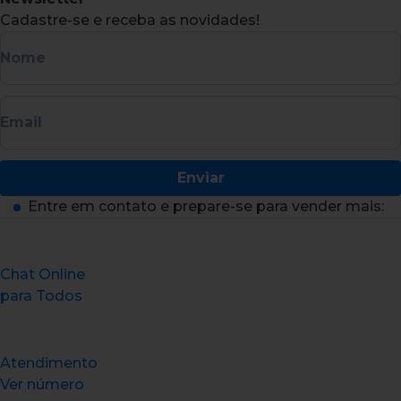
Cadastre-se e receba as novidades!
Nome
Email
Enviar
Entre em contato e prepare-se para vender mais:
Chat Online
para Todos
Atendimento
Ver número