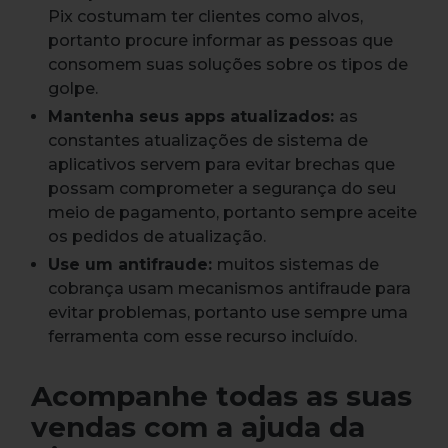
Pix costumam ter clientes como alvos,
portanto procure informar as pessoas que
consomem suas soluções sobre os tipos de
golpe.
Mantenha seus apps atualizados:
as
constantes atualizações de sistema de
aplicativos servem para evitar brechas que
possam comprometer a segurança do seu
meio de pagamento, portanto sempre aceite
os pedidos de atualização.
Use um antifraude:
muitos sistemas de
cobrança usam mecanismos antifraude para
evitar problemas, portanto use sempre uma
ferramenta com esse recurso incluído.
Acompanhe todas as suas
vendas com a ajuda da