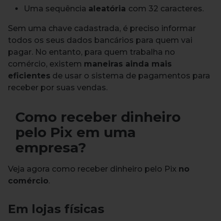
Uma sequência
aleatória
com 32 caracteres.
Sem uma chave cadastrada, é preciso informar
todos os seus dados bancários para quem vai
pagar.
No entanto, para quem trabalha no
comércio, existem
maneiras ainda mais
eficientes
de usar o sistema de pagamentos para
receber por suas vendas.
Como receber dinheiro
pelo Pix em uma
empresa?
Veja agora como receber dinheiro pelo Pix
no
comércio
.
Em lojas físicas