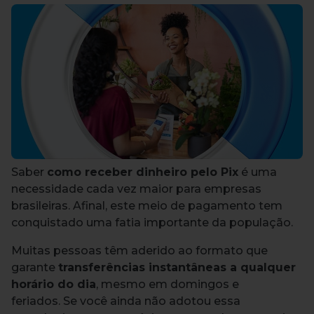
Saber
como receber dinheiro pelo Pix
é uma
necessidade cada vez maior para empresas
brasileiras.
Afinal, este meio de pagamento tem
conquistado uma fatia importante da população.
Muitas pessoas têm aderido ao formato que
garante
transferências instantâneas a qualquer
horário do dia
, mesmo em domingos e
feriados.
Se você ainda não adotou essa