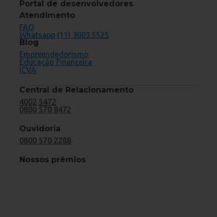
Portal de desenvolvedores
Atendimento
FAQ
Whatsapp (11) 3003.5525
Blog
Empreendedorismo
Educação Financeira
ICVA
Central de Relacionamento
4002 5472
0800 570 8472
Ouvidoria
0800 570 2288
Nossos prêmios