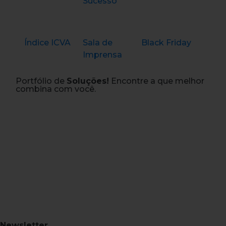
Sucesso
Índice ICVA
Sala de
Black Friday
Imprensa
Portfólio de
Soluções!
Encontre a que melhor
combina com você.
Newsletter