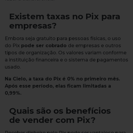
Existem taxas no Pix para
empresas?
Embora seja gratuito para pessoas físicas, o uso
do Pix
pode ser cobrado
de empresas e outros
tipos de organização.
Os valores variam conforme
a instituição financeira e o sistema de pagamentos
usado.
Na Cielo, a taxa do Pix é 0% no primeiro mês.
Após esse período, elas ficam limitadas a
0,99%.
Quais são os benefícios
de vender com Pix?
Receber dinheiro pelo Pix pode ser vantajoso para