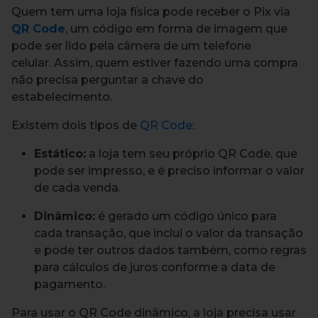
Quem tem uma loja física pode receber o Pix via
QR Code
, um código em forma de imagem que
pode ser lido pela câmera de um telefone
celular.
Assim, quem estiver fazendo uma compra
não precisa perguntar a chave do
estabelecimento.
Existem dois tipos de
QR Code
:
Estático:
a loja tem seu próprio QR Code, que
pode ser impresso, e é preciso informar o valor
de cada venda.
Dinâmico:
é gerado um código único para
cada transação, que inclui o valor da transação
e pode ter outros dados também, como regras
para cálculos de juros conforme a data de
pagamento.
Para usar o QR Code dinâmico, a loja precisa usar