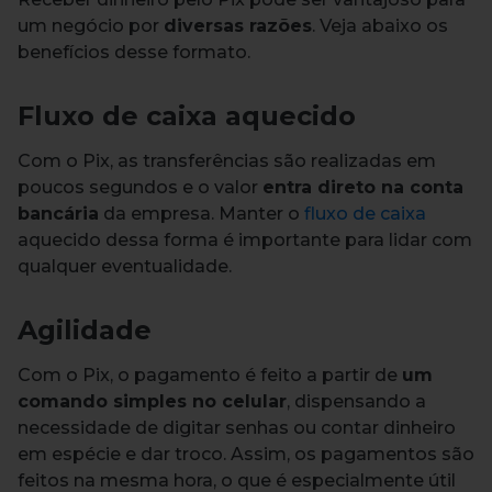
um negócio por
diversas razões
.
Veja abaixo os
benefícios desse formato.
Fluxo de caixa aquecido
Com o Pix, as transferências são realizadas em
poucos segundos e o valor
entra direto na conta
bancária
da empresa.
Manter o
fluxo de caixa
aquecido dessa forma é importante para lidar com
qualquer eventualidade.
Agilidade
Com o Pix, o pagamento é feito a partir de
um
comando simples no celular
, dispensando a
necessidade de digitar senhas ou contar dinheiro
em espécie e dar troco.
Assim, os pagamentos são
feitos na mesma hora, o que é especialmente útil