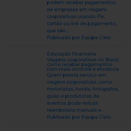
podem receber pagamentos
de empresas em viagens
corporativas usando Pix,
cartão ou link de pagamento,
que são…
Publicado por Equipe Cielo
Educação Financeira
Viagens corporativas no Brasil:
como receber pagamentos
com mais controle e eficiência
Quem presta serviço em
viagens corporativas, como
motoristas, hotéis, fotógrafos,
guias e produtores de
eventos, pode reduzir
reembolsos manuais e…
Publicado por Equipe Cielo