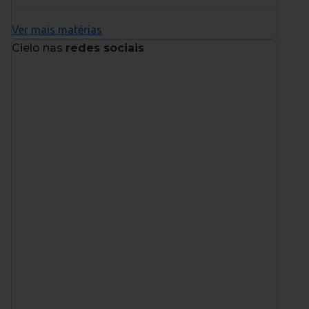
Ver mais matérias
Cielo nas
redes sociais