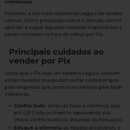
criminosos
.
Portanto, é um meio altamente seguro de receber
valores.
Como precaução nunca é demais, vamos
abordar a seguir algumas medidas importantes a
serem tomadas na hora de cobrar por Pix.
Principais cuidados ao
vender por Pix
Ainda que o Pix seja um sistema seguro, existem
várias medidas que podem evitar contratempos
para empresas que usam esse método para fazer
cobranças.
Confira tudo:
antes de fazer a cobrança, seja
por QR Code ou mesmo repassando sua
chave, confira todos os detalhes da transação.
Eduque a clientela:
as fraudes envolvendo o