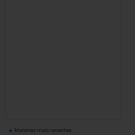
Matérias mais recentes