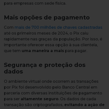
para empresas com sede física.
Mais opções de pagamento
Com
mais de 700 milhões de chaves cadastradas
até os primeiros meses de 2024, o Pix caiu
rapidamente nas graças da população.
Por isso, é
importante oferecer essa opção à sua clientela,
que tem
uma maneira a mais
para pagar.
Segurança e proteção dos
dados
O ambiente virtual onde ocorrem as transações
por Pix foi desenvolvido pelo Banco Central em
parceria com diversas instituições de pagamento
para ser
altamente seguro
.
Os dados de cada
transação são criptografados,
evitando a ação de