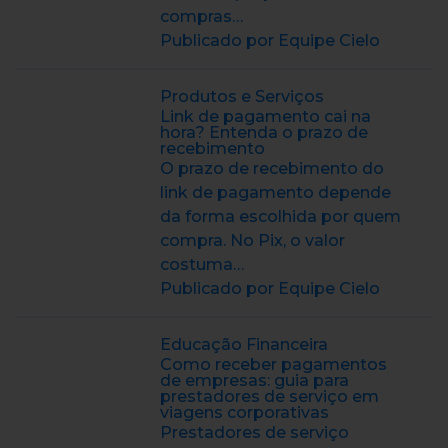
compras…
Publicado por Equipe Cielo
Produtos e Serviços
Link de pagamento cai na
hora? Entenda o prazo de
recebimento
O prazo de recebimento do
link de pagamento depende
da forma escolhida por quem
compra. No Pix, o valor
costuma…
Publicado por Equipe Cielo
Educação Financeira
Como receber pagamentos
de empresas: guia para
prestadores de serviço em
viagens corporativas
Prestadores de serviço