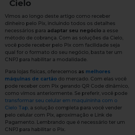
Cielo
Vimos ao longo deste artigo como receber
dinheiro pelo Pix, incluindo todos os detalhes
necessários para
adaptar seu negócio
a esse
método de cobrança.
Com as soluções da Cielo,
você pode receber pelo Pix com facilidade seja
qual for o formato do seu negócio, basta ter um
CNPJ para habilitar a modalidade.
Para lojas físicas, oferecemos
as
melhores
máquinas de cartão
do mercado. Com elas você
pode receber com Pix gerando QR Code dinâmico,
como vimos anteriormente.
Se preferir, você pode
transformar seu celular em maquininha com o
Cielo Tap,
a solução completa para você vender
pelo celular com Pix, aproximação e Link de
Pagamento. Lembrando que é necessário ter um
CNPJ para habilitar o Pix.