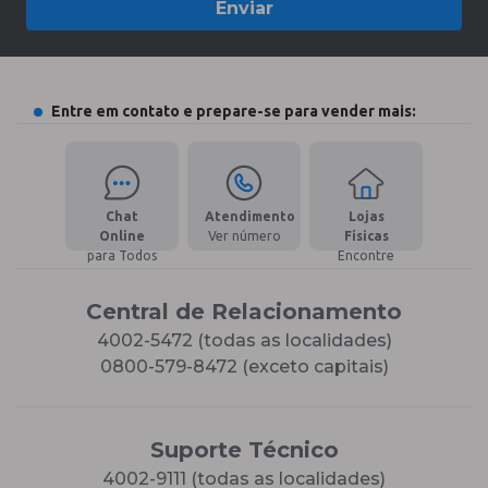
Enviar
Entre em contato e prepare-se para vender mais:
Chat
Atendimento
Lojas
Online
Ver número
Físicas
para Todos
Encontre
Central de Relacionamento
4002-5472 (todas as localidades)
0800-579-8472 (exceto capitais)
Suporte Técnico
4002-9111 (todas as localidades)