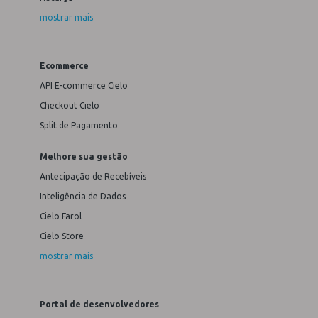
mostrar mais
Ecommerce
API E-commerce Cielo
Checkout Cielo
Split de Pagamento
Melhore sua gestão
Antecipação de Recebíveis
Inteligência de Dados
Cielo Farol
Cielo Store
mostrar mais
Portal de desenvolvedores