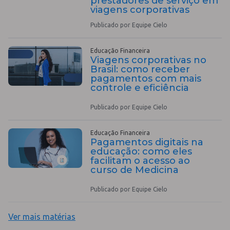
prestadores de serviço em
viagens corporativas
Publicado por Equipe Cielo
Educação Financeira
Viagens corporativas no
Brasil: como receber
pagamentos com mais
controle e eficiência
Publicado por Equipe Cielo
Educação Financeira
Pagamentos digitais na
educação: como eles
facilitam o acesso ao
curso de Medicina
Publicado por Equipe Cielo
Ver mais matérias