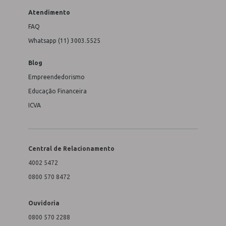
Atendimento
FAQ
Whatsapp (11) 3003.5525
Blog
Empreendedorismo
Educação Financeira
ICVA
Central de Relacionamento
4002 5472
0800 570 8472
Ouvidoria
0800 570 2288