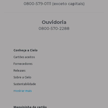
0800-579-0111 (exceto capitais)
Ouvidoria
0800-570-2288
Conheça a Cielo
Cartões aceitos
Fornecedores
Releases
Sobre a Cielo
Sustentabilidade
mostrar mais
Maquininha de cartão