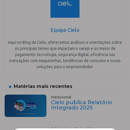
Equipe Cielo
Aqui no Blog da Cielo, oferecemos análises e orientações sobre
os principais temas que impactam o varejo e os meios de
pagamento: tecnologia, segurança digital, eficiência nas
transações com maquininhas, tendências de consumo e novas
soluções para o empreendedor.
Matérias mais recentes
Institucional
Cielo publica Relatório
Integrado 2025
Publicado por Equipe Cielo