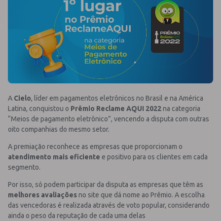
A
Cielo
, líder em pagamentos eletrônicos no Brasil e na América
Latina, conquistou o
Prêmio Reclame AQUI 2022
na categoria
“Meios de pagamento eletrônico”, vencendo a disputa com outras
oito companhias do mesmo setor.
A premiação reconhece as empresas que proporcionam o
atendimento mais eficiente
e positivo para os clientes em cada
segmento.
Por isso, só podem participar da disputa as empresas que têm as
melhores avaliações
no site que dá nome ao Prêmio. A escolha
das vencedoras é realizada através de voto popular, considerando
ainda o peso da reputação de cada uma delas