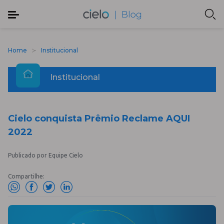
Home
Institucional
Institucional
Cielo conquista Prêmio Reclame AQUI
2022
Publicado por Equipe Cielo
Compartilhe: