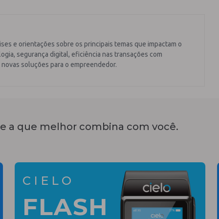
ises e orientações sobre os principais temas que impactam o
ogia, segurança digital, eficiência nas transações com
 novas soluções para o empreendedor.
e a que melhor combina com você.
CIELO
FLASH