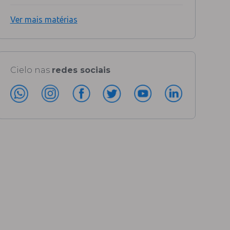
Ver mais matérias
Cielo nas
redes sociais