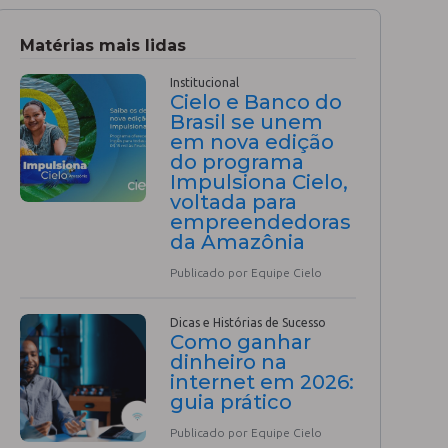
Matérias mais lidas
Institucional
Cielo e Banco do
Brasil se unem
em nova edição
do programa
Impulsiona Cielo,
voltada para
empreendedoras
da Amazônia
Publicado por Equipe Cielo
Dicas e Histórias de Sucesso
Como ganhar
dinheiro na
internet em 2026:
guia prático
Publicado por Equipe Cielo