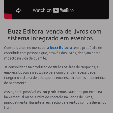
Buzz Editora: venda de livros com
sistema integrado em eventos
Com seis anos no mercado, a
Buzz Editora
tem o propósito de
contribuir com pessoas que, através dos livros, desejam gerar
impacto na vida de quem lê.
Já consolidada na produção de títulos na área de Negócios, a
empresa buscava a
solução
para uma grande necessidade:
integrar o sistema de estoque da empresa direto nas maquininhas
de pagamento.
Assim, seria possível
evitar problemas
causados por erros na
baixa manual ou pela falta de controle na venda de livros,
principalmente, durante a realização de eventos como a Bienal do
Livro.