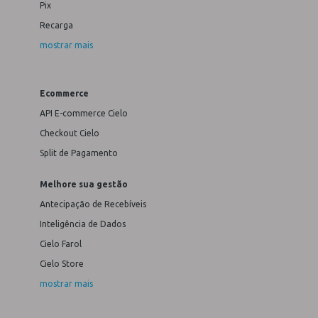
Pix
Recarga
mostrar mais
Ecommerce
API E-commerce Cielo
Checkout Cielo
Split de Pagamento
Melhore sua gestão
Antecipação de Recebíveis
Inteligência de Dados
Cielo Farol
Cielo Store
mostrar mais