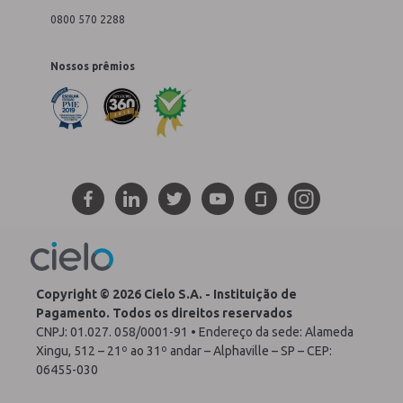
0800 570 2288
Nossos prêmios
Copyright © 2026 Cielo S.A. - Instituição de
Pagamento. Todos os direitos reservados
CNPJ: 01.027. 058/0001-91 • Endereço da sede: Alameda
Xingu, 512 – 21º ao 31º andar – Alphaville – SP – CEP:
06455-030