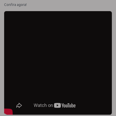
Confira agora!