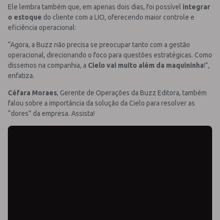
Ele lembra também que, em apenas dois dias, foi possível
integrar
o estoque
do cliente com a LIO, oferecendo maior controle e
eficiência operacional:
“Agora, a Buzz não precisa se preocupar tanto com a gestão
operacional, direcionando o foco para questões estratégicas. Como
dissemos na companhia, a
Cielo vai muito além da maquininha
!”,
enfatiza.
Céfara Moraes
, Gerente de Operações da Buzz Editora, também
falou sobre a importância da solução da Cielo para resolver as
“dores” da empresa. Assista!