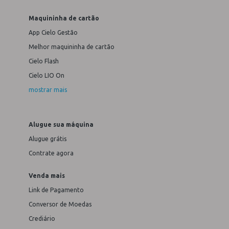
Maquininha de cartão
App Cielo Gestão
Melhor maquininha de cartão
Cielo Flash
Cielo LIO On
mostrar mais
Alugue sua máquina
Alugue grátis
Contrate agora
Venda mais
Link de Pagamento
Conversor de Moedas
Crediário