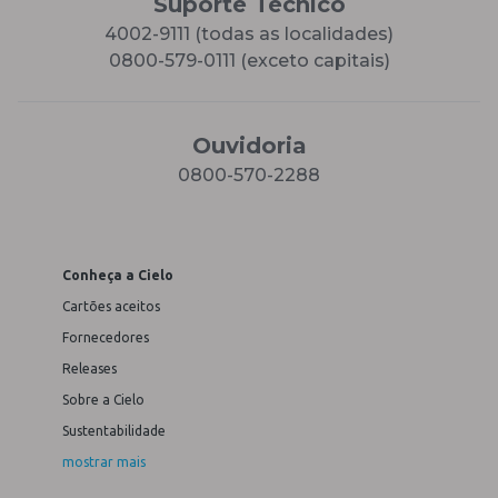
Suporte Técnico
4002-9111 (todas as localidades)
0800-579-0111 (exceto capitais)
Ouvidoria
0800-570-2288
Conheça a Cielo
Cartões aceitos
Fornecedores
Releases
Sobre a Cielo
Sustentabilidade
mostrar mais