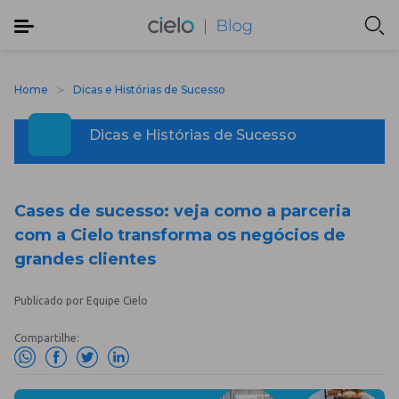
Home
Dicas e Histórias de Sucesso
Dicas e Histórias de Sucesso
Cases de sucesso: veja como a parceria
com a Cielo transforma os negócios de
grandes clientes
Publicado por Equipe Cielo
Compartilhe: