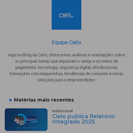
Equipe Cielo
Aqui no Blog da Cielo, oferecemos análises e orientações sobre
os principais temas que impactam o varejo e os meios de
pagamento: tecnologia, segurança digital, eficiência nas
transações com maquininhas, tendências de consumo e novas
soluções para o empreendedor.
Matérias mais recentes
Institucional
Cielo publica Relatório
Integrado 2025