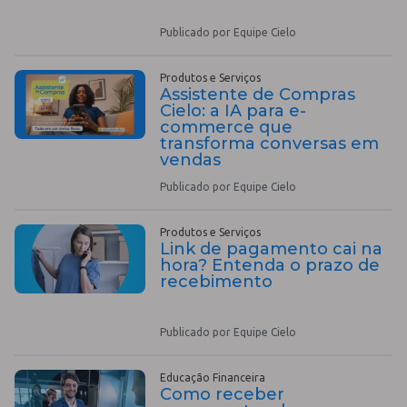
Publicado por Equipe Cielo
Produtos e Serviços
Assistente de Compras
Cielo: a IA para e-
commerce que
transforma conversas em
vendas
Publicado por Equipe Cielo
Produtos e Serviços
Link de pagamento cai na
hora? Entenda o prazo de
recebimento
Publicado por Equipe Cielo
Educação Financeira
Como receber