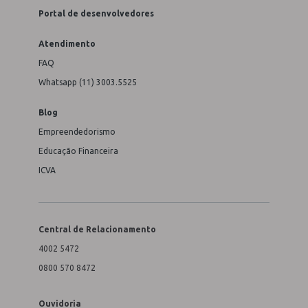
Portal de desenvolvedores
Atendimento
FAQ
Whatsapp (11) 3003.5525
Blog
Empreendedorismo
Educação Financeira
ICVA
Central de Relacionamento
4002 5472
0800 570 8472
Ouvidoria