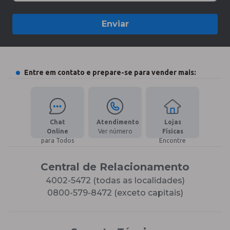
Enviar
Entre em contato e prepare-se para vender mais:
Chat
Atendimento
Lojas
Online
Ver número
Físicas
para Todos
Encontre
Central de Relacionamento
4002-5472 (todas as localidades)
0800-579-8472 (exceto capitais)