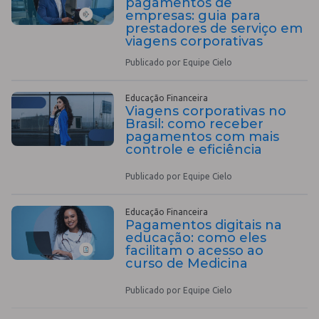
pagamentos de
empresas: guia para
prestadores de serviço em
viagens corporativas
Publicado por Equipe Cielo
Educação Financeira
Viagens corporativas no
Brasil: como receber
pagamentos com mais
controle e eficiência
Publicado por Equipe Cielo
Educação Financeira
Pagamentos digitais na
educação: como eles
facilitam o acesso ao
curso de Medicina
Publicado por Equipe Cielo