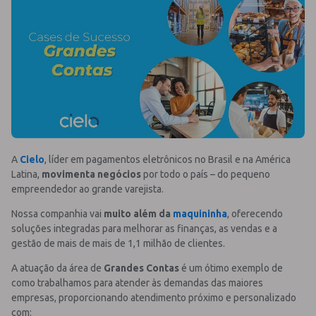
A
Cielo
, líder em pagamentos eletrônicos no Brasil e na América
Latina,
movimenta negócios
por todo o país – do pequeno
empreendedor ao grande varejista.
Nossa companhia vai
muito além da
maquininha
, oferecendo
soluções integradas para melhorar as finanças, as vendas e a
gestão de mais de mais de 1,1 milhão de clientes.
A atuação da área de
Grandes Contas
é um ótimo exemplo de
como trabalhamos para atender às demandas das maiores
empresas, proporcionando atendimento próximo e personalizado
com: