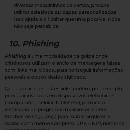
diversas maquininhas de cartão, procure
utilizar
adesivos ou capas personalizadas
.
Isso ajuda a dificultar que uma possível troca
não seja percebida.
10. Phishing
Phishing
é uma modalidade de golpe onde
criminosos utilizam o envio de mensagens falsas,
com links maliciosos., para conseguir informações
pessoais e outros dados sigilosos.
Quando clicados, estes links podem, por exemplo,
provocar invasões em dispositivos eletrônicos
(computador, celular, tablet etc), permitir a
instalação de programas maliciosos e abrir
brechas de segurança para roubar arquivos e
dados como nome completo, CPF, CNPJ, números