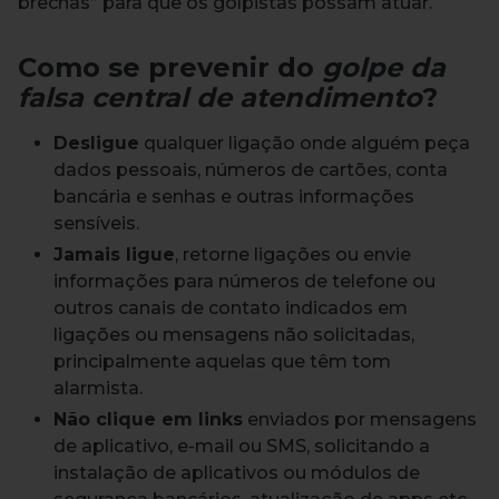
brechas” para que os golpistas possam atuar.
Como se prevenir do
golpe da
falsa central de atendimento
?
Desligue
qualquer ligação onde alguém peça
dados pessoais, números de cartões, conta
bancária e senhas e outras informações
sensíveis.
Jamais ligue
, retorne ligações ou envie
informações para números de telefone ou
outros canais de contato indicados em
ligações ou mensagens não solicitadas,
principalmente aquelas que têm tom
alarmista.
Não clique em links
enviados por mensagens
de aplicativo, e-mail ou SMS, solicitando a
instalação de aplicativos ou módulos de