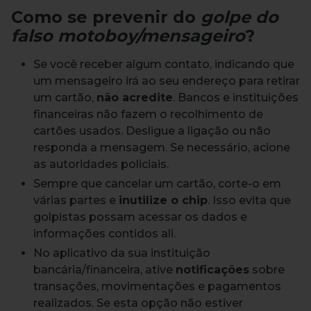
Como se prevenir do
golpe do
falso motoboy/mensageiro
?
Se você receber algum contato, indicando que
um mensageiro irá ao seu endereço para retirar
um cartão,
não acredite
. Bancos e instituições
financeiras não fazem o recolhimento de
cartões usados. Desligue a ligação ou não
responda a mensagem. Se necessário, acione
as autoridades policiais.
Sempre que cancelar um cartão, corte-o em
várias partes e
inutilize o chip
. Isso evita que
golpistas possam acessar os dados e
informações contidos ali.
No aplicativo da sua instituição
bancária/financeira, ative
notificações
sobre
transações, movimentações e pagamentos
realizados. Se esta opção não estiver