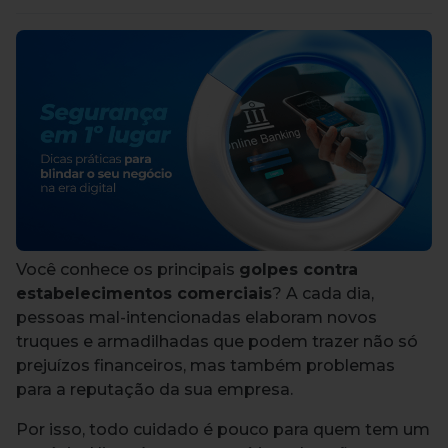
Você conhece os principais
golpes contra
estabelecimentos comerciais
? A cada dia,
pessoas mal-intencionadas elaboram novos
truques e armadilhadas que podem trazer não só
prejuízos financeiros, mas também problemas
para a reputação da sua empresa.
Por isso, todo cuidado é pouco para quem tem um