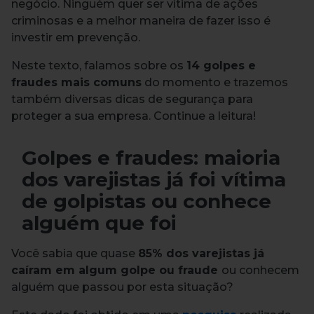
negócio. Ninguém quer ser vítima de ações
criminosas e a melhor maneira de fazer isso é
investir em prevenção.
Neste texto, falamos sobre os
14 golpes e
fraudes mais comuns
do momento e trazemos
também diversas dicas de segurança para
proteger a sua empresa. Continue a leitura!
Golpes e fraudes: maioria
dos varejistas já foi vítima
de golpistas ou conhece
alguém que foi
Você sabia que quase
85% dos varejistas já
caíram em algum golpe ou fraude
ou conhecem
alguém que passou por esta situação?