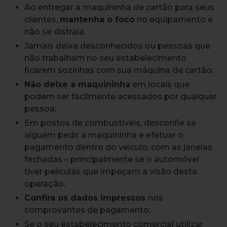
Ao entregar a maquininha de cartão para seus
clientes,
mantenha o foco
no equipamento e
não se distraia.
Jamais deixe desconhecidos ou pessoas que
não trabalham no seu estabelecimento
ficarem sozinhas com sua máquina de cartão;
Não deixe a maquininha
em locais que
podem ser facilmente acessados por qualquer
pessoa;
Em postos de combustíveis, desconfie se
alguém pedir a maquininha e efetuar o
pagamento dentro do veículo, com as janelas
fechadas – principalmente se o automóvel
tiver películas que impeçam a visão desta
operação;
Confira os dados impressos
nos
comprovantes de pagamento;
Se o seu estabelecimento comercial utilizar