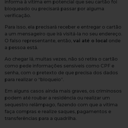
informa à vítima em potencial que seu cartão foi
bloqueado ou precisará passar por alguma
verificação.
Para isso, ela precisará receber e entregar o cartão
a um mensageiro que irá visitá-la no seu endereço.
O falso representante, então,
vai até o local
onde
a pessoa está.
Ao chegar lá, muitas vezes, não só retira o cartão
como pede informações sensíveis como CPF e
senha, com o pretexto de que precisa dos dados
para realizar o “bloqueio”.
Em alguns casos ainda mais graves, os criminosos
podem até roubar a residência ou realizar um
sequestro relâmpago, fazendo com que a vítima
faça compras e realize saques, pagamentos e
transferências para a quadrilha.