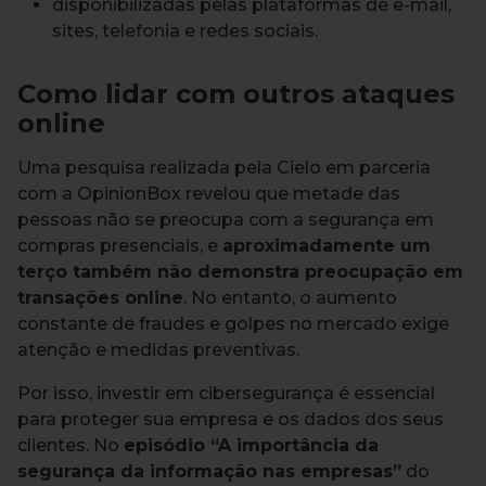
disponibilizadas pelas plataformas de e-mail,
sites, telefonia e redes sociais.
Como lidar com outros ataques
online
Uma pesquisa realizada pela Cielo em parceria
com a OpinionBox revelou que metade das
pessoas não se preocupa com a segurança em
compras presenciais, e
aproximadamente um
terço também não demonstra preocupação em
transações online
. No entanto, o aumento
constante de fraudes e golpes no mercado exige
atenção e medidas preventivas.
Por isso, investir em cibersegurança é essencial
para proteger sua empresa e os dados dos seus
clientes. No
episódio “A importância da
segurança da informação nas empresas”
do