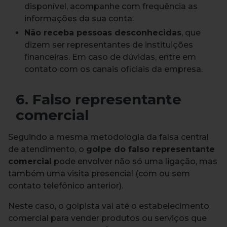
disponível, acompanhe com frequência as
informações da sua conta.
Não receba pessoas desconhecidas
, que
dizem ser representantes de instituições
financeiras. Em caso de dúvidas, entre em
contato com os canais oficiais da empresa.
6. Falso representante
comercial
Seguindo a mesma metodologia da falsa central
de atendimento, o
golpe do falso representante
comercial
pode envolver não só uma ligação, mas
também uma visita presencial (com ou sem
contato telefônico anterior).
Neste caso, o golpista vai até o estabelecimento
comercial para vender produtos ou serviços que