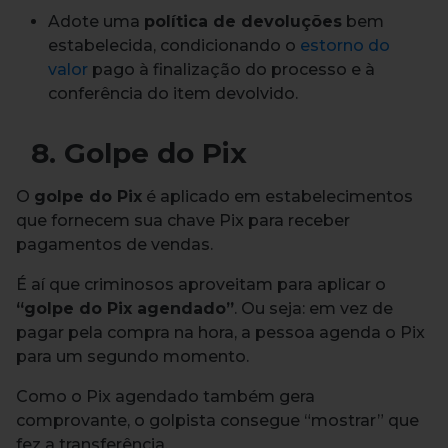
Adote uma
política de devoluções
bem
estabelecida, condicionando o
estorno do
valor
pago à finalização do processo e à
conferência do item devolvido.
8. Golpe do Pix
O
golpe do Pix
é aplicado em estabelecimentos
que fornecem sua chave Pix para receber
pagamentos de vendas.
É aí que criminosos aproveitam para aplicar o
“golpe do Pix agendado”
. Ou seja: em vez de
pagar pela compra na hora, a pessoa agenda o Pix
para um segundo momento.
Como o Pix agendado também gera
comprovante, o golpista consegue “mostrar” que
fez a transferência.