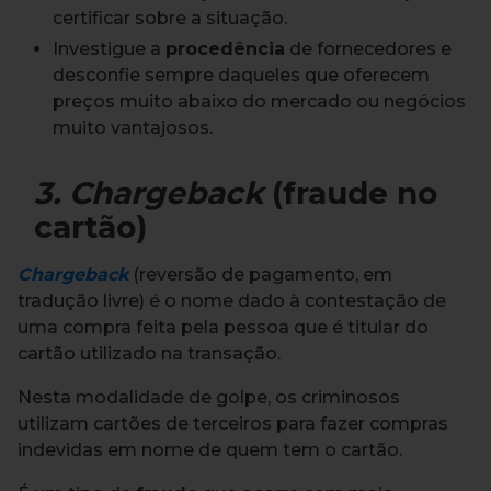
certificar sobre a situação.
Investigue a
procedência
de fornecedores e
desconfie sempre daqueles que oferecem
preços muito abaixo do mercado ou negócios
muito vantajosos.
3. Chargeback
(fraude no
cartão)
Chargeback
(reversão de pagamento, em
tradução livre) é o nome dado à contestação de
uma compra feita pela pessoa que é titular do
cartão utilizado na transação.
Nesta modalidade de golpe, os criminosos
utilizam cartões de terceiros para fazer compras
indevidas em nome de quem tem o cartão.