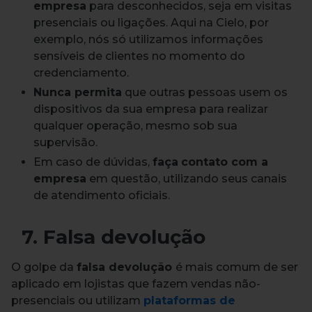
empresa
para desconhecidos, seja em visitas
presenciais ou ligações. Aqui na Cielo, por
exemplo, nós só utilizamos informações
sensíveis de clientes no momento do
credenciamento.
Nunca permita
que outras pessoas usem os
dispositivos da sua empresa para realizar
qualquer operação, mesmo sob sua
supervisão.
Em caso de dúvidas,
faça
contato com a
empresa
em questão, utilizando seus canais
de atendimento oficiais.
7. Falsa devolução
O golpe da
falsa devolução
é mais comum de ser
aplicado em lojistas que fazem vendas não-
presenciais ou utilizam
plataformas de