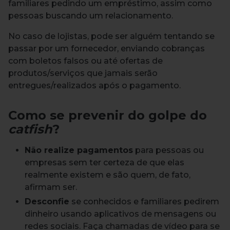
familiares pedindo um empréstimo, assim como
pessoas buscando um relacionamento.
No caso de lojistas, pode ser alguém tentando se
passar por um fornecedor, enviando cobranças
com boletos falsos ou até ofertas de
produtos/serviços que jamais serão
entregues/realizados após o pagamento.
Como se prevenir do golpe do
catfish
?
Não realize pagamentos
para pessoas ou
empresas sem ter certeza de que elas
realmente existem e são quem, de fato,
afirmam ser.
Desconfie
se conhecidos e familiares pedirem
dinheiro usando aplicativos de mensagens ou
redes sociais. Faça chamadas de vídeo para se