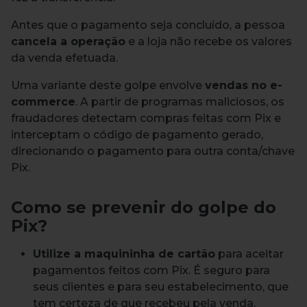
Antes que o pagamento seja concluído, a pessoa
cancela a operação
e a loja não recebe os valores
da venda efetuada.
Uma variante deste golpe envolve
vendas no e-
commerce
. A partir de programas maliciosos, os
fraudadores detectam compras feitas com Pix e
interceptam o código de pagamento gerado,
direcionando o pagamento para outra conta/chave
Pix.
Como se prevenir do golpe do
Pix?
Utilize a maquininha de cartão
para aceitar
pagamentos feitos com Pix. É seguro para
seus clientes e para seu estabelecimento, que
tem certeza de que recebeu pela venda.