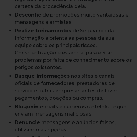
certeza da procedência dela.
Desconfie
de promoções muito vantajosas e
mensagens alarmistas.
Realize treinamentos
de Segurança da
Informação e oriente as pessoas da sua
equipe sobre os principais riscos.
Conscientização é essencial para evitar
problemas por falta de conhecimento sobre os
perigos existentes.
Busque informações
nos sites e canais
oficiais de fornecedores, prestadores de
serviço e outras empresas antes de fazer
pagamentos, doações ou compras.
Bloqueie
e-mails e números de telefone que
enviam mensagens maliciosas.
Denuncie
mensagens e anúncios falsos,
utilizando as opções