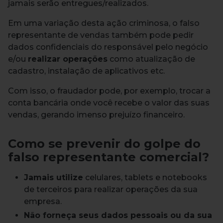
jamais serão entregues/realizados.
Em uma variação desta ação criminosa, o falso
representante de vendas também pode pedir
dados confidenciais do responsável pelo negócio
e/ou
realizar operações
como atualização de
cadastro, instalação de aplicativos etc.
Com isso, o fraudador pode, por exemplo, trocar a
conta bancária onde você recebe o valor das suas
vendas, gerando imenso prejuízo financeiro.
Como se prevenir do golpe do
falso representante comercial?
Jamais utilize
celulares, tablets e notebooks
de terceiros para realizar operações da sua
empresa.
Não forneça seus dados pessoais ou da sua