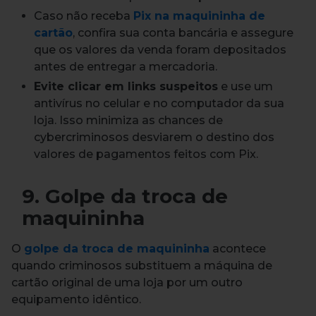
Caso não receba
Pix na maquininha de
cartão
, confira sua conta bancária e assegure
que os valores da venda foram depositados
antes de entregar a mercadoria.
Evite clicar em links suspeitos
e use um
antivírus no celular e no computador da sua
loja. Isso minimiza as chances de
cybercriminosos desviarem o destino dos
valores de pagamentos feitos com Pix.
9. Golpe da troca de
maquininha
O
golpe da troca de maquininha
acontece
quando criminosos substituem a máquina de
cartão original de uma loja por um outro
equipamento idêntico.