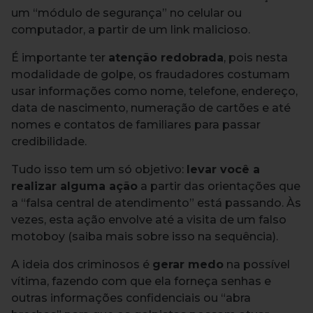
um “módulo de segurança” no celular ou
computador, a partir de um link malicioso.
É importante ter
atenção redobrada
, pois nesta
modalidade de golpe, os fraudadores costumam
usar informações como nome, telefone, endereço,
data de nascimento, numeração de cartões e até
nomes e contatos de familiares para passar
credibilidade.
Tudo isso tem um só objetivo:
levar você a
realizar alguma ação
a partir das orientações que
a “falsa central de atendimento” está passando. Às
vezes, esta ação envolve até a visita de um falso
motoboy (saiba mais sobre isso na sequência).
A ideia dos criminosos é
gerar medo
na possível
vítima, fazendo com que ela forneça senhas e
outras informações confidenciais ou “abra