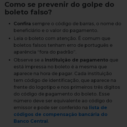
Como se prevenir do golpe do
boleto falso?
Confira
sempre o código de barras, o nome do
beneficiário e o valor do pagamento.
Leia o boleto com atenção. É comum que
boletos falsos tenham erro de português e
aparência “fora do padrão”.
Observe se a
instituição de pagamento
que
está impressa no boleto é a mesma que
aparece na hora de pagar. Cada instituição
tem código de identificação, que aparece na
frente do logotipo e nos primeiros três dígitos
do código de pagamento do boleto. Esse
número deve ser equivalente ao código do
emissor e pode ser conferido na
lista de
códigos de compensação bancária do
Banco Central
.