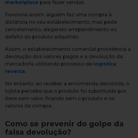
marketplace
para fazer vendas.
Funciona assim: alguém faz uma compra à
distância no seu estabelecimento, mas pede
cancelamento, alegando arrependimento ou
defeito do produto adquirido.
Assim, o estabelecimento comercial providencia a
devolução dos valores pagos e a devolução da
mercadoria utilizando processo de
logística
reversa
.
No entanto, ao receber a encomenda devolvida, o
lojista percebe que o produto foi substituído por
itens sem valor, ficando sem o produto e os
valores da compra.
Como se prevenir do golpe da
falsa devolução?