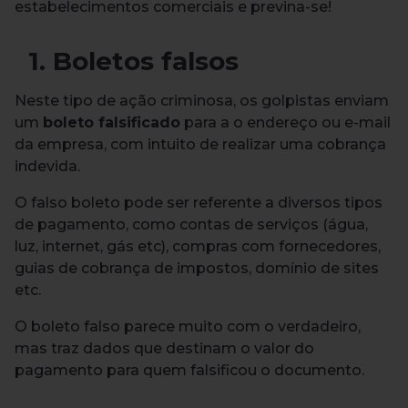
estabelecimentos comerciais e previna-se!
1. Boletos falsos
Neste tipo de ação criminosa, os golpistas enviam
um
boleto falsificado
para a o endereço ou e-mail
da empresa, com intuito de realizar uma cobrança
indevida.
O falso boleto pode ser referente a diversos tipos
de pagamento, como contas de serviços (água,
luz, internet, gás etc), compras com fornecedores,
guias de cobrança de impostos, domínio de sites
etc.
O boleto falso parece muito com o verdadeiro,
mas traz dados que destinam o valor do
pagamento para quem falsificou o documento.