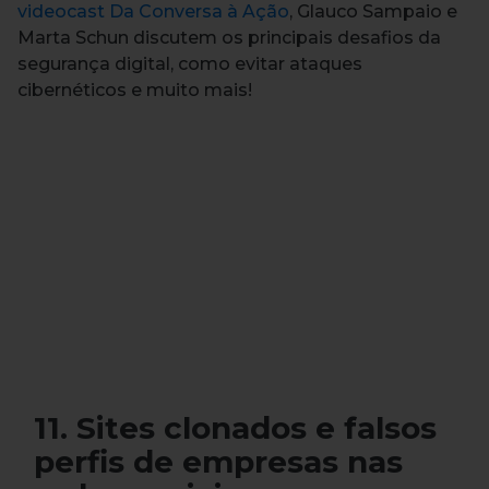
videocast Da Conversa à Ação
, Glauco Sampaio e
Marta Schun discutem os principais desafios da
segurança digital, como evitar ataques
cibernéticos e muito mais!
11. Sites clonados e falsos
perfis de empresas nas