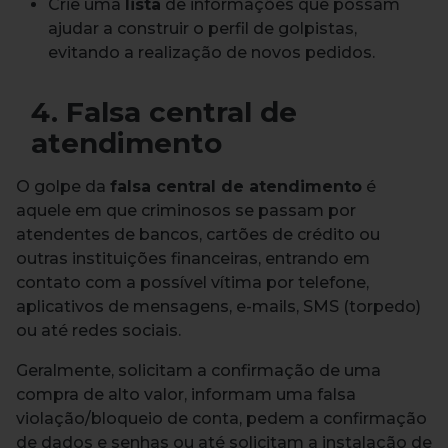
Crie uma
lista
de informações que possam
ajudar a construir o perfil de golpistas,
evitando a realização de novos pedidos.
4. Falsa central de
atendimento
O golpe da
falsa central de atendimento
é
aquele em que criminosos se passam por
atendentes de bancos, cartões de crédito ou
outras instituições financeiras, entrando em
contato com a possível vítima por telefone,
aplicativos de mensagens, e-mails, SMS (torpedo)
ou até redes sociais.
Geralmente, solicitam a confirmação de uma
compra de alto valor, informam uma falsa
violação/bloqueio de conta, pedem a confirmação
de dados e senhas ou até solicitam a instalação de