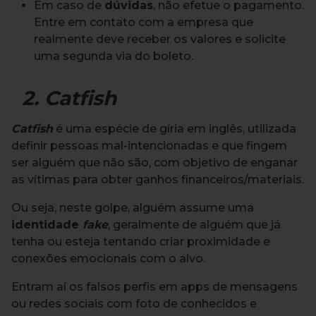
Em caso de
dúvidas
, não efetue o pagamento.
Entre em contato com a empresa que
realmente deve receber os valores e solicite
uma segunda via do boleto.
2. Catfish
Catfish
é uma espécie de gíria em inglês, utilizada
definir pessoas mal-intencionadas e que fingem
ser alguém que não são, com objetivo de enganar
as vítimas para obter ganhos financeiros/materiais.
Ou seja, neste golpe, alguém assume uma
identidade
fake
, geralmente de alguém que já
tenha ou esteja tentando criar proximidade e
conexões emocionais com o alvo.
Entram aí os falsos perfis em apps de mensagens
ou redes sociais com foto de conhecidos e