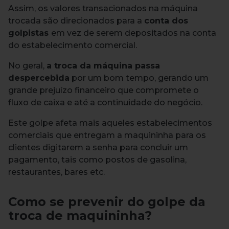
Assim, os valores transacionados na máquina
trocada são direcionados para a
conta dos
golpistas
em vez de serem depositados na conta
do estabelecimento comercial.
No geral,
a troca da máquina passa
despercebida
por um bom tempo, gerando um
grande prejuízo financeiro que compromete o
fluxo de caixa e até a continuidade do negócio.
Este golpe afeta mais aqueles estabelecimentos
comerciais que entregam a maquininha para os
clientes digitarem a senha para concluir um
pagamento, tais como postos de gasolina,
restaurantes, bares etc.
Como se prevenir do golpe da
troca de maquininha?