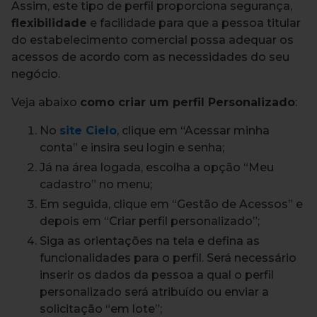
Assim, este tipo de perfil proporciona segurança,
flexibilidade
e facilidade para que a pessoa titular
do estabelecimento comercial possa adequar os
acessos de acordo com as necessidades do seu
negócio.
Veja abaixo
como criar um perfil Personalizado
:
No
site Cielo
, clique em “Acessar minha
conta” e insira seu login e senha;
Já na área logada, escolha a opção “Meu
cadastro” no menu;
Em seguida, clique em “Gestão de Acessos” e
depois em “Criar perfil personalizado”;
Siga as orientações na tela e defina as
funcionalidades para o perfil. Será necessário
inserir os dados da pessoa a qual o perfil
personalizado será atribuído ou enviar a
solicitação “em lote”;