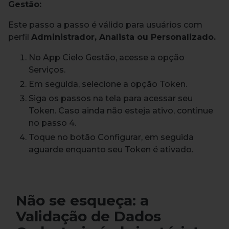
Gestão:
Este passo a passo é válido para usuários com
perfil
Administrador, Analista ou Personalizado.
No App Cielo Gestão, acesse a opção
Serviços.
Em seguida, selecione a opção Token.
Siga os passos na tela para acessar seu
Token. Caso ainda não esteja ativo, continue
no passo 4.
Toque no botão Configurar, em seguida
aguarde enquanto seu Token é ativado.
Não se esqueça: a
Validação de Dados