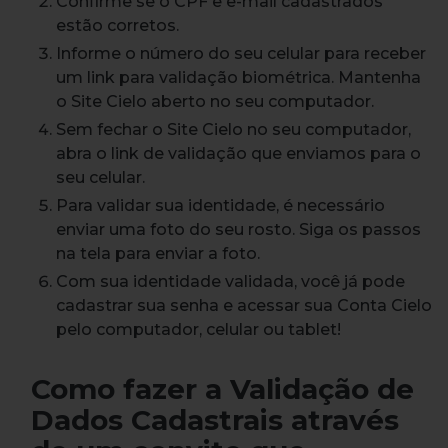
Confirme se o CPF e e-mail cadastrados
estão corretos.
Informe o número do seu celular para receber
um link para validação biométrica. Mantenha
o Site Cielo aberto no seu computador.
Sem fechar o Site Cielo no seu computador,
a
bra o link de validação que enviamos para o
seu celular.
Para validar sua identidade, é necessário
enviar uma foto do seu rosto. Siga os passos
na tela para enviar a foto.
Com sua identidade validada, você já pode
cadastrar sua senha e acessar sua Conta Cielo
pelo computador, celular ou tablet!
Como fazer a Validação de
Dados Cadastrais através