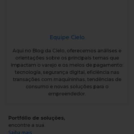
Equipe Cielo
Aqui no Blog da Cielo, oferecemos análises e
orientações sobre os principais temas que
impactam o varejo e os meios de pagamento:
tecnologia, segurança digital, eficiência nas
transações com maquininhas, tendências de
consumo e novas soluções para o
empreendedor.
Portfólio de soluções,
encontre a sua.
Saiba mais