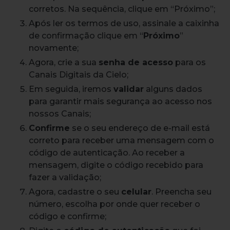
corretos. Na sequência, clique em “Próximo”;
Após ler os termos de uso, assinale a caixinha
de confirmação clique em “
Próximo
”
novamente;
Agora, crie a sua
senha de acesso
para os
Canais Digitais da Cielo;
Em seguida, iremos
validar
alguns dados
para garantir mais segurança ao acesso nos
nossos Canais;
Confirme
se o seu endereço de e-mail está
correto para receber uma mensagem com o
código de autenticação. Ao receber a
mensagem, digite o código recebido para
fazer a validação;
Agora, cadastre o seu
celular
. Preencha seu
número, escolha por onde quer receber o
código e confirme;