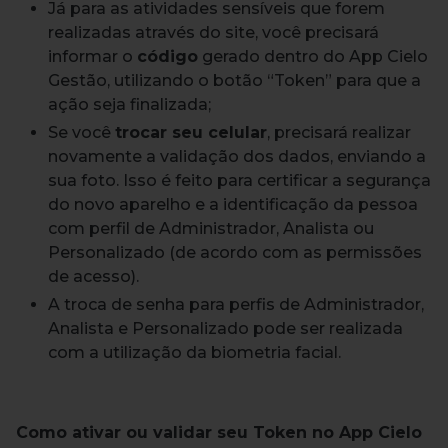
Já para as atividades sensíveis que forem
realizadas através do site, você precisará
informar o
código
gerado dentro do App Cielo
Gestão, utilizando o botão “Token” para que a
ação seja finalizada;
Se você
trocar seu celular
, precisará realizar
novamente a validação dos dados, enviando a
sua foto. Isso é feito para certificar a segurança
do novo aparelho e a identificação da pessoa
com perfil de Administrador, Analista ou
Personalizado (de acordo com as permissões
de acesso).
A troca de senha para perfis de Administrador,
Analista e Personalizado pode ser realizada
com a utilização da biometria facial.
Como ativar ou validar seu Token no App Cielo