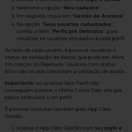
Selecione a opção “
Meu cadastro
”.
Em seguida, clique em “
Gestão de Acessos
”.
Na opção “
Seus usuários cadastrados
”,
confira o item “
Perfis pré definidos
”, para
visualizar os usuários vinculados à cada perfil.
Ao lado de cada usuário, é possível visualizar o
status da validação de dados, que pode ser: Ativo,
Em criação ou Rejeitado. Usuários com status
Ativo são os que concluíram a validação de dados.
Importante:
os usuários Sem Perfil não
conseguem acessar o Minha Conta Cielo até que
sejam atribuídos a um perfil.
É possível consultar também pelo App Cielo
Gestão:
Acesse o App Cielo Gestão com seu
login e