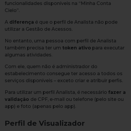
funcionalidades disponíveis na “Minha Conta
Cielo”.
A
diferença
é que o perfil de Analista não pode
utilizar a Gestão de Acessos.
No entanto, uma pessoa com perfil de Analista
também precisa ter um
token ativo
para executar
algumas atividades.
Com ele, quem não é administrador do
estabelecimento consegue ter acesso a todos os
serviços disponíveis – exceto criar e atribuir perfis.
Para utilizar um perfil Analista, é necessário
fazer a
validação
de CPF, e-mail ou telefone (pelo site ou
app) e foto (apenas pelo app).
Perfil de Visualizador