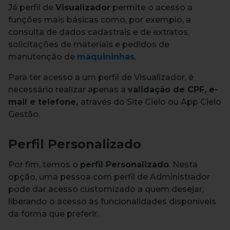
Já perfil de
Visualizador
permite o acesso a
funções mais básicas como, por exemplo, a
consulta de dados cadastrais e de extratos,
solicitações de materiais e pedidos de
manutenção de
maquininhas
.
Para ter acesso a um perfil de Visualizador, é
necessário realizar apenas a
validação de CPF, e-
mail e telefone,
através do Site Cielo ou App Cielo
Gestão.
Perfil Personalizado
Por fim, temos o
perfil Personalizado
. Nesta
opção, uma pessoa com perfil de Administrador
pode dar acesso customizado a quem desejar,
liberando o acesso às funcionalidades disponíveis
da forma que preferir.