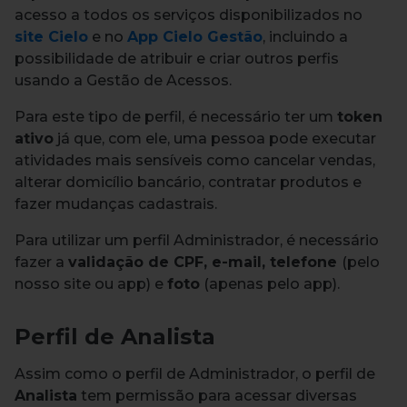
acesso a todos os serviços disponibilizados no
site Cielo
e no
App Cielo Gestão
, incluindo a
possibilidade de atribuir e criar outros perfis
usando a Gestão de Acessos.
Para este tipo de perfil, é necessário ter um
token
ativo
já que, com ele, uma pessoa pode executar
atividades mais sensíveis como cancelar vendas,
alterar domicílio bancário, contratar produtos e
fazer mudanças cadastrais.
Para utilizar um perfil Administrador, é necessário
fazer a
validação de CPF, e-mail, telefone
(pelo
nosso site ou app) e
foto
(apenas pelo app).
Perfil de Analista
Assim como o perfil de Administrador, o perfil de
Analista
tem permissão para acessar diversas