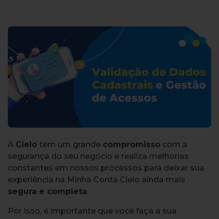
A
Cielo
tem um grande
compromisso
com a
segurança do seu negócio e realiza melhorias
constantes em nossos processos para deixar sua
experiência na Minha Conta Cielo ainda mais
segura e completa
.
Por isso, é importante que você faça a sua