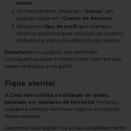
senha
.
No menu inferior, clique em “
Outros
”, em
seguida clique em “
Gestão de Acessos
”.
Selecione o
tipo de perfil
(por exemplo:
usuários analistas) para visualizar os usuários
atribuídos e status da validação dos dados.
Importante:
os usuários sem perfil não
conseguem acessar o Minha Conta Cielo até que
sejam atribuídos a um perfil.
Fique atento!
A Cielo não solicita a validação de dados
pessoais em celulares de terceiros!
Portanto,
redobre a atenção se houver alguma solicitação
desta natureza.
Desconfie caso alguém vá ao seu estabelecimento