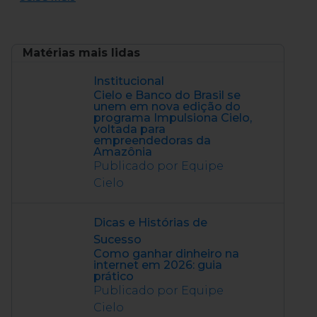
Matérias mais lidas
Institucional
Cielo e Banco do Brasil se
unem em nova edição do
programa Impulsiona Cielo,
voltada para
empreendedoras da
Amazônia
Publicado por Equipe
Cielo
Dicas e Histórias de
Sucesso
Como ganhar dinheiro na
internet em 2026: guia
prático
Publicado por Equipe
Cielo