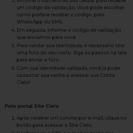
Informe o número do seu celular para receber
um código de validação. Você pode escolher
como prefere receber o código, pelo
WhatsApp ou SMS.
Em seguida, informe o código de validação
que enviamos para você.
Para validar sua identidade, é necessário tirar
uma foto do seu rosto. Siga os passos na tela
para enviar a foto.
Com sua identidade validada, você já pode
cadastrar sua senha e acessar sua Conta
Cielo!
Pelo portal Site Cielo
Após receber um convite por e-mail, clique no
botão para acessar o Site Cielo.