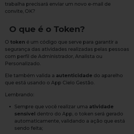
trabalha precisará enviar um novo e-mail de
convite, OK?
O que é o Token?
O
token
é um código que serve para garantir a
segurança das atividades realizadas pelas pessoas
com perfil de Administrador, Analista ou
Personalizado.
Ele também valida a
autenticidade
do aparelho
que está usando o App Cielo Gestão.
Lembrando:
Sempre que você realizar uma
atividade
sensível
dentro do App, o token será gerado
automaticamente, validando a ação que está
sendo feita;