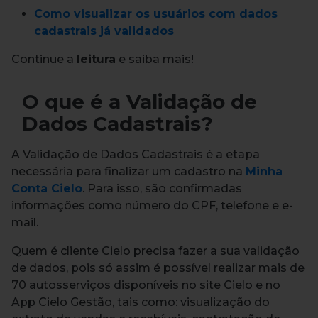
Como visualizar os usuários com dados
cadastrais já validados
Continue a
leitura
e saiba mais!
O que é a Validação de
Dados Cadastrais?
A Validação de Dados Cadastrais é a etapa
necessária para finalizar um cadastro na
Minha
Conta Cielo
. Para isso, são confirmadas
informações como número do CPF, telefone e e-
mail.
Quem é cliente Cielo precisa fazer a sua validação
de dados, pois só assim é possível realizar mais de
70 autosserviços disponíveis no site Cielo e no
App Cielo Gestão, tais como: visualização do