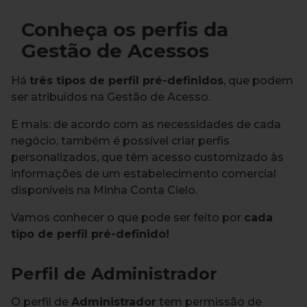
Conheça os perfis da
Gestão de Acessos
Há
três tipos de perfil pré-definidos
, que podem
ser atribuídos na Gestão de Acesso.
E mais: de acordo com as necessidades de cada
negócio, também é possível criar perfis
personalizados, que têm acesso customizado às
informações de um estabelecimento comercial
disponíveis na Minha Conta Cielo.
Vamos conhecer o que pode ser feito por
cada
tipo de perfil pré-definido!
Perfil de Administrador
O perfil de
Administrador
tem permissão de