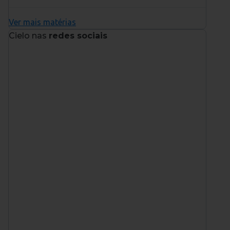
Ver mais matérias
Cielo nas
redes sociais