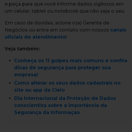
e peça para que você informe dados sigilosos em
um celular, tablet ou notebook que não seja o seu.
Em caso de dúvidas, acione o(a) Gerente de
Negócios ou entre em contato com nossos
canais
oficiais de atendimento
!
Veja também:
Conheça os 11 golpes mais comuns e confira
dicas de segurança para proteger sua
empresa!
Como alterar os seus dados cadastrais no
site ou app da Cielo
Dia Internacional da Proteção de Dados
conscientiza sobre a importância da
Segurança da Informação