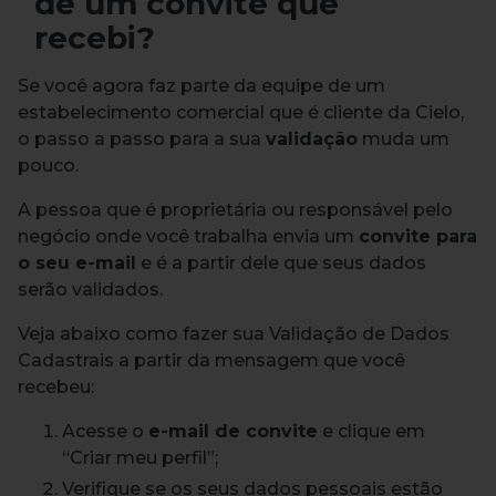
de um convite que
recebi?
Se você agora faz parte da equipe de um
estabelecimento comercial que é cliente da Cielo,
o passo a passo para a sua
validação
muda um
pouco.
A pessoa que é proprietária ou responsável pelo
negócio onde você trabalha envia um
convite para
o seu e-mail
e é a partir dele que seus dados
serão validados.
Veja abaixo como fazer sua Validação de Dados
Cadastrais a partir da mensagem que você
recebeu:
Acesse o
e-mail de convite
e clique em
“Criar meu perfil”;
Verifique se os seus dados pessoais estão