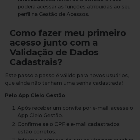
poderá acessar as funções atribuídas ao seu
perfil na Gestão de Acessos.
Como fazer meu primeiro
acesso junto com a
Validação de Dados
Cadastrais?
Este passo a passo é válido para novos usuários,
que ainda não tenham uma senha cadastrada!
Pelo App Cielo Gestão
Após receber um convite por e-mail, acesse o
App Cielo Gestão.
Confirme se o CPF e e-mail cadastrados
estão corretos.