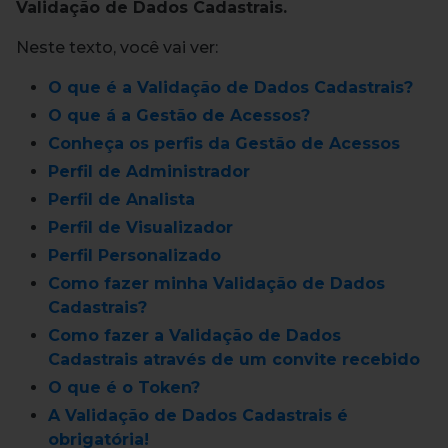
Validação de Dados Cadastrais.
Neste texto, você vai ver:
O que é a Validação de Dados Cadastrais?
O que á a Gestão de Acessos?
Conheça os perfis da Gestão de Acessos
Perfil de Administrador
Perfil de Analista
Perfil de Visualizador
Perfil Personalizado
Como fazer minha Validação de Dados
Cadastrais?
Como fazer a Validação de Dados
Cadastrais através de um convite recebido
O que é o Token?
A Validação de Dados Cadastrais é
obrigatória!