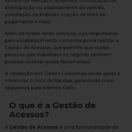
extrato de vendas e recebíveis, contratação de
antecipação ou adiantamento de valores,
solicitação de bobinas, criação de links de
pagamento e mais.
Além de todos estes serviços, o(a) responsável
pelo estabelecimento comercial pode realizar a
Gestão de Acessos, que permite que outras
pessoas que trabalham no negócio também
possam acessar essas ferramentas.
A Validação dos Dados Cadastrais ainda ajuda a
minimizar o risco de fraudes, garantindo mais
segurança para clientes Cielo.
O que é a Gestão de
Acessos?
A
Gestão de Acessos
é uma funcionalidade da