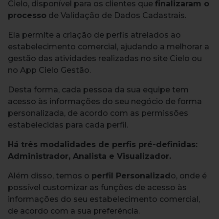
Cielo, disponível para os clientes que
finalizaram o
processo
de Validação de Dados Cadastrais.
Ela permite a criação de perfis atrelados ao
estabelecimento comercial, ajudando a melhorar a
gestão das atividades realizadas no site Cielo ou
no App Cielo Gestão.
Desta forma, cada pessoa da sua equipe tem
acesso às informações do seu negócio de forma
personalizada, de acordo com as permissões
estabelecidas para cada perfil.
Há três modalidades de perfis pré-definidas:
Administrador, Analista e Visualizador.
Além disso, temos o
perfil Personalizad
o, onde é
possível customizar as funções de acesso às
informações do seu estabelecimento comercial,
de acordo com a sua preferência.