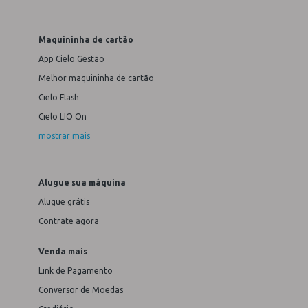
Maquininha de cartão
App Cielo Gestão
Melhor maquininha de cartão
Cielo Flash
Cielo LIO On
mostrar mais
Alugue sua máquina
Alugue grátis
Contrate agora
Venda mais
Link de Pagamento
Conversor de Moedas