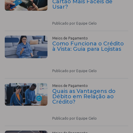
Cartão Mais Fáceis de
Usar?
Publicado por Equipe Cielo
Meios de Pagamento
Como Funciona o Crédito
à Vista: Guia para Lojistas
Publicado por Equipe Cielo
Meios de Pagamento
Quais as Vantagens do
Débito em Relação ao
Crédito?
Publicado por Equipe Cielo