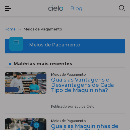
Home
Meios de Pagamento
Meios de Pagamento
Matérias mais recentes
Meios de Pagamento
Quais as Vantagens e
Desvantagens de Cada
Tipo de Maquininha?
Publicado por Equipe Cielo
Meios de Pagamento
Quais as Maquininhas de