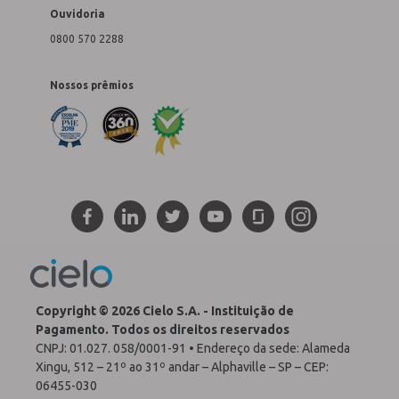
Ouvidoria
0800 570 2288
Nossos prêmios
Copyright © 2026 Cielo S.A. - Instituição de
Pagamento. Todos os direitos reservados
CNPJ: 01.027. 058/0001-91 • Endereço da sede: Alameda
Xingu, 512 – 21º ao 31º andar – Alphaville – SP – CEP:
06455-030