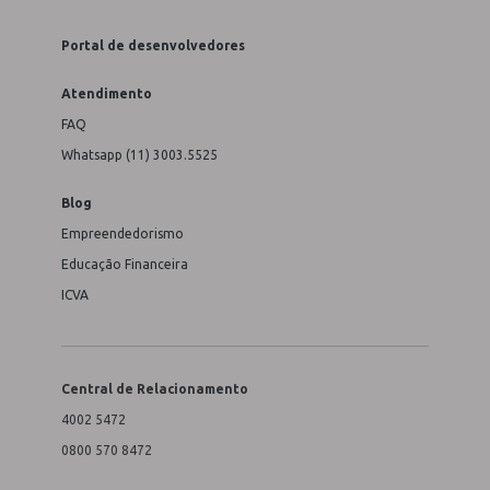
Portal de desenvolvedores
Atendimento
FAQ
Whatsapp (11) 3003.5525
Blog
Empreendedorismo
Educação Financeira
ICVA
Central de Relacionamento
4002 5472
0800 570 8472