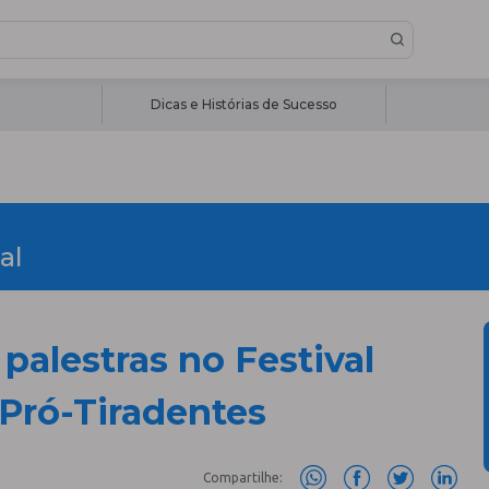
Dicas e Histórias de Sucesso
al
palestras no Festival
Pró-Tiradentes
Compartilhe: