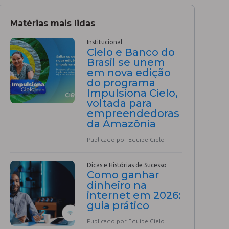
Matérias mais lidas
Institucional
Cielo e Banco do
Brasil se unem
em nova edição
do programa
Impulsiona Cielo,
voltada para
empreendedoras
da Amazônia
Publicado por Equipe Cielo
Dicas e Histórias de Sucesso
Como ganhar
dinheiro na
internet em 2026:
guia prático
Publicado por Equipe Cielo