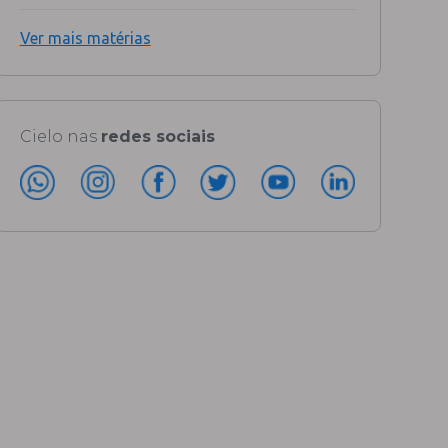
Ver mais matérias
Cielo nas
redes sociais