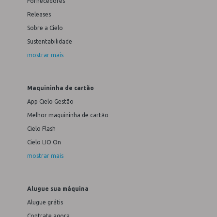
Fornecedores
Releases
Sobre a Cielo
Sustentabilidade
mostrar mais
Maquininha de cartão
App Cielo Gestão
Melhor maquininha de cartão
Cielo Flash
Cielo LIO On
mostrar mais
Alugue sua máquina
Alugue grátis
Contrate agora