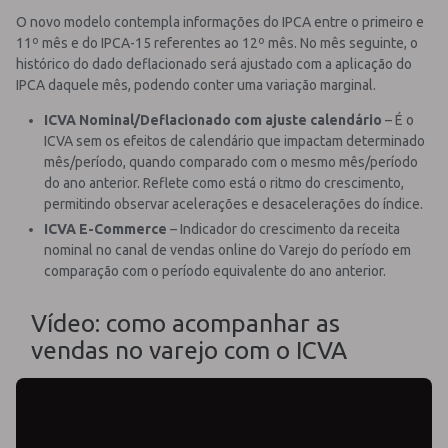
O novo modelo contempla informações do IPCA entre o primeiro e
11º mês e do IPCA-15 referentes ao 12º mês. No mês seguinte, o
histórico do dado deflacionado será ajustado com a aplicação do
IPCA daquele mês, podendo conter uma variação marginal.
ICVA Nominal/Deflacionado com ajuste calendário
– É o
ICVA sem os efeitos de calendário que impactam determinado
mês/período, quando comparado com o mesmo mês/período
do ano anterior. Reflete como está o ritmo do crescimento,
permitindo observar acelerações e desacelerações do índice.
ICVA E-Commerce
– Indicador do crescimento da receita
nominal no canal de vendas online do Varejo do período em
comparação com o período equivalente do ano anterior.
Vídeo: como acompanhar as
vendas no varejo com o ICVA