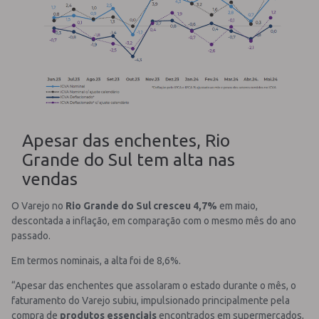
Apesar das enchentes, Rio
Grande do Sul tem alta nas
vendas
O Varejo no
Rio Grande do Sul cresceu 4,7%
em maio,
descontada a inflação, em comparação com o mesmo mês do ano
passado.
Em termos nominais, a alta foi de 8,6%.
“Apesar das enchentes que assolaram o estado durante o mês, o
faturamento do Varejo subiu, impulsionado principalmente pela
compra de
produtos essenciais
encontrados em supermercados,