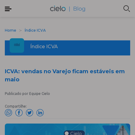
Home
Índice ICVA
Índice ICVA
ICVA: vendas no Varejo ficam estáveis em
maio
Publicado por Equipe Cielo
Compartilhe: