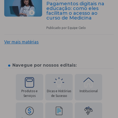
Pagamentos digitais na
educação: como eles
facilitam o acesso ao
curso de Medicina
Publicado por Equipe Cielo
Ver mais matérias
Navegue por nossos editais:
Produtos e
Dicas e Histórias
Institucional
Serviços
de Sucesso