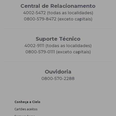
Central de Relacionamento
4002-5472 (todas as localidades)
0800-579-8472 (exceto capitais)
Suporte Técnico
4002-9111 (todas as localidades)
0800-579-0111 (exceto capitais)
Ouvidoria
0800-570-2288
Conheça a Cielo
Cartões aceitos