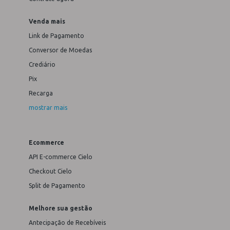
Venda mais
Link de Pagamento
Conversor de Moedas
Crediário
Pix
Recarga
mostrar mais
Ecommerce
API E-commerce Cielo
Checkout Cielo
Split de Pagamento
Melhore sua gestão
Antecipação de Recebíveis