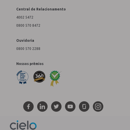
Central de Relacionamento
4002 5472
0800 570 8472
Ouvidoria
0800 570 2288
Nossos prêmios