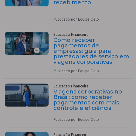
recebimento
Publicado por Equipe Cielo
Educação Financeira
Como receber
pagamentos de
empresas: guia para
prestadores de serviço em
viagens corporativas
Publicado por Equipe Cielo
Educação Financeira
Viagens corporativas no
Brasil: como receber
pagamentos com mais
controle e eficiência
Publicado por Equipe Cielo
Educação Financeira