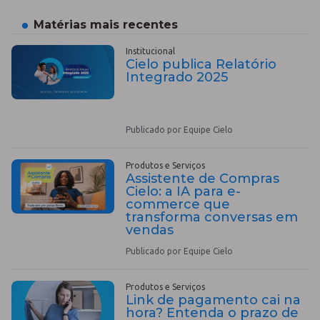
Matérias mais recentes
Institucional
Cielo publica Relatório
Integrado 2025
Publicado por Equipe Cielo
Produtos e Serviços
Assistente de Compras
Cielo: a IA para e-
commerce que
transforma conversas em
vendas
Publicado por Equipe Cielo
Produtos e Serviços
Link de pagamento cai na
hora? Entenda o prazo de