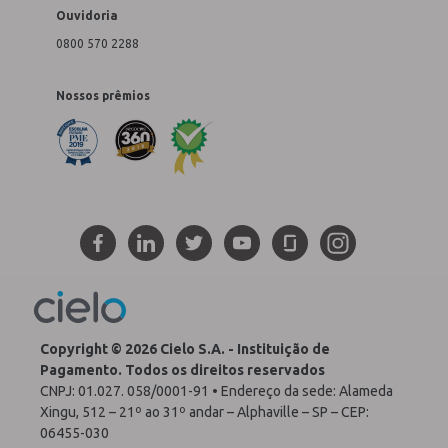
Ouvidoria
0800 570 2288
Nossos prêmios
Copyright © 2026 Cielo S.A. - Instituição de
Pagamento. Todos os direitos reservados
CNPJ: 01.027. 058/0001-91 • Endereço da sede: Alameda
Xingu, 512 – 21º ao 31º andar – Alphaville – SP – CEP:
06455-030