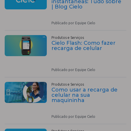
instantâneas: Tudo sobre
| Blog Cielo
Publicado por Equipe Cielo
Produtos e Serviços
Cielo Flash: Como fazer
recarga de celular
Publicado por Equipe Cielo
Produtos e Serviços
Como usar a recarga de
celular na sua
maquininha
Publicado por Equipe Cielo