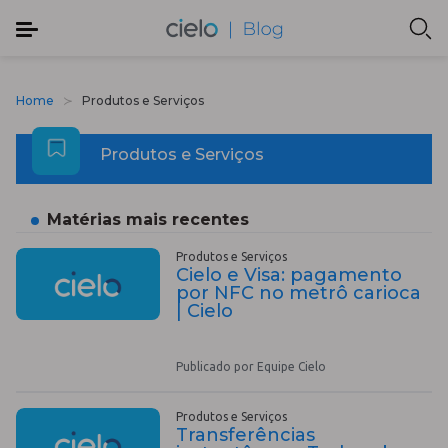
Home
Produtos e Serviços
Produtos e Serviços
Matérias mais recentes
Produtos e Serviços
Cielo e Visa: pagamento
por NFC no metrô carioca
| Cielo
Publicado por Equipe Cielo
Produtos e Serviços
Transferências