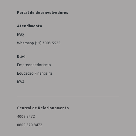
Portal de desenvolvedores
Atendimento
FAQ
Whatsapp (11) 3003.5525
Blog
Empreendedorismo
Educação Financeira
ICVA
Central de Relacionamento
4002 5472
0800 570 8472