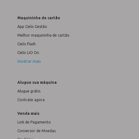
Maquininha de cartão
App Cielo Gestão
Melhor maquininha de cartão
Cielo Flash
Cielo LIO On
mostrar mais
Alugue sua máquina
Alugue grátis
Contrate agora
Venda mais
Link de Pagamento
Conversor de Moedas