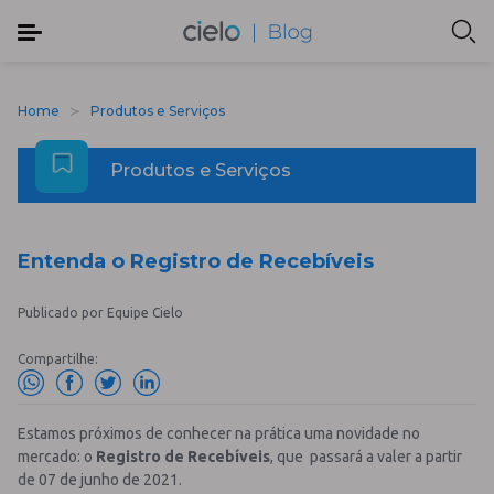
Home
Produtos e Serviços
Produtos e Serviços
Entenda o Registro de Recebíveis
Publicado por Equipe Cielo
Compartilhe:
Estamos próximos de conhecer na prática uma novidade no
mercado: o
Registro de Recebíveis
, que passará a valer a partir
de 07 de junho de 2021.