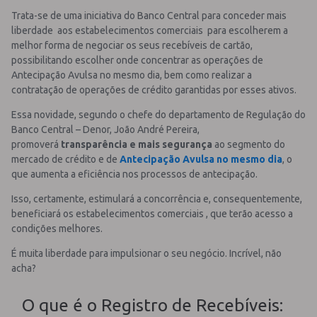
Trata-se de uma iniciativa do Banco Central para conceder mais
liberdade aos estabelecimentos comerciais para escolherem a
melhor forma de negociar os seus recebíveis de cartão,
possibilitando escolher onde concentrar as operações de
Antecipação Avulsa no mesmo dia, bem como realizar a
contratação de operações de crédito garantidas por esses ativos.
Essa novidade, segundo o chefe do departamento de Regulação do
Banco Central – Denor, João André Pereira,
promoverá
transparência e mais segurança
ao segmento do
mercado de crédito e de
Antecipação Avulsa no mesmo dia
, o
que aumenta a eficiência nos processos de antecipação.
Isso, certamente, estimulará a concorrência e, consequentemente,
beneficiará os estabelecimentos comerciais , que terão acesso a
condições melhores.
É muita liberdade para impulsionar o seu negócio. Incrível, não
acha?
O que é o Registro de Recebíveis: