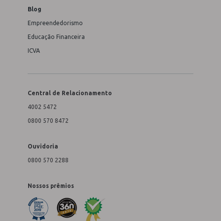
Blog
Empreendedorismo
Educação Financeira
ICVA
Central de Relacionamento
4002 5472
0800 570 8472
Ouvidoria
0800 570 2288
Nossos prêmios