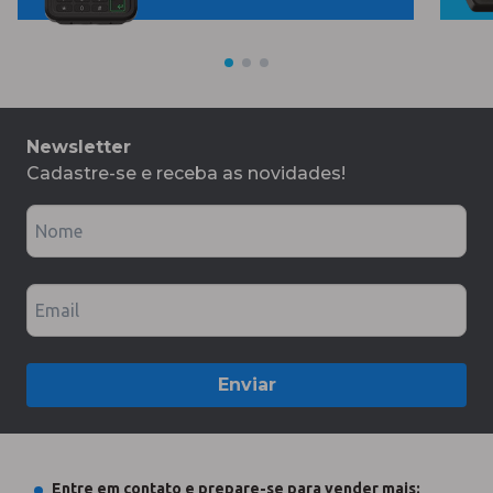
Newsletter
Cadastre-se e receba as novidades!
Nome
Email
Enviar
Entre em contato e prepare-se para vender mais: