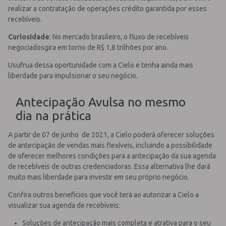
realizar a contratação de operações crédito garantida por esses
recebíveis.
Curiosidade
: No mercado brasileiro, o fluxo de recebíveis
negociadosgira em torno de R$ 1,8 trilhões por ano.
Usufrua dessa oportunidade com a Cielo e tenha ainda mais
liberdade para impulsionar o seu negócio.
Antecipação Avulsa no mesmo
dia na prática
A partir de 07 de junho de 2021, a Cielo poderá oferecer soluções
de antecipação de vendas mais flexíveis, incluindo a possibilidade
de oferecer melhores condições para a antecipação da sua agenda
de recebíveis de outras credenciadoras. Essa alternativa lhe dará
muito mais liberdade para investir em seu próprio negócio.
Confira outros benefícios que você terá ao autorizar a Cielo a
visualizar sua agenda de recebíveis:
Soluções de antecipação mais completa e atrativa para o seu