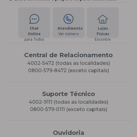
Chat
Atendimento
Lojas
Online
Ver número
Físicas
para Todos
Encontre
Central de Relacionamento
4002-5472 (todas as localidades)
0800-579-8472 (exceto capitais)
Suporte Técnico
4002-9111 (todas as localidades)
0800-579-0111 (exceto capitais)
Ouvidoria