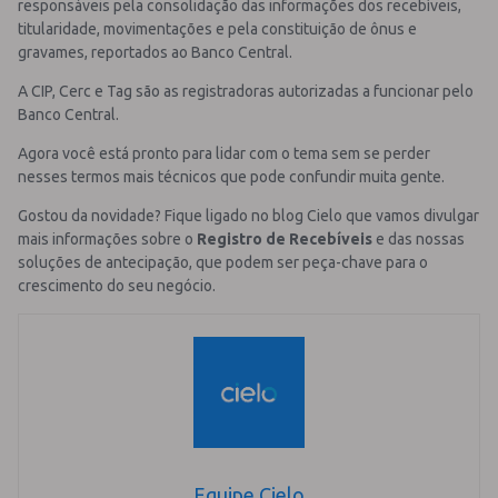
responsáveis pela consolidação das informações dos recebíveis,
titularidade, movimentações e pela constituição de ônus e
gravames, reportados ao Banco Central.
A CIP, Cerc e Tag são as registradoras autorizadas a funcionar pelo
Banco Central.
Agora você está pronto para lidar com o tema sem se perder
nesses termos mais técnicos que pode confundir muita gente.
Gostou da novidade? Fique ligado no blog Cielo que vamos divulgar
mais informações sobre o
Registro de Recebíveis
e das nossas
soluções de antecipação, que podem ser peça-chave para o
crescimento do seu negócio.
Equipe Cielo