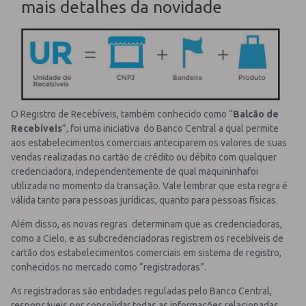
mais detalhes da novidade
O Registro de Recebíveis, também conhecido como “
Balcão de
Recebíveis
”, foi uma iniciativa do Banco Central a qual permite
aos estabelecimentos comerciais anteciparem os valores de suas
vendas realizadas no cartão de crédito ou débito com qualquer
credenciadora, independentemente de qual maquininhafoi
utilizada no momento da transação. Vale lembrar que esta regra é
válida tanto para pessoas jurídicas, quanto para pessoas físicas.
Além disso, as novas regras determinam que as credenciadoras,
como a Cielo, e as subcredenciadoras registrem os recebíveis de
cartão dos estabelecimentos comerciais em sistema de registro,
conhecidos no mercado como “registradoras”.
As registradoras são entidades reguladas pelo Banco Central,
responsáveis por consolidar todas as informações relacionadas