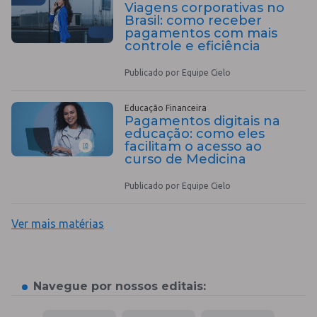
Viagens corporativas no
Brasil: como receber
pagamentos com mais
controle e eficiência
Publicado por Equipe Cielo
Educação Financeira
Pagamentos digitais na
educação: como eles
facilitam o acesso ao
curso de Medicina
Publicado por Equipe Cielo
Ver mais matérias
Navegue por nossos editais: