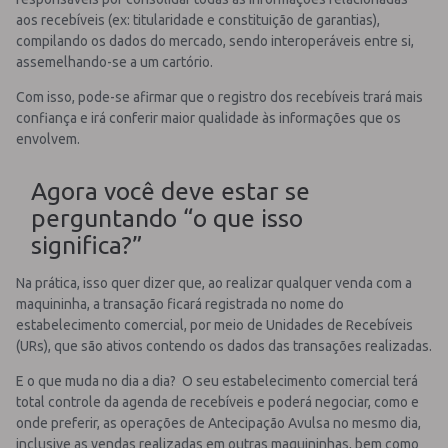
aos recebíveis (ex: titularidade e constituição de garantias),
compilando os dados do mercado, sendo interoperáveis entre si,
assemelhando-se a um cartório.
Com isso, pode-se afirmar que o registro dos recebíveis trará mais
confiança e irá conferir maior qualidade às informações que os
envolvem.
Agora você deve estar se
perguntando “o que isso
significa?”
Na prática, isso quer dizer que, ao realizar qualquer venda com a
maquininha, a transação ficará registrada no nome do
estabelecimento comercial, por meio de Unidades de Recebíveis
(URs), que são ativos contendo os dados das transações realizadas.
E o que muda no dia a dia? O seu estabelecimento comercial terá
total controle da agenda de recebíveis e poderá negociar, como e
onde preferir, as operações de Antecipação Avulsa no mesmo dia,
inclusive as vendas realizadas em outras maquininhas, bem como