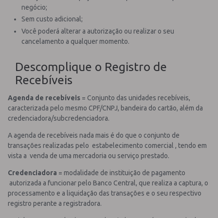
negócio;
Sem custo adicional;
Você poderá alterar a autorização ou realizar o seu
cancelamento a qualquer momento.
Descomplique o Registro de
Recebíveis
Agenda de recebíveis
= Conjunto das unidades recebíveis,
caracterizada pelo mesmo CPF/CNPJ, bandeira do cartão, além da
credenciadora/subcredenciadora.
A agenda de recebíveis nada mais é do que o conjunto de
transações realizadas pelo estabelecimento comercial , tendo em
vista a venda de uma mercadoria ou serviço prestado.
Credenciadora
= modalidade de instituição de pagamento
autorizada a funcionar pelo Banco Central, que realiza a captura, o
processamento e a liquidação das transações e o seu respectivo
registro perante a registradora.