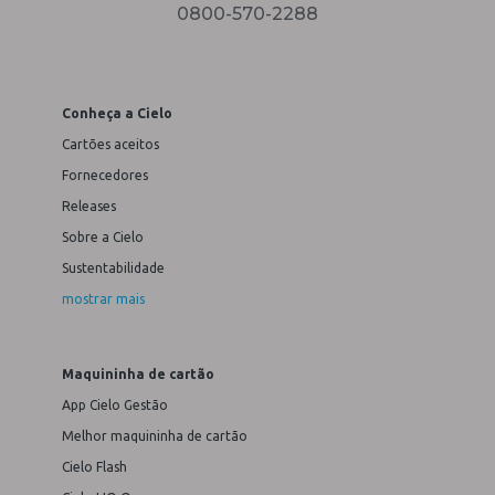
0800-570-2288
Conheça a Cielo
Cartões aceitos
Fornecedores
Releases
Sobre a Cielo
Sustentabilidade
mostrar mais
Maquininha de cartão
App Cielo Gestão
Melhor maquininha de cartão
Cielo Flash