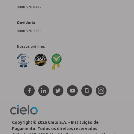
0800 570 8472
Ouvidoria
0800 570 2288
Nossos prêmios
Copyright © 2026 Cielo S.A. - Instituição de
Pagamento. Todos os direitos reservados