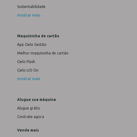
Sustentabilidade
mostrar mais
Maquininha de cartão
App Cielo Gestão
Melhor maquininha de cartão
Cielo Flash
Cielo LIO On
mostrar mais
Alugue sua máquina
Alugue grátis
Contrate agora
Venda mais