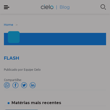
Home
FLASH
Publicado por Equipe Cielo
Compartilhe:
Matérias mais recentes