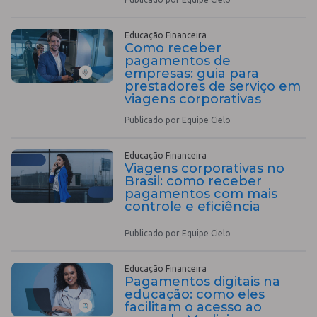
Educação Financeira
Como receber
pagamentos de
empresas: guia para
prestadores de serviço em
viagens corporativas
Publicado por Equipe Cielo
Educação Financeira
Viagens corporativas no
Brasil: como receber
pagamentos com mais
controle e eficiência
Publicado por Equipe Cielo
Educação Financeira
Pagamentos digitais na
educação: como eles
facilitam o acesso ao