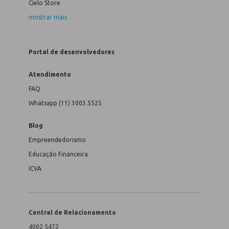
Cielo Store
mostrar mais
Portal de desenvolvedores
Atendimento
FAQ
Whatsapp (11) 3003.5525
Blog
Empreendedorismo
Educação Financeira
ICVA
Central de Relacionamento
4002 5472