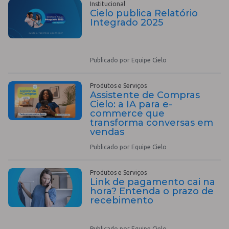
Institucional
Cielo publica Relatório
Integrado 2025
Publicado por Equipe Cielo
Produtos e Serviços
Assistente de Compras
Cielo: a IA para e-
commerce que
transforma conversas em
vendas
Publicado por Equipe Cielo
Produtos e Serviços
Link de pagamento cai na
hora? Entenda o prazo de
recebimento
Publicado por Equipe Cielo