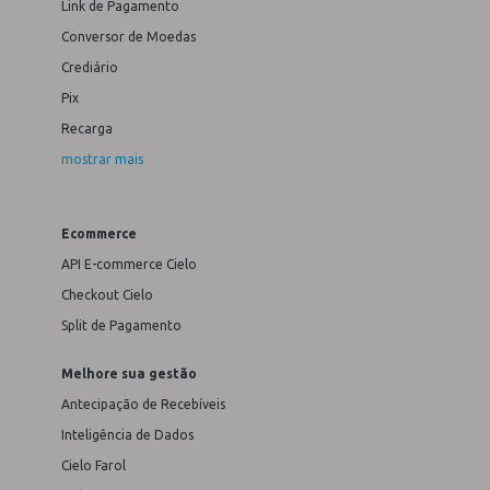
Link de Pagamento
Conversor de Moedas
Crediário
Pix
Recarga
mostrar mais
Ecommerce
API E-commerce Cielo
Checkout Cielo
Split de Pagamento
Melhore sua gestão
Antecipação de Recebíveis
Inteligência de Dados
Cielo Farol