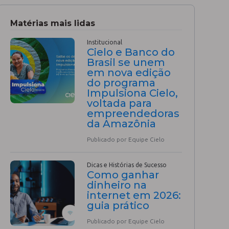
Matérias mais lidas
Institucional
Cielo e Banco do
Brasil se unem
em nova edição
do programa
Impulsiona Cielo,
voltada para
empreendedoras
da Amazônia
Publicado por Equipe Cielo
Dicas e Histórias de Sucesso
Como ganhar
dinheiro na
internet em 2026:
guia prático
Publicado por Equipe Cielo