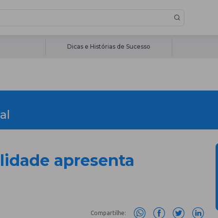
Dicas e Histórias de Sucesso
al
ilidade apresenta
Compartilhe: