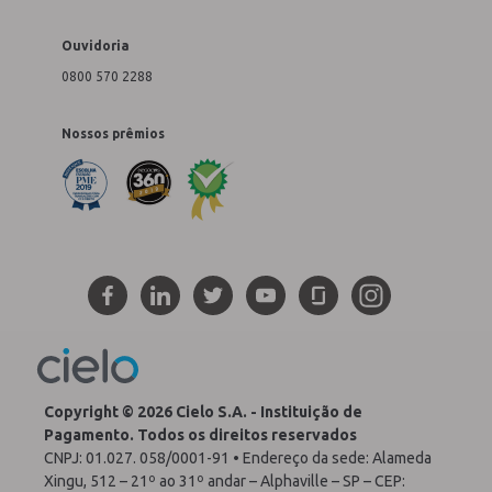
Ouvidoria
0800 570 2288
Nossos prêmios
Copyright © 2026 Cielo S.A. - Instituição de
Pagamento. Todos os direitos reservados
CNPJ: 01.027. 058/0001-91 • Endereço da sede: Alameda
Xingu, 512 – 21º ao 31º andar – Alphaville – SP – CEP: