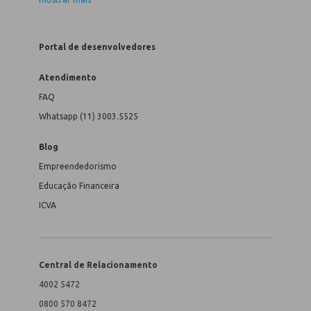
Portal de desenvolvedores
Atendimento
FAQ
Whatsapp (11) 3003.5525
Blog
Empreendedorismo
Educação Financeira
ICVA
Central de Relacionamento
4002 5472
0800 570 8472