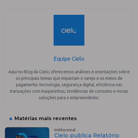
Equipe Cielo
Aqui no Blog da Cielo, oferecemos análises e orientações sobre
os principais temas que impactam o varejo e os meios de
pagamento: tecnologia, segurança digital, eficiência nas
transações com maquininhas, tendências de consumo e novas
soluções para o empreendedor.
Matérias mais recentes
Institucional
Cielo publica Relatório