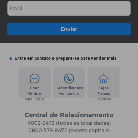
Email
Enviar
Entre em contato e prepare-se para vender mais:
Chat
Atendimento
Lojas
Online
Ver número
Físicas
para Todos
Encontre
Central de Relacionamento
4002-5472 (todas as localidades)
0800-579-8472 (exceto capitais)