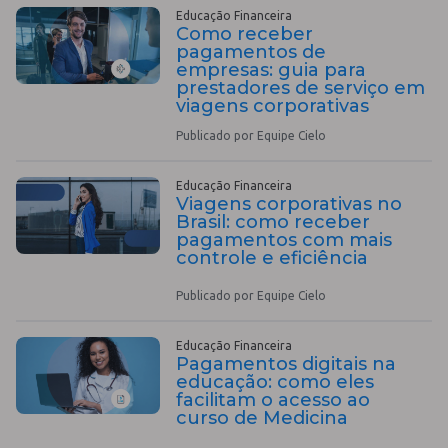
Educação Financeira
Como receber
pagamentos de
empresas: guia para
prestadores de serviço em
viagens corporativas
Publicado por Equipe Cielo
Educação Financeira
Viagens corporativas no
Brasil: como receber
pagamentos com mais
controle e eficiência
Publicado por Equipe Cielo
Educação Financeira
Pagamentos digitais na
educação: como eles
facilitam o acesso ao
curso de Medicina