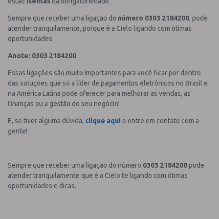
estão
isentas
da obrigatoriedade.
Sempre que receber uma ligação do
número 0303 2184200
, pode
atender tranquilamente, porque é a Cielo ligando com ótimas
oportunidades.
Anote: 0303 2184200
Essas ligações são muito importantes para você ficar por dentro
das soluções que só a líder de pagamentos eletrônicos no Brasil e
na América Latina pode oferecer para melhorar as vendas, as
finanças ou a gestão do seu negócio!
E, se tiver alguma dúvida,
clique aqui
e entre em contato com a
gente!
Sempre que receber uma ligação do número
0303 2184200
pode
atender tranquilamente que é a Cielo te ligando com ótimas
oportunidades e dicas.