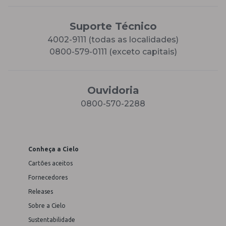
Suporte Técnico
4002-9111 (todas as localidades)
0800-579-0111 (exceto capitais)
Ouvidoria
0800-570-2288
Conheça a Cielo
Cartões aceitos
Fornecedores
Releases
Sobre a Cielo
Sustentabilidade