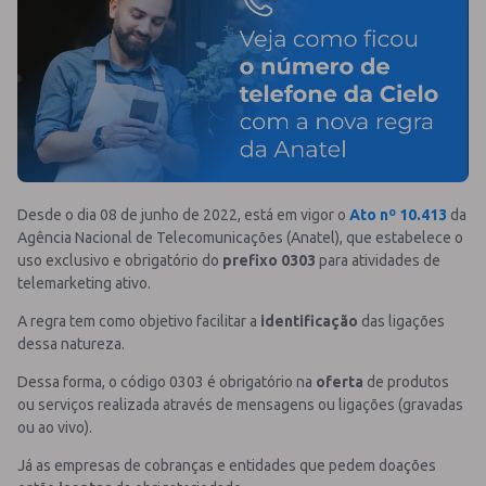
Desde o dia 08 de junho de 2022, está em vigor o
Ato nº 10.413
da
Agência Nacional de Telecomunicações (Anatel), que estabelece o
uso exclusivo e obrigatório do
prefixo 0303
para atividades de
telemarketing ativo.
A regra tem como objetivo facilitar a
identificação
das ligações
dessa natureza.
Dessa forma, o código 0303 é obrigatório na
oferta
de produtos
ou serviços realizada através de mensagens ou ligações (gravadas
ou ao vivo).
Já as empresas de cobranças e entidades que pedem doações