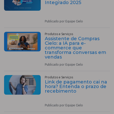
Integrado 2025
Publicado por Equipe Cielo
Produtos e Serviços
Assistente de Compras
Cielo: a IA para e-
commerce que
transforma conversas em
vendas
Publicado por Equipe Cielo
Produtos e Serviços
Link de pagamento cai na
hora? Entenda o prazo de
recebimento
Publicado por Equipe Cielo