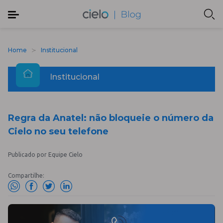
Home
Institucional
Institucional
Regra da Anatel: não bloqueie o número da
Cielo no seu telefone
Publicado por Equipe Cielo
Compartilhe: