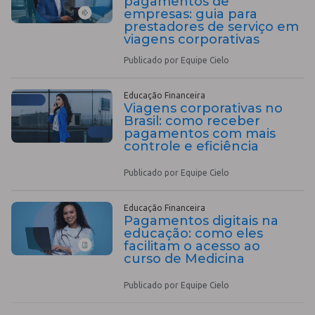
pagamentos de
empresas: guia para
prestadores de serviço em
viagens corporativas
Publicado por Equipe Cielo
Educação Financeira
Viagens corporativas no
Brasil: como receber
pagamentos com mais
controle e eficiência
Publicado por Equipe Cielo
Educação Financeira
Pagamentos digitais na
educação: como eles
facilitam o acesso ao
curso de Medicina
Publicado por Equipe Cielo