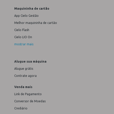
Maquininha de cartão
App Cielo Gestão
Melhor maquininha de cartão
Cielo Flash
Cielo LIO On
mostrar mais
Alugue sua máquina
Alugue grátis
Contrate agora
Venda mais
Link de Pagamento
Conversor de Moedas
Crediário