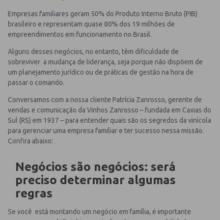
Empresas familiares geram 50% do Produto Interno Bruto (PIB)
brasileiro e representam quase 80% dos 19 milhões de
empreendimentos em funcionamento no Brasil.
Alguns desses negócios, no entanto, têm dificuldade de
sobreviver a mudança de liderança, seja porque não dispõem de
um planejamento jurídico ou de práticas de gestão na hora de
passar o comando.
Conversamos com a nossa cliente Patrícia Zanrosso, gerente de
vendas e comunicação da Vinhos Zanrosso – fundada em Caxias do
Sul (RS) em 1937 – para entender quais são os segredos da vinícola
para gerenciar uma empresa familiar e ter sucesso nessa missão.
Confira abaixo:
Negócios são negócios: será
preciso determinar algumas
regras
Se você está montando um negócio em família, é importante