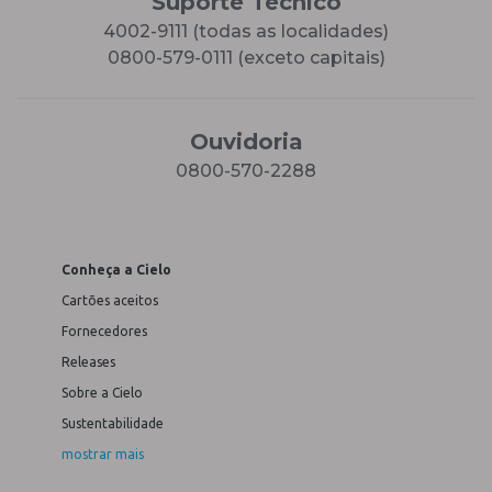
Suporte Técnico
4002-9111 (todas as localidades)
0800-579-0111 (exceto capitais)
Ouvidoria
0800-570-2288
Conheça a Cielo
Cartões aceitos
Fornecedores
Releases
Sobre a Cielo
Sustentabilidade
mostrar mais