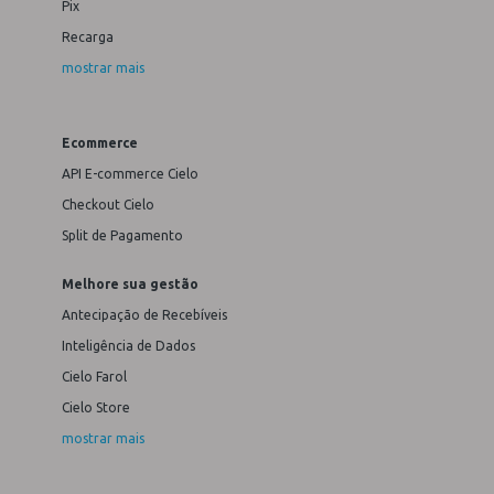
Pix
Recarga
mostrar mais
Ecommerce
API E-commerce Cielo
Checkout Cielo
Split de Pagamento
Melhore sua gestão
Antecipação de Recebíveis
Inteligência de Dados
Cielo Farol
Cielo Store
mostrar mais