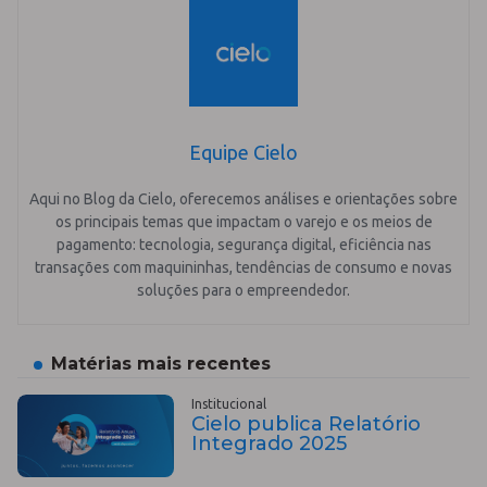
Equipe Cielo
Aqui no Blog da Cielo, oferecemos análises e orientações sobre
os principais temas que impactam o varejo e os meios de
pagamento: tecnologia, segurança digital, eficiência nas
transações com maquininhas, tendências de consumo e novas
soluções para o empreendedor.
Matérias mais recentes
Institucional
Cielo publica Relatório
Integrado 2025