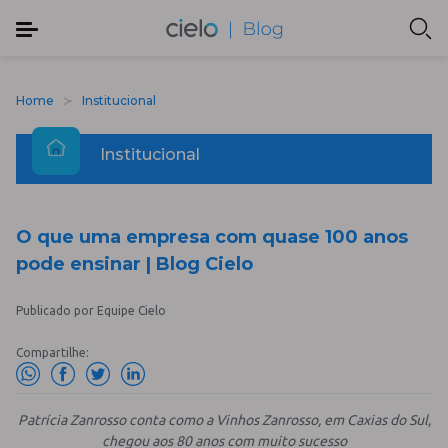
Home
Institucional
Institucional
O que uma empresa com quase 100 anos
pode ensinar | Blog Cielo
Publicado por Equipe Cielo
Compartilhe:
Patrícia Zanrosso conta como a Vinhos Zanrosso, em Caxias do Sul,
chegou aos 80 anos com muito sucesso