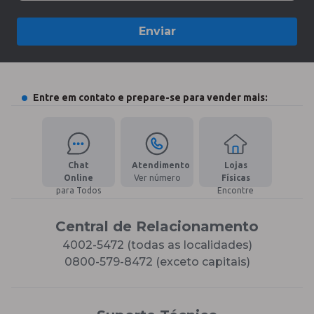
Enviar
Entre em contato e prepare-se para vender mais:
Chat
Atendimento
Lojas
Online
Ver número
Físicas
para Todos
Encontre
Central de Relacionamento
4002-5472 (todas as localidades)
0800-579-8472 (exceto capitais)