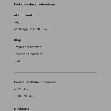
Portal de desenvolvedores
Atendimento
FAQ
Whatsapp (11) 3003.5525
Blog
Empreendedorismo
Educação Financeira
ICVA
Central de Relacionamento
4002 5472
0800 570 8472
Ouvidoria