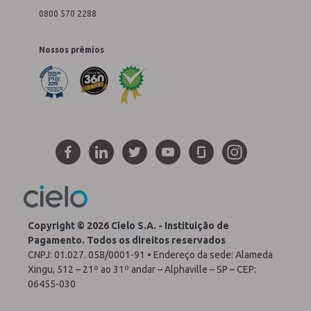
0800 570 2288
Nossos prêmios
Copyright © 2026 Cielo S.A. - Instituição de
Pagamento. Todos os direitos reservados
CNPJ: 01.027. 058/0001-91 • Endereço da sede: Alameda
Xingu, 512 – 21º ao 31º andar – Alphaville – SP – CEP:
06455-030