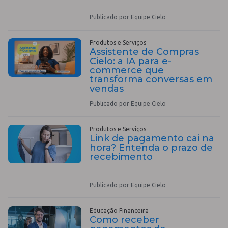
Publicado por Equipe Cielo
Produtos e Serviços
Assistente de Compras
Cielo: a IA para e-
commerce que
transforma conversas em
vendas
Publicado por Equipe Cielo
Produtos e Serviços
Link de pagamento cai na
hora? Entenda o prazo de
recebimento
Publicado por Equipe Cielo
Educação Financeira
Como receber