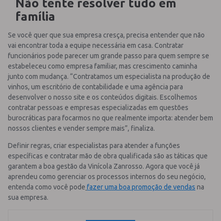
Não tente resolver tudo em
família
Se você quer que sua empresa cresça, precisa entender que não
vai encontrar toda a equipe necessária em casa. Contratar
funcionários pode parecer um grande passo para quem sempre se
estabeleceu como empresa familiar, mas crescimento caminha
junto com mudança. “Contratamos um especialista na produção de
vinhos, um escritório de contabilidade e uma agência para
desenvolver o nosso site e os conteúdos digitais. Escolhemos
contratar pessoas e empresas especializadas em questões
burocráticas para focarmos no que realmente importa: atender bem
nossos clientes e vender sempre mais”, finaliza.
Definir regras, criar especialistas para atender a funções
específicas e contratar mão de obra qualificada são as táticas que
garantem a boa gestão da Vinícola Zanrosso. Agora que você já
aprendeu como gerenciar os processos internos do seu negócio,
entenda como você pode
fazer uma boa promoção de vendas
na
sua empresa.