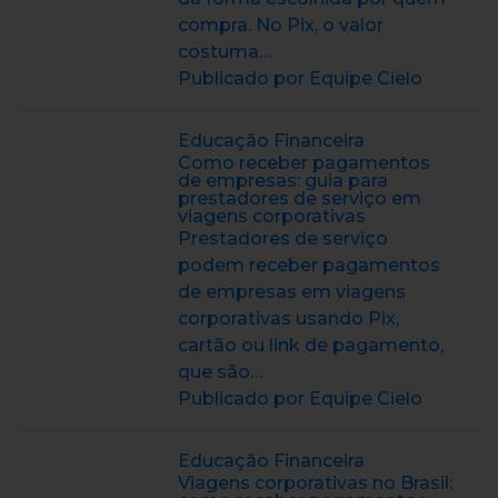
compra. No Pix, o valor
costuma…
Publicado por Equipe Cielo
Educação Financeira
Como receber pagamentos
de empresas: guia para
prestadores de serviço em
viagens corporativas
Prestadores de serviço
podem receber pagamentos
de empresas em viagens
corporativas usando Pix,
cartão ou link de pagamento,
que são…
Publicado por Equipe Cielo
Educação Financeira
Viagens corporativas no Brasil: