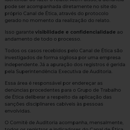
pode ser acompanhada diretamente no site do
próprio Canal de Ética, através do protocolo
gerado no momento da realização do relato.
Isso garante
visibilidade e confidencialidade
ao
andamento de todo o processo.
Todos os casos recebidos pelo Canal de Ética são
investigados de forma sigilosa por uma empresa
independente. Já a apuração dos registros é gerida
pela Superintendência Executiva de Auditoria.
Essa área é responsável por endereçar as
denúncias procedentes para o Grupo de Trabalho
de Ética deliberar a respeito da aplicação das
sanções disciplinares cabíveis às pessoas
envolvidas.
O Comitê de Auditoria acompanha, mensalmente,
todos os registros e indicadores do Canal de Ética