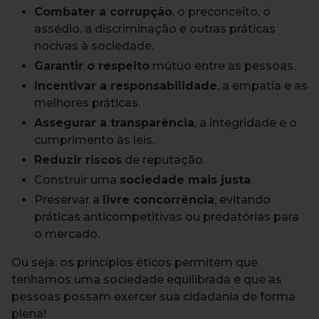
Combater a corrupção
, o preconceito, o
assédio, a discriminação e outras práticas
nocivas à sociedade.
Garantir o respeito
mútuo entre as pessoas.
Incentivar a responsabilidade
, a empatia e as
melhores práticas.
Assegurar a transparência
, a integridade e o
cumprimento às leis.
Reduzir riscos
de reputação.
Construir uma
sociedade mais justa
.
Preservar a
livre concorrência
, evitando
práticas anticompetitivas ou predatórias para
o mercado.
Ou seja: os princípios éticos permitem que
tenhamos uma sociedade equilibrada e que as
pessoas possam exercer sua cidadania de forma
plena!