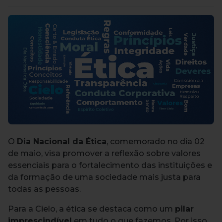
O
Dia Nacional da Ética
, comemorado no dia 02
de maio, visa promover a reflexão sobre valores
essenciais para o fortalecimento das instituições e
da formação de uma sociedade mais justa para
todas as pessoas.
Para a Cielo, a ética se destaca como um
pilar
imprescindível
em tudo o que fazemos. Por isso,