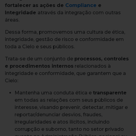
fortalecer as ações de
Compliance
e
Integridade
através da integração com outras
áreas.
Dessa forma, promovemos uma cultura de ética,
integridade, gestão de risco e conformidade em
toda a Cielo e seus públicos.
Trata-se de um conjunto de
processos, controles
e procedimentos internos
relacionados à
integridade e conformidade, que garantem que a
Cielo:
Mantenha uma conduta ética e
transparente
em todas as relações com seus públicos de
interesse, visando prevenir, detectar, mitigar e
reportar/denunciar desvios, fraudes,
irregularidades e atos ilícitos, incluindo
corrupção e suborno, tanto no setor privado