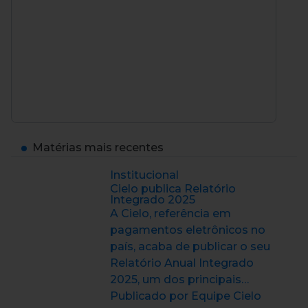
Matérias mais recentes
Institucional
Cielo publica Relatório
Integrado 2025
A Cielo, referência em
pagamentos eletrônicos no
país, acaba de publicar o seu
Relatório Anual Integrado
2025, um dos principais…
Publicado por Equipe Cielo