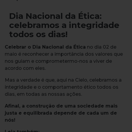
Dia Nacional da Ética:
celebramos a integridade
todos os dias!
Celebrar o Dia Nacional da Ética
no dia 02 de
maio é reconhecer a importância dos valores que
nos guiam e comprometermo-nos a viver de
acordo com eles.
Mas a verdade é que, aqui na Cielo, celebramos a
integridade e o comportamento ético todos os
dias, em todas as nossas ações.
Afinal, a construção de uma sociedade mais
justa e equilibrada depende de cada um de
nós!
Leia também: