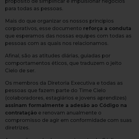
propósito de simplificar e impulsionar negócios
para todas as pessoas.
Mais do que organizar os nossos princípios
corporativos, esse documento
reforça a conduta
que esperamos das nossas equipes com todas as
pessoas com as quais nos relacionamos.
Afinal, são as atitudes diárias, guiadas por
comportamentos éticos, que traduzem o jeito
Cielo de ser.
Os membros da Diretoria Executiva e todas as
pessoas que fazem parte do Time Cielo
(colaboradores, estagiários e jovens aprendizes)
assinam formalmente a adesão ao Código na
contratação
e renovam anualmente o
compromisso de agir em conformidade com suas
diretrizes.