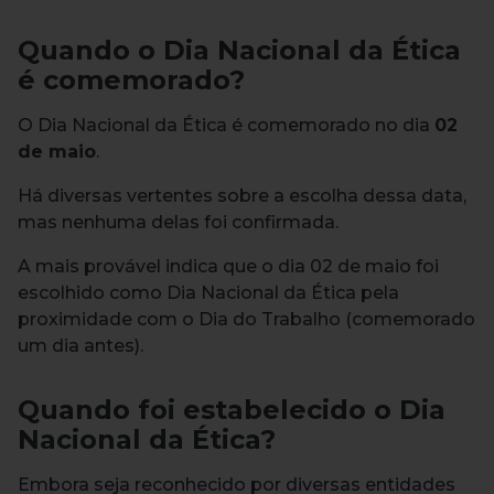
Quando o Dia Nacional da Ética
é comemorado?
O Dia Nacional da Ética é comemorado no dia
02
de maio
.
Há diversas vertentes sobre a escolha dessa data,
mas nenhuma delas foi confirmada.
A mais provável indica que o dia 02 de maio foi
escolhido como Dia Nacional da Ética pela
proximidade com o Dia do Trabalho (comemorado
um dia antes).
Quando foi estabelecido o Dia
Nacional da Ética?
Embora seja reconhecido por diversas entidades