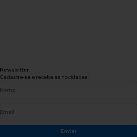
Newsletter
Cadastre-se e receba as novidades!
Nome
Email
Enviar