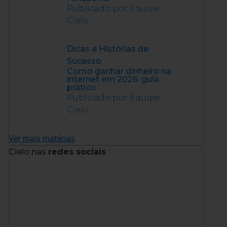
Publicado por Equipe
Cielo
Dicas e Histórias de
Sucesso
Como ganhar dinheiro na
internet em 2026: guia
prático
Publicado por Equipe
Cielo
Ver mais matérias
Cielo nas
redes sociais