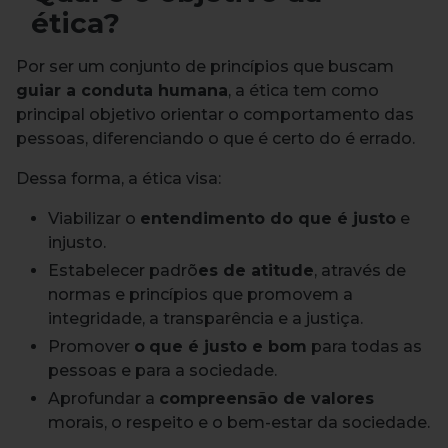
ética?
Por ser um conjunto de princípios que buscam
guiar a conduta humana
, a ética tem como
principal objetivo orientar o comportamento das
pessoas, diferenciando o que é certo do é errado.
Dessa forma, a ética visa:
Viabilizar o
entendimento do que é justo
e
injusto.
Estabelecer padrõ
es de atitude
, através de
normas e princípios que promovem a
integridade, a transparência e a justiça.
Promover
o
que é justo e bom
para todas as
pessoas e para a sociedade.
Aprofundar a
compreensão de valores
morais, o respeito e o bem-estar da sociedade.