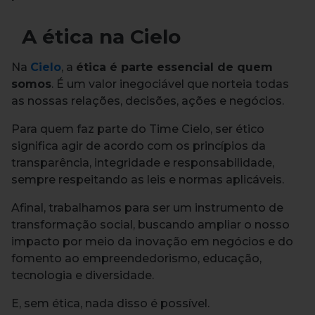
A ética na Cielo
Na
Cielo
, a
ética é parte essencial de quem
somos
. É um valor inegociável que norteia todas
as nossas relações, decisões, ações e negócios.
Para quem faz parte do Time Cielo, ser ético
significa agir de acordo com os princípios da
transparência, integridade e responsabilidade,
sempre respeitando as leis e normas aplicáveis.
Afinal, trabalhamos para ser um instrumento de
transformação social, buscando ampliar o nosso
impacto por meio da inovação em negócios e do
fomento ao empreendedorismo, educação,
tecnologia e diversidade.
E, sem ética, nada disso é possível.