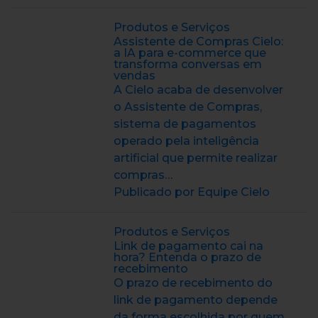
Produtos e Serviços
Assistente de Compras Cielo:
a IA para e-commerce que
transforma conversas em
vendas
A Cielo acaba de desenvolver
o Assistente de Compras,
sistema de pagamentos
operado pela inteligência
artificial que permite realizar
compras…
Publicado por Equipe Cielo
Produtos e Serviços
Link de pagamento cai na
hora? Entenda o prazo de
recebimento
O prazo de recebimento do
link de pagamento depende
da forma escolhida por quem