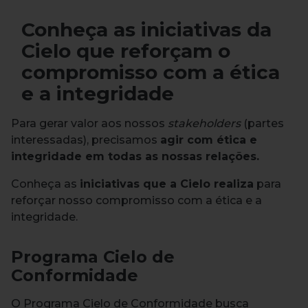
Conheça as iniciativas da
Cielo que reforçam o
compromisso com a ética
e a integridade
Para gerar valor aos nossos
stakeholders
(partes
interessadas), precisamos
agir com ética e
integridade em todas as nossas relações.
Conheça as
iniciativas que a Cielo realiza
para
reforçar nosso compromisso com a ética e a
integridade.
Programa Cielo de
Conformidade
O Programa Cielo de Conformidade busca