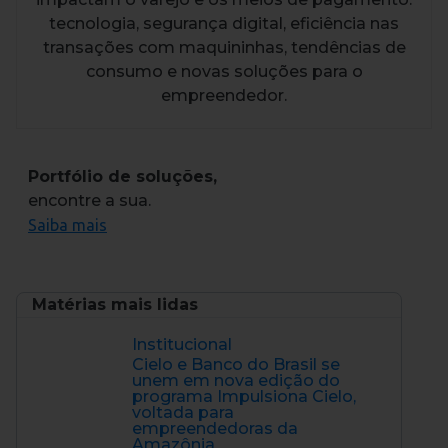
tecnologia, segurança digital, eficiência nas
transações com maquininhas, tendências de
consumo e novas soluções para o
empreendedor.
Portfólio de soluções,
encontre a sua.
Saiba mais
Matérias mais lidas
Institucional
Cielo e Banco do Brasil se
unem em nova edição do
programa Impulsiona Cielo,
voltada para
empreendedoras da
Amazônia