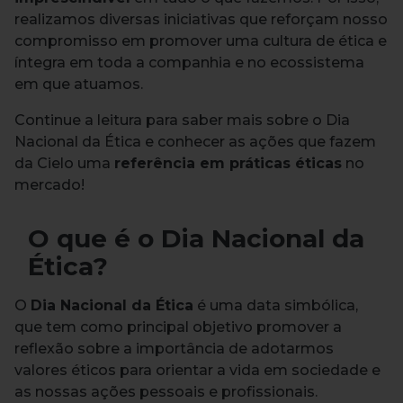
realizamos diversas iniciativas que reforçam nosso
compromisso em promover uma cultura de ética e
íntegra em toda a companhia e no ecossistema
em que atuamos.
Continue a leitura para saber mais sobre o Dia
Nacional da Ética e conhecer as ações que fazem
da Cielo uma
referência em práticas éticas
no
mercado!
O que é o Dia Nacional da
Ética?
O
Dia Nacional da Ética
é uma data simbólica,
que tem como principal objetivo promover a
reflexão sobre a importância de adotarmos
valores éticos para orientar a vida em sociedade e
as nossas ações pessoais e profissionais.