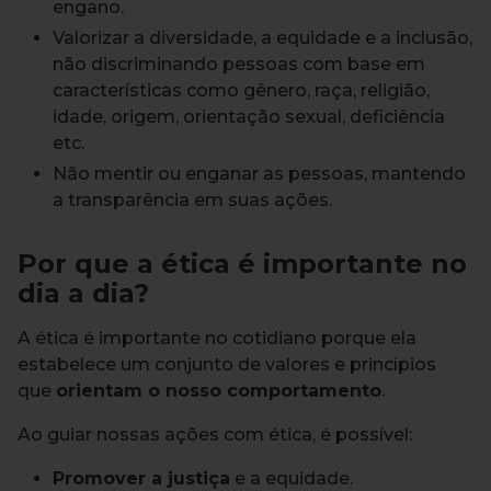
engano.
Valorizar a diversidade, a equidade e a inclusão,
não discriminando pessoas com base em
características como gênero, raça, religião,
idade, origem, orientação sexual, deficiência
etc.
Não mentir ou enganar as pessoas, mantendo
a transparência em suas ações.
Por que a ética é importante no
dia a dia?
A ética é importante no cotidiano porque ela
estabelece um conjunto de valores e princípios
que
orientam o nosso comportamento
.
Ao guiar nossas ações com ética, é possível:
Promover a justiça
e a equidade.