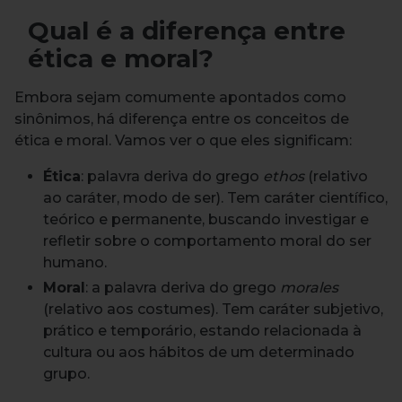
Qual é a diferença entre
ética e moral?
Embora sejam comumente apontados como
sinônimos, há diferença entre os conceitos de
ética e moral. Vamos ver o que eles significam:
Ética
: palavra deriva do grego
ethos
(relativo
ao caráter, modo de ser). Tem caráter científico,
teórico e permanente, buscando investigar e
refletir sobre o comportamento moral do ser
humano.
Moral
: a palavra deriva do grego
morales
(relativo aos costumes). Tem caráter subjetivo,
prático e temporário, estando relacionada à
cultura ou aos hábitos de um determinado
grupo.