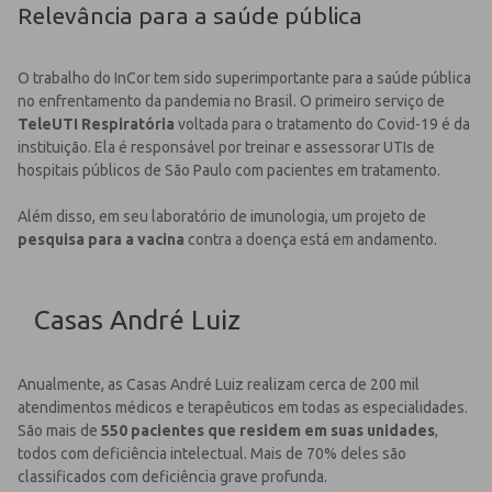
Relevância para a saúde pública
O trabalho do InCor tem sido superimportante para a saúde pública
no enfrentamento da pandemia no Brasil. O primeiro serviço de
TeleUTI Respiratória
voltada para o tratamento do Covid-19 é da
instituição. Ela é responsável por treinar e assessorar UTIs de
hospitais públicos de São Paulo com pacientes em tratamento.
Além disso, em seu laboratório de imunologia, um projeto de
pesquisa para a vacina
contra a doença está em andamento.
Casas André Luiz
Anualmente, as Casas André Luiz realizam cerca de 200 mil
atendimentos médicos e terapêuticos em todas as especialidades.
São mais de
550 pacientes que residem em suas unidades
,
todos com deficiência intelectual. Mais de 70% deles são
classificados com deficiência grave profunda.