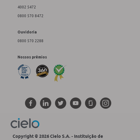
4002 5472
0800 570 8472
Ouvidoria
0800 570 2288
Nossos prêmios
Copyright © 2026 Cielo S.A. - Instituição de