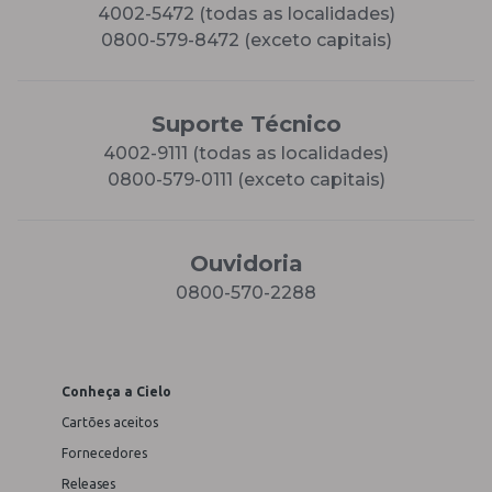
4002-5472 (todas as localidades)
0800-579-8472 (exceto capitais)
Suporte Técnico
4002-9111 (todas as localidades)
0800-579-0111 (exceto capitais)
Ouvidoria
0800-570-2288
Conheça a Cielo
Cartões aceitos
Fornecedores
Releases