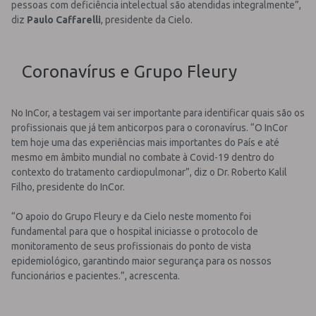
pessoas com deficiência intelectual são atendidas integralmente”,
diz
Paulo Caffarelli
, presidente da Cielo.
Coronavírus e Grupo Fleury
No InCor, a testagem vai ser importante para identificar quais são os
profissionais que já tem anticorpos para o coronavírus. “O InCor
tem hoje uma das experiências mais importantes do País e até
mesmo em âmbito mundial no combate à Covid-19 dentro do
contexto do tratamento cardiopulmonar”, diz o Dr. Roberto Kalil
Filho, presidente do InCor.
“O apoio do Grupo Fleury e da Cielo neste momento foi
fundamental para que o hospital iniciasse o protocolo de
monitoramento de seus profissionais do ponto de vista
epidemiológico, garantindo maior segurança para os nossos
funcionários e pacientes.”, acrescenta.