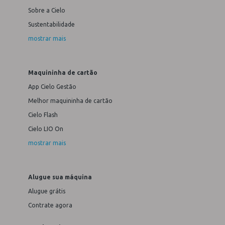
Sobre a Cielo
Sustentabilidade
mostrar mais
Maquininha de cartão
App Cielo Gestão
Melhor maquininha de cartão
Cielo Flash
Cielo LIO On
mostrar mais
Alugue sua máquina
Alugue grátis
Contrate agora