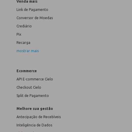
Venda mais
Link de Pagamento
Conversor de Moedas
Crediário
Pix
Recarga
mostrar mais
Ecommerce
API E-commerce Cielo
Checkout Cielo
Split de Pagamento
Melhore sua gestão
Antecipação de Recebíveis
Inteligência de Dados