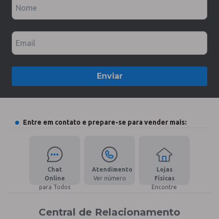
Nome
Email
Enviar
Entre em contato e prepare-se para vender mais:
Chat
Atendimento
Lojas
Online
Ver número
Físicas
para Todos
Encontre
Central de Relacionamento