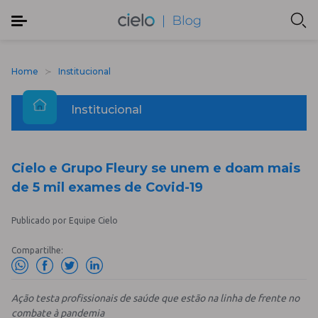
Home
Institucional
Institucional
Cielo e Grupo Fleury se unem e doam mais
de 5 mil exames de Covid-19
Publicado por Equipe Cielo
Compartilhe:
Ação testa profissionais de saúde que estão na linha de frente no
combate à pandemia