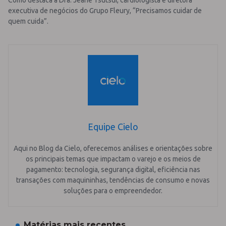
executiva de negócios do Grupo Fleury, “Precisamos cuidar de
quem cuida”.
Equipe Cielo
Aqui no Blog da Cielo, oferecemos análises e orientações sobre
os principais temas que impactam o varejo e os meios de
pagamento: tecnologia, segurança digital, eficiência nas
transações com maquininhas, tendências de consumo e novas
soluções para o empreendedor.
Matérias mais recentes