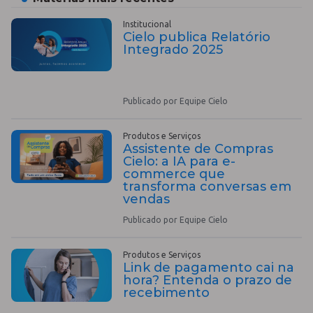
Institucional
Cielo publica Relatório
Integrado 2025
Publicado por Equipe Cielo
Produtos e Serviços
Assistente de Compras
Cielo: a IA para e-
commerce que
transforma conversas em
vendas
Publicado por Equipe Cielo
Produtos e Serviços
Link de pagamento cai na
hora? Entenda o prazo de
recebimento