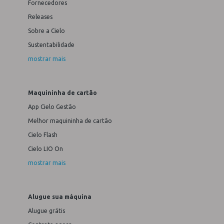
Fornecedores
Releases
Sobre a Cielo
Sustentabilidade
mostrar mais
Maquininha de cartão
App Cielo Gestão
Melhor maquininha de cartão
Cielo Flash
Cielo LIO On
mostrar mais
Alugue sua máquina
Alugue grátis