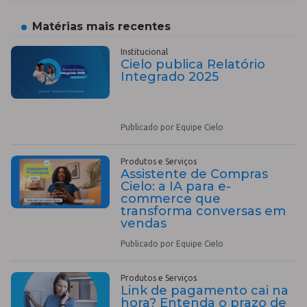
Matérias mais recentes
Institucional
Cielo publica Relatório
Integrado 2025
Publicado por Equipe Cielo
Produtos e Serviços
Assistente de Compras
Cielo: a IA para e-
commerce que
transforma conversas em
vendas
Publicado por Equipe Cielo
Produtos e Serviços
Link de pagamento cai na
hora? Entenda o prazo de