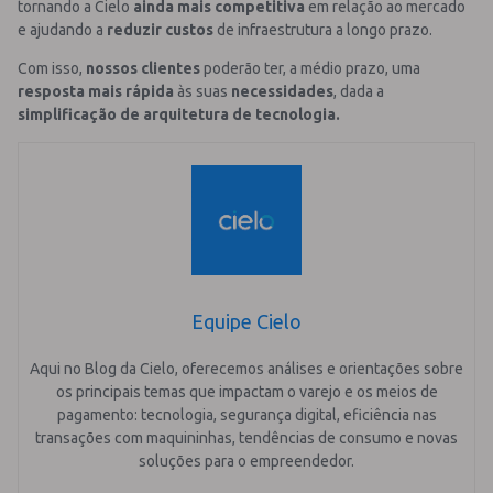
tornando a Cielo
ainda mais competitiva
em relação ao mercado
e ajudando a
reduzir custos
de infraestrutura a longo prazo.
Com isso,
nossos clientes
poderão ter, a médio prazo, uma
resposta mais rápida
às suas
necessidades
, dada a
simplificação de arquitetura de tecnologia.
Equipe Cielo
Aqui no Blog da Cielo, oferecemos análises e orientações sobre
os principais temas que impactam o varejo e os meios de
pagamento: tecnologia, segurança digital, eficiência nas
transações com maquininhas, tendências de consumo e novas
soluções para o empreendedor.