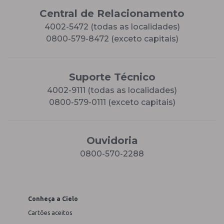
Central de Relacionamento
4002-5472 (todas as localidades)
0800-579-8472 (exceto capitais)
Suporte Técnico
4002-9111 (todas as localidades)
0800-579-0111 (exceto capitais)
Ouvidoria
0800-570-2288
Conheça a Cielo
Cartões aceitos