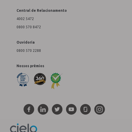
Central de Relacionamento
4002 5472
0800 570 8472
Ouvidoria
0800 570 2288
Nossos prêmios