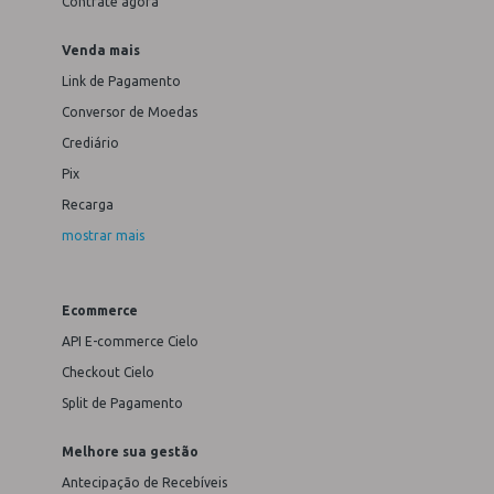
Contrate agora
Venda mais
Link de Pagamento
Conversor de Moedas
Crediário
Pix
Recarga
mostrar mais
Ecommerce
API E-commerce Cielo
Checkout Cielo
Split de Pagamento
Melhore sua gestão
Antecipação de Recebíveis