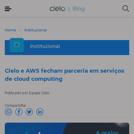
Home
Institucional
Institucional
Cielo e AWS fecham parceria em serviços
de cloud computing
Publicado por Equipe Cielo
Compartilhe: