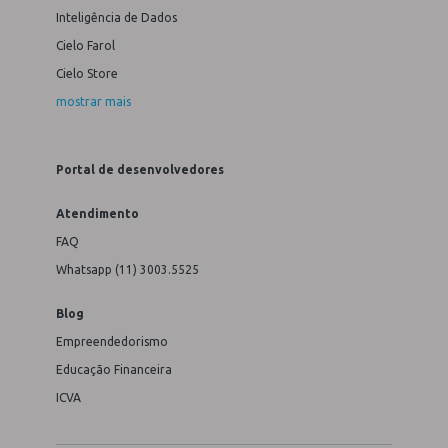
Inteligência de Dados
Cielo Farol
Cielo Store
mostrar mais
Portal de desenvolvedores
Atendimento
FAQ
Whatsapp (11) 3003.5525
Blog
Empreendedorismo
Educação Financeira
ICVA