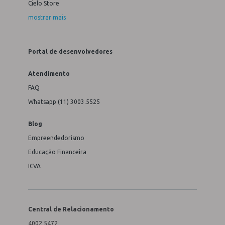
Cielo Store
mostrar mais
Portal de desenvolvedores
Atendimento
FAQ
Whatsapp (11) 3003.5525
Blog
Empreendedorismo
Educação Financeira
ICVA
Central de Relacionamento
4002 5472