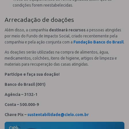
condições forem reestabelecidas.
Arrecadação de doações
Além disso, a companhia
destinará recursos
a pessoas atingidas
por meio do Fundo de Impacto Social, criado recentemente pela
companhia e pela ação conjunta com a
Fundação Banco do Brasil
.
As doações serão utilizadas na compra de alimentos, água,
medicamentos, colchões, itens de higiene, artigos de limpeza e
materiais para recuperação das casas atingidas.
Participe e faça sua doação!
Banco do Brasil (001)
Agência – 3132-1
Conta – 500.000-9
Chave Pix –
sustentabilidade@cielo.com.br