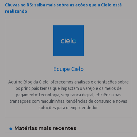
Chuvas no RS: saiba mais sobre as ações que a Cielo está
realizando
Equipe Cielo
Aqui no Blog da Cielo, oferecemos análises e orientações sobre
os principais temas que impactam o varejo e os meios de
pagamento: tecnologia, segurança digital, eficiência nas
transações com maquininhas, tendências de consumo e novas
soluções para o empreendedor.
Matérias mais recentes