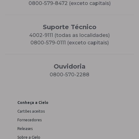
0800-579-8472 (exceto capitais)
Suporte Técnico
4002-9111 (todas as localidades)
0800-579-0111 (exceto capitais)
Ouvidoria
0800-570-2288
Conheça a Cielo
Cartões aceitos
Fornecedores
Releases
Sobre a Cielo