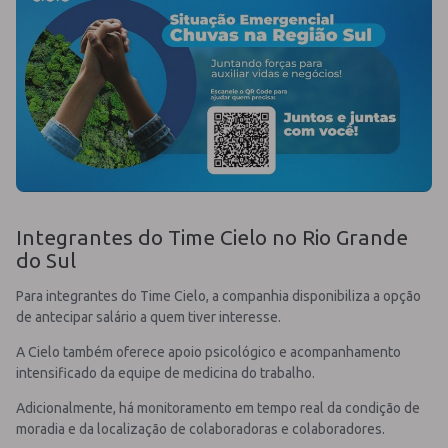
Integrantes do Time Cielo no Rio Grande
do Sul
Para integrantes do Time Cielo, a companhia disponibiliza a opção
de antecipar salário a quem tiver interesse.
A Cielo também oferece apoio psicológico e acompanhamento
intensificado da equipe de medicina do trabalho.
Adicionalmente, há monitoramento em tempo real da condição de
moradia e da localização de colaboradoras e colaboradores.