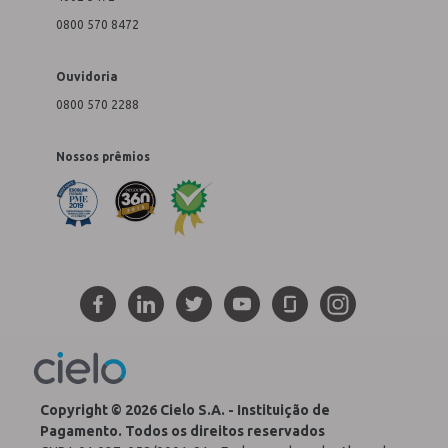
0800 570 8472
Ouvidoria
0800 570 2288
Nossos prêmios
Copyright © 2026 Cielo S.A. - Instituição de
Pagamento. Todos os direitos reservados