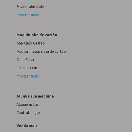
Sustentabilidade
mostrar mais
Maquininha de cartão
App Cielo Gestão
Melhor maquininha de cartão
Cielo Flash
Cielo LIO On
mostrar mais
Alugue sua máquina
Alugue grátis
Contrate agora
Venda mais