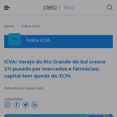
Home
Índice ICVA
Índice ICVA
ICVA: Varejo do Rio Grande do Sul cresce
2% puxado por mercados e farmácias;
capital tem queda de 31,1%
Publicado por Equipe Cielo
Compartilhe: