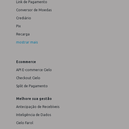
Link de Pagamento
Conversor de Moedas
Crediário
Pix
Recarga
mostrar mais
Ecommerce
API E-commerce Cielo
Checkout Cielo
Split de Pagamento
Melhore sua gestão
Antecipação de Recebíveis
Inteligência de Dados
Cielo Farol