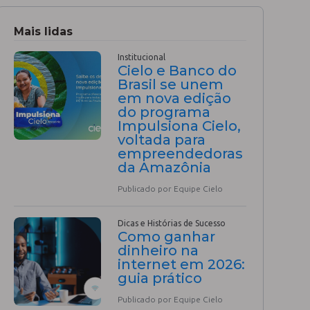
Mais lidas
Institucional
Cielo e Banco do
Brasil se unem
em nova edição
do programa
Impulsiona Cielo,
voltada para
empreendedoras
da Amazônia
Publicado por Equipe Cielo
Dicas e Histórias de Sucesso
Como ganhar
dinheiro na
internet em 2026:
guia prático
Publicado por Equipe Cielo