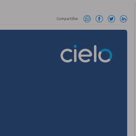
Compartilhe: