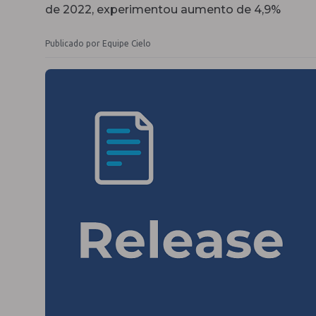
de 2022, experimentou aumento de 4,9%
Publicado por Equipe Cielo