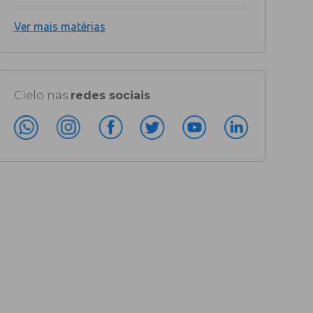
Ver mais matérias
Cielo nas
redes sociais