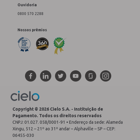
Ouvidoria
0800 570 2288
Nossos prêmios
Copyright © 2026 Cielo S.A. - Instituição de
Pagamento. Todos os direitos reservados
CNPJ: 01.027. 058/0001-91 • Endereço da sede: Alameda
Xingu, 512 – 21º ao 31º andar – Alphaville – SP – CEP:
06455-030