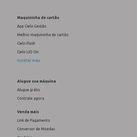
Maquininha de cartão
App Cielo Gestão
Melhor maquininha de cartão
Cielo Flash
Cielo LIO On
mostrar mais
Alugue sua máquina
Alugue grátis
Contrate agora
Venda mais
Link de Pagamento
Conversor de Moedas