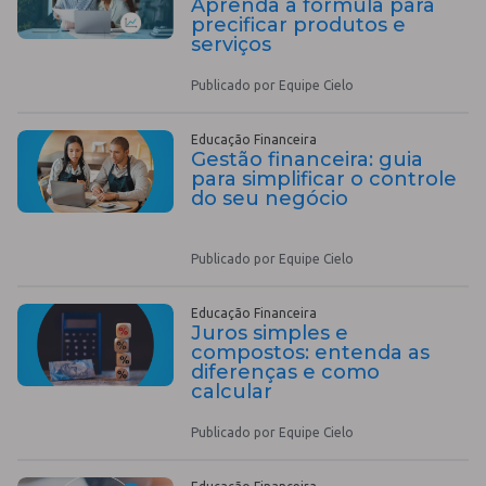
Aprenda a fórmula para
precificar produtos e
serviços
Publicado por Equipe Cielo
Educação Financeira
Gestão financeira: guia
para simplificar o controle
do seu negócio
Publicado por Equipe Cielo
Educação Financeira
Juros simples e
compostos: entenda as
diferenças e como
calcular
Publicado por Equipe Cielo