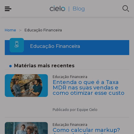
Home
Educação Financeira
Educação Financeira
Matérias mais recentes
Educação Financeira
Entenda o que é a Taxa
MDR nas suas vendas e
como otimizar esse custo
Publicado por Equipe Cielo
Educação Financeira
Como calcular markup?