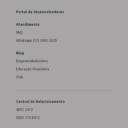
Portal de desenvolvedores
Atendimento
FAQ
Whatsapp (11) 3003.5525
Blog
Empreendedorismo
Educação Financeira
ICVA
Central de Relacionamento
4002 5472
0800 570 8472