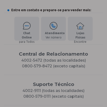
Entre em contato e prepare-se para vender mais:
Chat
Atendimento
Lojas
Online
Ver número
Físicas
para Todos
Encontre
Central de Relacionamento
4002-5472 (todas as localidades)
0800-579-8472 (exceto capitais)
Suporte Técnico
4002-9111 (todas as localidades)
0800-579-0111 (exceto capitais)