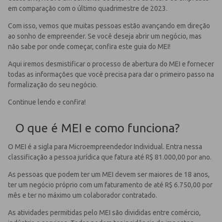
em comparação com o último quadrimestre de 2023.
Com isso, vemos que muitas pessoas estão avançando em direção
ao sonho de empreender. Se você deseja abrir um negócio, mas
não sabe por onde começar, confira este guia do MEI!
Aqui iremos desmistificar o processo de abertura do MEI e fornecer
todas as informações que você precisa para dar o primeiro passo na
formalização do seu negócio.
Continue lendo e confira!
O que é MEI e como funciona?
O MEI é a sigla para Microempreendedor Individual. Entra nessa
classificação a pessoa jurídica que fatura até R$ 81.000,00 por ano.
As pessoas que podem ter um MEI devem ser maiores de 18 anos,
ter um negócio próprio com um faturamento de até R$ 6.750,00 por
mês e ter no máximo um colaborador contratado.
As atividades permitidas pelo MEI são divididas entre comércio,