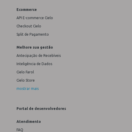
Ecommerce
API E-commerce Cielo
Checkout Cielo
Split de Pagamento
Melhore sua gestão
Antecipação de Recebíveis
Inteligência de Dados
Cielo Farol
Cielo Store
mostrar mais
Portal de desenvolvedores
Atendimento
FAQ