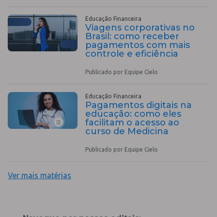
Educação Financeira
Viagens corporativas no
Brasil: como receber
pagamentos com mais
controle e eficiência
Publicado por Equipe Cielo
Educação Financeira
Pagamentos digitais na
educação: como eles
facilitam o acesso ao
curso de Medicina
Publicado por Equipe Cielo
Ver mais matérias