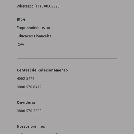
Whatsapp (11) 3003.5525
Blog
Empreendedorismo
Educação Financeira
ICVA
Central de Relacionamento
4002 5472
0800 570 8472
Ouvidoria
0800 570 2288
Nossos prêmios