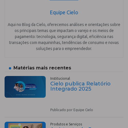
Equipe Cielo
Aqui no Blog da Cielo, oferecemos análises e orientações sobre
os principais temas que impactam o varejo e os meios de
pagamento: tecnologia, segurança digital, eficiência nas
transações com maquininhas, tendências de consumo e novas
soluções para o empreendedor.
Matérias mais recentes
Institucional
Cielo publica Relatório
Integrado 2025
Publicado por Equipe Cielo
Produtos e Serviços