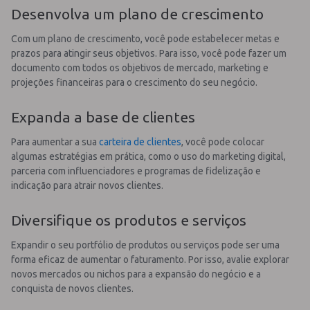
Desenvolva um plano de crescimento
Com um plano de crescimento, você pode estabelecer metas e
prazos para atingir seus objetivos. Para isso, você pode fazer um
documento com todos os objetivos de mercado, marketing e
projeções financeiras para o crescimento do seu negócio.
Expanda a base de clientes
Para aumentar a sua
carteira de clientes
, você pode colocar
algumas estratégias em prática, como o uso do marketing digital,
parceria com influenciadores e programas de fidelização e
indicação para atrair novos clientes.
Diversifique os produtos e serviços
Expandir o seu portfólio de produtos ou serviços pode ser uma
forma eficaz de aumentar o faturamento. Por isso, avalie explorar
novos mercados ou nichos para a expansão do negócio e a
conquista de novos clientes.