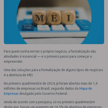
Para quem sonha em ter o próprio negócio, a formalização das
atividades é essencial — e o primeiro passo para começar a
empreender.
Uma das soluções para a formalização de alguns tipos de negócios
é a abertura do MEI.
No primeiro quadrimestre de 2024, já foram abertas mais de 1,4
milhões de empresas no Brasil, segundo dados do
Mapa de
Empresas
divulgado pelo Governo Federal.
Ainda de acordo com a pesquisa, só no primeiro quadrimestre
deste ano, houve um aumento de 26,5% de abertura de empresas