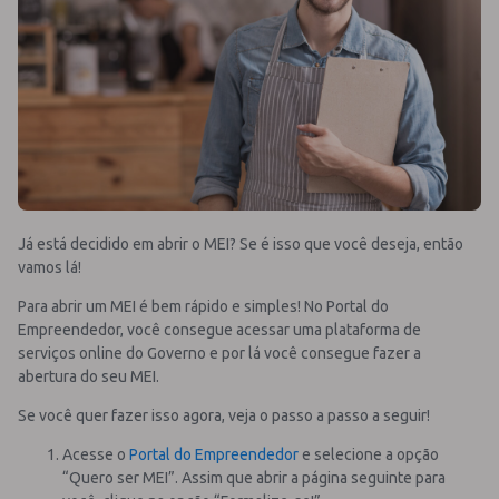
Já está decidido em abrir o MEI? Se é isso que você deseja, então
vamos lá!
Para abrir um MEI é bem rápido e simples! No Portal do
Empreendedor, você consegue acessar uma plataforma de
serviços online do Governo e por lá você consegue fazer a
abertura do seu MEI.
Se você quer fazer isso agora, veja o passo a passo a seguir!
Acesse o
Portal do Empreendedor
e selecione a opção
“Quero ser MEI”. Assim que abrir a página seguinte para