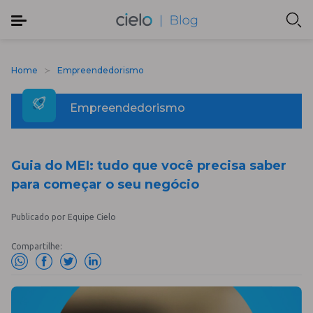
Home
Empreendedorismo
Empreendedorismo
Guia do MEI: tudo que você precisa saber
para começar o seu negócio
Publicado por Equipe Cielo
Compartilhe: