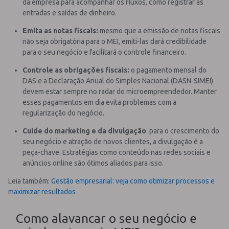
da empresa para acompanhar os fluxos, como registrar as
entradas e saídas de dinheiro.
Emita as notas fiscais:
mesmo que a emissão de notas fiscais
não seja obrigatória para o MEI, emiti-las dará credibilidade
para o seu negócio e facilitará o controle financeiro.
Controle as obrigações fiscais:
o pagamento mensal do
DAS e a Declaração Anual do Simples Nacional (DASN-SIMEI)
devem estar sempre no radar do microempreendedor. Manter
esses pagamentos em dia evita problemas com a
regularização do negócio.
Cuide do marketing e da divulgação
: para o crescimento do
seu negócio e atração de novos clientes, a divulgação é a
peça-chave. Estratégias como conteúdo nas redes sociais e
anúncios online são ótimos aliados para isso.
Leia também:
Gestão empresarial: veja como otimizar processos e
maximizar resultados
Como alavancar o seu negócio e