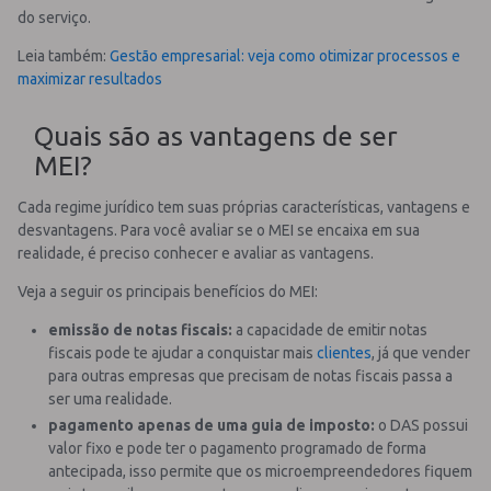
do serviço.
Leia também:
Gestão empresarial: veja como otimizar processos e
maximizar resultados
Quais são as vantagens de ser
MEI?
Cada regime jurídico tem suas próprias características, vantagens e
desvantagens. Para você avaliar se o MEI se encaixa em sua
realidade, é preciso conhecer e avaliar as vantagens.
Veja a seguir os principais benefícios do MEI:
emissão de notas fiscais:
a capacidade de emitir notas
fiscais pode te ajudar a conquistar mais
clientes
, já que vender
para outras empresas que precisam de notas fiscais passa a
ser uma realidade.
pagamento apenas de uma guia de imposto:
o DAS possui
valor fixo e pode ter o pagamento programado de forma
antecipada, isso permite que os microempreendedores fiquem