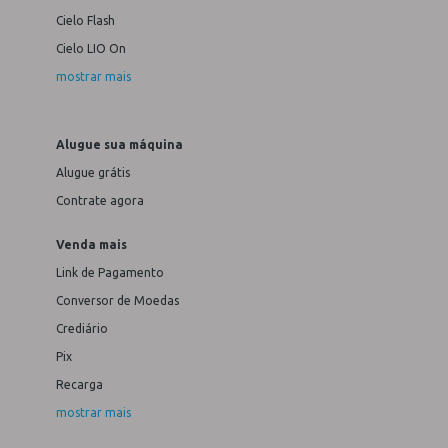
Cielo Flash
Cielo LIO On
mostrar mais
Alugue sua máquina
Alugue grátis
Contrate agora
Venda mais
Link de Pagamento
Conversor de Moedas
Crediário
Pix
Recarga
mostrar mais