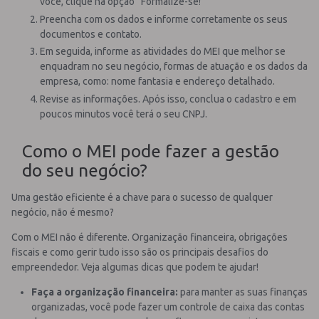
você, clique na opção “Formalize-se!”
Preencha com os dados e informe corretamente os seus
documentos e contato.
Em seguida, informe as atividades do MEI que melhor se
enquadram no seu negócio, formas de atuação e os dados da
empresa, como: nome fantasia e endereço detalhado.
Revise as informações. Após isso, conclua o cadastro e em
poucos minutos você terá o seu CNPJ.
Como o MEI pode fazer a gestão
do seu negócio?
Uma gestão eficiente é a chave para o sucesso de qualquer
negócio, não é mesmo?
Com o MEI não é diferente. Organização financeira, obrigações
fiscais e como gerir tudo isso são os principais desafios do
empreendedor. Veja algumas dicas que podem te ajudar!
Faça a organização financeira:
para manter as suas finanças
organizadas, você pode fazer um controle de caixa das contas