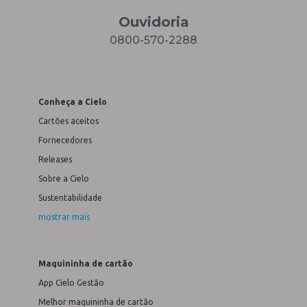
Ouvidoria
0800-570-2288
Conheça a Cielo
Cartões aceitos
Fornecedores
Releases
Sobre a Cielo
Sustentabilidade
mostrar mais
Maquininha de cartão
App Cielo Gestão
Melhor maquininha de cartão