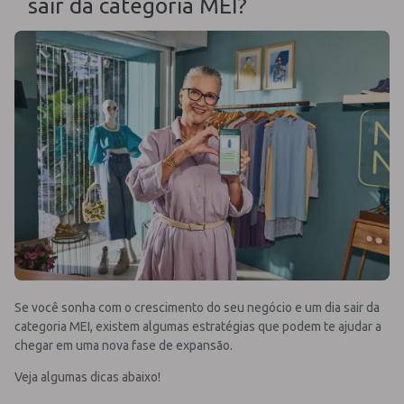
sair da categoria MEI?
Se você sonha com o crescimento do seu negócio e um dia sair da
categoria MEI, existem algumas estratégias que podem te ajudar a
chegar em uma nova fase de expansão.
Veja algumas dicas abaixo!