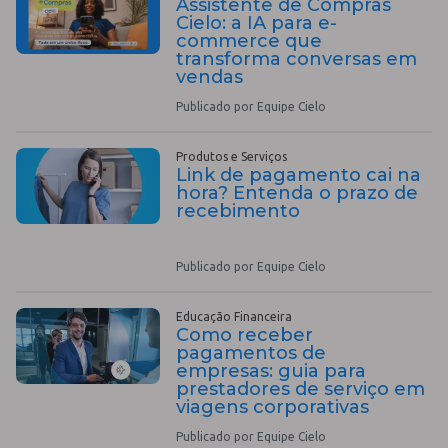
Assistente de Compras
Cielo: a IA para e-
commerce que
transforma conversas em
vendas
Publicado por Equipe Cielo
Produtos e Serviços
Link de pagamento cai na
hora? Entenda o prazo de
recebimento
Publicado por Equipe Cielo
Educação Financeira
Como receber
pagamentos de
empresas: guia para
prestadores de serviço em
viagens corporativas
Publicado por Equipe Cielo