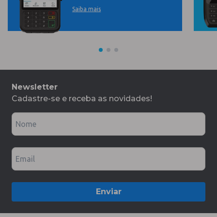
Saiba mais
Newsletter
Cadastre-se e receba as novidades!
Nome
Email
Enviar