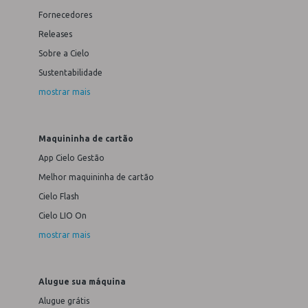
Fornecedores
Releases
Sobre a Cielo
Sustentabilidade
mostrar mais
Maquininha de cartão
App Cielo Gestão
Melhor maquininha de cartão
Cielo Flash
Cielo LIO On
mostrar mais
Alugue sua máquina
Alugue grátis