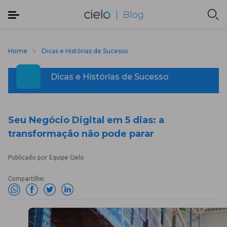
Home
Dicas e Histórias de Sucesso
Dicas e Histórias de Sucesso
Seu Negócio Digital em 5 dias: a
transformação não pode parar
Publicado por Equipe Cielo
Compartilhe: