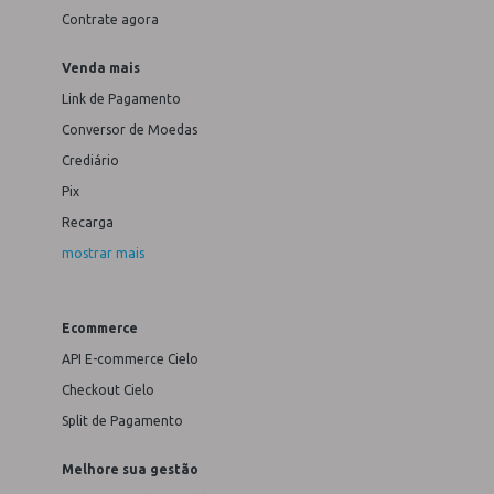
Contrate agora
Venda mais
Link de Pagamento
Conversor de Moedas
Crediário
Pix
Recarga
mostrar mais
Ecommerce
API E-commerce Cielo
Checkout Cielo
Split de Pagamento
Melhore sua gestão