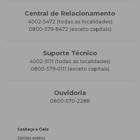
Central de Relacionamento
4002-5472 (todas as localidades)
0800-579-8472 (exceto capitais)
Suporte Técnico
4002-9111 (todas as localidades)
0800-579-0111 (exceto capitais)
Ouvidoria
0800-570-2288
Conheça a Cielo
Cartões aceitos