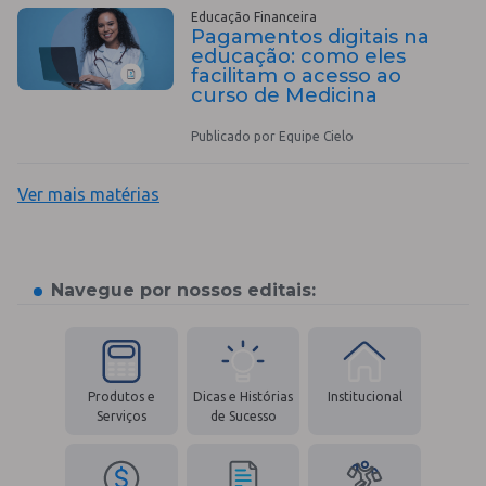
Educação Financeira
Pagamentos digitais na
educação: como eles
facilitam o acesso ao
curso de Medicina
Publicado por Equipe Cielo
Ver mais matérias
Navegue por nossos editais:
Produtos e
Dicas e Histórias
Institucional
Serviços
de Sucesso