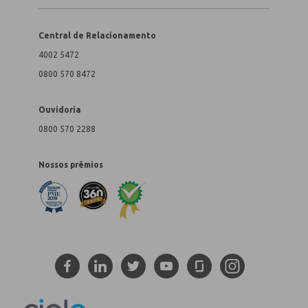
Central de Relacionamento
4002 5472
0800 570 8472
Ouvidoria
0800 570 2288
Nossos prêmios