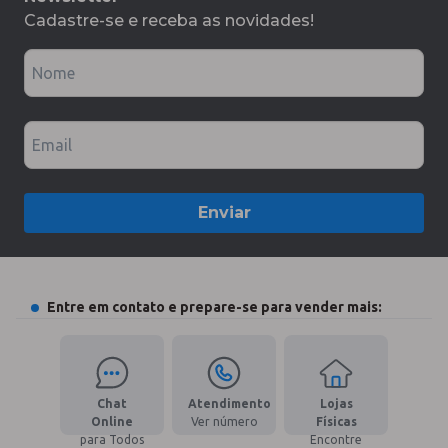
Cadastre-se e receba as novidades!
Nome
Email
Enviar
Entre em contato e prepare-se para vender mais:
Chat
Atendimento
Lojas
Online
Ver número
Físicas
para Todos
Encontre