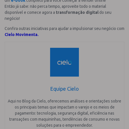
um
e-book
completo para você começar a vender online
Então já sabe: não perca tempo, aproveite todo o material
disponível e comece agora a
transformação digital
do seu
negócio!
Confira outras iniciativas para ajudar a impulsionar seu negócio com
Cielo Movimenta.
Equipe Cielo
Aqui no Blog da Cielo, oferecemos análises e orientações sobre
os principais temas que impactam o varejo e os meios de
pagamento: tecnologia, segurança digital, eficiência nas
transações com maquininhas, tendências de consumo e novas
soluções para o empreendedor.