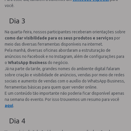
você.
Dia 3
Na quarta-feira, nossos participantes receberam orientações sobre
como dar visibilidade para os seus produtos e serviços
por
meio das diversas ferramentas disponíveis na internet.
Pela manhã, diversas oficinas abordaram a estruturação de
anúncios no Facebook e no Instagram, além de configurações para
o
WhatsApp Business
do negócio.
Já na parte da tarde, grandes nomes do ambiente digital falaram
sobre criação e visibilidade de anúncios, vendas por meio de redes
sociais e aumento de vendas com o auxílio do WhatsApp Business,
ferramentas básicas para quem quer vender online.
E um conteúdo tão importante não poderia ficar disponível apenas
na semana do evento. Por isso trouxemos um resumo para você
aqui
.
Dia 4