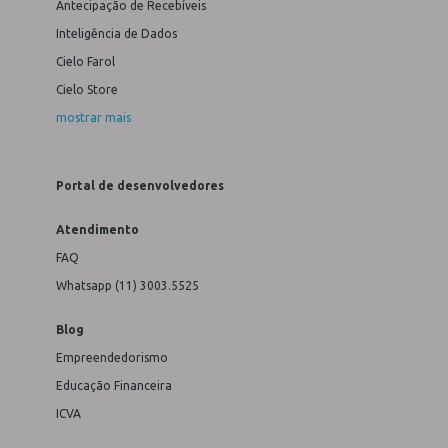
Antecipação de Recebíveis
Inteligência de Dados
Cielo Farol
Cielo Store
mostrar mais
Portal de desenvolvedores
Atendimento
FAQ
Whatsapp (11) 3003.5525
Blog
Empreendedorismo
Educação Financeira
ICVA