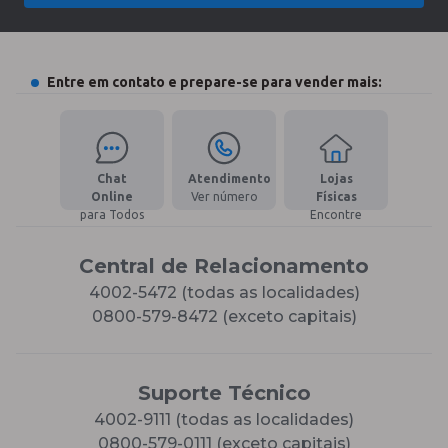
Entre em contato e prepare-se para vender mais:
Chat
Atendimento
Lojas
Online
Ver número
Físicas
para Todos
Encontre
Central de Relacionamento
4002-5472 (todas as localidades)
0800-579-8472 (exceto capitais)
Suporte Técnico
4002-9111 (todas as localidades)
0800-579-0111 (exceto capitais)