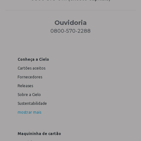
Ouvidoria
0800-570-2288
Conheça a Cielo
Cartões aceitos
Fornecedores
Releases
Sobre a Cielo
Sustentabilidade
mostrar mais
Maquininha de cartão