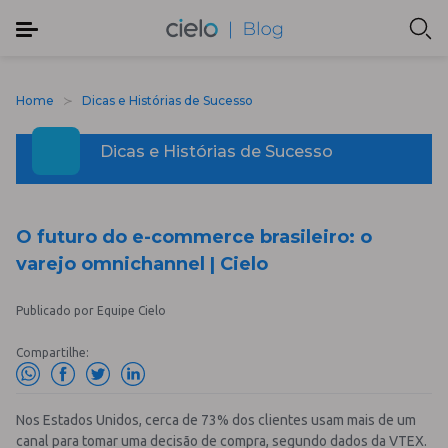
Home
Dicas e Histórias de Sucesso
Dicas e Histórias de Sucesso
O futuro do e-commerce brasileiro: o
varejo omnichannel | Cielo
Publicado por Equipe Cielo
Compartilhe:
Nos Estados Unidos, cerca de 73% dos clientes usam mais de um
canal para tomar uma decisão de compra, segundo dados da VTEX.