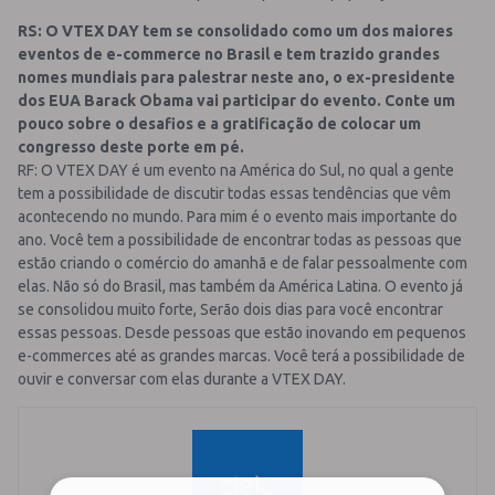
RS: O VTEX DAY tem se consolidado como um dos maiores
eventos de e-commerce no Brasil e tem trazido grandes
nomes mundiais para palestrar neste ano, o ex-presidente
dos EUA Barack Obama vai participar do evento. Conte um
pouco sobre o desafios e a gratificação de colocar um
congresso deste porte em pé.
RF: O VTEX DAY é um evento na América do Sul, no qual a gente
tem a possibilidade de discutir todas essas tendências que vêm
acontecendo no mundo. Para mim é o evento mais importante do
ano. Você tem a possibilidade de encontrar todas as pessoas que
estão criando o comércio do amanhã e de falar pessoalmente com
elas. Não só do Brasil, mas também da América Latina. O evento já
se consolidou muito forte, Serão dois dias para você encontrar
essas pessoas. Desde pessoas que estão inovando em pequenos
e-commerces até as grandes marcas. Você terá a possibilidade de
ouvir e conversar com elas durante a VTEX DAY.