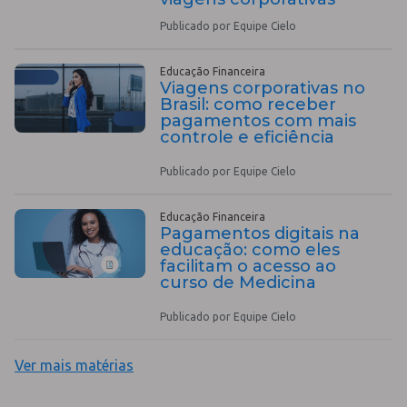
Publicado por Equipe Cielo
Educação Financeira
Viagens corporativas no
Brasil: como receber
pagamentos com mais
controle e eficiência
Publicado por Equipe Cielo
Educação Financeira
Pagamentos digitais na
educação: como eles
facilitam o acesso ao
curso de Medicina
Publicado por Equipe Cielo
Ver mais matérias