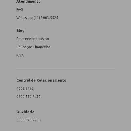
Atendimento
FAQ
Whatsapp (11) 3003.5525
Blog
Empreendedorismo
Educação Financeira
ICVA
Central de Relacionamento
4002 5472
0800 570 8472
Ouvidoria
0800 570 2288