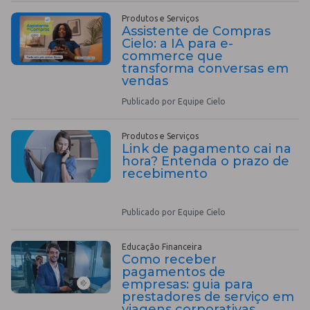
Produtos e Serviços
Assistente de Compras
Cielo: a IA para e-
commerce que
transforma conversas em
vendas
Publicado por Equipe Cielo
Produtos e Serviços
Link de pagamento cai na
hora? Entenda o prazo de
recebimento
Publicado por Equipe Cielo
Educação Financeira
Como receber
pagamentos de
empresas: guia para
prestadores de serviço em
viagens corporativas