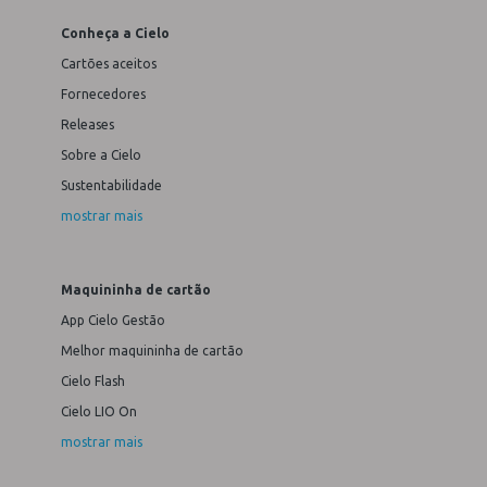
Conheça a Cielo
Cartões aceitos
Fornecedores
Releases
Sobre a Cielo
Sustentabilidade
mostrar mais
Maquininha de cartão
App Cielo Gestão
Melhor maquininha de cartão
Cielo Flash
Cielo LIO On
mostrar mais