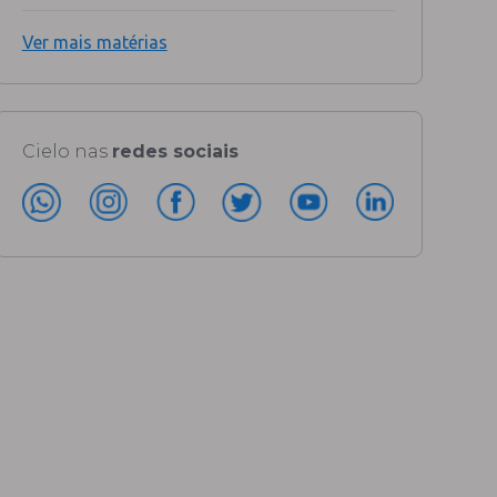
Ver mais matérias
Cielo nas
redes sociais