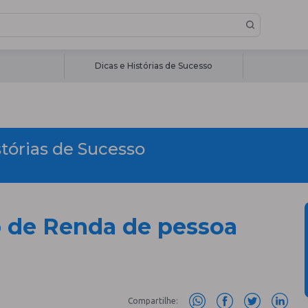
Dicas e Histórias de Sucesso
stórias de Sucesso
 de Renda de pessoa
Compartilhe: