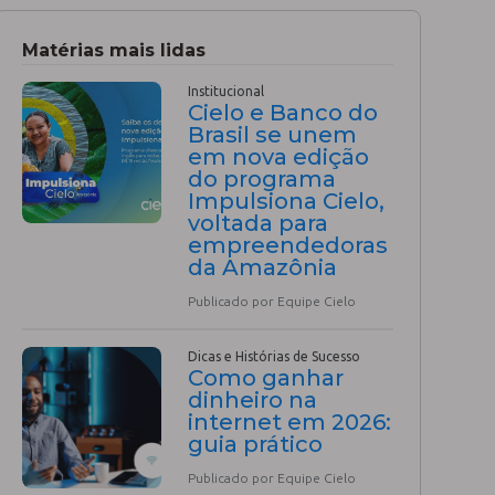
Matérias mais lidas
Institucional
Cielo e Banco do
Brasil se unem
em nova edição
do programa
Impulsiona Cielo,
voltada para
empreendedoras
da Amazônia
Publicado por Equipe Cielo
Dicas e Histórias de Sucesso
Como ganhar
dinheiro na
internet em 2026:
guia prático
Publicado por Equipe Cielo