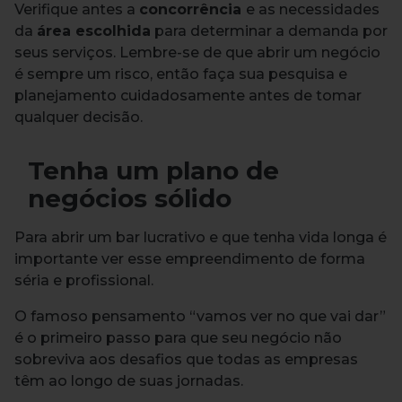
Verifique antes a
concorrência
e as necessidades
da
área escolhida
para determinar a demanda por
seus serviços. Lembre-se de que abrir um negócio
é sempre um risco, então faça sua pesquisa e
planejamento cuidadosamente antes de tomar
qualquer decisão.
Tenha um plano de
negócios sólido
Para abrir um bar lucrativo e que tenha vida longa é
importante ver esse empreendimento de forma
séria e profissional.
O famoso pensamento “vamos ver no que vai dar”
é o primeiro passo para que seu negócio não
sobreviva aos desafios que todas as empresas
têm ao longo de suas jornadas.