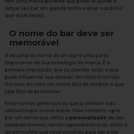
tem uma marca potente que pode te ajudar a
lançar seu bar em grande estilo e atrair o público
que você deseja.
O nome do bar deve ser
memorável
A escolha do nome de um bar é uma parte
importante de sua estratégia de marca. É a
primeira impressão que os clientes terão e que
pode influenciar sua decisão de visitá-lo ou não.
Por isso, escolha um nome fácil de lembrar e que
seja fácil de pronunciar.
Evite nomes genéricos ou que já tenham sido
utilizados por outros bares. Pelo contrário: opte
por um nome que reflita a
personalidade
do seu
estabelecimento, sendo representativo do estilo e
da atmosfera que você escolheu para dar a ele.