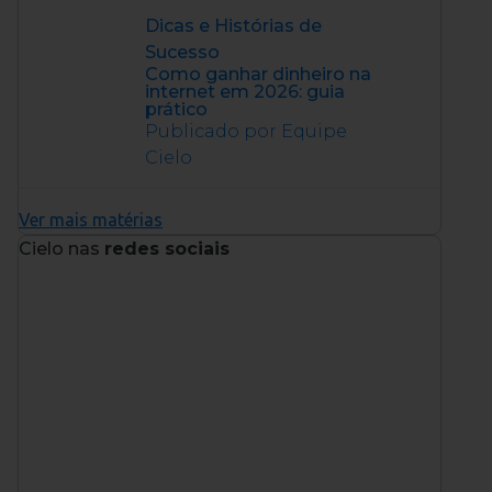
Dicas e Histórias de
Sucesso
Como ganhar dinheiro na
internet em 2026: guia
prático
Publicado por Equipe
Cielo
Ver mais matérias
Cielo nas
redes sociais