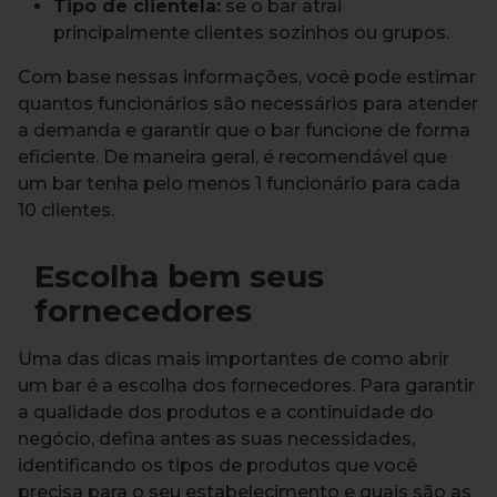
Tipo de clientela:
se o bar atrai
principalmente clientes sozinhos ou grupos.
Com base nessas informações, você pode estimar
quantos funcionários são necessários para atender
a demanda e garantir que o bar funcione de forma
eficiente. De maneira geral, é recomendável que
um bar tenha pelo menos 1 funcionário para cada
10 clientes.
Escolha bem seus
fornecedores
Uma das dicas mais importantes de como abrir
um bar é a escolha dos fornecedores. Para garantir
a qualidade dos produtos e a continuidade do
negócio, defina antes as suas necessidades,
identificando os tipos de produtos que você
precisa para o seu estabelecimento e quais são as