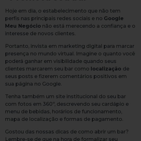
Hoje em dia, o estabelecimento que não tem
perfis nas principais redes sociais e no
Google
Meu Negócio
não está merecendo a confiança e o
interesse de novos clientes.
Portanto, invista em marketing digital para marcar
presença no mundo virtual. Imagine o quanto você
poderá ganhar em visibilidade quando seus
clientes marcarem seu bar como
localização
de
seus posts e fizerem comentários positivos em
sua página no Google.
Tenha também um site institucional do seu bar
com fotos em 360º, descrevendo seu cardápio e
menu de bebidas, horários de funcionamento,
mapa de localização e formas de pagamento.
Gostou das nossas dicas de como abrir um bar?
Lembre-se de que na hora de formalizar seu