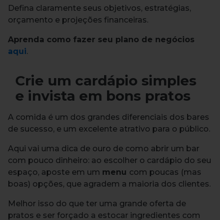
Defina claramente seus objetivos, estratégias,
orçamento e projeções financeiras.
Aprenda como fazer seu plano de negócios
aqui
.
Crie um cardápio simples
e invista em bons pratos
A comida é um dos grandes diferenciais dos bares
de sucesso, e um excelente atrativo para o público.
Aqui vai uma dica de ouro de como abrir um bar
com pouco dinheiro: ao escolher o cardápio do seu
espaço, aposte em um
menu
com poucas (mas
boas) opções, que agradem a maioria dos clientes.
Melhor isso do que ter uma grande oferta de
pratos e ser forçado a estocar ingredientes com