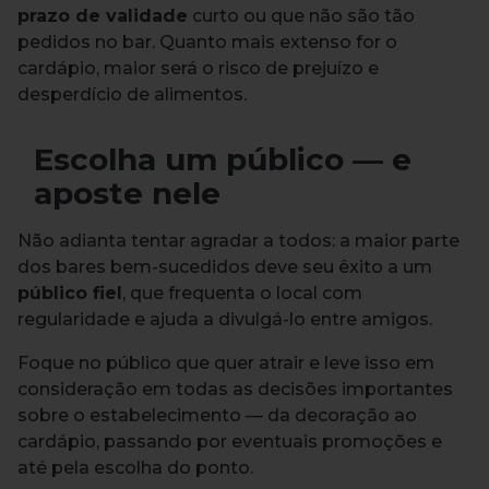
prazo de validade
curto ou que não são tão
pedidos no bar. Quanto mais extenso for o
cardápio, maior será o risco de prejuízo e
desperdício de alimentos.
Escolha um público — e
aposte nele
Não adianta tentar agradar a todos: a maior parte
dos bares bem-sucedidos deve seu êxito a um
público fiel
, que frequenta o local com
regularidade e ajuda a divulgá-lo entre amigos.
Foque no público que quer atrair e leve isso em
consideração em todas as decisões importantes
sobre o estabelecimento — da decoração ao
cardápio, passando por eventuais promoções e
até pela escolha do ponto.