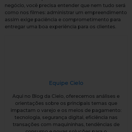
negócio, você precisa entender que nem tudo será
como nos filmes: administrar um empreendimento
assim exige paciência e comprometimento para
entregar uma boa experiência para os clientes.
Equipe Cielo
Aqui no Blog da Cielo, oferecemos análises e
orientações sobre os principais temas que
impactam o varejo e os meios de pagamento:
tecnologia, segurança digital, eficiência nas
transações com maquininhas, tendências de
consumo e novas soluções para o