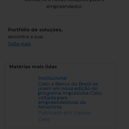
empreendedor.
Portfólio de soluções,
encontre a sua.
Saiba mais
Matérias mais lidas
Institucional
Cielo e Banco do Brasil se
unem em nova edição do
programa Impulsiona Cielo,
voltada para
empreendedoras da
Amazônia
Publicado por Equipe
Cielo