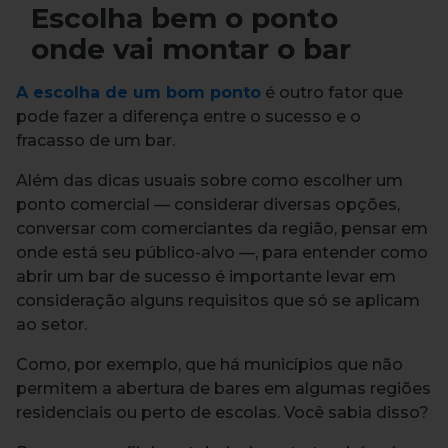
Escolha bem o ponto
onde vai montar o bar
A escolha de um bom ponto
é outro fator que
pode fazer a diferença entre o sucesso e o
fracasso de um bar.
Além das dicas usuais sobre como escolher um
ponto comercial — considerar diversas opções,
conversar com comerciantes da região, pensar em
onde está seu público-alvo —, para entender como
abrir um bar de sucesso é importante levar em
consideração alguns requisitos que só se aplicam
ao setor.
Como, por exemplo, que há municípios que não
permitem a abertura de bares em algumas regiões
residenciais ou perto de escolas. Você sabia disso?