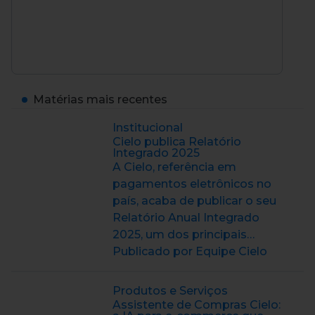
Matérias mais recentes
Institucional
Cielo publica Relatório
Integrado 2025
A Cielo, referência em
pagamentos eletrônicos no
país, acaba de publicar o seu
Relatório Anual Integrado
2025, um dos principais…
Publicado por Equipe Cielo
Produtos e Serviços
Assistente de Compras Cielo: