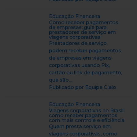
Educação Financeira
Como receber pagamentos
de empresas: guia para
prestadores de serviço em
viagens corporativas
Prestadores de serviço
podem receber pagamentos
de empresas em viagens
corporativas usando Pix,
cartão ou link de pagamento,
que são…
Publicado por Equipe Cielo
Educação Financeira
Viagens corporativas no Brasil:
como receber pagamentos
com mais controle e eficiência
Quem presta serviço em
viagens corporativas, como