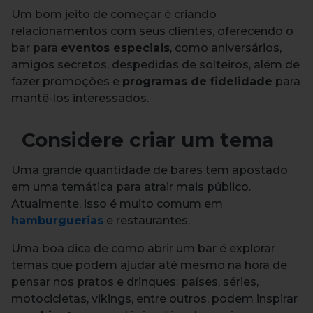
Um bom jeito de começar é criando
relacionamentos com seus clientes, oferecendo o
bar para
eventos especiais
, como aniversários,
amigos secretos, despedidas de solteiros, além de
fazer promoções e
programas de fidelidade
para
mantê-los interessados.
Considere criar um tema
Uma grande quantidade de bares tem apostado
em uma temática para atrair mais público.
Atualmente, isso é muito comum em
hamburguerias
e restaurantes.
Uma boa dica de como abrir um bar é explorar
temas que podem ajudar até mesmo na hora de
pensar nos pratos e drinques: países, séries,
motocicletas, vikings, entre outros, podem inspirar