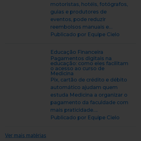
motoristas, hotéis, fotógrafos,
guias e produtores de
eventos, pode reduzir
reembolsos manuais e…
Publicado por Equipe Cielo
Educação Financeira
Pagamentos digitais na
educação: como eles facilitam
o acesso ao curso de
Medicina
Pix, cartão de crédito e débito
automático ajudam quem
estuda Medicina a organizar o
pagamento da faculdade com
mais praticidade….
Publicado por Equipe Cielo
Ver mais matérias