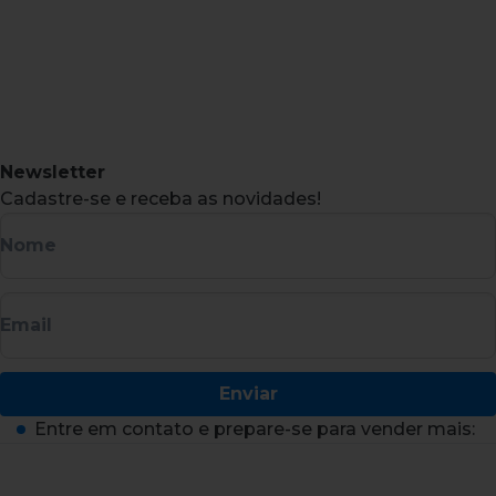
Newsletter
Cadastre-se e receba as novidades!
Nome
Email
Enviar
Entre em contato e prepare-se para vender mais: