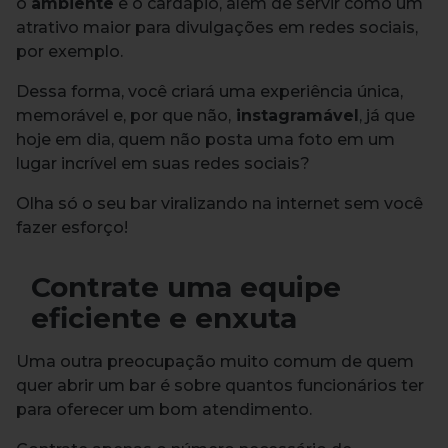
o
ambiente
e o cardápio, além de servir como um
atrativo maior para divulgações em redes sociais,
por exemplo.
Dessa forma, você criará uma experiência única,
memorável e, por que não,
instagramável
, já que
hoje em dia, quem não posta uma foto em um
lugar incrível em suas redes sociais?
Olha só o seu bar viralizando na internet sem você
fazer esforço!
Contrate uma equipe
eficiente e enxuta
Uma outra preocupação muito comum de quem
quer abrir um bar é sobre quantos funcionários ter
para oferecer um bom atendimento.