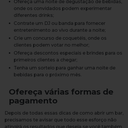
Ofereça uma noite de degustação de bebidas,
onde os convidados podem experimentar
diferentes drinks;
Contrate um DJ ou banda para fornecer
entretenimento ao vivo durante a noite;
Crie um concurso de coquetéis, onde os
clientes podem votar no melhor;
Ofereça descontos especiais e brindes para os
primeiros clientes a chegar;
Tenha um sorteio para ganhar uma noite de
bebidas para o próximo mês.
Ofereça várias formas de
pagamento
Depois de todas essas dicas de como abrir um bar,
precisamos te avisar que todo esse esforço não
atingirá os resultados que deseja se você também