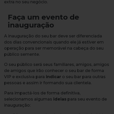
extra no seu negócio.
Faça um evento de
inauguração
A inauguração do seu bar deve ser diferenciada
dos dias convencionais quando ele já estiver em
operação para ser memorável na cabeça do seu
público semente.
O seu público será seus familiares, amigos, amigos
de amigos que irão conhecer o seu bar de forma
VIP e exclusiva para
indicar
o seu bar para outras
pessoas e assim ir formando sua clientela.
Para impactá-los de forma definitiva,
selecionamos algumas
ideias
para seu evento de
inauguração: