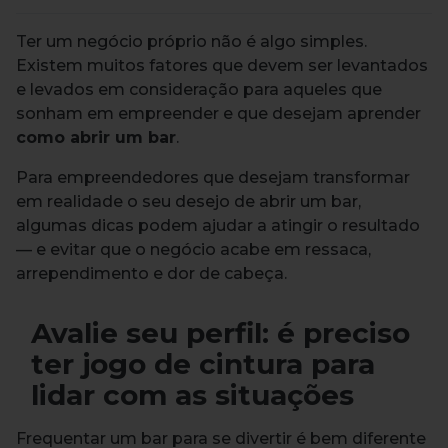
Ter um negócio próprio não é algo simples.
Existem muitos fatores que devem ser levantados
e levados em consideração para aqueles que
sonham em empreender e que desejam aprender
como abrir um bar
.
Para empreendedores que desejam transformar
em realidade o seu desejo de abrir um bar,
algumas dicas podem ajudar a atingir o resultado
— e evitar que o negócio acabe em ressaca,
arrependimento e dor de cabeça.
Avalie seu perfil: é preciso
ter jogo de cintura para
lidar com as situações
Frequentar um bar para se divertir é bem diferente