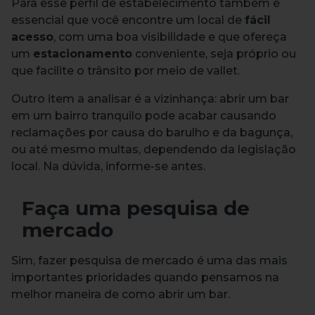
Para esse perfil de estabelecimento também é
essencial que você encontre um local de
fácil
acesso
, com uma boa visibilidade e que ofereça
um
estacionamento
conveniente, seja próprio ou
que facilite o trânsito por meio de vallet.
Outro item a analisar é a vizinhança: abrir um bar
em um bairro tranquilo pode acabar causando
reclamações por causa do barulho e da bagunça,
ou até mesmo multas, dependendo da legislação
local. Na dúvida, informe-se antes.
Faça uma pesquisa de
mercado
Sim, fazer pesquisa de mercado é uma das mais
importantes prioridades quando pensamos na
melhor maneira de como abrir um bar.