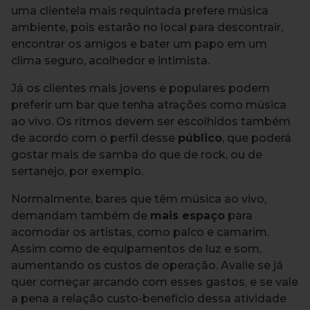
uma clientela mais requintada prefere música
ambiente, pois estarão no local para descontrair,
encontrar os amigos e bater um papo em um
clima seguro, acolhedor e intimista.
Já os clientes mais jovens e populares podem
preferir um bar que tenha atrações como música
ao vivo. Os ritmos devem ser escolhidos também
de acordo com o perfil desse
público
, que poderá
gostar mais de samba do que de rock, ou de
sertanejo, por exemplo.
Normalmente, bares que têm música ao vivo,
demandam também de
mais espaço
para
acomodar os artistas, como palco e camarim.
Assim como de equipamentos de luz e som,
aumentando os custos de operação. Avalie se já
quer começar arcando com esses gastos, e se vale
a pena a relação custo-benefício dessa atividade