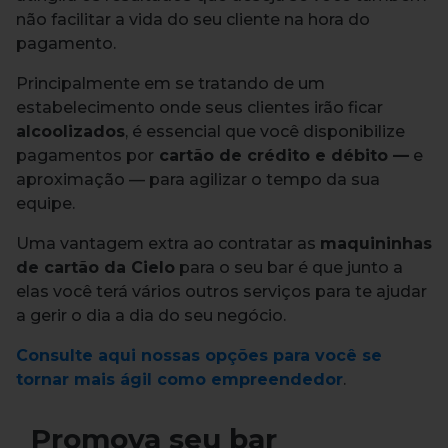
não facilitar a vida do seu cliente na hora do
pagamento.
Principalmente em se tratando de um
estabelecimento onde seus clientes irão ficar
alcoolizados
, é essencial que você disponibilize
pagamentos por
cartão de crédito e débito —
e
aproximação — para agilizar o tempo da sua
equipe.
Uma vantagem extra ao contratar as
maquininhas
de cartão da Cielo
para o seu bar é que junto a
elas você terá vários outros serviços para te ajudar
a gerir o dia a dia do seu negócio.
Consulte aqui nossas opções para você se
tornar mais ágil como empreendedor
.
Promova seu bar