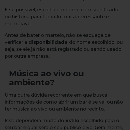
E se possível, escolha um nome com significado
ou história para torná-lo mais interessante e
memorável.
Antes de bater o martelo, não se esqueça de
verificar a
disponibilidade
do nome escolhido, ou
seja, se ele já não está registrado ou sendo usado
por outra empresa.
Música ao vivo ou
ambiente?
Uma outra dúvida recorrente em que busca
informações de como abrir um bar é se vai ou não
ter música ao vivo ou ambiente no recinto.
Isso dependerá muito do
estilo
escolhido para o
seu bar e qual será o seu público-alvo. Geralmente,