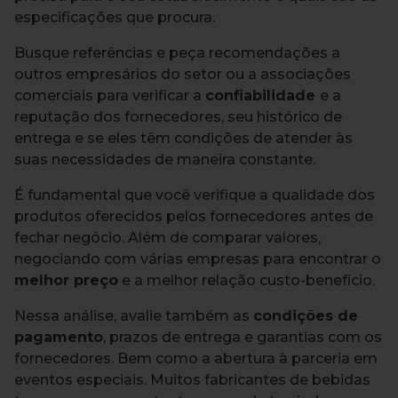
especificações que procura.
Busque referências e peça recomendações a
outros empresários do setor ou a associações
comerciais para verificar a
confiabilidade
e a
reputação dos fornecedores, seu histórico de
entrega e se eles têm condições de atender às
suas necessidades de maneira constante.
É fundamental que você verifique a qualidade dos
produtos oferecidos pelos fornecedores antes de
fechar negócio. Além de comparar valores,
negociando com várias empresas para encontrar o
melhor preço
e a melhor relação custo-benefício.
Nessa análise, avalie também as
condições de
pagamento
, prazos de entrega e garantias com os
fornecedores. Bem como a abertura à parceria em
eventos especiais. Muitos fabricantes de bebidas